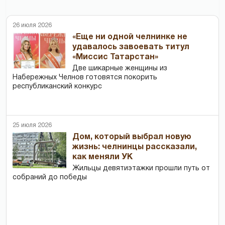
26 июля 2026
«Еще ни одной челнинке не
удавалось завоевать титул
«Миссис Татарстан»
Две шикарные женщины из
Набережных Челнов готовятся покорить
республиканский конкурс
25 июля 2026
Дом, который выбрал новую
жизнь: челнинцы рассказали,
как меняли УК
Жильцы девятиэтажки прошли путь от
собраний до победы