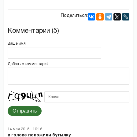
Поделиться:
Комментарии (5)
Ваше имя
Добавьте комментарий
Отправить
14 мая 2018 - 10:16
в голове положили бутылку