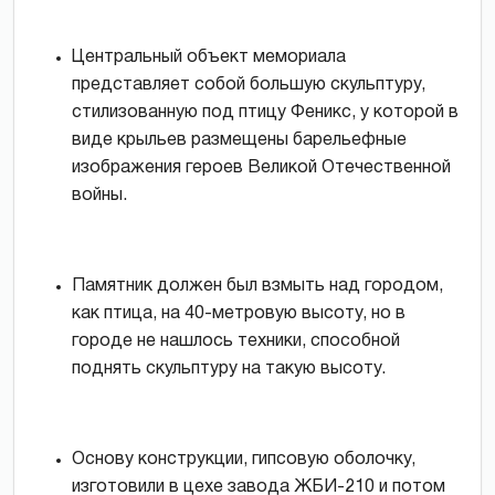
Центральный объект мемориала
представляет собой большую скульптуру,
стилизованную под птицу Феникс, у которой в
виде крыльев размещены барельефные
изображения героев Великой Отечественной
войны.
Памятник должен был взмыть над городом,
как птица, на 40-метровую высоту, но в
городе не нашлось техники, способной
поднять скульптуру на такую высоту.
Основу конструкции, гипсовую оболочку,
изготовили в цехе завода ЖБИ-210 и потом