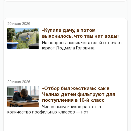
30 июля 2026
«Купила дачу, а потом
выяснилось, что там нет воды»
На вопросы наших читателей отвечает
юрист Людмила Головина
29 июля 2026
«Отбор был жестким»: как в
Челнах детей фильтруют для
поступления в 10-й класс
Число выпускников растет, а
количество профильных классов — нет