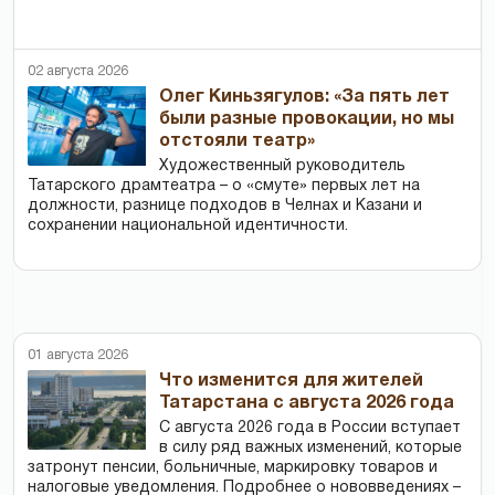
02 августа 2026
Олег Киньзягулов: «За пять лет
были разные провокации, но мы
отстояли театр»
Художественный руководитель
Татарского драмтеатра – о «смуте» первых лет на
должности, разнице подходов в Челнах и Казани и
сохранении национальной идентичности.
01 августа 2026
Что изменится для жителей
Татарстана с августа 2026 года
С августа 2026 года в России вступает
в силу ряд важных изменений, которые
затронут пенсии, больничные, маркировку товаров и
налоговые уведомления. Подробнее о нововведениях –