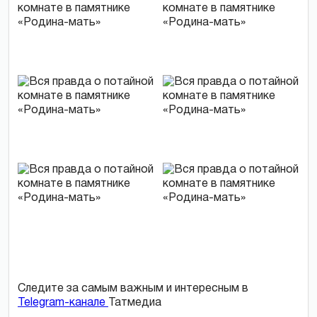
Следите за самым важным и интересным в
Telegram-канале
Татмедиа