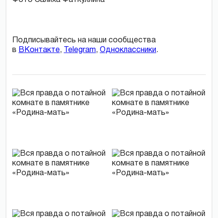
Подписывайтесь на наши сообщества
в
ВКонтакте
,
Telegram
,
Одноклассники
.