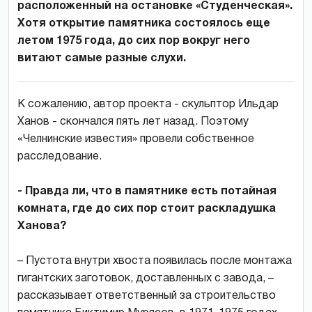
расположенный на остановке «Студенческая».
Хотя открытие памятника состоялось еще
летом 1975 года, до сих пор вокруг него
витают самые разные слухи.
К сожалению, автор проекта - скульптор Ильдар
Ханов - скончался пять лет назад. Поэтому
«Челнинские известия» провели собственное
расследование.
- Правда ли, что в памятнике есть потайная
комната, где до сих пор стоит раскладушка
Ханова?
– Пустота внутри хвоста появилась после монтажа
гигантских заготовок, доставленных с завода, –
рассказывает ответственный за строительство