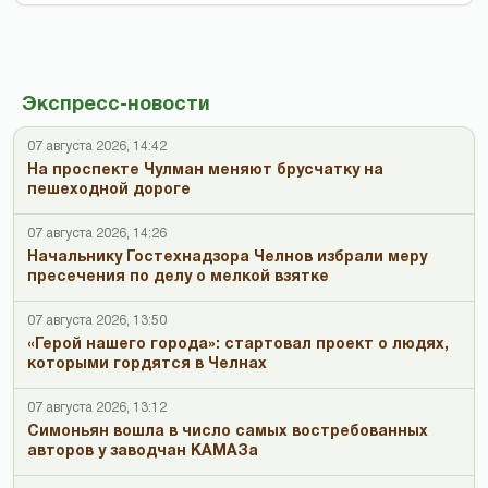
Экспресс-новости
07 августа 2026, 14:42
На проспекте Чулман меняют брусчатку на
пешеходной дороге
07 августа 2026, 14:26
Начальнику Гостехнадзора Челнов избрали меру
пресечения по делу о мелкой взятке
07 августа 2026, 13:50
«Герой нашего города»: стартовал проект о людях,
которыми гордятся в Челнах
07 августа 2026, 13:12
Симоньян вошла в число самых востребованных
авторов у заводчан КАМАЗа