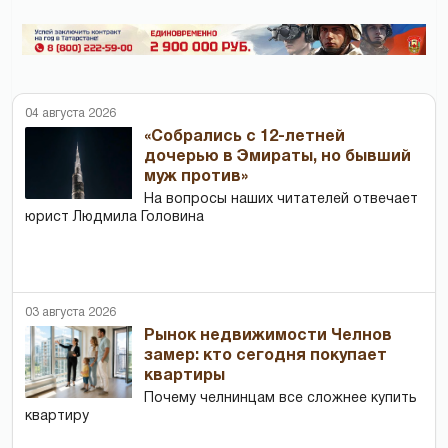
04 августа 2026
«Собрались с 12-летней
дочерью в Эмираты, но бывший
муж против»
На вопросы наших читателей отвечает
юрист Людмила Головина
03 августа 2026
Рынок недвижимости Челнов
замер: кто сегодня покупает
квартиры
Почему челнинцам все сложнее купить
квартиру