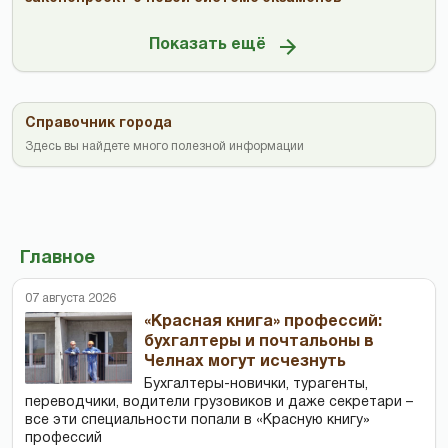
Показать ещё
Справочник города
Здесь вы найдете много полезной информации
Главное
07 августа 2026
«Красная книга» профессий:
бухгалтеры и почтальоны в
Челнах могут исчезнуть
Бухгалтеры-новички, тур­агенты,
переводчики, водители грузовиков и даже секретари –
все эти специальности попали в «Красную книгу»
профессий