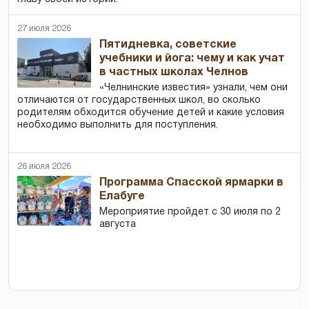
27 июля 2026
Пятидневка, советские
учебники и йога: чему и как учат
в частных школах Челнов
«Челнинские известия» узнали, чем они
отличаются от государственных школ, во сколько
родителям обходится обучение детей и какие условия
необходимо выполнить для поступления.
26 июля 2026
Программа Спасской ярмарки в
Елабуге
Мероприятие пройдет с 30 июля по 2
августа