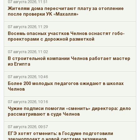
07 августа 2026, 11:51
Жителям дома пересчитают плату за отопление
после проверки УК «Махалля»
07 августа 2026, 11:29
Восемь опасных участков Челнов оснастят гобо-
проекторами с дорожной разметкой
07 августа 2026, 11:02
В строительной компании Челнов работает мастер
из Египта
07 августа 2026, 10:46
Более 200 молодых педагогов ожидают в школах
Челнов
07 августа 2026, 10:16
Чужие подписи помогли «сменить» директора: дело
рассматривают в суде Челнов
07 августа 2026, 09:57
ЕГЭ хотят отменить: в Госдуме подготовили
законопроект о новой системе экзаменов