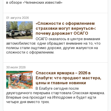
в обзоре «Челнинских известий»
01 августа 2026
«Сложности с оформлением
страховки могут вернуться»:
почему дорожает ОСАГО
ОСАГО оказалось в центре внимания
автомобилистов: одни обращают внимание на то, что
полисы стали ощутимо дороже, другие жалуются на
сложности с оформлением.
30 июля 2026
Спасская ярмарка – 2026 в
Елабуге: что продают мастера,
цены и главные новинки
В Елабуге сегодня после
двухгодичного перерыва стартовала Спасская ярмарка.
Впервые она проходит на Ипподроме и будет идти
четыре дня вместо трех.