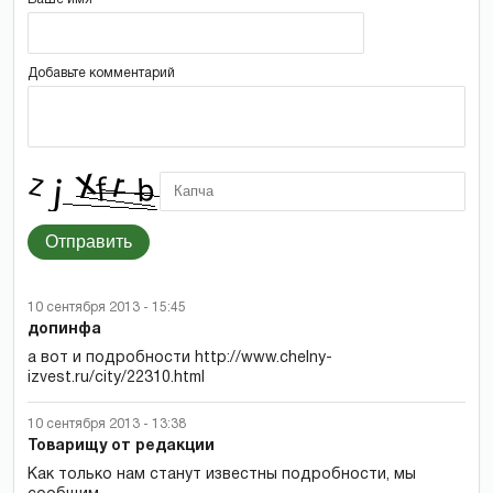
Добавьте комментарий
Отправить
10 сентября 2013 - 15:45
допинфа
а вот и подробности http://www.chelny-
izvest.ru/city/22310.html
10 сентября 2013 - 13:38
Товарищу от редакции
Как только нам станут известны подробности, мы