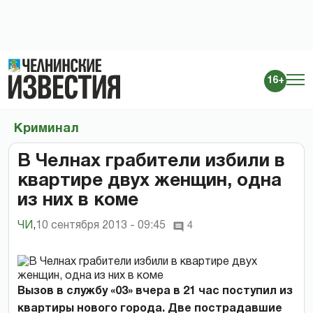
16+
Криминал
В Челнах грабители избили в
квартире двух женщин, одна
из них в коме
ЧИ
,
10 сентября 2013 - 09:45
4
Вызов в службу «03» вчера в 21 час поступил из
квартиры нового города. Две пострадавшие