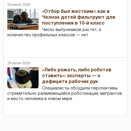
29 июля 2026
«Отбор был жестким»: как в
Челнах детей фильтруют для
поступления в 10-й класс
Число выпускников растет, а
количество профильных классов — нет
28 июля 2026
«Либо рожать, либо роботов
ставить»: эксперты — о
дефиците рабочих рук
Специалисты обсудили перспективы
стремительно развивающейся роботизации, мигрантов
и место человека в новом мире