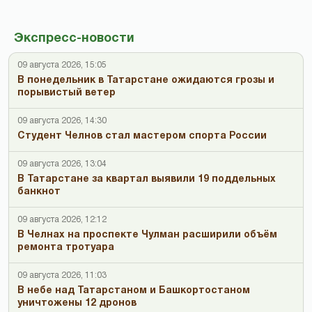
Экспресс-новости
09 августа 2026, 15:05
В понедельник в Татарстане ожидаются грозы и
порывистый ветер
09 августа 2026, 14:30
Студент Челнов стал мастером спорта России
09 августа 2026, 13:04
В Татарстане за квартал выявили 19 поддельных
банкнот
09 августа 2026, 12:12
В Челнах на проспекте Чулман расширили объём
ремонта тротуара
09 августа 2026, 11:03
В небе над Татарстаном и Башкортостаном
уничтожены 12 дронов