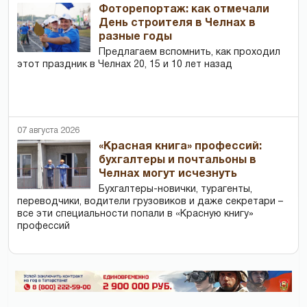
Фоторепортаж: как отмечали
День строителя в Челнах в
разные годы
Предлагаем вспомнить, как проходил
этот праздник в Челнах 20, 15 и 10 лет назад
07 августа 2026
«Красная книга» профессий:
бухгалтеры и почтальоны в
Челнах могут исчезнуть
Бухгалтеры-новички, тур­агенты,
переводчики, водители грузовиков и даже секретари –
все эти специальности попали в «Красную книгу»
профессий