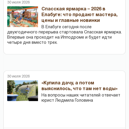
30 июля 2026
Спасская ярмарка – 2026 в
Елабуге: что продают мастера,
цены и главные новинки
В Елабуге сегодня после
двухгодичного перерыва стартовала Спасская ярмарка.
Впервые она проходит на Ипподроме и будет идти
четыре дня вместо трех.
30 июля 2026
«Купила дачу, а потом
выяснилось, что там нет воды»
На вопросы наших читателей отвечает
юрист Людмила Головина