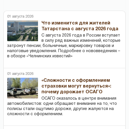
01 августа 2026
Что изменится для жителей
Татарстана с августа 2026 года
С августа 2026 года в России вступает
в силу ряд важных изменений, которые
затронут пенсии, больничные, маркировку товаров и
налоговые уведомления. Подробнее о нововведениях –
в обзоре «Челнинских известий»
01 августа 2026
«Сложности с оформлением
страховки могут вернуться»:
почему дорожает ОСАГО
ОСАГО оказалось в центре внимания
автомобилистов: одни обращают внимание на то, что
полисы стали ощутимо дороже, другие жалуются на
сложности с оформлением.