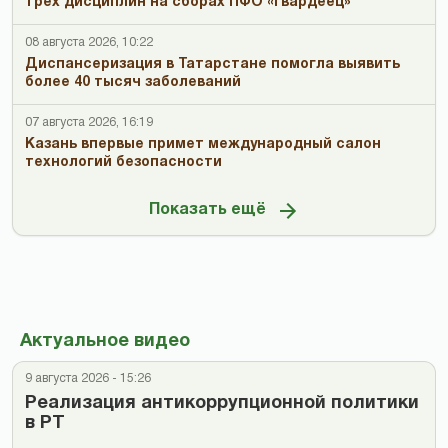
трех дисциплин на сборах ПФО «Гвардеец»
08 августа 2026, 10:22
Диспансеризация в Татарстане помогла выявить
более 40 тысяч заболеваний
07 августа 2026, 16:19
Казань впервые примет международный салон
технологий безопасности
Показать ещё
Актуальное видео
9 августа 2026 - 15:26
Реализация антикоррупционной политики
в РТ