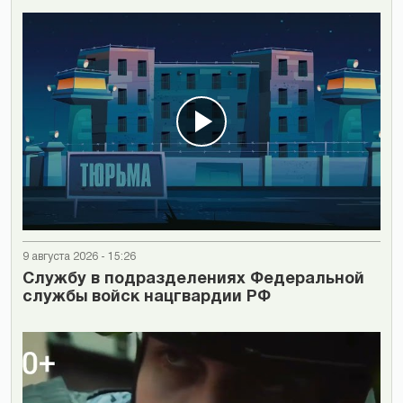
9 августа 2026 - 15:26
Cлужбу в подразделениях Федеральной
службы войск нацгвардии РФ