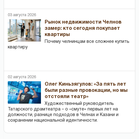
03 августа 2026
Рынок недвижимости Челнов
замер: кто сегодня покупает
квартиры
Почему челнинцам все сложнее купить
квартиру
02 августа 2026
Олег Киньзягулов: «За пять лет
были разные провокации, но мы
отстояли театр»
Художественный руководитель
Татарского драмтеатра – о «смуте» первых лет на
должности, разнице подходов в Челнах и Казани и
сохранении национальной идентичности.