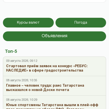
Курсы валют
Погода
Объявления
Топ-5
09 августа 2026, 09:12
Стартовал приём заявок на конкурс «РЕБУС:
НАСЛЕДИЕ» в сфере градостроительства
08 августа 2026, 10:35
Главное – человек труда: раис Татарстана
высказался о новой Доске почета
08 августа 2026, 10:29
Юные спортсмены Татарстана вышли в плей-офф