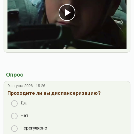
Опрос
9 августа 2026 - 15:26
Проходите ли вы диспансеризацию?
Да
Нет
Нерегулярно