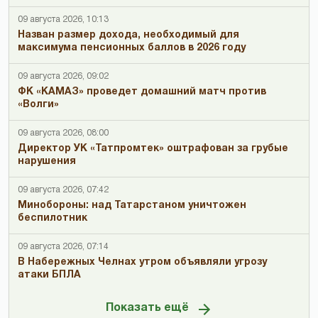
09 августа 2026, 10:13
Назван размер дохода, необходимый для
максимума пенсионных баллов в 2026 году
09 августа 2026, 09:02
ФК «КАМАЗ» проведет домашний матч против
«Волги»
09 августа 2026, 08:00
Директор УК «Татпромтек» оштрафован за грубые
нарушения
09 августа 2026, 07:42
Минобороны: над Татарстаном уничтожен
беспилотник
09 августа 2026, 07:14
В Набережных Челнах утром объявляли угрозу
атаки БПЛА
Показать ещё