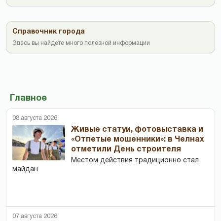
Справочник города
Здесь вы найдете много полезной информации
Главное
08 августа 2026
Живые статуи, фотовыставка и
«Отпетые мошенники»: в Челнах
отметили День строителя
Местом действия традиционно стал
майдан
07 августа 2026