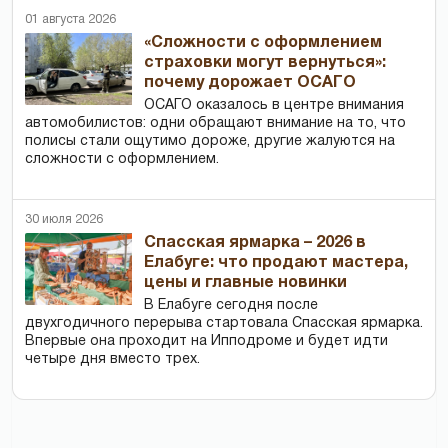
01 августа 2026
«Сложности с оформлением
страховки могут вернуться»:
почему дорожает ОСАГО
ОСАГО оказалось в центре внимания
автомобилистов: одни обращают внимание на то, что
полисы стали ощутимо дороже, другие жалуются на
сложности с оформлением.
30 июля 2026
Спасская ярмарка – 2026 в
Елабуге: что продают мастера,
цены и главные новинки
В Елабуге сегодня после
двухгодичного перерыва стартовала Спасская ярмарка.
Впервые она проходит на Ипподроме и будет идти
четыре дня вместо трех.