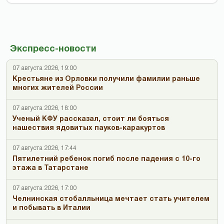
Экспресс-новости
07 августа 2026, 19:00
Крестьяне из Орловки получили фамилии раньше
многих жителей России
07 августа 2026, 18:00
Ученый КФУ рассказал, стоит ли бояться
нашествия ядовитых пауков-каракуртов
07 августа 2026, 17:44
Пятилетний ребенок погиб после падения с 10-го
этажа в Татарстане
07 августа 2026, 17:00
Челнинская стобалльница мечтает стать учителем
и побывать в Италии