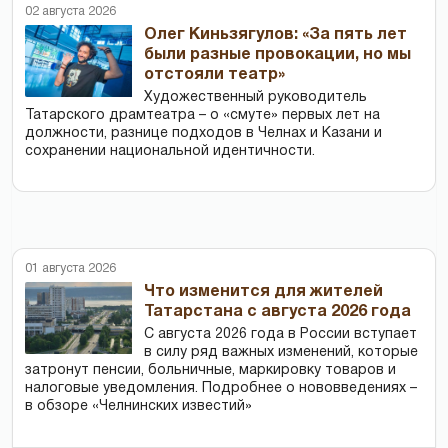
02 августа 2026
Олег Киньзягулов: «За пять лет
были разные провокации, но мы
отстояли театр»
Художественный руководитель
Татарского драмтеатра – о «смуте» первых лет на
должности, разнице подходов в Челнах и Казани и
сохранении национальной идентичности.
01 августа 2026
Что изменится для жителей
Татарстана с августа 2026 года
С августа 2026 года в России вступает
в силу ряд важных изменений, которые
затронут пенсии, больничные, маркировку товаров и
налоговые уведомления. Подробнее о нововведениях –
в обзоре «Челнинских известий»