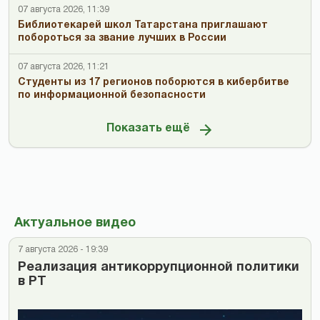
07 августа 2026, 11:39
Библиотекарей школ Татарстана приглашают
побороться за звание лучших в России
07 августа 2026, 11:21
Студенты из 17 регионов поборются в кибербитве
по информационной безопасности
Показать ещё
Актуальное видео
7 августа 2026 - 19:39
Реализация антикоррупционной политики
в РТ