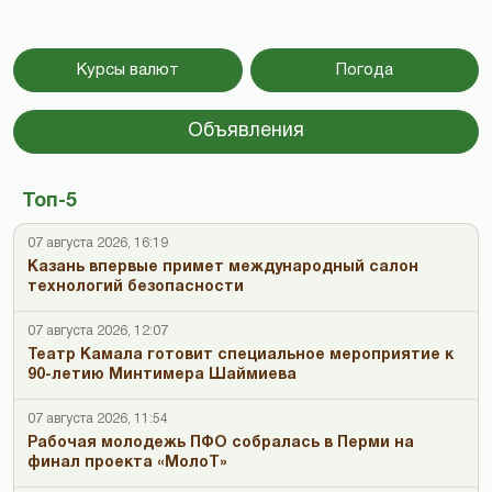
Курсы валют
Погода
Объявления
Топ-5
07 августа 2026, 16:19
Казань впервые примет международный салон
технологий безопасности
07 августа 2026, 12:07
Театр Камала готовит специальное мероприятие к
90-летию Минтимера Шаймиева
07 августа 2026, 11:54
Рабочая молодежь ПФО собралась в Перми на
финал проекта «МолоТ»