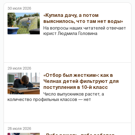
30 июля 2026
«Купила дачу, а потом
выяснилось, что там нет воды»
На вопросы наших читателей отвечает
юрист Людмила Головина
29 июля 2026
«Отбор был жестким»: как в
Челнах детей фильтруют для
поступления в 10-й класс
Число выпускников растет, а
количество профильных классов — нет
28 июля 2026