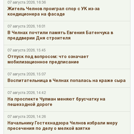
07 августа 2026, 16:36
Житель Челнов проиграл спор с УК из-за
кондиционера на фасаде
07 августа 2026, 16:01
В Челнах почтили память Евгения Батенчука в
преддверии Дня строителя
07 августа 2026, 15:45
Отпуск под вопросом: что означает
мобилизационное предписание
07 августа 2026, 15:07
Воспитательница в Челнах попалась на краже сыра
07 августа 2026, 14:42
На проспекте Чулман меняют брусчатку на
пешеходной дороге
07 августа 2026, 14:26
Начальнику Гостехнадзора Челнов избрали меру
пресечения по делу о мелкой взятке