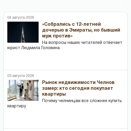
04 августа 2026
«Собрались с 12-летней
дочерью в Эмираты, но бывший
муж против»
На вопросы наших читателей отвечает
юрист Людмила Головина
03 августа 2026
Рынок недвижимости Челнов
замер: кто сегодня покупает
квартиры
Почему челнинцам все сложнее купить
квартиру