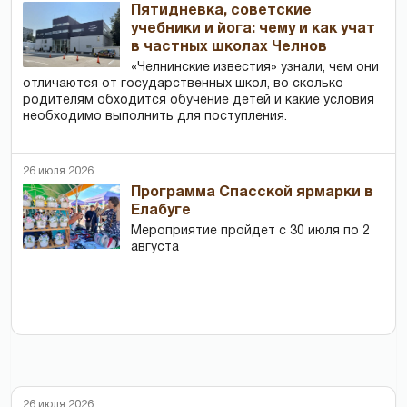
Пятидневка, советские
учебники и йога: чему и как учат
в частных школах Челнов
«Челнинские известия» узнали, чем они
отличаются от государственных школ, во сколько
родителям обходится обучение детей и какие условия
необходимо выполнить для поступления.
26 июля 2026
Программа Спасской ярмарки в
Елабуге
Мероприятие пройдет с 30 июля по 2
августа
26 июля 2026