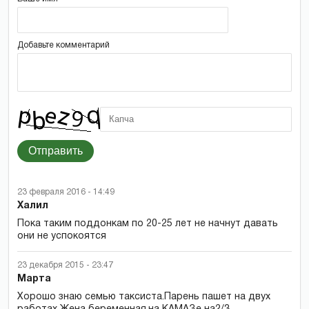
Добавьте комментарий
Отправить
23 февраля 2016 - 14:49
Халил
Пока таким поддонкам по 20-25 лет не начнут давать
они не успокоятся
23 декабря 2015 - 23:47
Марта
Хорошо знаю семью таксиста.Парень пашет на двух