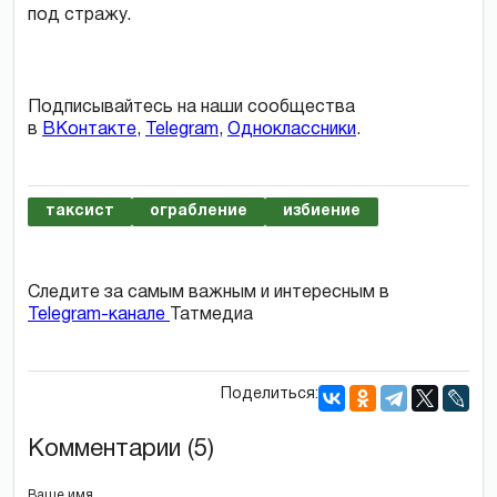
под стражу.
Подписывайтесь на наши сообщества
в
ВКонтакте
,
Telegram
,
Одноклассники
.
таксист
ограбление
избиение
Следите за самым важным и интересным в
Telegram-канале
Татмедиа
Поделиться:
Комментарии (5)
Ваше имя