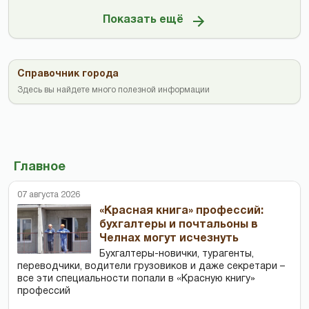
Показать ещё
Справочник города
Здесь вы найдете много полезной информации
Главное
07 августа 2026
«Красная книга» профессий:
бухгалтеры и почтальоны в
Челнах могут исчезнуть
Бухгалтеры-новички, тур­агенты,
переводчики, водители грузовиков и даже секретари –
все эти специальности попали в «Красную книгу»
профессий