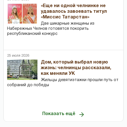
«Еще ни одной челнинке не
удавалось завоевать титул
«Миссис Татарстан»
Две шикарные женщины из
Набережных Челнов готовятся покорить
республиканский конкурс
25 июля 2026
Дом, который выбрал новую
жизнь: челнинцы рассказали,
как меняли УК
Жильцы девятиэтажки прошли путь от
собраний до победы
Показать ещё