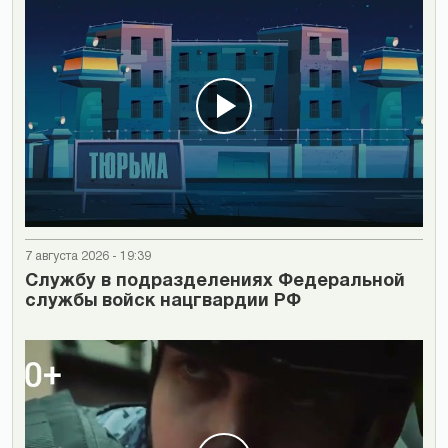
7 августа 2026 - 19:39
Cлужбу в подразделениях Федеральной
службы войск нацгвардии РФ