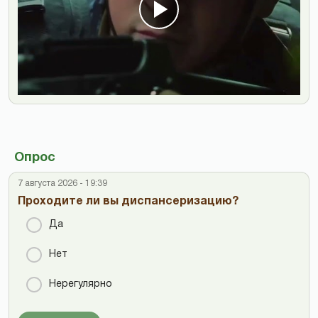
Опрос
7 августа 2026 - 19:39
Проходите ли вы диспансеризацию?
Да
Нет
Нерегулярно