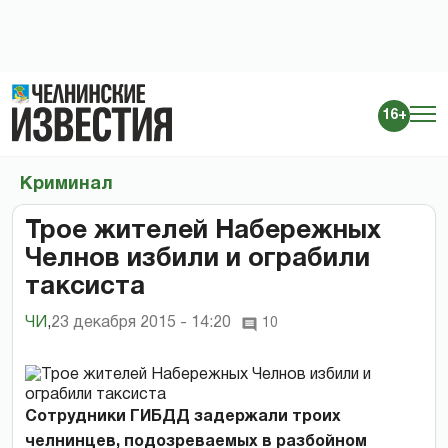
16+
Криминал
Трое жителей Набережных
Челнов избили и ограбили
таксиста
ЧИ
,
23 декабря 2015 - 14:20
10
Сотрудники ГИБДД задержали троих
челнинцев, подозреваемых в разбойном