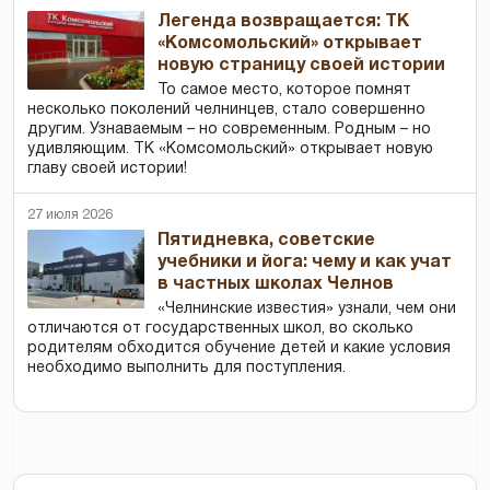
Легенда возвращается: ТК
«Комсомольский» открывает
новую страницу своей истории
То самое место, которое помнят
несколько поколений челнинцев, стало совершенно
другим. Узнаваемым – но современным. Родным – но
удивляющим. ТК «Комсомольский» открывает новую
главу своей истории!
27 июля 2026
Пятидневка, советские
учебники и йога: чему и как учат
в частных школах Челнов
«Челнинские известия» узнали, чем они
отличаются от государственных школ, во сколько
родителям обходится обучение детей и какие условия
необходимо выполнить для поступления.