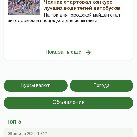
Челнах стартовал конкурс
лучших водителей автобусов
На три дня городской майдан стал
автодромом и площадкой для испытаний
Показать ещё
Курсы валют
Погода
Объявления
Топ-5
06 августа 2026, 19:42