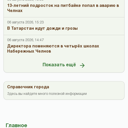
13-летний подросток на питбайке попал в аварию в
Челнах
06 августа 2026, 15:23
В Татарстан идут дожди и грозы
06 августа 2026, 14:47
Директора поменяются в четырёх школах
Набережных Челнов
Показать ещё
Справочник города
Здесь вы найдете много полезной информации
Главное