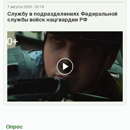
7 августа 2026 - 02:18
Cлужбу в подразделениях Федеральной
службы войск нацгвардии РФ
Опрос