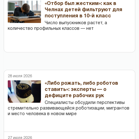
«Отбор был жестким»: как в
Челнах детей фильтруют для
поступления в 10-й класс
Число выпускников растет, а
количество профильных классов — нет
28 июля 2026
«Либо рожать, либо роботов
ставить»: эксперты — о
дефиците рабочих рук
Специалисты обсудили перспективы
стремительно развивающейся роботизации, мигрантов
и место человека в новом мире
27 июля 2026