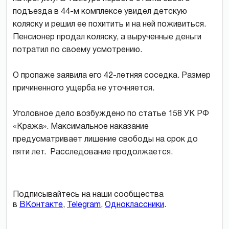
подъезда в 44-м комплексе увидел детскую
коляску и решил ее похитить и на ней поживиться.
Пенсионер продал коляску, а вырученные деньги
потратил по своему усмотрению.
О пропаже заявила его 42-летняя соседка. Размер
причиненного ущерба не уточняется.
Уголовное дело возбуждено по статье 158 УК РФ
«Кража». Максимальное наказание
предусматривает лишение свободы на срок до
пяти лет. Расследование продолжается.
Подписывайтесь на наши сообщества
в
ВКонтакте
,
Telegram
,
Одноклассники
.