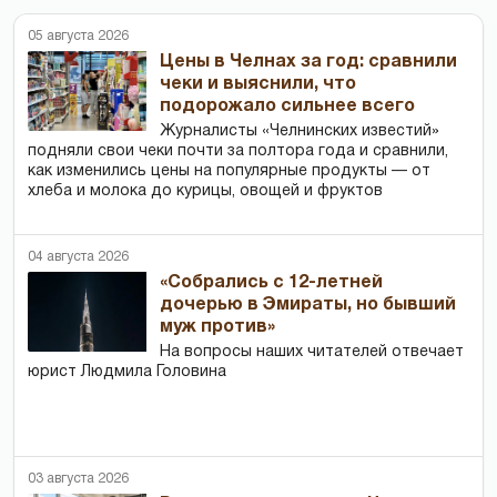
05 августа 2026
Цены в Челнах за год: сравнили
чеки и выяснили, что
подорожало сильнее всего
Журналисты «Челнинских известий»
подняли свои чеки почти за полтора года и сравнили,
как изменились цены на популярные продукты — от
хлеба и молока до курицы, овощей и фруктов
04 августа 2026
«Собрались с 12-летней
дочерью в Эмираты, но бывший
муж против»
На вопросы наших читателей отвечает
юрист Людмила Головина
03 августа 2026