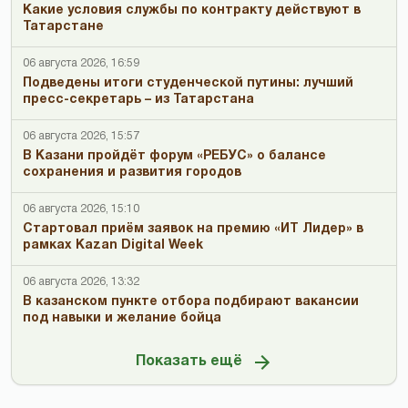
Какие условия службы по контракту действуют в
Татарстане
06 августа 2026, 16:59
Подведены итоги студенческой путины: лучший
пресс-секретарь – из Татарстана
06 августа 2026, 15:57
В Казани пройдёт форум «РЕБУС» о балансе
сохранения и развития городов
06 августа 2026, 15:10
Стартовал приём заявок на премию «ИТ Лидер» в
рамках Kazan Digital Week
06 августа 2026, 13:32
В казанском пункте отбора подбирают вакансии
под навыки и желание бойца
Показать ещё