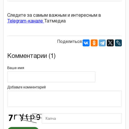
Следите за самым важным и интересным в
Telegram-канале
Татмедиа
Поделиться:
Комментарии (1)
Ваше имя
Добавьте комментарий