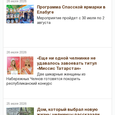
26 июля 2026
Программа Спасской ярмарки в
Елабуге
Мероприятие пройдет с 30 июля по 2
августа
26 июля 2026
«Еще ни одной челнинке не
удавалось завоевать титул
«Миссис Татарстан»
Две шикарные женщины из
Набережных Челнов готовятся покорить
республиканский конкурс
25 июля 2026
Дом, который выбрал новую