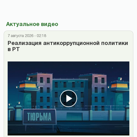
Актуальное видео
7 августа 2026 - 02:18
Реализация антикоррупционной политики
в РТ