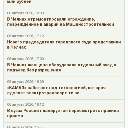
млн рублей
06 августа 2026, 18:00
В Челнах отремонтировали ограждение,
повреждённое в аварии на Машиностроительной
06 августа 2026, 17:12
Нового председателя городского суда представили
в Челнах
06 августа 2026, 17:00
В Челнах женщина оборудовала отдельный вход в
подъезд без разрешения
06 августа 2026, 16:39
«КАМАЗ» работает над технологией, которая
сделает электротранспорт тише
06 августа 2026, 16:12
В вузах России планируется пересмотреть правила
приема
06 августа 2026, 15:55