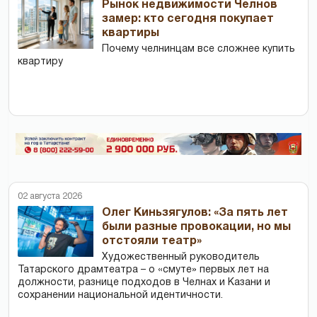
Рынок недвижимости Челнов
замер: кто сегодня покупает
квартиры
Почему челнинцам все сложнее купить
квартиру
02 августа 2026
Олег Киньзягулов: «За пять лет
были разные провокации, но мы
отстояли театр»
Художественный руководитель
Татарского драмтеатра – о «смуте» первых лет на
должности, разнице подходов в Челнах и Казани и
сохранении национальной идентичности.