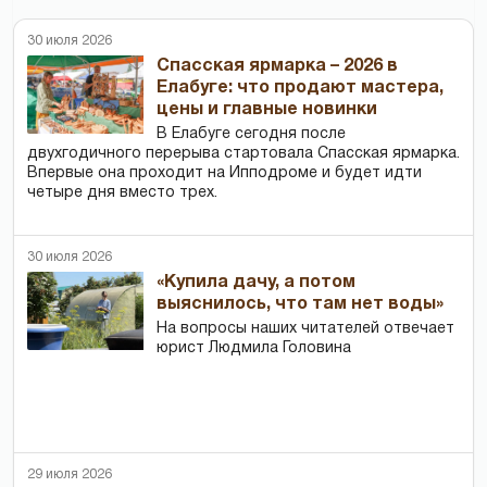
30 июля 2026
Спасская ярмарка – 2026 в
Елабуге: что продают мастера,
цены и главные новинки
В Елабуге сегодня после
двухгодичного перерыва стартовала Спасская ярмарка.
Впервые она проходит на Ипподроме и будет идти
четыре дня вместо трех.
30 июля 2026
«Купила дачу, а потом
выяснилось, что там нет воды»
На вопросы наших читателей отвечает
юрист Людмила Головина
29 июля 2026