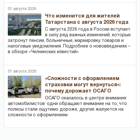
01 августа 2026
Что изменится для жителей
Татарстана с августа 2026 года
С августа 2026 года в России вступает
в силу ряд важных изменений, которые
затронут пенсии, больничные, маркировку товаров и
налоговые уведомления. Подробнее о нововведениях –
в обзоре «Челнинских известий»
01 августа 2026
«Сложности с оформлением
страховки могут вернуться»:
почему дорожает ОСАГО
ОСАГО оказалось в центре внимания
автомобилистов: одни обращают внимание на то, что
полисы стали ощутимо дороже, другие жалуются на
сложности с оформлением.