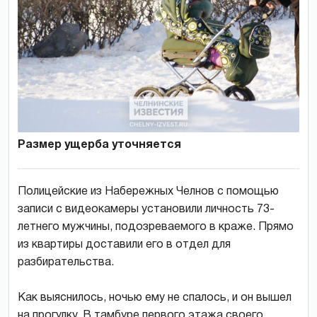
Размер ущерба уточняется
Полицейские из Набережных Челнов с помощью
записи с видеокамеры установили личность 73-
летнего мужчины, подозреваемого в краже. Прямо
из квартиры доставили его в отдел для
разбирательства.
Как выяснилось, ночью ему не спалось, и он вышел
на прогулку. В тамбуре первого этажа своего