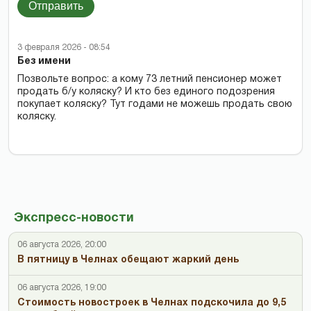
Отправить
3 февраля 2026 - 08:54
Без имени
Позвольте вопрос: а кому 73 летний пенсионер может
продать б/у коляску? И кто без единого подозрения
покупает коляску? Тут годами не можешь продать свою
коляску.
Экспресс-новости
06 августа 2026, 20:00
В пятницу в Челнах обещают жаркий день
06 августа 2026, 19:00
Стоимость новостроек в Челнах подскочила до 9,5