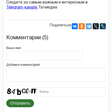
Следите за самым важным и интересным в
Telegram-канале
Татмедиа
Поделиться:
Комментарии (5)
Ваше имя
Добавьте комментарий
Отправить