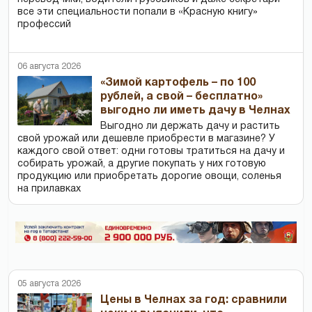
все эти специальности попали в «Красную книгу»
профессий
06 августа 2026
«Зимой картофель – по 100
рублей, а свой – бесплатно»
выгодно ли иметь дачу в Челнах
Выгодно ли держать дачу и растить
свой урожай или дешевле приобрести в магазине? У
каждого свой ответ: одни готовы тратиться на дачу и
собирать урожай, а другие покупать у них готовую
продукцию или приобретать дорогие овощи, соленья
на прилавках
05 августа 2026
Цены в Челнах за год: сравнили