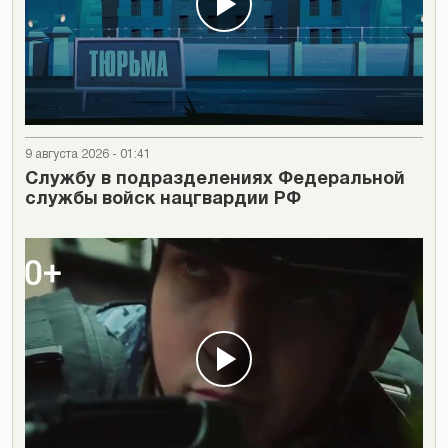
9 августа 2026 - 01:41
Cлужбу в подразделениях Федеральной
службы войск нацгвардии РФ