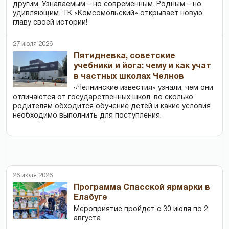
другим. Узнаваемым – но современным. Родным – но
удивляющим. ТК «Комсомольский» открывает новую
главу своей истории!
27 июля 2026
Пятидневка, советские
учебники и йога: чему и как учат
в частных школах Челнов
«Челнинские известия» узнали, чем они
отличаются от государственных школ, во сколько
родителям обходится обучение детей и какие условия
необходимо выполнить для поступления.
26 июля 2026
Программа Спасской ярмарки в
Елабуге
Мероприятие пройдет с 30 июля по 2
августа