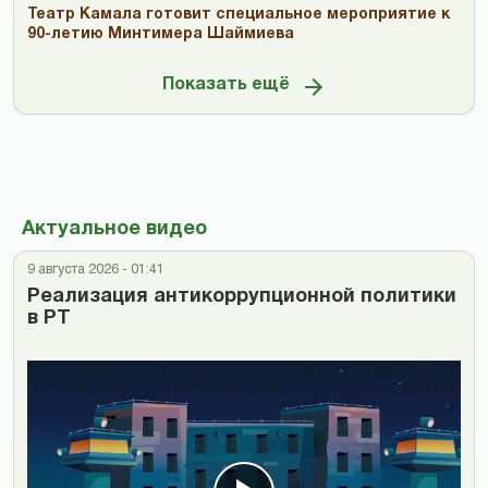
Театр Камала готовит специальное мероприятие к
90-летию Минтимера Шаймиева
Показать ещё
Актуальное видео
9 августа 2026 - 01:41
Реализация антикоррупционной политики
в РТ