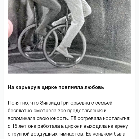
На карьеру в цирке повлияла любовь
Понятно, что Зинаида Григорьевна с семьёй
бесплатно смотрела все представления и
вспоминала свою юность. Её согревала ностальгия:
с 15 лет она работала в цирке и выходила на арену
с группой воздушных гимнастов. Её коньком была