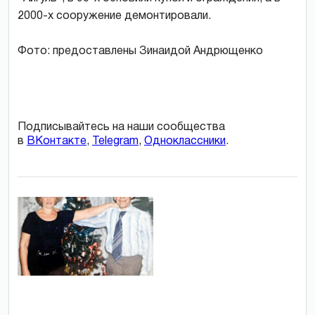
2000-х сооружение демонтировали.
Фото: предоставлены Зинаидой Андрющенко
Подписывайтесь на наши сообщества
в
ВКонтакте
,
Telegram
,
Одноклассники
.