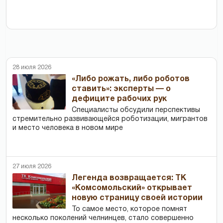
28 июля 2026
«Либо рожать, либо роботов
ставить»: эксперты — о
дефиците рабочих рук
Специалисты обсудили перспективы
стремительно развивающейся роботизации, мигрантов
и место человека в новом мире
27 июля 2026
Легенда возвращается: ТК
«Комсомольский» открывает
новую страницу своей истории
То самое место, которое помнят
несколько поколений челнинцев, стало совершенно