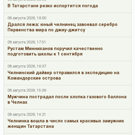
В Татарстане резко испортится погода
08 августа 2026, 19:00
Дрался лежа: юный челнинец завоевал серебро
Первенства мира по джиу-джитсу
08 августа 2026, 17:51
Рустам Минниханов поручил качественно
подготовить школы к 1 сентября
08 августа 2026, 16:37
Челнинский дайвер отправился в экспедицию на
Командорские острова
08 августа 2026, 15:09
Мужчина пострадал после хлопка газового баллона
в Челнах
08 августа 2026, 14:21
Челнинка вошла в число самых красивых замужних
женщин Татарстана