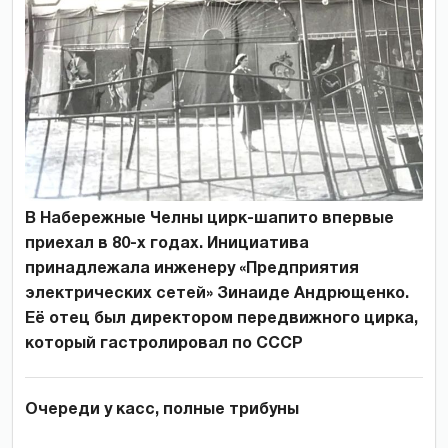
В Набережные Челны цирк-шапито впервые
приехал в 80-х годах. Инициатива
принадлежала инженеру «Предприятия
электрических сетей» Зинаиде Андрющенко.
Её отец был директором передвижного цирка,
который гастролировал по СССР
Очереди у касс, полные трибуны