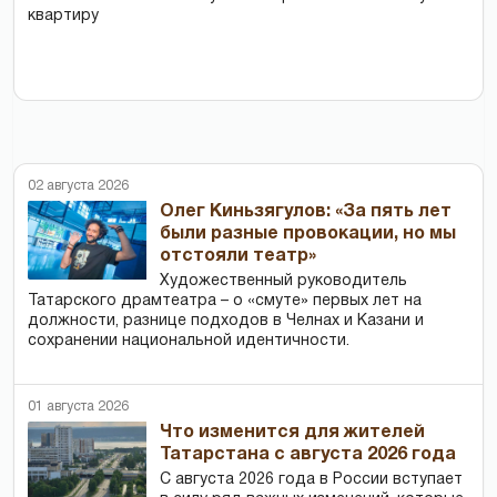
квартиру
02 августа 2026
Олег Киньзягулов: «За пять лет
были разные провокации, но мы
отстояли театр»
Художественный руководитель
Татарского драмтеатра – о «смуте» первых лет на
должности, разнице подходов в Челнах и Казани и
сохранении национальной идентичности.
01 августа 2026
Что изменится для жителей
Татарстана с августа 2026 года
С августа 2026 года в России вступает