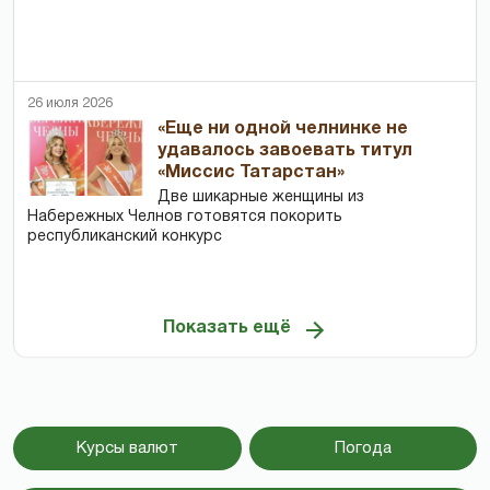
26 июля 2026
«Еще ни одной челнинке не
удавалось завоевать титул
«Миссис Татарстан»
Две шикарные женщины из
Набережных Челнов готовятся покорить
республиканский конкурс
Показать ещё
Курсы валют
Погода