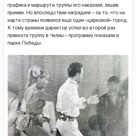
графика и маршрута труппы его наказали, лишив
премии. Но впоследствии наградили – за то, что на
карте страны появился ещё один «цирковой» город.
К тому времени директор успел во второй раз
привезти труппу в Челны – программу показали в
парке Победы.