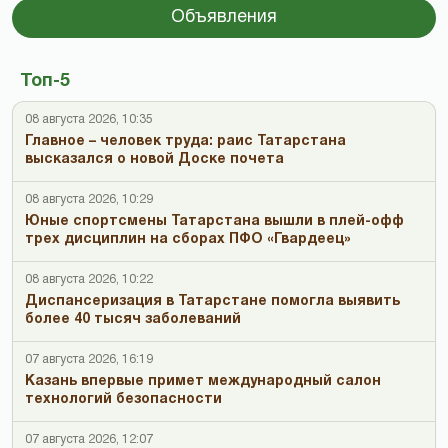
Объявления
Топ-5
08 августа 2026, 10:35
Главное – человек труда: раис Татарстана
высказался о новой Доске почета
08 августа 2026, 10:29
Юные спортсмены Татарстана вышли в плей-офф
трех дисциплин на сборах ПФО «Гвардеец»
08 августа 2026, 10:22
Диспансеризация в Татарстане помогла выявить
более 40 тысяч заболеваний
07 августа 2026, 16:19
Казань впервые примет международный салон
технологий безопасности
07 августа 2026, 12:07