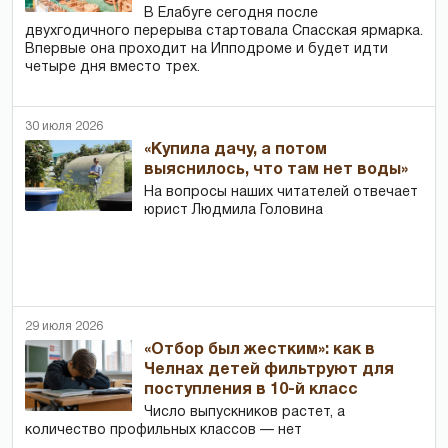
В Елабуге сегодня после
двухгодичного перерыва стартовала Спасская ярмарка.
Впервые она проходит на Ипподроме и будет идти
четыре дня вместо трех.
30 июля 2026
«Купила дачу, а потом
выяснилось, что там нет воды»
На вопросы наших читателей отвечает
юрист Людмила Головина
29 июля 2026
«Отбор был жестким»: как в
Челнах детей фильтруют для
поступления в 10-й класс
Число выпускников растет, а
количество профильных классов — нет