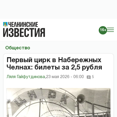
16+
Общество
Первый цирк в Набережных
Челнах: билеты за 2,5 рубля
Ляля Гайфутдинова
,
23 мая 2026 - 06:00
5