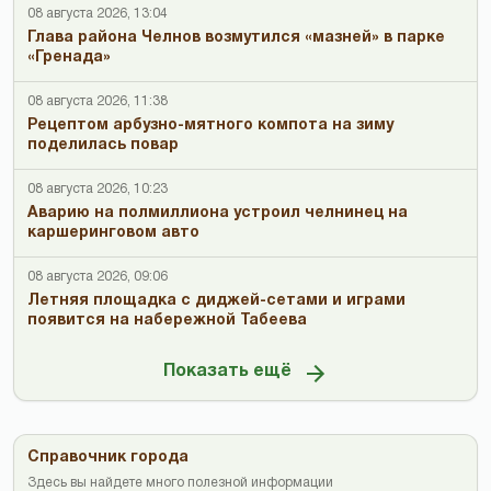
08 августа 2026, 13:04
Глава района Челнов возмутился «мазней» в парке
«Гренада»
08 августа 2026, 11:38
Рецептом арбузно-мятного компота на зиму
поделилась повар
08 августа 2026, 10:23
Аварию на полмиллиона устроил челнинец на
каршеринговом авто
08 августа 2026, 09:06
Летняя площадка с диджей-сетами и играми
появится на набережной Табеева
Показать ещё
Справочник города
Здесь вы найдете много полезной информации