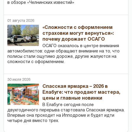
в обзоре «Челнинских известий»
01 августа 2026
«Сложности с оформлением
страховки могут вернуться»:
почему дорожает ОСАГО
ОСАГО оказалось в центре внимания
автомобилистов: одни обращают внимание на то, что
полисы стали ощутимо дороже, другие жалуются на
сложности с оформлением.
30 июля 2026
Спасская ярмарка – 2026 в
Елабуге: что продают мастера,
цены и главные новинки
В Елабуге сегодня после
двухгодичного перерыва стартовала Спасская ярмарка.
Впервые она проходит на Ипподроме и будет идти
четыре дня вместо трех.