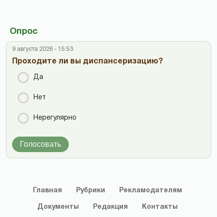
Опрос
9 августа 2026 - 15:53
Проходите ли вы диспансеризацию?
Да
Нет
Нерегулярно
Голосовать
Главная
Рубрики
Рекламодателям
Документы
Редакция
Контакты