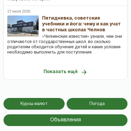
27 июля 2026
Пятидневка, советские
учебники и йога: чему и как учат
в частных школах Челнов
«Челнинские известия» узнали, чем они
отличаются от государственных школ, во сколько
родителям обходится обучение детей и какие условия
необходимо выполнить для поступления.
Показать ещё
Курсы валют
Погода
Объявления