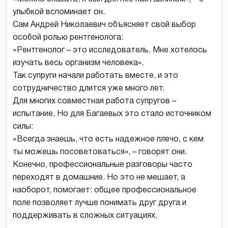
улыбкой вспоминает он.
Сам Андрей Николаевич объясняет свой выбор
особой ролью рентгенолога:
«Рентгенолог – это исследователь. Мне хотелось
изучать весь организм человека».
Так супруги начали работать вместе, и это
сотрудничество длится уже много лет.
Для многих совместная работа супругов –
испытание. Но для Багаевых это стало источником
силы:
«Всегда знаешь, что есть надежное плечо, с кем
ты можешь посоветоваться», – говорят они.
Конечно, профессиональные разговоры часто
переходят в домашние. Но это не мешает, а
наоборот, помогает: общее профессиональное
поле позволяет лучше понимать друг друга и
поддерживать в сложных ситуациях.