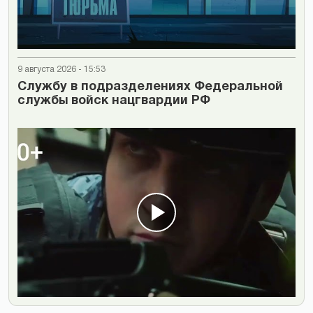
9 августа 2026 - 15:53
Cлужбу в подразделениях Федеральной
службы войск нацгвардии РФ