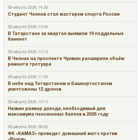
09 августа 2026, 14:30
Студент Челнов стал мастером спорта России
09 августа 2026, 13:04
В Татарстане за квартал выявили 19 поддельных
банкнот
09 августа 2026, 12:12
В Челнах на проспекте Чулман расширили объём
ремонта тротуара
09 августа 2026, 11:03
В небе над Татарстаном и Башкортостаном
уничтожены 12 дронов
09 августа 2026, 10:13
Назван размер дохода, необходимый для
максимума пенсионных баллов в 2026 году
09 августа 2026, 09:02
ФК «КАМАЗ» проведет домашний матч против
«Волги»