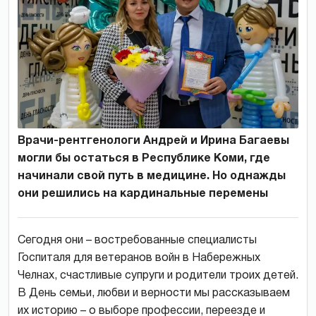
Врачи-рентгенологи Андрей и Ирина Багаевы
могли бы остаться в Республике Коми, где
начинали свой путь в медицине. Но однажды
они решились на кардинальные перемены
Сегодня они – востребованные специалисты
Госпиталя для ветеранов войн в Набережных
Челнах, счастливые супруги и родители троих детей.
В День семьи, любви и верности мы рассказываем
их историю – о выборе профессии, переезде и