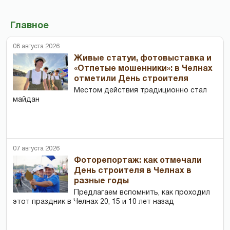
Главное
08 августа 2026
Живые статуи, фотовыставка и
«Отпетые мошенники»: в Челнах
отметили День строителя
Местом действия традиционно стал
майдан
07 августа 2026
Фоторепортаж: как отмечали
День строителя в Челнах в
разные годы
Предлагаем вспомнить, как проходил
этот праздник в Челнах 20, 15 и 10 лет назад