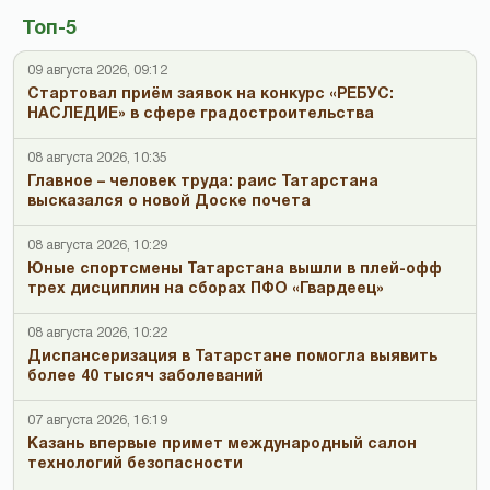
Топ-5
09 августа 2026, 09:12
Стартовал приём заявок на конкурс «РЕБУС:
НАСЛЕДИЕ» в сфере градостроительства
08 августа 2026, 10:35
Главное – человек труда: раис Татарстана
высказался о новой Доске почета
08 августа 2026, 10:29
Юные спортсмены Татарстана вышли в плей-офф
трех дисциплин на сборах ПФО «Гвардеец»
08 августа 2026, 10:22
Диспансеризация в Татарстане помогла выявить
более 40 тысяч заболеваний
07 августа 2026, 16:19
Казань впервые примет международный салон
технологий безопасности