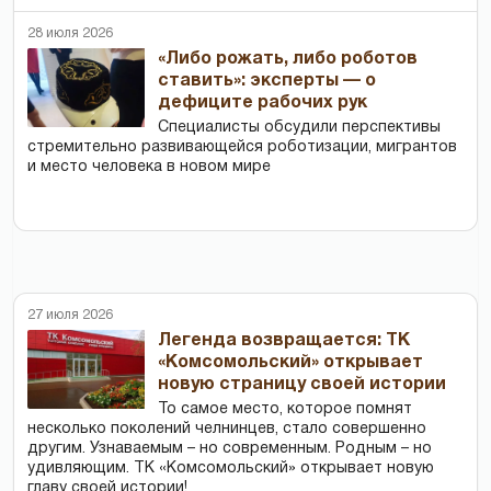
28 июля 2026
«Либо рожать, либо роботов
ставить»: эксперты — о
дефиците рабочих рук
Специалисты обсудили перспективы
стремительно развивающейся роботизации, мигрантов
и место человека в новом мире
27 июля 2026
Легенда возвращается: ТК
«Комсомольский» открывает
новую страницу своей истории
То самое место, которое помнят
несколько поколений челнинцев, стало совершенно
другим. Узнаваемым – но современным. Родным – но
удивляющим. ТК «Комсомольский» открывает новую
главу своей истории!