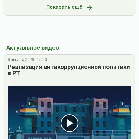
Показать ещё
Актуальное видео
9 августа 2026 - 15:53
Реализация антикоррупционной политики
в РТ