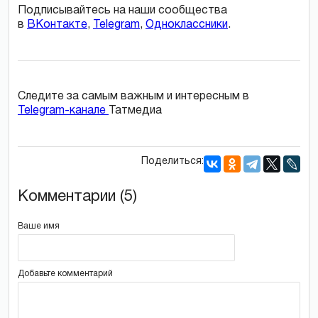
Подписывайтесь на наши сообщества
в
ВКонтакте
,
Telegram
,
Одноклассники
.
Следите за самым важным и интересным в
Telegram-канале
Татмедиа
Поделиться:
Комментарии (5)
Ваше имя
Добавьте комментарий