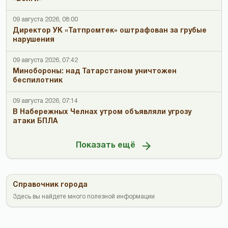
09 августа 2026, 08:00
Директор УК «Татпромтек» оштрафован за грубые
нарушения
09 августа 2026, 07:42
Минобороны: над Татарстаном уничтожен
беспилотник
09 августа 2026, 07:14
В Набережных Челнах утром объявляли угрозу
атаки БПЛА
Показать ещё
Справочник города
Здесь вы найдете много полезной информации