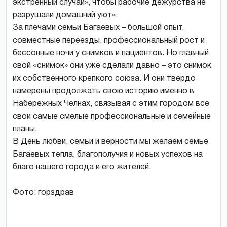
экстренный случай», чтобы рабочие дежурства не
разрушали домашний уют».
За плечами семьи Багаевых – большой опыт,
совместные переезды, профессиональный рост и
бессонные ночи у снимков и пациентов. Но главный
свой «снимок» они уже сделали давно – это снимок
их собственного крепкого союза. И они твердо
намерены продолжать свою историю именно в
Набережных Челнах, связывая с этим городом все
свои самые смелые профессиональные и семейные
планы.
В День любви, семьи и верности мы желаем семье
Багаевых тепла, благополучия и новых успехов на
благо нашего города и его жителей.
Фото: горздрав