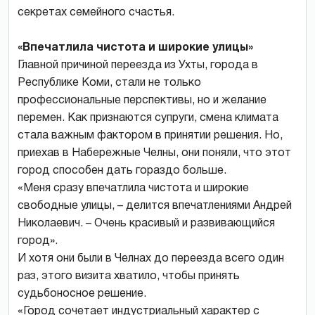
секретах семейного счастья.
«Впечатлила чистота и широкие улицы»
Главной причиной переезда из Ухты, города в
Республике Коми, стали не только
профессиональные перспективы, но и желание
перемен. Как признаются супруги, смена климата
стала важным фактором в принятии решения. Но,
приехав в Набережные Челны, они поняли, что этот
город способен дать гораздо больше.
«Меня сразу впечатлила чистота и широкие
свободные улицы, – делится впечатлениями Андрей
Николаевич. – Очень красивый и развивающийся
город».
И хотя они были в Челнах до переезда всего один
раз, этого визита хватило, чтобы принять
судьбоносное решение.
«Город сочетает индустриальный характер с