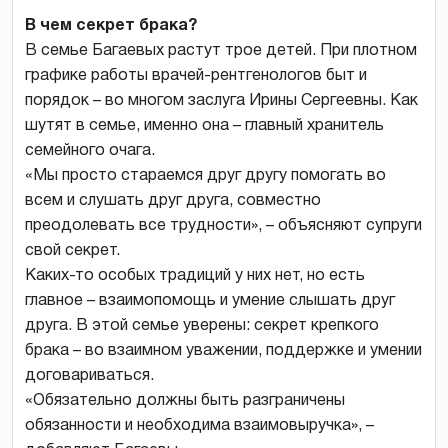
В чем секрет брака?
В семье Багаевых растут трое детей. При плотном
графике работы врачей-рентгенологов быт и
порядок – во многом заслуга Ирины Сергеевны. Как
шутят в семье, именно она – главный хранитель
семейного очага.
«Мы просто стараемся друг другу помогать во
всем и слушать друг друга, совместно
преодолевать все трудности», – объясняют супруги
свой секрет.
Каких-то особых традиций у них нет, но есть
главное – взаимопомощь и умение слышать друг
друга. В этой семье уверены: секрет крепкого
брака – во взаимном уважении, поддержке и умении
договариваться.
«Обязательно должны быть разграничены
обязанности и необходима взаимовыручка», –