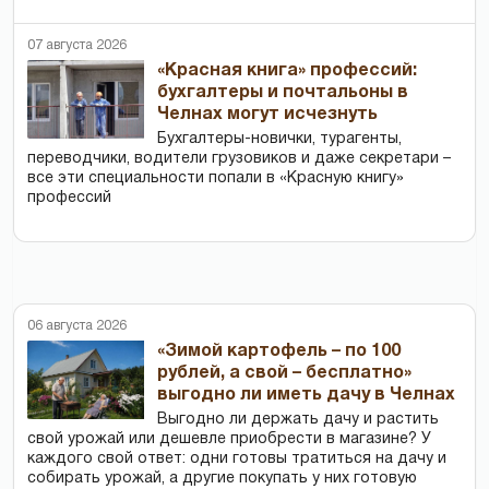
07 августа 2026
«Красная книга» профессий:
бухгалтеры и почтальоны в
Челнах могут исчезнуть
Бухгалтеры-новички, тур­агенты,
переводчики, водители грузовиков и даже секретари –
все эти специальности попали в «Красную книгу»
профессий
06 августа 2026
«Зимой картофель – по 100
рублей, а свой – бесплатно»
выгодно ли иметь дачу в Челнах
Выгодно ли держать дачу и растить
свой урожай или дешевле приобрести в магазине? У
каждого свой ответ: одни готовы тратиться на дачу и
собирать урожай, а другие покупать у них готовую