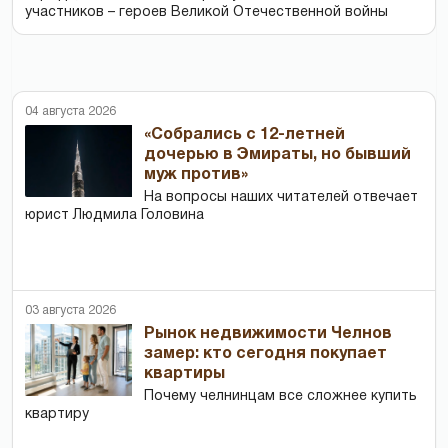
участников – героев Великой Отечественной войны
04 августа 2026
«Собрались с 12-летней
дочерью в Эмираты, но бывший
муж против»
На вопросы наших читателей отвечает
юрист Людмила Головина
03 августа 2026
Рынок недвижимости Челнов
замер: кто сегодня покупает
квартиры
Почему челнинцам все сложнее купить
квартиру