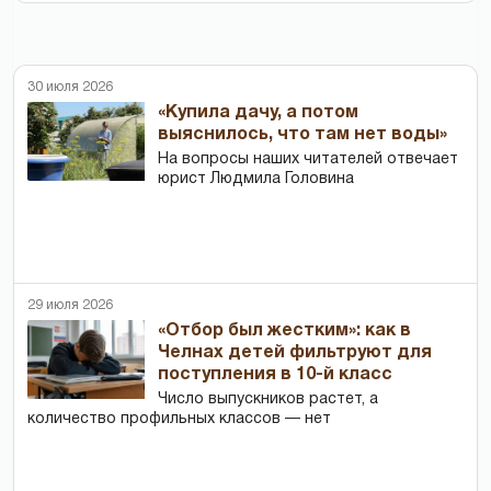
30 июля 2026
«Купила дачу, а потом
выяснилось, что там нет воды»
На вопросы наших читателей отвечает
юрист Людмила Головина
29 июля 2026
«Отбор был жестким»: как в
Челнах детей фильтруют для
поступления в 10-й класс
Число выпускников растет, а
количество профильных классов — нет