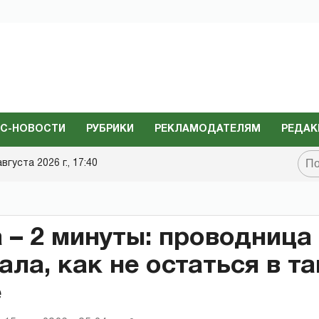
С-НОВОСТИ
РУБРИКИ
РЕКЛАМОДАТЕЛЯМ
РЕДАК
августа 2026 г., 17:40
 – 2 минуты: проводница
ала, как не остаться в та
е