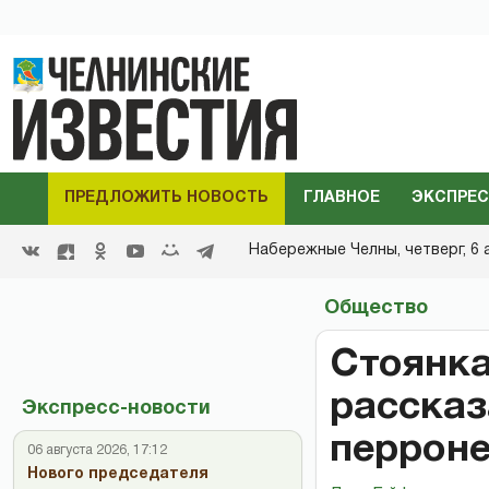
ПРЕДЛОЖИТЬ НОВОСТЬ
ГЛАВНОЕ
ЭКСПРЕС
Набережные Челны,
четверг, 6 
Общество
Стоянка
рассказ
Экспресс-новости
перрон
06 августа 2026, 17:12
Нового председателя