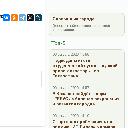
я:
Справочник города
Здесь вы найдете много полезной
информации
Топ-5
06 августа 2026, 16:59
Подведены итоги
студенческой путины: лучший
пресс-секретарь – из
Татарстана
06 августа 2026, 15:57
В Казани пройдёт форум
«РЕБУС» о балансе сохранения
и развития городов
06 августа 2026, 15:10
Стартовал приём заявок на
премию «ИТ Лидер» в рамках