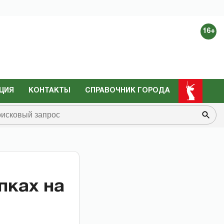
16+
ЦИЯ
КОНТАКТЫ
СПРАВОЧНИК ГОРОДА
пках на