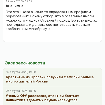
19 мая 2016 - 12:12
Анонимно
Это что школа с каким то определенным профилем
образования? Почему отбор, что в остальные школы
можно кого угодно? Странный подход! Во всех школах
преподаватели должны соответствовать жестким
требованиям Минобрнауки .
Экспресс-новости
07 августа 2026, 19:00
Крестьяне из Орловки получили фамилии раньше
многих жителей России
07 августа 2026, 18:00
Ученый КФУ рассказал, стоит ли бояться
нашествия ядовитых пауков-каракуртов