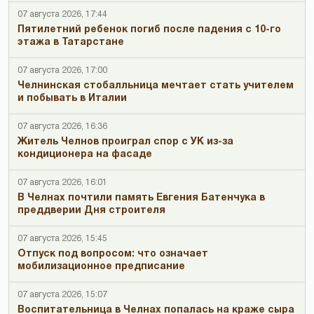
07 августа 2026, 17:44
Пятилетний ребенок погиб после падения с 10-го
этажа в Татарстане
07 августа 2026, 17:00
Челнинская стобалльница мечтает стать учителем
и побывать в Италии
07 августа 2026, 16:36
Житель Челнов проиграл спор с УК из-за
кондиционера на фасаде
07 августа 2026, 16:01
В Челнах почтили память Евгения Батенчука в
преддверии Дня строителя
07 августа 2026, 15:45
Отпуск под вопросом: что означает
мобилизационное предписание
07 августа 2026, 15:07
Воспитательница в Челнах попалась на краже сыра