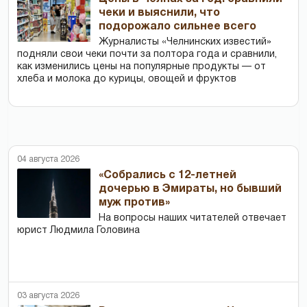
чеки и выяснили, что
подорожало сильнее всего
Журналисты «Челнинских известий»
подняли свои чеки почти за полтора года и сравнили,
как изменились цены на популярные продукты — от
хлеба и молока до курицы, овощей и фруктов
04 августа 2026
«Собрались с 12-летней
дочерью в Эмираты, но бывший
муж против»
На вопросы наших читателей отвечает
юрист Людмила Головина
03 августа 2026