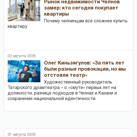
Рынок недвижимости Челнов
замер: кто сегодня покупает
квартиры
Почему челнинцам все сложнее купить
квартиру
02 августа 2026
Олег Киньзягулов: «За пять лет
были разные провокации, но мы
отстояли театр»
Художественный руководитель
Татарского драмтеатра – о «смуте» первых лет на
должности, разнице подходов в Челнах и Казани и
сохранении национальной идентичности.
01 августа 2026