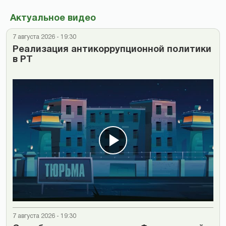
Актуальное видео
7 августа 2026 - 19:30
Реализация антикоррупционной политики
в РТ
7 августа 2026 - 19:30