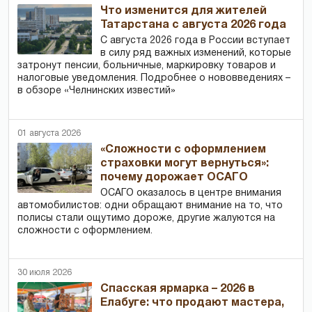
Что изменится для жителей
Татарстана с августа 2026 года
С августа 2026 года в России вступает
в силу ряд важных изменений, которые
затронут пенсии, больничные, маркировку товаров и
налоговые уведомления. Подробнее о нововведениях –
в обзоре «Челнинских известий»
01 августа 2026
«Сложности с оформлением
страховки могут вернуться»:
почему дорожает ОСАГО
ОСАГО оказалось в центре внимания
автомобилистов: одни обращают внимание на то, что
полисы стали ощутимо дороже, другие жалуются на
сложности с оформлением.
30 июля 2026
Спасская ярмарка – 2026 в
Елабуге: что продают мастера,