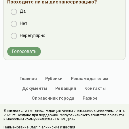
Проходите ли вы диспансеризацию?
Да
Нет
Нерегулярно
Голосовать
Главная
Рубрики
Рекламодателям
Документы
Редакция
Контакты
Справочник
города
Разное
© Филиал «ТАТМЕДИА» Редакция газеты «Челнинские Известия», 2010-
2025 гг. Создано при поддержке Республиканского агентства по печати
и массовым коммуникациям «ТАТМЕДИА».
Наименование СМИ: Челнинские известия