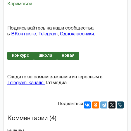
Каримовой
.
Подписывайтесь на наши сообщества
в
ВКонтакте
,
Telegram
,
Одноклассники
.
конкурс
школа
новая
Следите за самым важным и интересным в
Telegram-канале
Татмедиа
Поделиться:
Комментарии (4)
Ваше имя