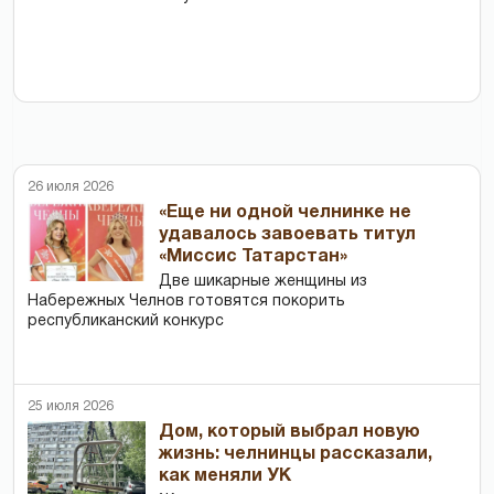
26 июля 2026
«Еще ни одной челнинке не
удавалось завоевать титул
«Миссис Татарстан»
Две шикарные женщины из
Набережных Челнов готовятся покорить
республиканский конкурс
25 июля 2026
Дом, который выбрал новую
жизнь: челнинцы рассказали,
как меняли УК