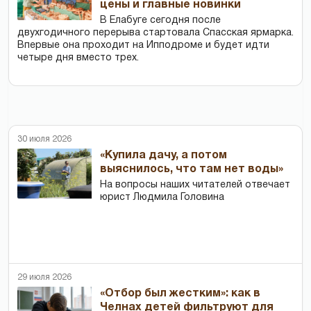
цены и главные новинки
В Елабуге сегодня после
двухгодичного перерыва стартовала Спасская ярмарка.
Впервые она проходит на Ипподроме и будет идти
четыре дня вместо трех.
30 июля 2026
«Купила дачу, а потом
выяснилось, что там нет воды»
На вопросы наших читателей отвечает
юрист Людмила Головина
29 июля 2026
«Отбор был жестким»: как в
Челнах детей фильтруют для