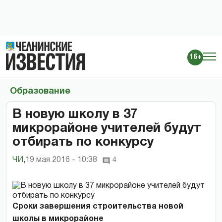
16+
Образование
В новую школу в 37
микрорайоне учителей будут
отбирать по конкурсу
ЧИ
,
19 мая 2016 - 10:38
4
Сроки завершения строительства новой
школы в микрорайоне