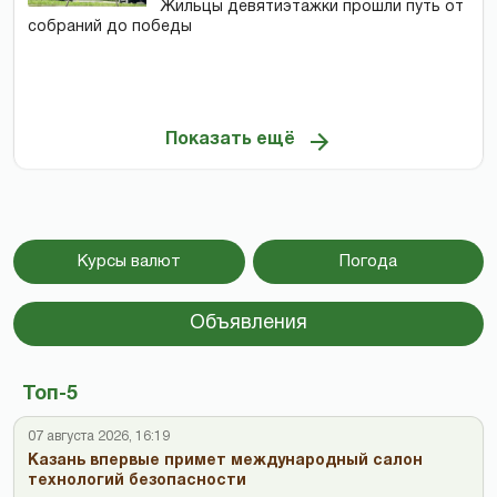
Жильцы девятиэтажки прошли путь от
собраний до победы
Показать ещё
Курсы валют
Погода
Объявления
Топ-5
07 августа 2026, 16:19
Казань впервые примет международный салон
технологий безопасности