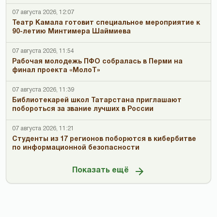
07 августа 2026, 12:07
Театр Камала готовит специальное мероприятие к
90-летию Минтимера Шаймиева
07 августа 2026, 11:54
Рабочая молодежь ПФО собралась в Перми на
финал проекта «МолоТ»
07 августа 2026, 11:39
Библиотекарей школ Татарстана приглашают
побороться за звание лучших в России
07 августа 2026, 11:21
Студенты из 17 регионов поборются в кибербитве
по информационной безопасности
Показать ещё