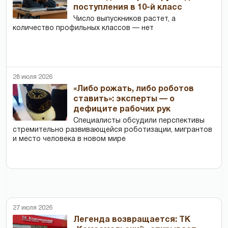
поступления в 10-й класс
Число выпускников растет, а
количество профильных классов — нет
28 июля 2026
«Либо рожать, либо роботов
ставить»: эксперты — о
дефиците рабочих рук
Специалисты обсудили перспективы
стремительно развивающейся роботизации, мигрантов
и место человека в новом мире
27 июля 2026
Легенда возвращается: ТК