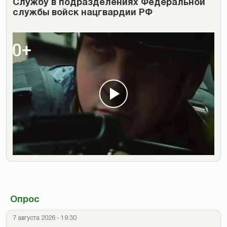
Cлужбу в подразделениях Федеральной
службы войск нацгвардии РФ
Опрос
7 августа 2026 - 19:30