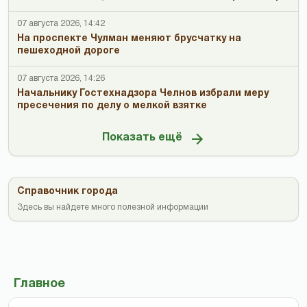
07 августа 2026, 14:42
На проспекте Чулман меняют брусчатку на
пешеходной дороге
07 августа 2026, 14:26
Начальнику Гостехнадзора Челнов избрали меру
пресечения по делу о мелкой взятке
Показать ещё
Справочник города
Здесь вы найдете много полезной информации
Главное