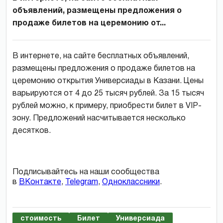
объявлений, размещены предложения о
продаже билетов на церемонию от...
В интернете, на сайте бесплатных объявлений,
размещены предложения о продаже билетов на
церемонию открытия Универсиады в Казани. Цены
варьируются от 4 до 25 тысяч рублей. За 15 тысяч
рублей можно, к примеру, приобрести билет в VIP-
зону. Предложений насчитывается несколько
десятков.
Подписывайтесь на наши сообщества
в
ВКонтакте
,
Telegram
,
Одноклассники
.
стоимость
Билет
Универсиада