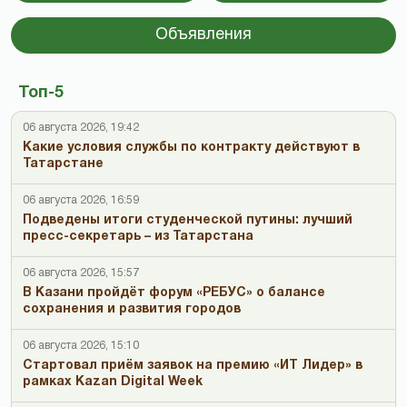
Объявления
Топ-5
06 августа 2026, 19:42
Какие условия службы по контракту действуют в
Татарстане
06 августа 2026, 16:59
Подведены итоги студенческой путины: лучший
пресс-секретарь – из Татарстана
06 августа 2026, 15:57
В Казани пройдёт форум «РЕБУС» о балансе
сохранения и развития городов
06 августа 2026, 15:10
Стартовал приём заявок на премию «ИТ Лидер» в
рамках Kazan Digital Week