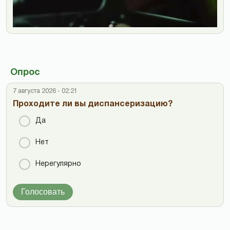
Опрос
7 августа 2026 - 02:21
Проходите ли вы диспансеризацию?
Да
Нет
Нерегулярно
Голосовать