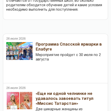
отличаются от государственных школ, во сколько
родителям обходится обучение детей и какие условия
необходимо выполнить для поступления.
26 июля 2026
Программа Спасской ярмарки в
Елабуге
Мероприятие пройдет с 30 июля по 2
августа
26 июля 2026
«Еще ни одной челнинке не
удавалось завоевать титул
«Миссис Татарстан»
Две шикарные женщины из