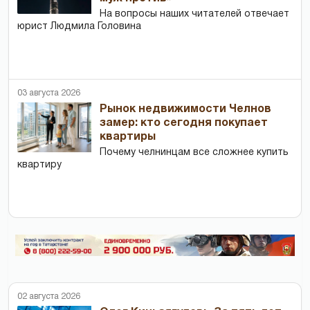
На вопросы наших читателей отвечает
юрист Людмила Головина
03 августа 2026
Рынок недвижимости Челнов
замер: кто сегодня покупает
квартиры
Почему челнинцам все сложнее купить
квартиру
02 августа 2026