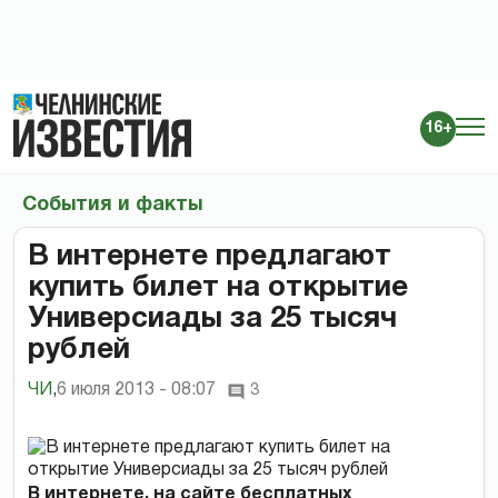
16+
События и факты
В интернете предлагают
купить билет на открытие
Универсиады за 25 тысяч
рублей
ЧИ
,
6 июля 2013 - 08:07
3
В интернете, на сайте бесплатных