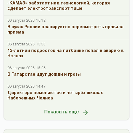
«КАМАЗ» работает над технологией, которая
сделает электротранспорт тише
06 августа 2026, 16:12
В вузах России планируется пересмотреть правила
приема
06 августа 2026, 15:55
13-летний подросток на питбайке попал в аварию в
Челнах
06 августа 2026, 15:23
В Татарстан идут дожди и грозы
06 августа 2026, 14:47
Директора поменяются в четырёх школах
Набережных Челнов
Показать ещё