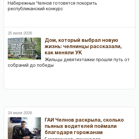
Набережных Челнов готовятся покорить
республиканский конкурс
25 июля 2026
Дом, который выбрал новую
жизнь: челнинцы рассказали,
как меняли УК
Жильцы девятиэтажки прошли путь от
собраний до победы
24 июля 2026
ГАИ Челнов раскрыла, сколько
пьяных водителей поймали
благодаря горожанам