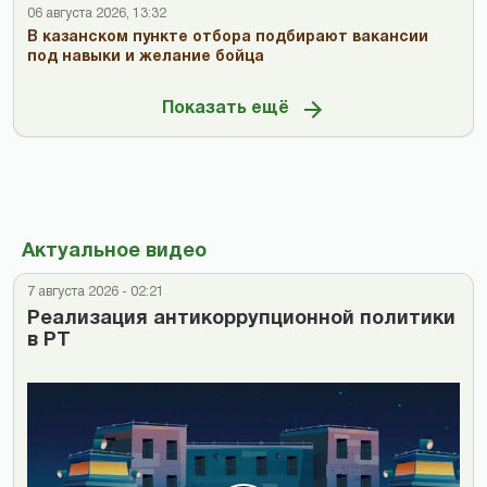
06 августа 2026, 13:32
В казанском пункте отбора подбирают вакансии
под навыки и желание бойца
Показать ещё
Актуальное видео
7 августа 2026 - 02:21
Реализация антикоррупционной политики
в РТ