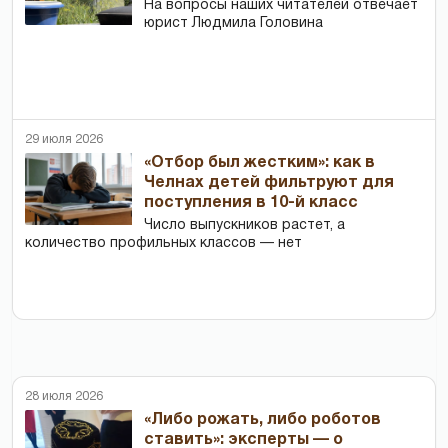
На вопросы наших читателей отвечает
юрист Людмила Головина
29 июля 2026
«Отбор был жестким»: как в
Челнах детей фильтруют для
поступления в 10-й класс
Число выпускников растет, а
количество профильных классов — нет
28 июля 2026
«Либо рожать, либо роботов
ставить»: эксперты — о