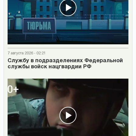
7 августа 2026 - 02:21
Cлужбу в подразделениях Федеральной
службы войск нацгвардии РФ