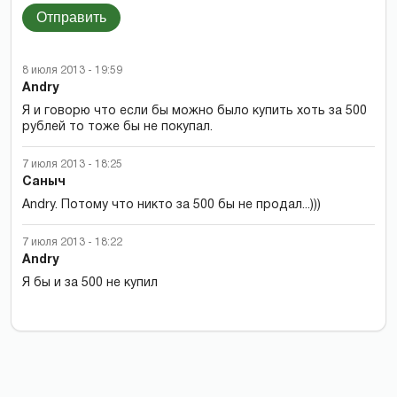
Отправить
8 июля 2013 - 19:59
Andry
Я и говорю что если бы можно было купить хоть за 500
рублей то тоже бы не покупал.
7 июля 2013 - 18:25
Саныч
Andry. Потому что никто за 500 бы не продал...)))
7 июля 2013 - 18:22
Andry
Я бы и за 500 не купил