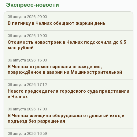
Экспресс-новости
06 августа 2026, 20:00
В пятницу в Челнах обещают жаркий день
06 августа 2026, 19:00
Стоимость новостроек в Челнах подскочила до 9,5
млн рублей
06 августа 2026, 18:00
В Челнах отремонтировали ограждение,
повреждённое в аварии на Машиностроительной
06 августа 2026, 17:12
Нового председателя городского суда представили
в Челнах
06 августа 2026, 17:00
В Челнах женщина оборудовала отдельный вход в
подъезд без разрешения
06 августа 2026, 16:39