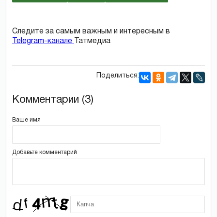
Следите за самым важным и интересным в
Telegram-канале
Татмедиа
Поделиться:
Комментарии (3)
Ваше имя
Добавьте комментарий