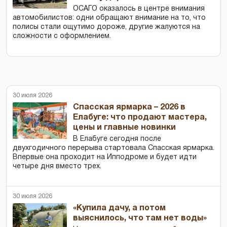
ОСАГО оказалось в центре внимания
автомобилистов: одни обращают внимание на то, что
полисы стали ощутимо дороже, другие жалуются на
сложности с оформлением.
30 июля 2026
Спасская ярмарка – 2026 в
Елабуге: что продают мастера,
цены и главные новинки
В Елабуге сегодня после
двухгодичного перерыва стартовала Спасская ярмарка.
Впервые она проходит на Ипподроме и будет идти
четыре дня вместо трех.
30 июля 2026
«Купила дачу, а потом
выяснилось, что там нет воды»