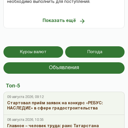
необходимо выполнить для поступления.
Показать ещё
Курсы валют
Погода
Объявления
Топ-5
09 августа 2026, 09:12
Стартовал приём заявок на конкурс «РЕБУС:
НАСЛЕДИЕ» в сфере градостроительства
08 августа 2026, 10:35
Главное – человек труда: раис Татарстана