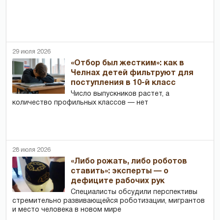
29 июля 2026
«Отбор был жестким»: как в
Челнах детей фильтруют для
поступления в 10-й класс
Число выпускников растет, а
количество профильных классов — нет
28 июля 2026
«Либо рожать, либо роботов
ставить»: эксперты — о
дефиците рабочих рук
Специалисты обсудили перспективы
стремительно развивающейся роботизации, мигрантов
и место человека в новом мире