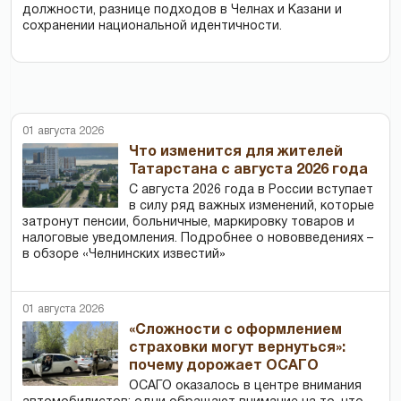
должности, разнице подходов в Челнах и Казани и
сохранении национальной идентичности.
01 августа 2026
Что изменится для жителей
Татарстана с августа 2026 года
С августа 2026 года в России вступает
в силу ряд важных изменений, которые
затронут пенсии, больничные, маркировку товаров и
налоговые уведомления. Подробнее о нововведениях –
в обзоре «Челнинских известий»
01 августа 2026
«Сложности с оформлением
страховки могут вернуться»:
почему дорожает ОСАГО
ОСАГО оказалось в центре внимания