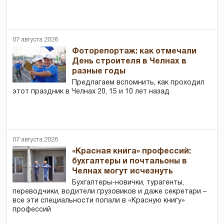
07 августа 2026
Фоторепортаж: как отмечали
День строителя в Челнах в
разные годы
Предлагаем вспомнить, как проходил
этот праздник в Челнах 20, 15 и 10 лет назад
07 августа 2026
«Красная книга» профессий:
бухгалтеры и почтальоны в
Челнах могут исчезнуть
Бухгалтеры-новички, тур­агенты,
переводчики, водители грузовиков и даже секретари –
все эти специальности попали в «Красную книгу»
профессий