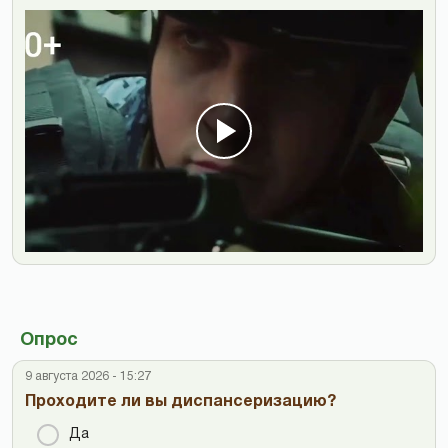
Опрос
9 августа 2026 - 15:27
Проходите ли вы диспансеризацию?
Да