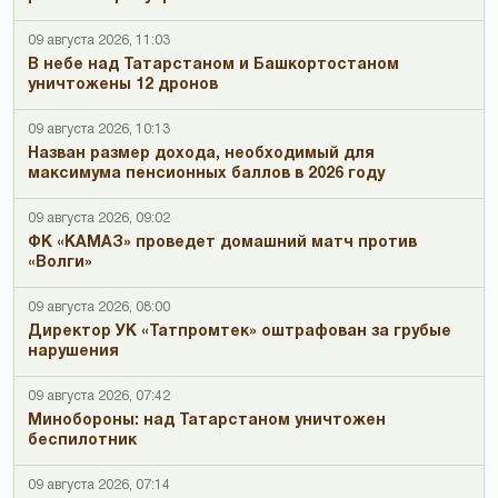
09 августа 2026, 11:03
В небе над Татарстаном и Башкортостаном
уничтожены 12 дронов
09 августа 2026, 10:13
Назван размер дохода, необходимый для
максимума пенсионных баллов в 2026 году
09 августа 2026, 09:02
ФК «КАМАЗ» проведет домашний матч против
«Волги»
09 августа 2026, 08:00
Директор УК «Татпромтек» оштрафован за грубые
нарушения
09 августа 2026, 07:42
Минобороны: над Татарстаном уничтожен
беспилотник
09 августа 2026, 07:14