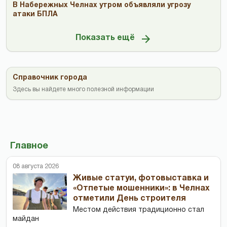
В Набережных Челнах утром объявляли угрозу
атаки БПЛА
Показать ещё
Справочник города
Здесь вы найдете много полезной информации
Главное
08 августа 2026
Живые статуи, фотовыставка и
«Отпетые мошенники»: в Челнах
отметили День строителя
Местом действия традиционно стал
майдан