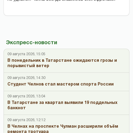
Экспресс-новости
09 августа 2026, 15:05
В понедельник в Татарстане ожидаются грозы и
порывистый ветер
09 августа 2026, 14:30
Студент Челнов стал мастером спорта России
09 августа 2026, 13:04
В Татарстане за квартал выявили 19 поддельных
банкнот
09 августа 2026, 12:12
В Челнах на проспекте Чулман расширили объём
ремонта тротуара