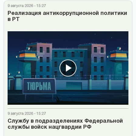
9 августа 2026 - 15:27
Реализация антикоррупционной политики
в РТ
9 августа 2026 - 15:27
Cлужбу в подразделениях Федеральной
службы войск нацгвардии РФ