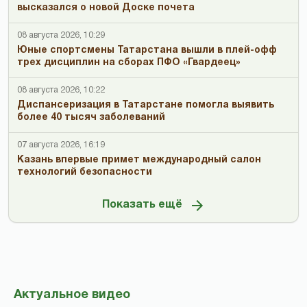
высказался о новой Доске почета
08 августа 2026, 10:29
Юные спортсмены Татарстана вышли в плей-офф
трех дисциплин на сборах ПФО «Гвардеец»
08 августа 2026, 10:22
Диспансеризация в Татарстане помогла выявить
более 40 тысяч заболеваний
07 августа 2026, 16:19
Казань впервые примет международный салон
технологий безопасности
Показать ещё
Актуальное видео