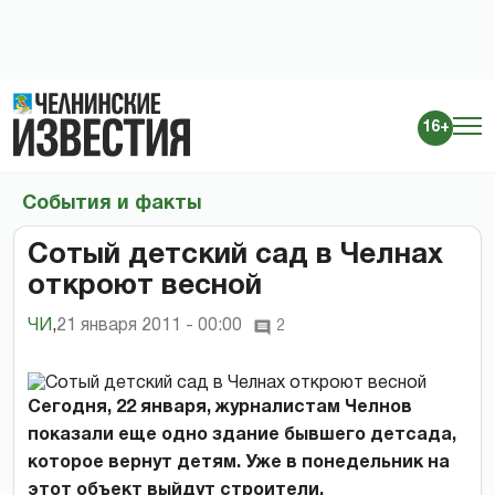
16+
События и факты
Сотый детский сад в Челнах
откроют весной
ЧИ
,
21 января 2011 - 00:00
2
Сегодня, 22 января, журналистам Челнов
показали еще одно здание бывшего детсада,
которое вернут детям. Уже в понедельник на
этот объект выйдут строители.