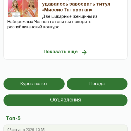
удавалось завоевать титул
«Миссис Татарстан»
Две шикарные женщины из
Набережных Челнов готовятся покорить
республиканский конкурс
Показать ещё
Курсы валют
Погода
Объявления
Топ-5
08 августа 2026, 10:35