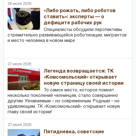
28 июля 2026
«Либо рожать, либо роботов
ставить»: эксперты — о
дефиците рабочих рук
Специалисты обсудили перспективы
стремительно развивающейся роботизации, мигрантов
и место человека в новом мире
27 июля 2026
Легенда возвращается: ТК
«Комсомольский» открывает
новую страницу своей истории
То самое место, которое помнят
несколько поколений челнинцев, стало совершенно
другим. Узнаваемым – но современным. Родным – но
удивляющим. ТК «Комсомольский» открывает новую
главу своей истории!
27 июля 2026
Пятидневка, советские