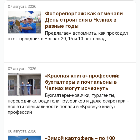
07 августа 2026
Фоторепортаж: как отмечали
День строителя в Челнах в
разные годы
Предлагаем вспомнить, как проходил
этот праздник в Челнах 20, 15 и 10 лет назад
07 августа 2026
«Красная книга» профессий:
бухгалтеры и почтальоны в
Челнах могут исчезнуть
Бухгалтеры-новички, тур­агенты,
переводчики, водители грузовиков и даже секретари –
все эти специальности попали в «Красную книгу»
профессий
06 августа 2026
«Зимой картофель – по 100