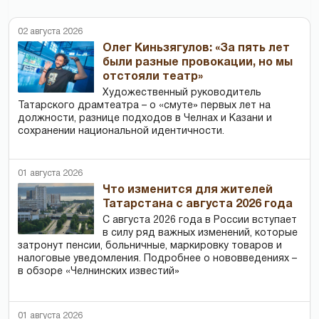
02 августа 2026
Олег Киньзягулов: «За пять лет
были разные провокации, но мы
отстояли театр»
Художественный руководитель
Татарского драмтеатра – о «смуте» первых лет на
должности, разнице подходов в Челнах и Казани и
сохранении национальной идентичности.
01 августа 2026
Что изменится для жителей
Татарстана с августа 2026 года
С августа 2026 года в России вступает
в силу ряд важных изменений, которые
затронут пенсии, больничные, маркировку товаров и
налоговые уведомления. Подробнее о нововведениях –
в обзоре «Челнинских известий»
01 августа 2026