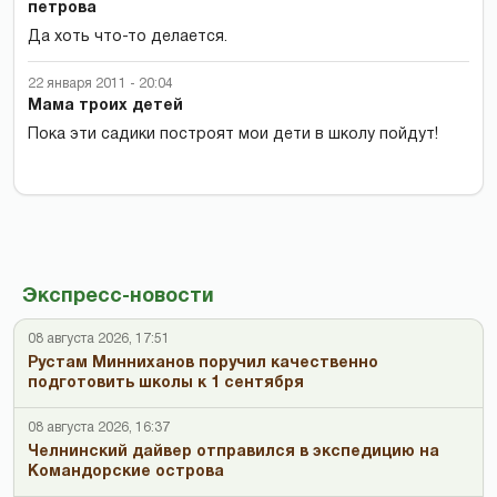
петрова
Да хоть что-то делается.
22 января 2011 - 20:04
Мама троих детей
Пока эти садики построят мои дети в школу пойдут!
Экспресс-новости
08 августа 2026, 17:51
Рустам Минниханов поручил качественно
подготовить школы к 1 сентября
08 августа 2026, 16:37
Челнинский дайвер отправился в экспедицию на
Командорские острова