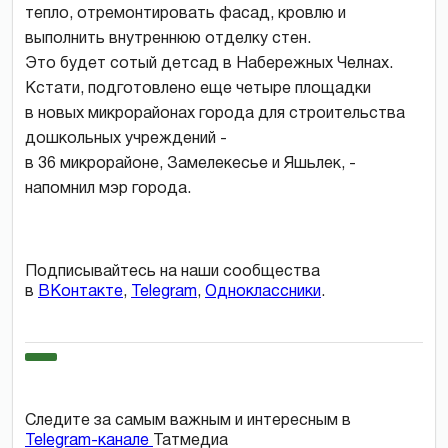
тепло, отремонтировать фасад, кровлю и
выполнить внутреннюю отделку стен.
Это будет сотый детсад в Набережных Челнах.
Кстати, подготовлено еще четыре площадки
в новых микрорайонах города для строительства
дошкольных учреждений -
в 36 микрорайоне, Замелекесье и Яшьлек, -
напомнил мэр города.
Подписывайтесь на наши сообщества
в
ВКонтакте
,
Telegram
,
Одноклассники
.
Следите за самым важным и интересным в
Telegram-канале
Татмедиа