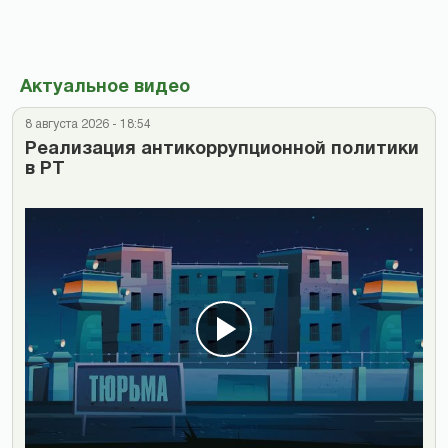
Актуальное видео
8 августа 2026 - 18:54
Реализация антикоррупционной политики
в РТ