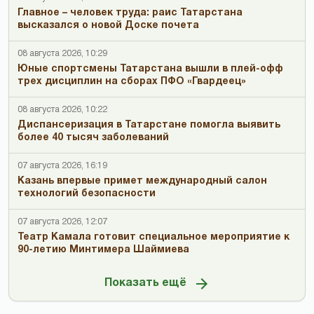
Главное – человек труда: раис Татарстана
высказался о новой Доске почета
08 августа 2026, 10:29
Юные спортсмены Татарстана вышли в плей-офф
трех дисциплин на сборах ПФО «Гвардеец»
08 августа 2026, 10:22
Диспансеризация в Татарстане помогла выявить
более 40 тысяч заболеваний
07 августа 2026, 16:19
Казань впервые примет международный салон
технологий безопасности
07 августа 2026, 12:07
Театр Камала готовит специальное мероприятие к
90-летию Минтимера Шаймиева
Показать ещё