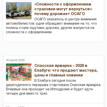
«Сложности с оформлением
страховки могут вернуться»:
почему дорожает ОСАГО
ОСАГО оказалось в центре внимания
автомобилистов: одни обращают внимание на то, что
полисы стали ощутимо дороже, другие жалуются на
сложности с оформлением.
30 июля 2026
Спасская ярмарка – 2026 в
Елабуге: что продают мастера,
цены и главные новинки
В Елабуге сегодня после
двухгодичного перерыва стартовала Спасская ярмарка.
Впервые она проходит на Ипподроме и будет идти
четыре дня вместо трех.