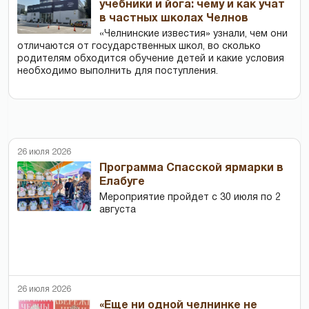
учебники и йога: чему и как учат
в частных школах Челнов
«Челнинские известия» узнали, чем они
отличаются от государственных школ, во сколько
родителям обходится обучение детей и какие условия
необходимо выполнить для поступления.
26 июля 2026
Программа Спасской ярмарки в
Елабуге
Мероприятие пройдет с 30 июля по 2
августа
26 июля 2026
«Еще ни одной челнинке не