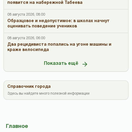
появится на набережной Табеева
08 августа 2026, 08:00
Образцовое и недопустимое: в школах начнут
оценивать поведение учеников
08 августа 2026, 06:00
Два рецидивиста попались на угоне машины и
краже велосипеда
Показать ещё
Справочник города
Здесь вы найдете много полезной информации
Главное