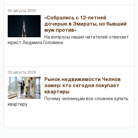
04 августа 2026
«Собрались с 12-летней
дочерью в Эмираты, но бывший
муж против»
На вопросы наших читателей отвечает
юрист Людмила Головина
03 августа 2026
Рынок недвижимости Челнов
замер: кто сегодня покупает
квартиры
Почему челнинцам все сложнее купить
квартиру