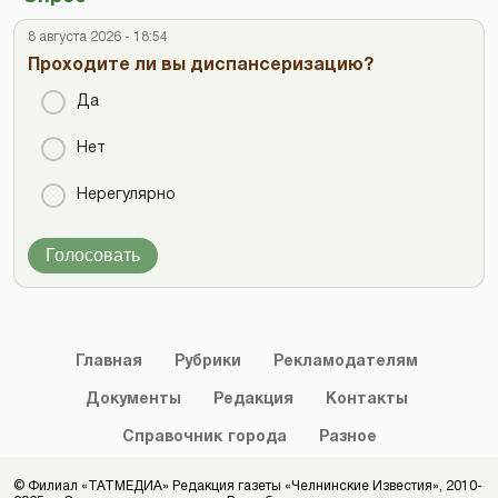
8 августа 2026 - 18:54
Проходите ли вы диспансеризацию?
Да
Нет
Нерегулярно
Голосовать
Главная
Рубрики
Рекламодателям
Документы
Редакция
Контакты
Справочник
города
Разное
© Филиал «ТАТМЕДИА» Редакция газеты «Челнинские Известия», 2010-