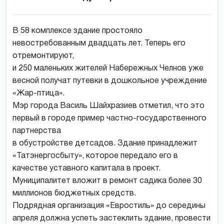
В 58 комплексе здание простояло
невостребованным двадцать лет. Теперь его
отремонтируют,
и 250 маленьких жителей Набережных Челнов уже
весной получат путевки в дошкольное учреждение
«Жар-птица».
Мэр города Василь Шайхразиев отметил, что это
первый в городе пример частно-государственного
партнерства
в обустройстве детсадов. Здание принадлежит
«Татэнергосбыту», которое передало его в
качестве уставного капитала в проект.
Муниципалитет вложит в ремонт садика более 30
миллионов бюджетных средств.
Подрядная организация «Евростиль» до середины
апреля должна успеть застеклить здание, провести