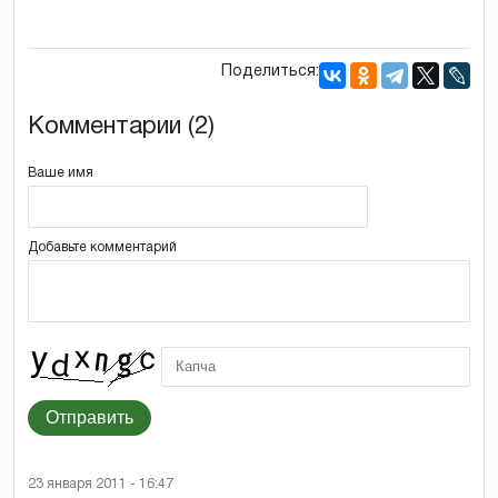
Поделиться:
Комментарии (2)
Ваше имя
Добавьте комментарий
Отправить
23 января 2011 - 16:47