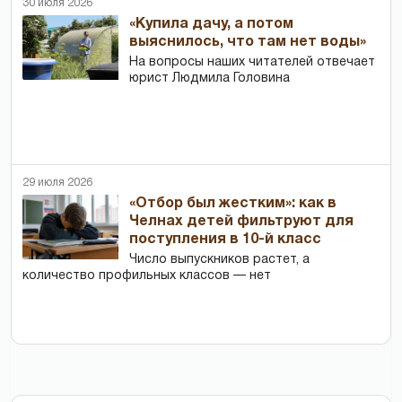
30 июля 2026
«Купила дачу, а потом
выяснилось, что там нет воды»
На вопросы наших читателей отвечает
юрист Людмила Головина
29 июля 2026
«Отбор был жестким»: как в
Челнах детей фильтруют для
поступления в 10-й класс
Число выпускников растет, а
количество профильных классов — нет