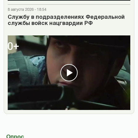
8 августа 2026 - 18:54
Cлужбу в подразделениях Федеральной
службы войск нацгвардии РФ
Опрос