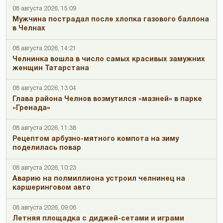
08 августа 2026, 15:09
Мужчина пострадал после хлопка газового баллона
в Челнах
08 августа 2026, 14:21
Челнинка вошла в число самых красивых замужних
женщин Татарстана
08 августа 2026, 13:04
Глава района Челнов возмутился «мазней» в парке
«Гренада»
08 августа 2026, 11:38
Рецептом арбузно-мятного компота на зиму
поделилась повар
08 августа 2026, 10:23
Аварию на полмиллиона устроил челнинец на
каршеринговом авто
08 августа 2026, 09:06
Летняя площадка с диджей-сетами и играми