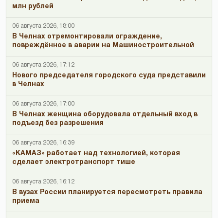
млн рублей
06 августа 2026, 18:00
В Челнах отремонтировали ограждение,
повреждённое в аварии на Машиностроительной
06 августа 2026, 17:12
Нового председателя городского суда представили
в Челнах
06 августа 2026, 17:00
В Челнах женщина оборудовала отдельный вход в
подъезд без разрешения
06 августа 2026, 16:39
«КАМАЗ» работает над технологией, которая
сделает электротранспорт тише
06 августа 2026, 16:12
В вузах России планируется пересмотреть правила
приема