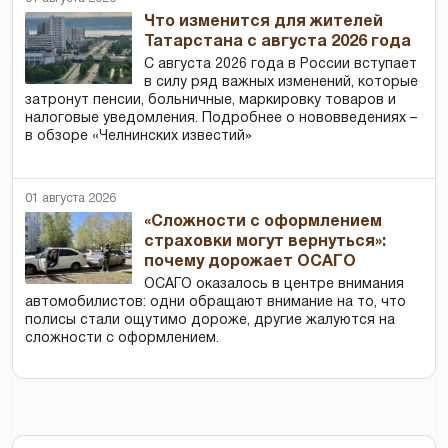
Что изменится для жителей
Татарстана с августа 2026 года
С августа 2026 года в России вступает
в силу ряд важных изменений, которые
затронут пенсии, больничные, маркировку товаров и
налоговые уведомления. Подробнее о нововведениях –
в обзоре «Челнинских известий»
01 августа 2026
«Сложности с оформлением
страховки могут вернуться»:
почему дорожает ОСАГО
ОСАГО оказалось в центре внимания
автомобилистов: одни обращают внимание на то, что
полисы стали ощутимо дороже, другие жалуются на
сложности с оформлением.