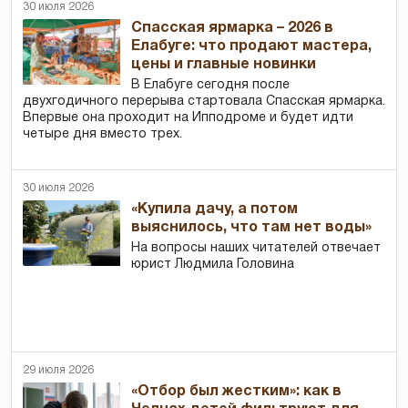
30 июля 2026
Спасская ярмарка – 2026 в
Елабуге: что продают мастера,
цены и главные новинки
В Елабуге сегодня после
двухгодичного перерыва стартовала Спасская ярмарка.
Впервые она проходит на Ипподроме и будет идти
четыре дня вместо трех.
30 июля 2026
«Купила дачу, а потом
выяснилось, что там нет воды»
На вопросы наших читателей отвечает
юрист Людмила Головина
29 июля 2026
«Отбор был жестким»: как в