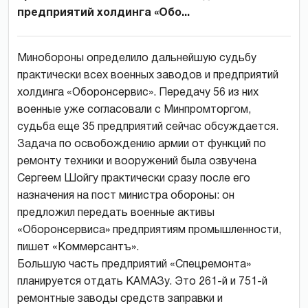
предприятий холдинга «Обо...
Минобороны определило дальнейшую судьбу
практически всех военных заводов и предприятий
холдинга «Оборонсервис». Передачу 56 из них
военные уже согласовали с Минпромторгом,
судьба еще 35 предприятий сейчас обсуждается.
Задача по освобождению армии от функций по
ремонту техники и вооружений была озвучена
Сергеем Шойгу практически сразу после его
назначения на пост министра обороны: он
предложил передать военные активы
«Оборонсервиса» предприятиям промышленности,
пишет «Коммерсантъ».
Большую часть предприятий «Спецремонта»
планируется отдать КАМАЗу. Это 261-й и 751-й
ремонтные заводы средств заправки и