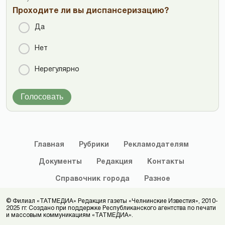
Проходите ли вы диспансеризацию?
Да
Нет
Нерегулярно
Голосовать
Главная
Рубрики
Рекламодателям
Документы
Редакция
Контакты
Справочник
города
Разное
© Филиал «ТАТМЕДИА» Редакция газеты «Челнинские Известия», 2010-
2025 гг. Создано при поддержке Республиканского агентства по печати
и массовым коммуникациям «ТАТМЕДИА».