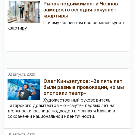
Рынок недвижимости Челнов
замер: кто сегодня покупает
квартиры
Почему челнинцам все сложнее купить
квартиру
02 августа 2026
Олег Киньзягулов: «За пять лет
были разные провокации, но мы
отстояли театр»
Художественный руководитель
Татарского драмтеатра – о «смуте» первых лет на
должности, разнице подходов в Челнах и Казани и
сохранении национальной идентичности.
01 августа 2026