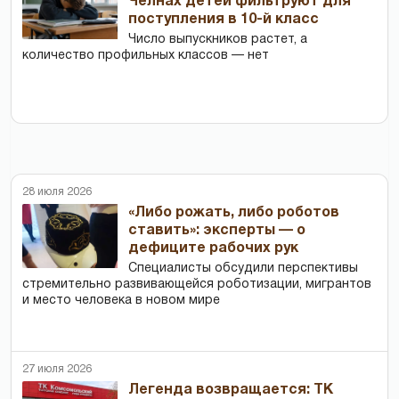
Челнах детей фильтруют для
поступления в 10-й класс
Число выпускников растет, а
количество профильных классов — нет
28 июля 2026
«Либо рожать, либо роботов
ставить»: эксперты — о
дефиците рабочих рук
Специалисты обсудили перспективы
стремительно развивающейся роботизации, мигрантов
и место человека в новом мире
27 июля 2026
Легенда возвращается: ТК