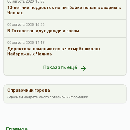
06 августа 2026, 15:55
13-летний подросток на питбайке попал в аварию в
Челнах
06 августа 2026, 15:23
В Татарстан идут дожди и грозы
06 августа 2026, 14:47
Директора поменяются в четырёх школах
Набережных Челнов
Показать ещё
Справочник города
Здесь вы найдете много полезной информации
Главное