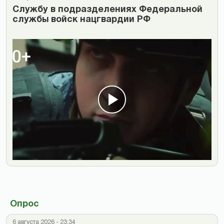
Cлужбу в подразделениях Федеральной
службы войск нацгвардии РФ
Опрос
6 августа 2026 - 23:34