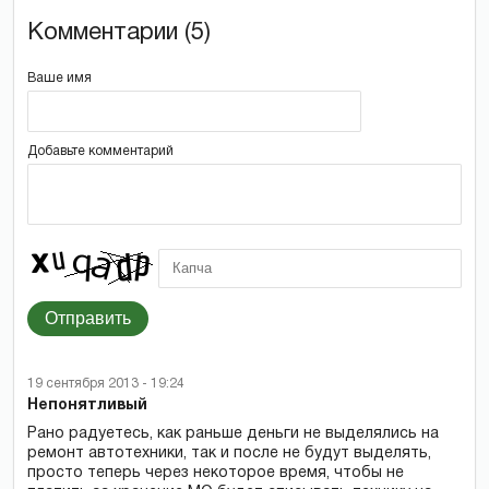
Комментарии (5)
Ваше имя
Добавьте комментарий
Отправить
19 сентября 2013 - 19:24
Непонятливый
Рано радуетесь, как раньше деньги не выделялись на
ремонт автотехники, так и после не будут выделять,
просто теперь через некоторое время, чтобы не