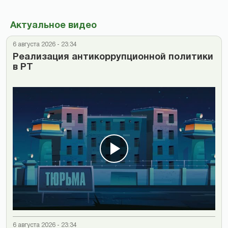
Актуальное видео
6 августа 2026 - 23:34
Реализация антикоррупционной политики
в РТ
6 августа 2026 - 23:34