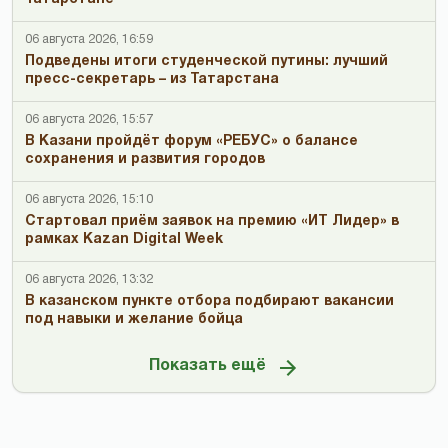
06 августа 2026, 16:59
Подведены итоги студенческой путины: лучший
пресс-секретарь – из Татарстана
06 августа 2026, 15:57
В Казани пройдёт форум «РЕБУС» о балансе
сохранения и развития городов
06 августа 2026, 15:10
Стартовал приём заявок на премию «ИТ Лидер» в
рамках Kazan Digital Week
06 августа 2026, 13:32
В казанском пункте отбора подбирают вакансии
под навыки и желание бойца
Показать ещё