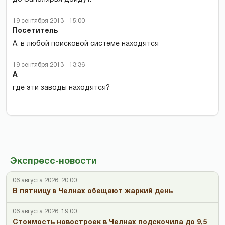
19 сентября 2013 - 15:00
Посетитель
А: в любой поисковой системе находятся
19 сентября 2013 - 13:36
А
где эти заводы находятся?
Экспресс-новости
06 августа 2026, 20:00
В пятницу в Челнах обещают жаркий день
06 августа 2026, 19:00
Стоимость новостроек в Челнах подскочила до 9,5