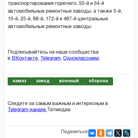
транспортирования горючего, 50-й и 94-й
автомобильные ремонтные заводы, а также 5-й,
19-й, 25-й, 88-й, 172-й и 487-й центральные
автомобильные ремонтные заводы.
Подписывайтесь на наши сообщества
в
ВКонтакте
,
Telegram
,
Одноклассники
.
камаз
завод
военный
оборона
Следите за самым важным и интересным в
Telegram-канале
Татмедиа
Поделиться: