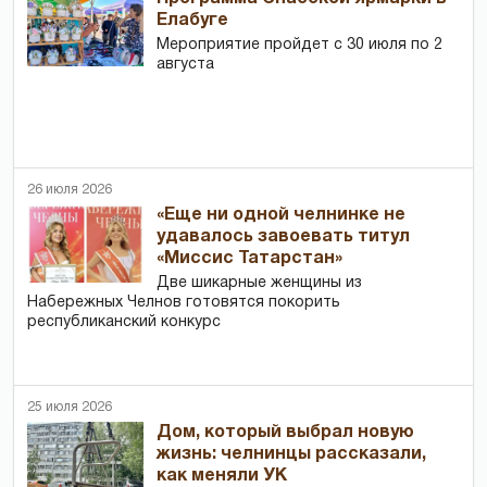
Елабуге
Мероприятие пройдет с 30 июля по 2
августа
26 июля 2026
«Еще ни одной челнинке не
удавалось завоевать титул
«Миссис Татарстан»
Две шикарные женщины из
Набережных Челнов готовятся покорить
республиканский конкурс
25 июля 2026
Дом, который выбрал новую
жизнь: челнинцы рассказали,
как меняли УК