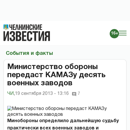
16+
События и факты
Министерство обороны
передаст КАМАЗу десять
военных заводов
ЧИ
,
19 сентября 2013 - 13:16
7
Минобороны определило дальнейшую судьбу
практически всех военных заводов и