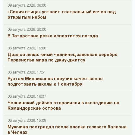
09 августа 2026, 06:00
«Синяя птица» устроит театральный вечер под
открытым небом
08 августа 2026, 20:00
В Татарстане резко испортится погода
08 августа 2026, 19:00
Дрался лежа: юный челнинец завоевал серебро
Первенства мира по джиу-джитсу
08 августа 2026, 17:51
Рустам Минниханов поручил качественно
подготовить школы к 1 сентября
08 августа 2026, 16:37
Челнинский дайвер отправился в экспедицию на
Командорские острова
08 августа 2026, 15:09
Мужчина пострадал после хлопка газового баллона
в Челнах