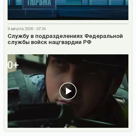
9 августа 2026 - 07:24
Cлужбу в подразделениях Федеральной
службы войск нацгвардии РФ