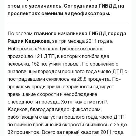
этом не увеличилась. Сотрудников ГИБДД на
проспектакх сменили видеофиксаторы.
По словам
главного начальника ГИБДД города
Радия Кадикова
, за три месяца 2011 года в
Набережных Челнах и Тукаевском районе
произошло 121 ДТП, в которых погибли два
человека, 152 получили травмы. По сравнению с
аналогичным периодом прошлого года число ДТП с
пострадавшими снизилось на 28,8 процента. По-
прежнему среди причин аварийности лидирует
превышение скорости и несоблюдение
очередности проезда. Хотя, как отметил Р.
Кадиков, благодаря видео-фиксаторам,
работающим с августа прошлого года, число ДТП
по причине превышения скорости снизилось с 35 до
32 процентов. Всего за первый квартал 2011 года