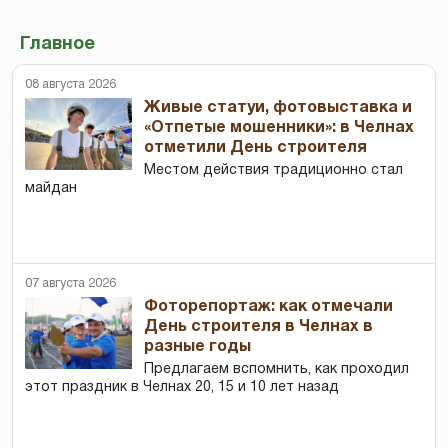
Главное
08 августа 2026
Живые статуи, фотовыставка и
«Отпетые мошенники»: в Челнах
отметили День строителя
Местом действия традиционно стал
майдан
07 августа 2026
Фоторепортаж: как отмечали
День строителя в Челнах в
разные годы
Предлагаем вспомнить, как проходил
этот праздник в Челнах 20, 15 и 10 лет назад