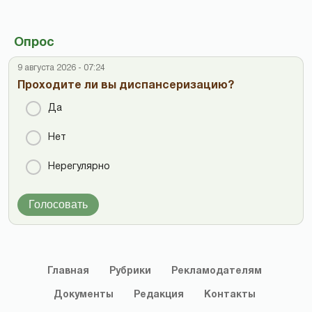
Опрос
9 августа 2026 - 07:24
Проходите ли вы диспансеризацию?
Да
Нет
Нерегулярно
Голосовать
Главная
Рубрики
Рекламодателям
Документы
Редакция
Контакты