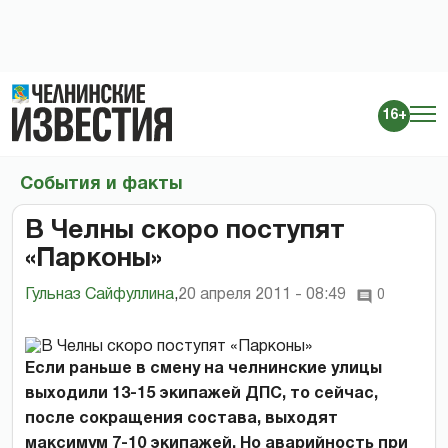
16+
События и факты
В Челны скоро поступят
«Парконы»
Гульназ Сайфуллина
,
20 апреля 2011 - 08:49
0
Если раньше в смену на челнинские улицы
выходили 13-15 экипажей ДПС, то сейчас,
после сокращения состава, выходят
максимум 7-10 экипажей. Но аварийность при