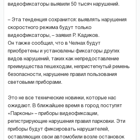
видеофиксаторы выявили 50 тысяч нарушений.
– Эта тенденция сохранится: выявлять нарушения
скоростного режима будут только
видеофиксаторы, – заявил Р. Кадиков.
Он также сообщил, что в Челнах будут
приобретены и установлены фиксаторы других
видов нарушений, таких как непредоставление
преимущества пешеходам, непристегнутый ремень
безопасности, нарушение правил пользования
световыми приборами.
Это не все технические новинки, которые нас
ожидают. В ближайшее время в город поступят
«Парконы» – приборы видеофиксации,
регистрирующие нарушения правил парковки. Эти
приборы будут фиксировать нарушителей,
оставляющих свои автомобили возле остановок