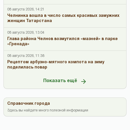
08 августа 2026, 14:21
Челнинка вошла в число самых красивых замужних
женщин Татарстана
08 августа 2026, 13:04
Глава района Челнов возмутился «мазней» в парке
«Гренада»
08 августа 2026, 11:38
Рецептом арбузно-мятного компота на зиму
поделилась повар
Показать ещё
Справочник города
Здесь вы найдете много полезной информации