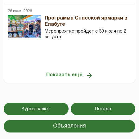
26 июля 2026
Программа Спасской ярмарки в
Елабуге
Мероприятие пройдет с 30 июля по 2
августа
Показать ещё
Курсы валют
Погода
Объявления