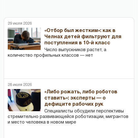
29 июля 2026
«Отбор был жестким»: как в
Челнах детей фильтруют для
поступления в 10-й класс
Число выпускников растет, а
количество профильных классов — нет
28 июля 2026
«Либо рожать, либо роботов
ставить»: эксперты — о
дефиците рабочих рук
Специалисты обсудили перспективы
стремительно развивающейся роботизации, мигрантов
и место человека в новом мире