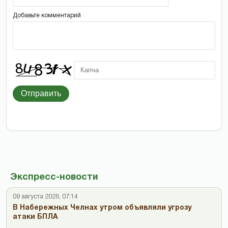
Добавьте комментарий
Отправить
Экспресс-новости
09 августа 2026, 07:14
В Набережных Челнах утром объявляли угрозу
атаки БПЛА