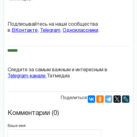
Подписывайтесь на наши сообщества
в
ВКонтакте
,
Telegram
,
Одноклассники
.
Следите за самым важным и интересным в
Telegram-канале
Татмедиа
Поделиться:
Комментарии (0)
Ваше имя