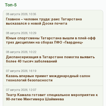
Топ-5
08 августа 2026, 10:35
Главное – человек труда: раис Татарстана
высказался о новой Доске почета
08 августа 2026, 10:29
Юные спортсмены Татарстана вышли в плей-офф
трех дисциплин на сборах ПФО «Гвардеец»
08 августа 2026, 10:22
Диспансеризация в Татарстане помогла выявить
более 40 тысяч заболеваний
07 августа 2026, 16:19
Казань впервые примет международный салон
технологий безопасности
07 августа 2026, 12:07
Театр Камала готовит специальное мероприятие к
90-летию Минтимера Шаймиева