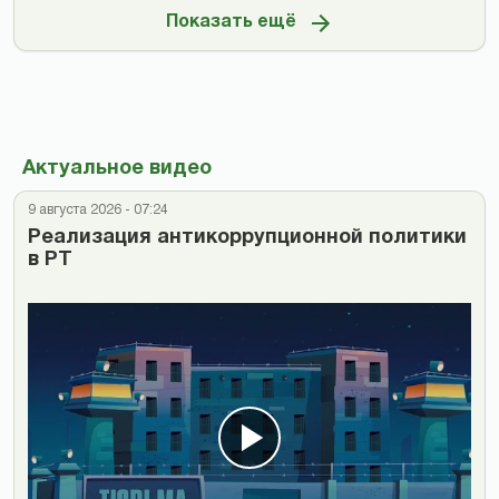
Показать ещё
Актуальное видео
9 августа 2026 - 07:24
Реализация антикоррупционной политики
в РТ