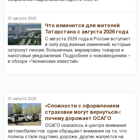
01 августа 2026
Что изменится для жителей
Татарстана с августа 2026 года
С августа 2026 года в России вступает
в силу ряд важных изменений, которые
затронут пенсии, больничные, маркировку товаров и
налоговые уведомления. Подробнее о нововведениях –
в обзоре «Челнинских известий»
01 августа 2026
«Сложности с оформлением
страховки могут вернуться»:
почему дорожает ОСАГО
ОСАГО оказалось в центре внимания
автомобилистов: одни обращают внимание на то, что
полисы стали ощутимо дороже, другие жалуются на