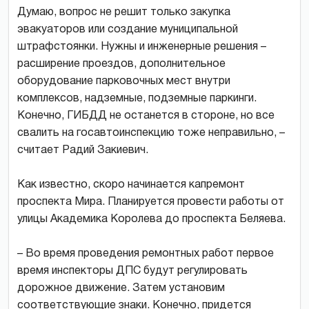
Думаю, вопрос не решит только закупка
эвакуаторов или создание муниципальной
штрафстоянки. Нужны и инженерные решения –
расширение проездов, дополнительное
оборудование парковочных мест внутри
комплексов, надземные, подземные паркинги.
Конечно, ГИБДД не останется в стороне, но все
свалить на госавтоинспекцию тоже неправильно, –
считает Радий Закиевич.
Как известно, скоро начинается капремонт
проспекта Мира. Планируется провести работы от
улицы Академика Королева до проспекта Беляева.
– Во время проведения ремонтных работ первое
время инспекторы ДПС будут регулировать
дорожное движение. Затем установим
соответствующие знаки. Конечно, придется