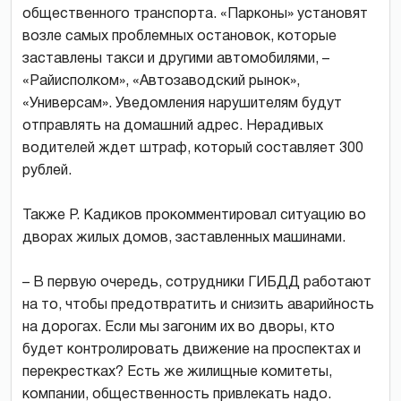
общественного транспорта. «Парконы» установят
возле самых проблемных остановок, которые
заставлены такси и другими автомобилями, –
«Райисполком», «Автозаводский рынок»,
«Универсам». Уведомления нарушителям будут
отправлять на домашний адрес. Нерадивых
водителей ждет штраф, который составляет 300
рублей.
Также Р. Кадиков прокомментировал ситуацию во
дворах жилых домов, заставленных машинами.
– В первую очередь, сотрудники ГИБДД работают
на то, чтобы предотвратить и снизить аварийность
на дорогах. Если мы загоним их во дворы, кто
будет контролировать движение на проспектах и
перекрестках? Есть же жилищные комитеты,
компании, общественность привлекать надо.