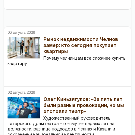
03 августа 2026
Рынок недвижимости Челнов
замер: кто сегодня покупает
квартиры
Почему челнинцам все сложнее купить
квартиру
02 августа 2026
Олег Киньзягулов: «За пять лет
были разные провокации, но мы
отстояли театр»
Художественный руководитель
Татарского драмтеатра – о «смуте» первых лет на
должности, разнице подходов в Челнах и Казани и
сохранении национальной идентичности.