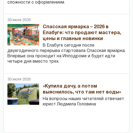
сложности с оформлением.
30 июля 2026
Спасская ярмарка – 2026 в
Елабуге: что продают мастера,
цены и главные новинки
В Елабуге сегодня после
двухгодичного перерыва стартовала Спасская ярмарка.
Впервые она проходит на Ипподроме и будет идти
четыре дня вместо трех.
30 июля 2026
«Купила дачу, а потом
выяснилось, что там нет воды»
На вопросы наших читателей отвечает
юрист Людмила Головина