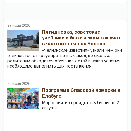
27 июля 2026
Пятидневка, советские
учебники и йога: чему и как учат
в частных школах Челнов
«Челнинские известия» узнали, чем они
отличаются от государственных школ, во сколько
родителям обходится обучение детей и какие условия
необходимо выполнить для поступления.
26 июля 2026
Программа Спасской ярмарки в
Елабуге
Мероприятие пройдет с 30 июля по 2
августа