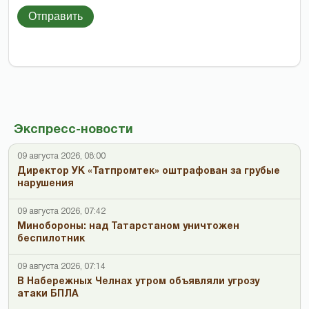
Отправить
Экспресс-новости
09 августа 2026, 08:00
Директор УК «Татпромтек» оштрафован за грубые
нарушения
09 августа 2026, 07:42
Минобороны: над Татарстаном уничтожен
беспилотник
09 августа 2026, 07:14
В Набережных Челнах утром объявляли угрозу
атаки БПЛА