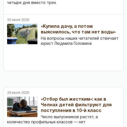
четыре дня вместо трех.
30 июля 2026
«Купила дачу, а потом
выяснилось, что там нет воды»
На вопросы наших читателей отвечает
юрист Людмила Головина
29 июля 2026
«Отбор был жестким»: как в
Челнах детей фильтруют для
поступления в 10-й класс
Число выпускников растет, а
количество профильных классов — нет