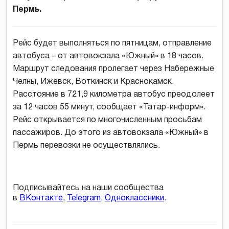
Пермь.
Рейс будет выполняться по пятницам, отправление
автобуса – от автовокзала «Южный» в 18 часов.
Маршрут следования пролегает через Набережные
Челны, Ижевск, Воткинск и Краснокамск.
Расстояние в 721,9 километра автобус преодолеет
за 12 часов 55 минут, сообщает «Татар-информ».
Рейс открывается по многочисленным просьбам
пассажиров. До этого из автовокзала «Южный» в
Пермь перевозки не осуществлялись.
Подписывайтесь на наши сообщества
в
ВКонтакте
,
Telegram
,
Одноклассники
.