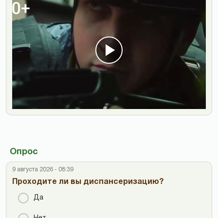
Опрос
9 августа 2026 - 08:39
Проходите ли вы диспансеризацию?
Да