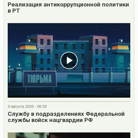
Реализация антикоррупционной политики
в РТ
9 августа 2026 - 08:39
Cлужбу в подразделениях Федеральной
службы войск нацгвардии РФ