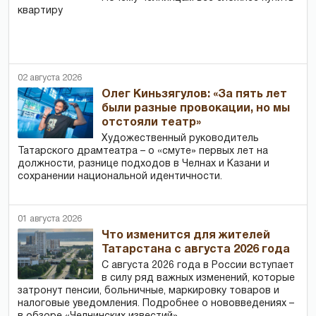
квартиру
02 августа 2026
Олег Киньзягулов: «За пять лет
были разные провокации, но мы
отстояли театр»
Художественный руководитель
Татарского драмтеатра – о «смуте» первых лет на
должности, разнице подходов в Челнах и Казани и
сохранении национальной идентичности.
01 августа 2026
Что изменится для жителей
Татарстана с августа 2026 года
С августа 2026 года в России вступает
в силу ряд важных изменений, которые
затронут пенсии, больничные, маркировку товаров и
налоговые уведомления. Подробнее о нововведениях –