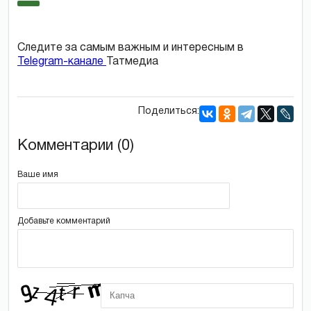
Следите за самым важным и интересным в
Telegram-канале
Татмедиа
Поделиться:
Комментарии (0)
Ваше имя
Добавьте комментарий