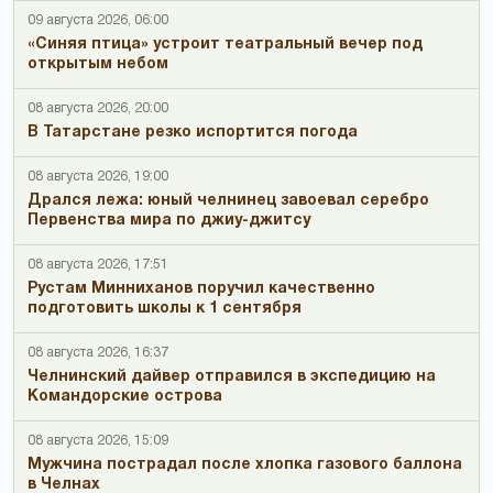
09 августа 2026, 06:00
«Синяя птица» устроит театральный вечер под
открытым небом
08 августа 2026, 20:00
В Татарстане резко испортится погода
08 августа 2026, 19:00
Дрался лежа: юный челнинец завоевал серебро
Первенства мира по джиу-джитсу
08 августа 2026, 17:51
Рустам Минниханов поручил качественно
подготовить школы к 1 сентября
08 августа 2026, 16:37
Челнинский дайвер отправился в экспедицию на
Командорские острова
08 августа 2026, 15:09
Мужчина пострадал после хлопка газового баллона
в Челнах