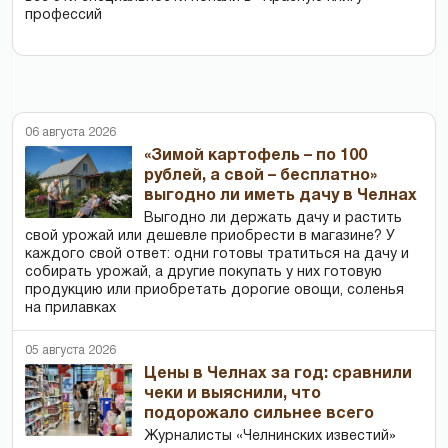
профессий
06 августа 2026
«Зимой картофель – по 100
рублей, а свой – бесплатно»
выгодно ли иметь дачу в Челнах
Выгодно ли держать дачу и растить
свой урожай или дешевле приобрести в магазине? У
каждого свой ответ: одни готовы тратиться на дачу и
собирать урожай, а другие покупать у них готовую
продукцию или приобретать дорогие овощи, соленья
на прилавках
05 августа 2026
Цены в Челнах за год: сравнили
чеки и выяснили, что
подорожало сильнее всего
Журналисты «Челнинских известий»