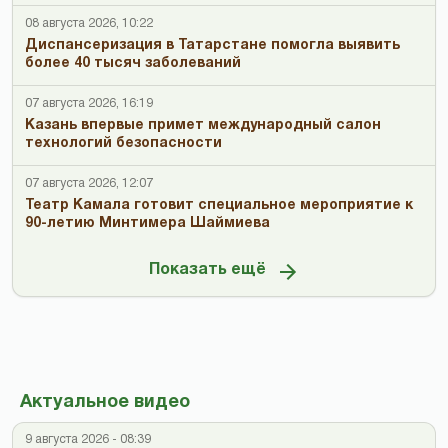
08 августа 2026, 10:22
Диспансеризация в Татарстане помогла выявить
более 40 тысяч заболеваний
07 августа 2026, 16:19
Казань впервые примет международный салон
технологий безопасности
07 августа 2026, 12:07
Театр Камала готовит специальное мероприятие к
90-летию Минтимера Шаймиева
Показать ещё
Актуальное видео
9 августа 2026 - 08:39