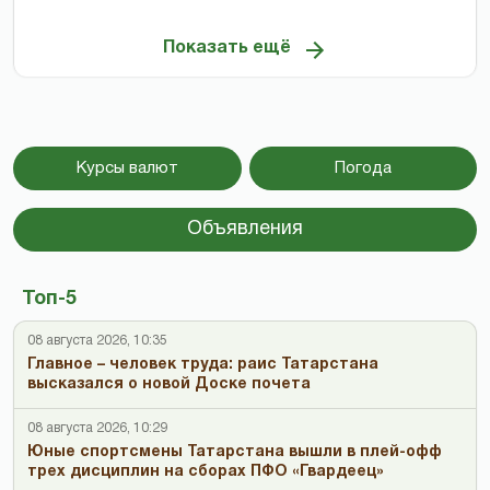
Показать ещё
Курсы валют
Погода
Объявления
Топ-5
08 августа 2026, 10:35
Главное – человек труда: раис Татарстана
высказался о новой Доске почета
08 августа 2026, 10:29
Юные спортсмены Татарстана вышли в плей-офф
трех дисциплин на сборах ПФО «Гвардеец»