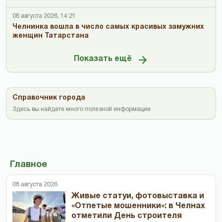
08 августа 2026, 14:21
Челнинка вошла в число самых красивых замужних
женщин Татарстана
Показать ещё
Справочник города
Здесь вы найдете много полезной информации
Главное
08 августа 2026
Живые статуи, фотовыставка и
«Отпетые мошенники»: в Челнах
отметили День строителя