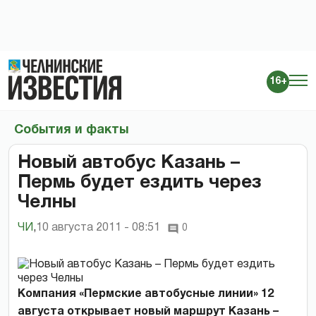
16+
События и факты
Новый автобус Казань –
Пермь будет ездить через
Челны
ЧИ
,
10 августа 2011 - 08:51
0
Компания «Пермские автобусные линии» 12
августа открывает новый маршрут Казань –