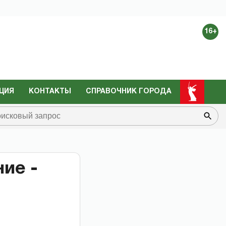
16+
ЦИЯ
КОНТАКТЫ
СПРАВОЧНИК ГОРОДА
ие -