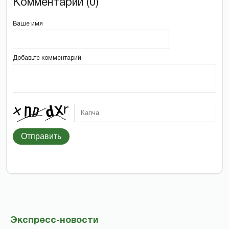
Комментарии (0)
Ваше имя
Добавьте комментарий
Отправить
Экспресс-новости