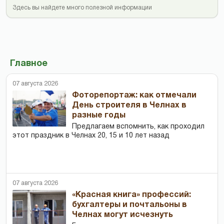
Здесь вы найдете много полезной информации
Главное
07 августа 2026
Фоторепортаж: как отмечали
День строителя в Челнах в
разные годы
Предлагаем вспомнить, как проходил
этот праздник в Челнах 20, 15 и 10 лет назад
07 августа 2026
«Красная книга» профессий:
бухгалтеры и почтальоны в
Челнах могут исчезнуть