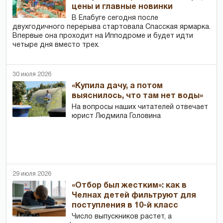
цены и главные новинки
В Елабуге сегодня после
двухгодичного перерыва стартовала Спасская ярмарка.
Впервые она проходит на Ипподроме и будет идти
четыре дня вместо трех.
30 июля 2026
«Купила дачу, а потом
выяснилось, что там нет воды»
На вопросы наших читателей отвечает
юрист Людмила Головина
29 июля 2026
«Отбор был жестким»: как в
Челнах детей фильтруют для
поступления в 10-й класс
Число выпускников растет, а