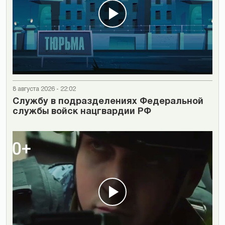
8 августа 2026 - 22:02
Cлужбу в подразделениях Федеральной
службы войск нацгвардии РФ