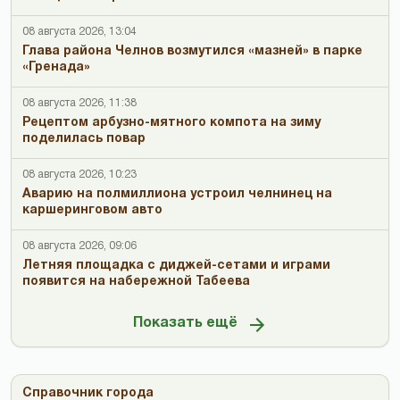
08 августа 2026, 13:04
Глава района Челнов возмутился «мазней» в парке
«Гренада»
08 августа 2026, 11:38
Рецептом арбузно-мятного компота на зиму
поделилась повар
08 августа 2026, 10:23
Аварию на полмиллиона устроил челнинец на
каршеринговом авто
08 августа 2026, 09:06
Летняя площадка с диджей-сетами и играми
появится на набережной Табеева
Показать ещё
Справочник города