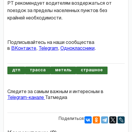
РТ рекомендует водителям воздержаться от
поездок за пределы населенных пунктов без
крайней необходимости.
Подписывайтесь на наши сообщества
в
ВКонтакте
,
Telegram
,
Одноклассники
.
дтп
трасса
метель
страшное
Следите за самым важным и интересным в
Telegram-канале
Татмедиа
Поделиться: