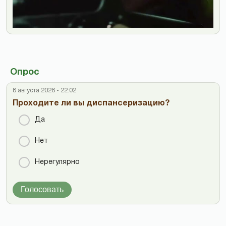
Опрос
8 августа 2026 - 22:02
Проходите ли вы диспансеризацию?
Да
Нет
Нерегулярно
Голосовать