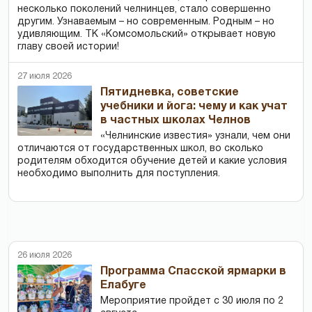
несколько поколений челнинцев, стало совершенно
другим. Узнаваемым – но современным. Родным – но
удивляющим. ТК «Комсомольский» открывает новую
главу своей истории!
27 июля 2026
Пятидневка, советские
учебники и йога: чему и как учат
в частных школах Челнов
«Челнинские известия» узнали, чем они
отличаются от государственных школ, во сколько
родителям обходится обучение детей и какие условия
необходимо выполнить для поступления.
26 июля 2026
Программа Спасской ярмарки в
Елабуге
Мероприятие пройдет с 30 июля по 2