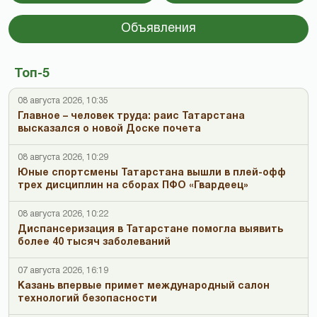
Объявления
Топ-5
08 августа 2026, 10:35
Главное – человек труда: раис Татарстана
высказался о новой Доске почета
08 августа 2026, 10:29
Юные спортсмены Татарстана вышли в плей-офф
трех дисциплин на сборах ПФО «Гвардеец»
08 августа 2026, 10:22
Диспансеризация в Татарстане помогла выявить
более 40 тысяч заболеваний
07 августа 2026, 16:19
Казань впервые примет международный салон
технологий безопасности