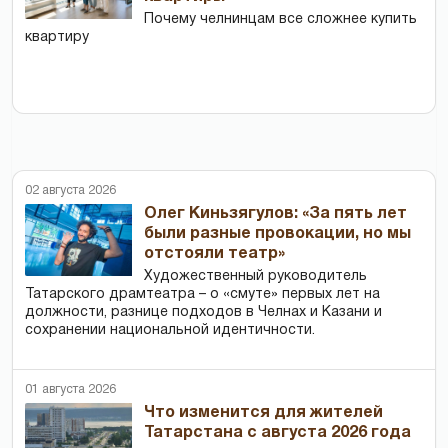
Почему челнинцам все сложнее купить
квартиру
02 августа 2026
Олег Киньзягулов: «За пять лет
были разные провокации, но мы
отстояли театр»
Художественный руководитель
Татарского драмтеатра – о «смуте» первых лет на
должности, разнице подходов в Челнах и Казани и
сохранении национальной идентичности.
01 августа 2026
Что изменится для жителей
Татарстана с августа 2026 года