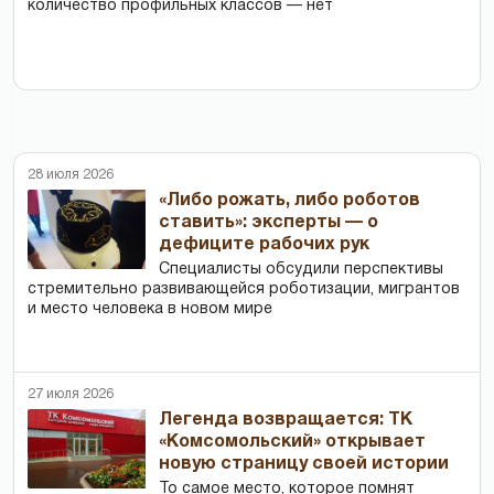
количество профильных классов — нет
28 июля 2026
«Либо рожать, либо роботов
ставить»: эксперты — о
дефиците рабочих рук
Специалисты обсудили перспективы
стремительно развивающейся роботизации, мигрантов
и место человека в новом мире
27 июля 2026
Легенда возвращается: ТК
«Комсомольский» открывает
новую страницу своей истории
То самое место, которое помнят