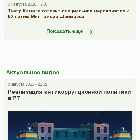
07 августа 2026, 12:07
Театр Камала готовит специальное мероприятие к
90-летию Минтимера Шаймиева
Показать ещё
Актуальное видео
8 августа 2026 - 22:02
Реализация антикоррупционной политики
в РТ