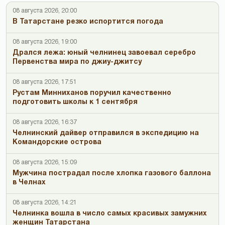
08 августа 2026, 20:00
В Татарстане резко испортится погода
08 августа 2026, 19:00
Дрался лежа: юный челнинец завоевал серебро
Первенства мира по джиу-джитсу
08 августа 2026, 17:51
Рустам Минниханов поручил качественно
подготовить школы к 1 сентября
08 августа 2026, 16:37
Челнинский дайвер отправился в экспедицию на
Командорские острова
08 августа 2026, 15:09
Мужчина пострадал после хлопка газового баллона
в Челнах
08 августа 2026, 14:21
Челнинка вошла в число самых красивых замужних
женщин Татарстана