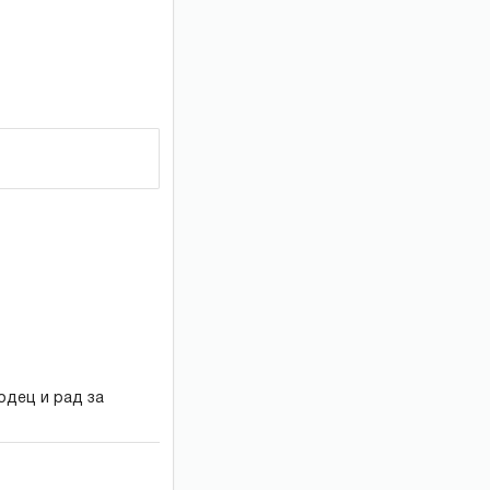
одец и рад за