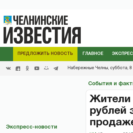
ПРЕДЛОЖИТЬ НОВОСТЬ
ГЛАВНОЕ
ЭКСПРЕС
Набережные Челны,
суббота, 8 
События и фак
Жители 
рублей 
продаже
Экспресс-новости