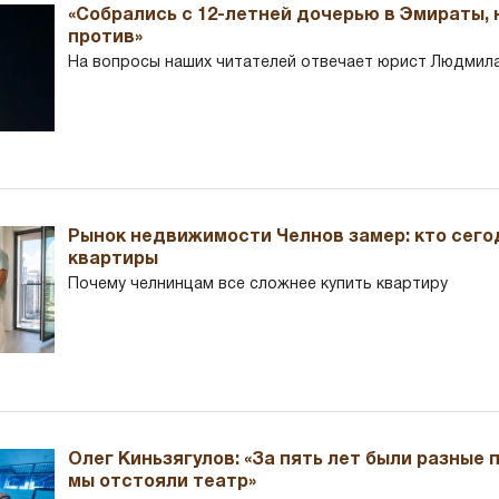
«Собрались с 12-летней дочерью в Эмираты,
против»
На вопросы наших читателей отвечает юрист Людмила
Рынок недвижимости Челнов замер: кто сего
квартиры
Почему челнинцам все сложнее купить квартиру
Олег Киньзягулов: «За пять лет были разные 
мы отстояли театр»