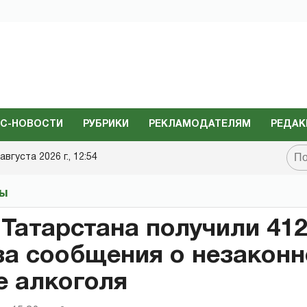
С-НОВОСТИ
РУБРИКИ
РЕКЛАМОДАТЕЛЯМ
РЕДАК
августа 2026 г., 12:54
ты
Татарстана получили 412
за сообщения о незакон
 алкоголя