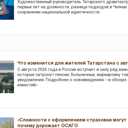
Художественный руководитель Татарского драмтеатра
первых лет на должности, разнице подходов в Челнах 
сохранении национальной идентичности.
Что изменится для жителей Татарстана с авг
С августа 2026 года в России вступает в силу ряд важ
которые затронут пенсии, больничные, маркировку то
уведомления. Подробнее о нововведениях – в обзоре 
известий»
«Сложности с оформлением страховки могут 
почему дорожает ОСАГО