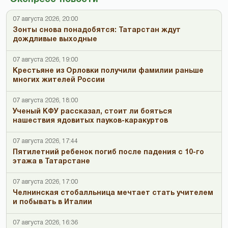
07 августа 2026, 20:00
Зонты снова понадобятся: Татарстан ждут
дождливые выходные
07 августа 2026, 19:00
Крестьяне из Орловки получили фамилии раньше
многих жителей России
07 августа 2026, 18:00
Ученый КФУ рассказал, стоит ли бояться
нашествия ядовитых пауков-каракуртов
07 августа 2026, 17:44
Пятилетний ребенок погиб после падения с 10-го
этажа в Татарстане
07 августа 2026, 17:00
Челнинская стобалльница мечтает стать учителем
и побывать в Италии
07 августа 2026, 16:36