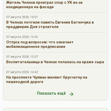
Житель Челнов проиграл спор с УК из-за
кондиционера на фасаде
07 августа 2026, 16:01
В Челнах почтили память Евгения Батенчука в
преддверии Дня строителя
07 августа 2026, 15:45
Отпуск под вопросом: что означает
мобилизационное предписание
07 августа 2026, 15:07
Воспитательница в Челнах попалась на краже сыра
07 августа 2026, 14:42
На проспекте Чулман меняют брусчатку на
пешеходной дороге
Показать ещё