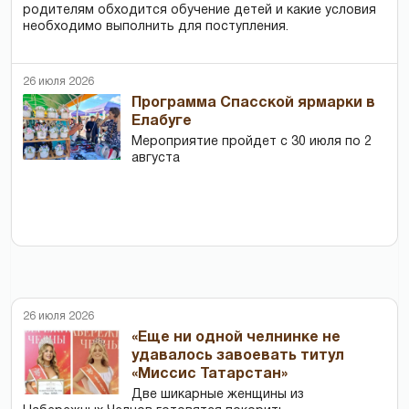
родителям обходится обучение детей и какие условия
необходимо выполнить для поступления.
26 июля 2026
Программа Спасской ярмарки в
Елабуге
Мероприятие пройдет с 30 июля по 2
августа
26 июля 2026
«Еще ни одной челнинке не
удавалось завоевать титул
«Миссис Татарстан»
Две шикарные женщины из