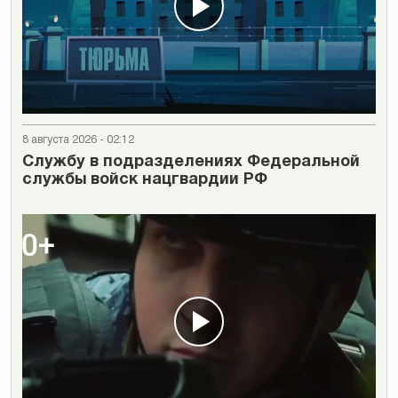
8 августа 2026 - 02:12
Cлужбу в подразделениях Федеральной
службы войск нацгвардии РФ