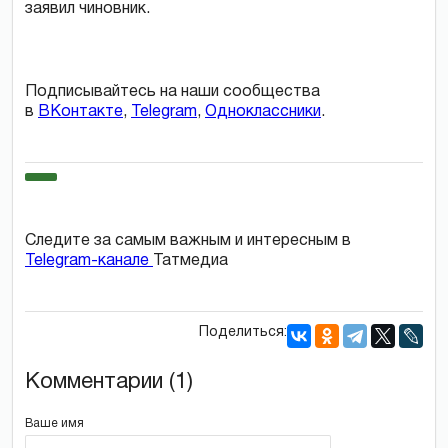
заявил чиновник.
Подписывайтесь на наши сообщества
в
ВКонтакте
,
Telegram
,
Одноклассники
.
Следите за самым важным и интересным в
Telegram-канале
Татмедиа
Поделиться:
Комментарии (1)
Ваше имя