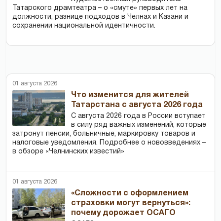
Татарского драмтеатра – о «смуте» первых лет на
должности, разнице подходов в Челнах и Казани и
сохранении национальной идентичности.
01 августа 2026
Что изменится для жителей
Татарстана с августа 2026 года
С августа 2026 года в России вступает
в силу ряд важных изменений, которые
затронут пенсии, больничные, маркировку товаров и
налоговые уведомления. Подробнее о нововведениях –
в обзоре «Челнинских известий»
01 августа 2026
«Сложности с оформлением
страховки могут вернуться»:
почему дорожает ОСАГО