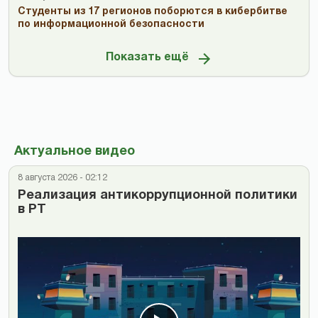
Студенты из 17 регионов поборются в кибербитве
по информационной безопасности
Показать ещё
Актуальное видео
8 августа 2026 - 02:12
Реализация антикоррупционной политики
в РТ