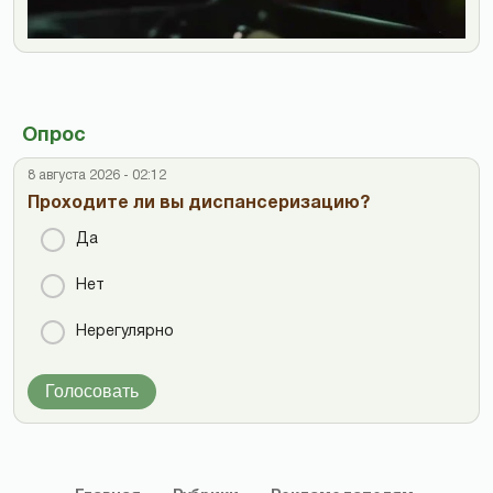
Опрос
8 августа 2026 - 02:12
Проходите ли вы диспансеризацию?
Да
Нет
Нерегулярно
Голосовать