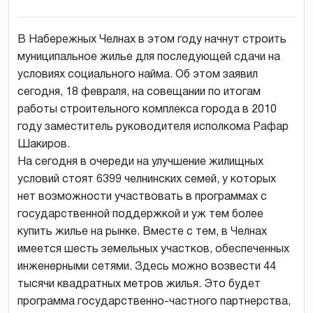
В Набережных Челнах в этом году начнут строить
муниципальное жилье для последующей сдачи на
условиях социального найма. Об этом заявил
сегодня, 18 февраля, на совещании по итогам
работы строительного комплекса города в 2010
году заместитель руководителя исполкома Рафар
Шакиров.
На сегодня в очереди на улучшение жилищных
условий стоят 6399 челнинских семей, у которых
нет возможности участвовать в программах с
государственной поддержкой и уж тем более
купить жилье на рынке. Вместе с тем, в Челнах
имеется шесть земельных участков, обеспеченных
инженерными сетями. Здесь можно возвести 44
тысячи квадратных метров жилья. Это будет
программа государственно-частного партнерства,