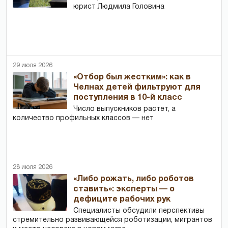
юрист Людмила Головина
29 июля 2026
«Отбор был жестким»: как в
Челнах детей фильтруют для
поступления в 10-й класс
Число выпускников растет, а
количество профильных классов — нет
28 июля 2026
«Либо рожать, либо роботов
ставить»: эксперты — о
дефиците рабочих рук
Специалисты обсудили перспективы
стремительно развивающейся роботизации, мигрантов