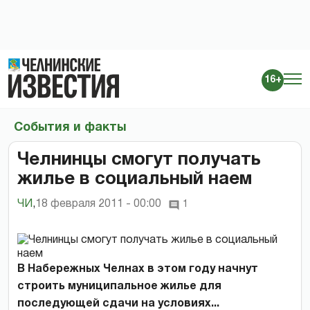
16+
События и факты
Челнинцы смогут получать
жилье в социальный наем
ЧИ
,
18 февраля 2011 - 00:00
1
В Набережных Челнах в этом году начнут
строить муниципальное жилье для
последующей сдачи на условиях...