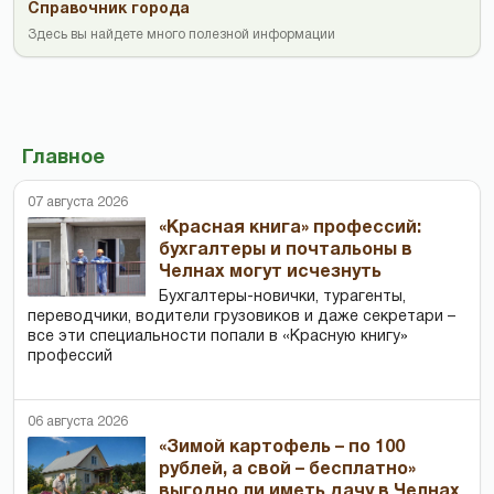
Справочник города
Здесь вы найдете много полезной информации
Главное
07 августа 2026
«Красная книга» профессий:
бухгалтеры и почтальоны в
Челнах могут исчезнуть
Бухгалтеры-новички, тур­агенты,
переводчики, водители грузовиков и даже секретари –
все эти специальности попали в «Красную книгу»
профессий
06 августа 2026
«Зимой картофель – по 100
рублей, а свой – бесплатно»
выгодно ли иметь дачу в Челнах