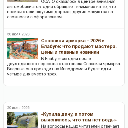
ОСАГО оказалось в центре внимания
автомобилистов: одни обращают внимание на то, что
полисы стали ощутимо дороже, другие жалуются на
сложности с оформлением.
30 июля 2026
Спасская ярмарка – 2026 в
Елабуге: что продают мастера,
цены и главные новинки
В Елабуге сегодня после
двухгодичного перерыва стартовала Спасская ярмарка.
Впервые она проходит на Ипподроме и будет идти
четыре дня вместо трех.
30 июля 2026
«Купила дачу, а потом
выяснилось, что там нет воды»
На вопросы наших читателей отвечает