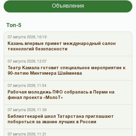
Объявления
Топ-5
07 августа 2026, 16:19
Казань впервые примет международный салон
технологий безопасности
07 августа 2026, 12:07
Театр Камала готовит специальное мероприятие к
90-летию Минтимера Шаймиева
07 августа 2026, 11:54
Рабочая молодежь ПФО собралась в Перми на
финал проекта «МолоТ»
07 августа 2026, 11:39
Библиотекарей школ Татарстана приглашают
побороться за звание лучших в России
07 августа 2026, 11:21