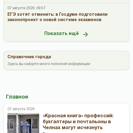
07 августа 2026, 09:57
ЕГЭ хотят отменить: в Госдуме подготовили
законопроект о новой системе экзаменов
Показать ещё
Справочник города
Здесь вы найдете много полезной информации
Главное
07 августа 2026
«Красная книга» профессий:
бухгалтеры и почтальоны в
Челнах могут исчезнуть