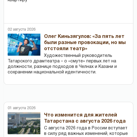
квартиру
02 августа 2026
Олег Киньзягулов: «За пять лет
были разные провокации, но мы
отстояли театр»
Художественный руководитель
Татарского драмтеатра – о «смуте» первых лет на
должности, разнице подходов в Челнах и Казани и
сохранении национальной идентичности.
01 августа 2026
Что изменится для жителей
Татарстана с августа 2026 года
С августа 2026 года в России вступает
в силу ряд важных изменений, которые