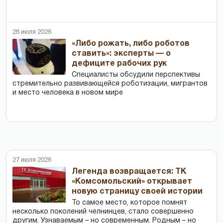
28 июля 2026
«Либо рожать, либо роботов
ставить»: эксперты — о
дефиците рабочих рук
Специалисты обсудили перспективы
стремительно развивающейся роботизации, мигрантов
и место человека в новом мире
27 июля 2026
Легенда возвращается: ТК
«Комсомольский» открывает
новую страницу своей истории
То самое место, которое помнят
несколько поколений челнинцев, стало совершенно
другим. Узнаваемым – но современным. Родным – но