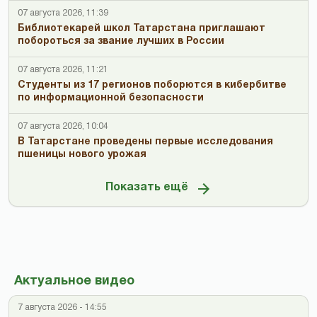
07 августа 2026, 11:39
Библиотекарей школ Татарстана приглашают
побороться за звание лучших в России
07 августа 2026, 11:21
Студенты из 17 регионов поборются в кибербитве
по информационной безопасности
07 августа 2026, 10:04
В Татарстане проведены первые исследования
пшеницы нового урожая
Показать ещё
Актуальное видео
7 августа 2026 - 14:55