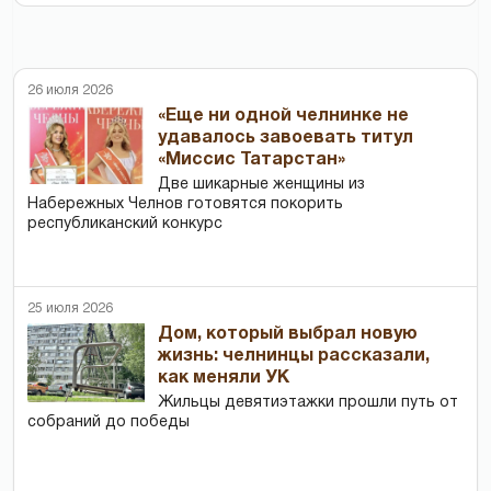
26 июля 2026
«Еще ни одной челнинке не
удавалось завоевать титул
«Миссис Татарстан»
Две шикарные женщины из
Набережных Челнов готовятся покорить
республиканский конкурс
25 июля 2026
Дом, который выбрал новую
жизнь: челнинцы рассказали,
как меняли УК
Жильцы девятиэтажки прошли путь от
собраний до победы