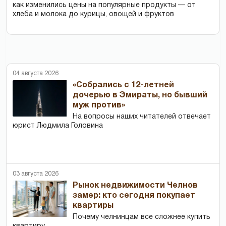
как изменились цены на популярные продукты — от
хлеба и молока до курицы, овощей и фруктов
04 августа 2026
«Собрались с 12-летней
дочерью в Эмираты, но бывший
муж против»
На вопросы наших читателей отвечает
юрист Людмила Головина
03 августа 2026
Рынок недвижимости Челнов
замер: кто сегодня покупает
квартиры
Почему челнинцам все сложнее купить