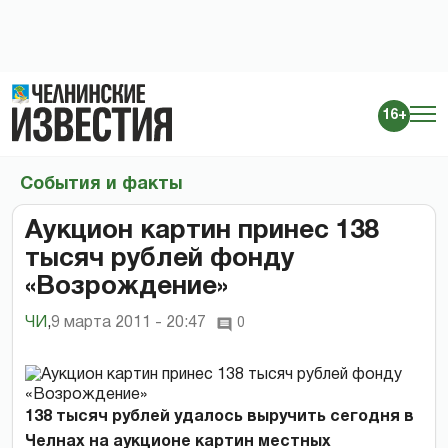
16+
События и факты
Аукцион картин принес 138
тысяч рублей фонду
«Возрождение»
ЧИ
,
9 марта 2011 - 20:47
0
138 тысяч рублей удалось выручить сегодня в
Челнах на аукционе картин местных