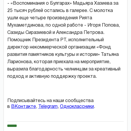
- «Воспоминания о Булгарах» Мадьяра Хазиева за
25 тысяч рублей остались в галерее. С молотка
ушли еще четыре произведения Рията
Мухаметдинова, по одной работе - Игоря Попова,
Сазиды Сиразиевой и Александра Петрова.
Помощник Президента РТ, исполнительный
директор некоммерческой организации «Фонд
развития памятников культуры и истории» Татьяна
Ларионова, которая приехала на мероприятие,
выразила благодарность челнинцам за креативный
подход и активную поддержку проекта.
Подписывайтесь на наши сообщества
в
ВКонтакте
,
Telegram
,
Одноклассники
.