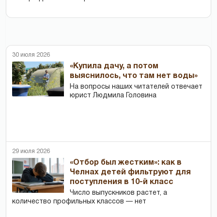
30 июля 2026
«Купила дачу, а потом
выяснилось, что там нет воды»
На вопросы наших читателей отвечает
юрист Людмила Головина
29 июля 2026
«Отбор был жестким»: как в
Челнах детей фильтруют для
поступления в 10-й класс
Число выпускников растет, а
количество профильных классов — нет