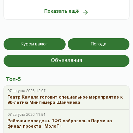
Показать ещё
Курсы валют
Погода
Объявления
Топ-5
07 августа 2026, 12:07
Театр Камала готовит специальное мероприятие к
90-летию Минтимера Шаймиева
07 августа 2026, 11:54
Рабочая молодежь ПФО собралась в Перми на
финал проекта «МолоТ»