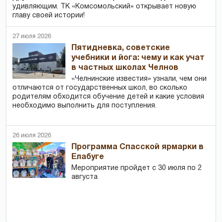
удивляющим. ТК «Комсомольский» открывает новую
главу своей истории!
27 июля 2026
Пятидневка, советские
учебники и йога: чему и как учат
в частных школах Челнов
«Челнинские известия» узнали, чем они
отличаются от государственных школ, во сколько
родителям обходится обучение детей и какие условия
необходимо выполнить для поступления.
26 июля 2026
Программа Спасской ярмарки в
Елабуге
Мероприятие пройдет с 30 июля по 2
августа