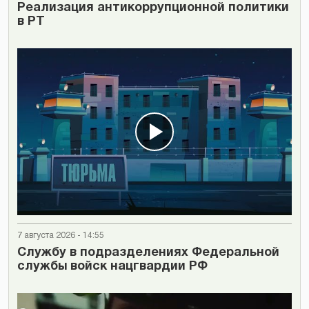
Реализация антикоррупционной политики
в РТ
7 августа 2026 - 14:55
Cлужбу в подразделениях Федеральной
службы войск нацгвардии РФ