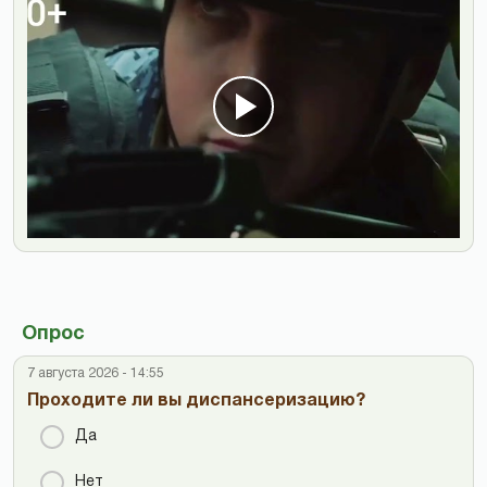
Опрос
7 августа 2026 - 14:55
Проходите ли вы диспансеризацию?
Да
Нет