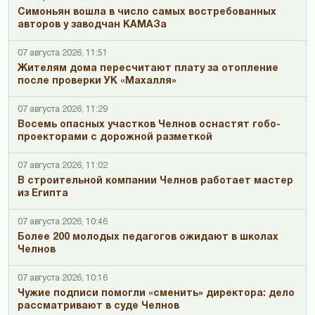
Симоньян вошла в число самых востребованных
авторов у заводчан КАМАЗа
07 августа 2026, 11:51
Жителям дома пересчитают плату за отопление
после проверки УК «Махалля»
07 августа 2026, 11:29
Восемь опасных участков Челнов оснастят гобо-
проекторами с дорожной разметкой
07 августа 2026, 11:02
В строительной компании Челнов работает мастер
из Египта
07 августа 2026, 10:46
Более 200 молодых педагогов ожидают в школах
Челнов
07 августа 2026, 10:16
Чужие подписи помогли «сменить» директора: дело
рассматривают в суде Челнов