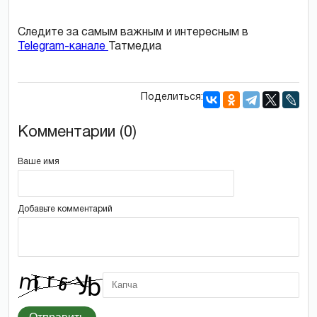
Следите за самым важным и интересным в
Telegram-канале
Татмедиа
Поделиться:
Комментарии (0)
Ваше имя
Добавьте комментарий