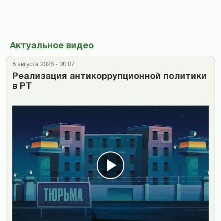
Актуальное видео
8 августа 2026 - 00:07
Реализация антикоррупционной политики
в РТ