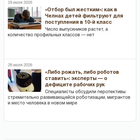
29 июля 2026
«Отбор был жестким»: как в
Челнах детей фильтруют для
поступления в 10-й класс
Число выпускников растет, а
количество профильных классов — нет
28 июля 2026
«Либо рожать, либо роботов
ставить»: эксперты — о
дефиците рабочих рук
Специалисты обсудили перспективы
стремительно развивающейся роботизации, мигрантов
и место человека в новом мире