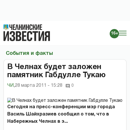
16+
События и факты
В Челнах будет заложен
памятник Габдулле Тукаю
ЧИ
,
28 марта 2011 - 15:28
0
Сегодня на пресс-конференции мэр города
Василь Шайхразиев сообщил о том, что в
Набережных Челнах в э...