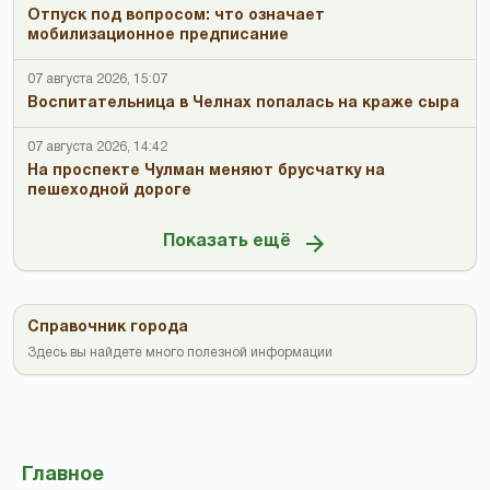
Отпуск под вопросом: что означает
мобилизационное предписание
07 августа 2026, 15:07
Воспитательница в Челнах попалась на краже сыра
07 августа 2026, 14:42
На проспекте Чулман меняют брусчатку на
пешеходной дороге
Показать ещё
Справочник города
Здесь вы найдете много полезной информации
Главное