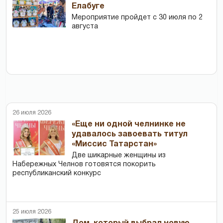
Елабуге
Мероприятие пройдет с 30 июля по 2
августа
26 июля 2026
«Еще ни одной челнинке не
удавалось завоевать титул
«Миссис Татарстан»
Две шикарные женщины из
Набережных Челнов готовятся покорить
республиканский конкурс
25 июля 2026