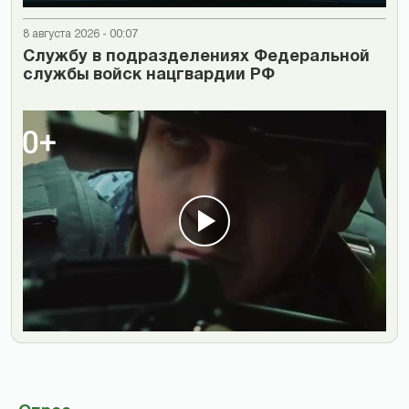
8 августа 2026 - 00:07
Cлужбу в подразделениях Федеральной
службы войск нацгвардии РФ