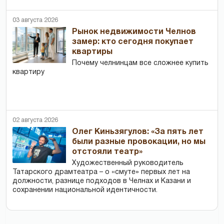
03 августа 2026
Рынок недвижимости Челнов
замер: кто сегодня покупает
квартиры
Почему челнинцам все сложнее купить
квартиру
02 августа 2026
Олег Киньзягулов: «За пять лет
были разные провокации, но мы
отстояли театр»
Художественный руководитель
Татарского драмтеатра – о «смуте» первых лет на
должности, разнице подходов в Челнах и Казани и
сохранении национальной идентичности.