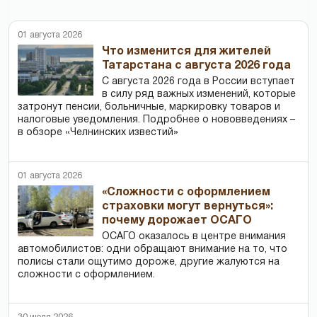
01 августа 2026
Что изменится для жителей
Татарстана с августа 2026 года
С августа 2026 года в России вступает
в силу ряд важных изменений, которые
затронут пенсии, больничные, маркировку товаров и
налоговые уведомления. Подробнее о нововведениях –
в обзоре «Челнинских известий»
01 августа 2026
«Сложности с оформлением
страховки могут вернуться»:
почему дорожает ОСАГО
ОСАГО оказалось в центре внимания
автомобилистов: одни обращают внимание на то, что
полисы стали ощутимо дороже, другие жалуются на
сложности с оформлением.