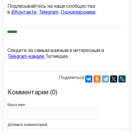
Подписывайтесь на наши сообщества
в
ВКонтакте
,
Telegram
,
Одноклассники
.
Следите за самым важным и интересным в
Telegram-канале
Татмедиа
Поделиться:
Комментарии (0)
Ваше имя
Добавьте комментарий