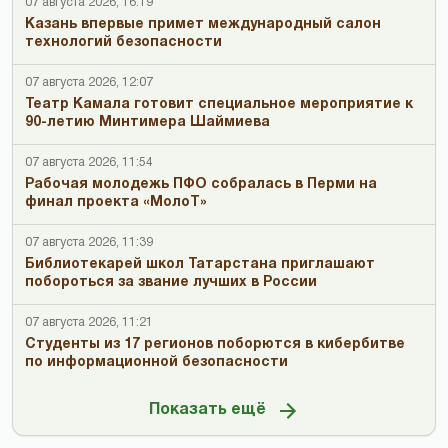
07 августа 2026, 16:19
Казань впервые примет международный салон
технологий безопасности
07 августа 2026, 12:07
Театр Камала готовит специальное мероприятие к
90-летию Минтимера Шаймиева
07 августа 2026, 11:54
Рабочая молодежь ПФО собралась в Перми на
финал проекта «МолоТ»
07 августа 2026, 11:39
Библиотекарей школ Татарстана приглашают
побороться за звание лучших в России
07 августа 2026, 11:21
Студенты из 17 регионов поборются в кибербитве
по информационной безопасности
Показать ещё