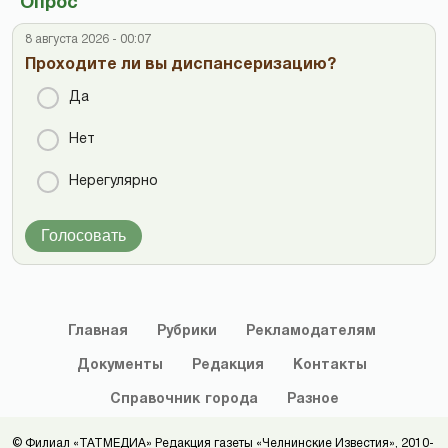
Опрос
8 августа 2026 - 00:07
Проходите ли вы диспансеризацию?
Да
Нет
Нерегулярно
Голосовать
Главная
Рубрики
Рекламодателям
Документы
Редакция
Контакты
Справочник
города
Разное
© Филиал «ТАТМЕДИА» Редакция газеты «Челнинские Известия», 2010-