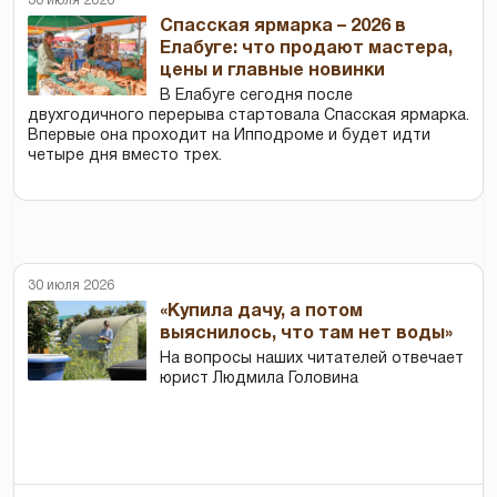
30 июля 2026
Спасская ярмарка – 2026 в
Елабуге: что продают мастера,
цены и главные новинки
В Елабуге сегодня после
двухгодичного перерыва стартовала Спасская ярмарка.
Впервые она проходит на Ипподроме и будет идти
четыре дня вместо трех.
30 июля 2026
«Купила дачу, а потом
выяснилось, что там нет воды»
На вопросы наших читателей отвечает
юрист Людмила Головина