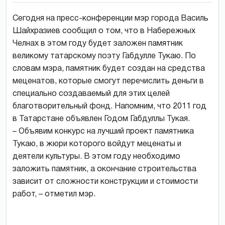
Сегодня на пресс-конференции мэр города Василь
Шайхразиев сообщил о том, что в Набережных
Челнах в этом году будет заложен памятник
великому татарскому поэту Габдулле Тукаю. По
словам мэра, памятник будет создан на средства
меценатов, которые смогут перечислить деньги в
специально создаваемый для этих целей
благотворительный фонд. Напомним, что 2011 год
в Татарстане объявлен Годом Габдуллы Тукая.
– Объявим конкурс на лучший проект памятника
Тукаю, в жюри которого войдут меценаты и
деятели культуры. В этом году необходимо
заложить памятник, а окончание строительства
зависит от сложности конструкции и стоимости
работ, – отметил мэр.