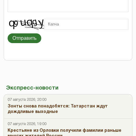
Отправить
Экспресс-новости
07 августа 2026, 20:00
Зонты снова понадобятся: Татарстан ждут
дождливые выходные
07 августа 2026, 19:00
Крестьяне из Орловки получили фамилии раньше