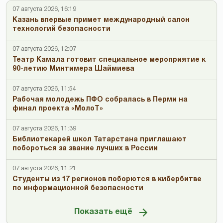
07 августа 2026, 16:19
Казань впервые примет международный салон
технологий безопасности
07 августа 2026, 12:07
Театр Камала готовит специальное мероприятие к
90-летию Минтимера Шаймиева
07 августа 2026, 11:54
Рабочая молодежь ПФО собралась в Перми на
финал проекта «МолоТ»
07 августа 2026, 11:39
Библиотекарей школ Татарстана приглашают
побороться за звание лучших в России
07 августа 2026, 11:21
Студенты из 17 регионов поборются в кибербитве
по информационной безопасности
Показать ещё