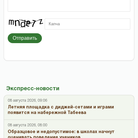
Отправить
Экспресс-новости
08 августа 2026, 09:06
Летняя площадка с диджей-сетами и играми
появится на набережной Табеева
08 августа 2026, 08:00
Образцовое и недопустимое: в школах начнут
оценивать поведение учеников