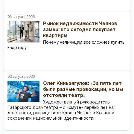
03 августа 2026
Рынок недвижимости Челнов
замер: кто сегодня покупает
квартиры
Почему челнинцам все сложнее купить
квартиру
02 августа 2026
Олег Киньзягулов: «За пять лет
были разные провокации, но мы
отстояли театр»
Художественный руководитель
Татарского драмтеатра – о «смуте» первых лет на
должности, разнице подходов в Челнах и Казани и
сохранении национальной идентичности.