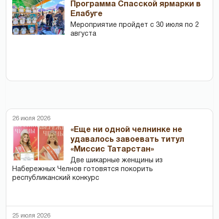
Программа Спасской ярмарки в
Елабуге
Мероприятие пройдет с 30 июля по 2
августа
26 июля 2026
«Еще ни одной челнинке не
удавалось завоевать титул
«Миссис Татарстан»
Две шикарные женщины из
Набережных Челнов готовятся покорить
республиканский конкурс
25 июля 2026