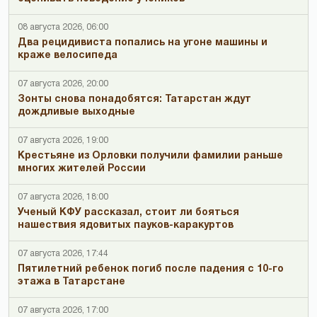
08 августа 2026, 06:00
Два рецидивиста попались на угоне машины и
краже велосипеда
07 августа 2026, 20:00
Зонты снова понадобятся: Татарстан ждут
дождливые выходные
07 августа 2026, 19:00
Крестьяне из Орловки получили фамилии раньше
многих жителей России
07 августа 2026, 18:00
Ученый КФУ рассказал, стоит ли бояться
нашествия ядовитых пауков-каракуртов
07 августа 2026, 17:44
Пятилетний ребенок погиб после падения с 10-го
этажа в Татарстане
07 августа 2026, 17:00