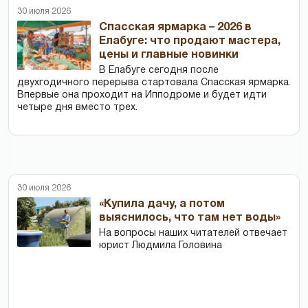
30 июля 2026
Спасская ярмарка – 2026 в
Елабуге: что продают мастера,
цены и главные новинки
В Елабуге сегодня после
двухгодичного перерыва стартовала Спасская ярмарка.
Впервые она проходит на Ипподроме и будет идти
четыре дня вместо трех.
30 июля 2026
«Купила дачу, а потом
выяснилось, что там нет воды»
На вопросы наших читателей отвечает
юрист Людмила Головина