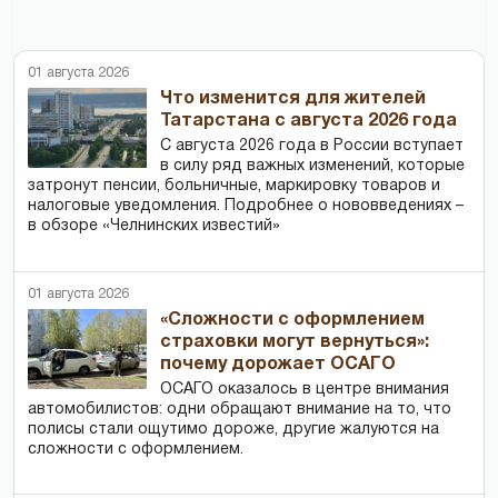
01 августа 2026
Что изменится для жителей
Татарстана с августа 2026 года
С августа 2026 года в России вступает
в силу ряд важных изменений, которые
затронут пенсии, больничные, маркировку товаров и
налоговые уведомления. Подробнее о нововведениях –
в обзоре «Челнинских известий»
01 августа 2026
«Сложности с оформлением
страховки могут вернуться»:
почему дорожает ОСАГО
ОСАГО оказалось в центре внимания
автомобилистов: одни обращают внимание на то, что
полисы стали ощутимо дороже, другие жалуются на
сложности с оформлением.