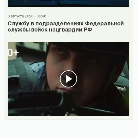
8 августа 2026 - 09:48
Cлужбу в подразделениях Федеральной
службы войск нацгвардии РФ