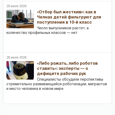
29 июля 2026
«Отбор был жестким»: как в
Челнах детей фильтруют для
поступления в 10-й класс
Число выпускников растет, а
количество профильных классов — нет
28 июля 2026
«Либо рожать, либо роботов
ставить»: эксперты — о
дефиците рабочих рук
Специалисты обсудили перспективы
стремительно развивающейся роботизации, мигрантов
и место человека в новом мире