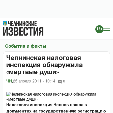
16+
События и факты
Челнинская налоговая
инспекция обнаружила
«мертвые души»
ЧИ
,
25 апреля 2011 - 10:14
0
Налоговая инспекция Челнов нашла в
документах на государственную регистрацию