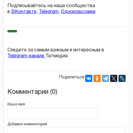
Подписывайтесь на наши сообщества
в
ВКонтакте
,
Telegram
,
Одноклассники
.
Следите за самым важным и интересным в
Telegram-канале
Татмедиа
Поделиться:
Комментарии (0)
Ваше имя
Добавьте комментарий