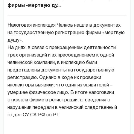
фирмы «мертвую ду...
Налоговая инспекция Челнов нашла в документах
на государственную регистрацию фирмы «мертвую
душу».
На днях, в связи с прекращением деятельности
трех организаций и их присоединением к одной
челнинской компании, в инспекцию были
представлены документы на государственную
регистрацию. Однако в ходе их проверки
инспекторы выявили, что один из заявителей –
умершее физическое лицо. В итоге налоговики
отказали фирме в регистрации, а сведения о
нарушении передали в челнинский следственный
отдел СУ СК РФ по РТ.