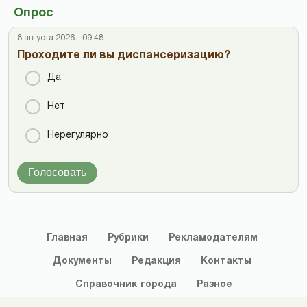
Опрос
8 августа 2026 - 09:48
Проходите ли вы диспансеризацию?
Да
Нет
Нерегулярно
Голосовать
Главная
Рубрики
Рекламодателям
Документы
Редакция
Контакты
Справочник
города
Разное