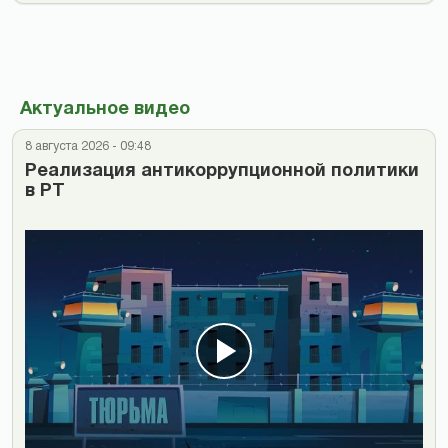
Актуальное видео
8 августа 2026 - 09:48
Реализация антикоррупционной политики
в РТ