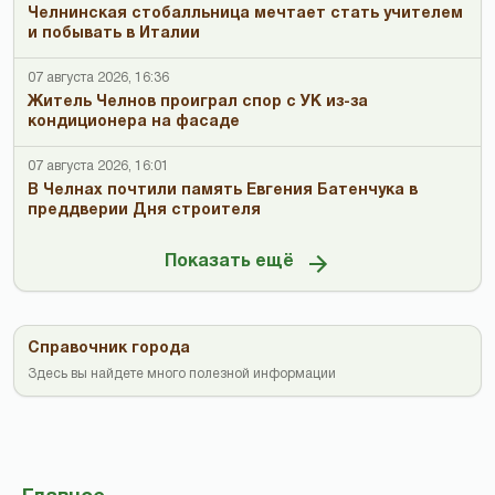
Челнинская стобалльница мечтает стать учителем
и побывать в Италии
07 августа 2026, 16:36
Житель Челнов проиграл спор с УК из-за
кондиционера на фасаде
07 августа 2026, 16:01
В Челнах почтили память Евгения Батенчука в
преддверии Дня строителя
Показать ещё
Справочник города
Здесь вы найдете много полезной информации