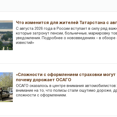
Что изменится для жителей Татарстана с авг
С августа 2026 года в России вступает в силу ряд важ
которые затронут пенсии, больничные, маркировку то
уведомления. Подробнее о нововведениях – в обзоре 
известий»
«Сложности с оформлением страховки могут 
почему дорожает ОСАГО
ОСАГО оказалось в центре внимания автомобилистов
внимание на то, что полисы стали ощутимо дороже, д
сложности с оформлением.