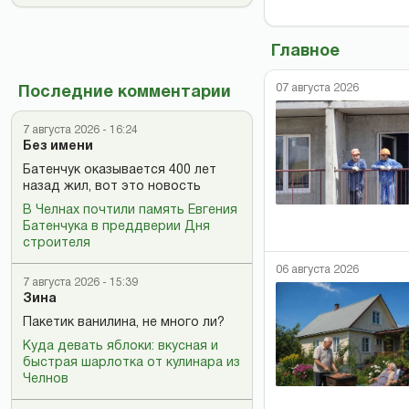
Главное
07 августа 2026
Последние комментарии
7 августа 2026 - 16:24
Без имени
Батенчук оказывается 400 лет
назад жил, вот это новость
В Челнах почтили память Евгения
Батенчука в преддверии Дня
строителя
06 августа 2026
7 августа 2026 - 15:39
Зина
Пакетик ванилина, не много ли?
Куда девать яблоки: вкусная и
быстрая шарлотка от кулинара из
Челнов