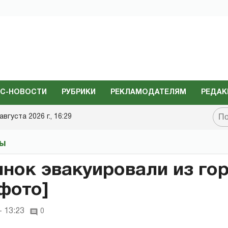
С-НОВОСТИ
РУБРИКИ
РЕКЛАМОДАТЕЛЯМ
РЕДАК
августа 2026 г., 16:29
ты
инок эвакуировали из го
 фото]
- 13:23
0