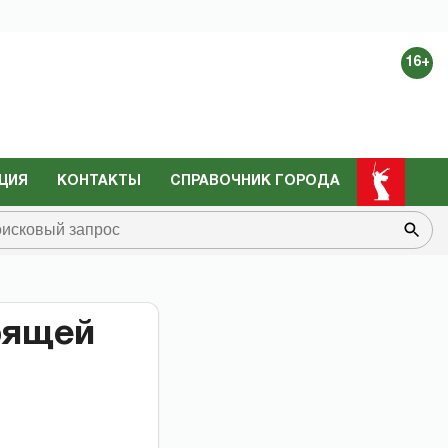
16+
ЦИЯ
КОНТАКТЫ
СПРАВОЧНИК ГОРОДА
рящей