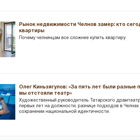
Рынок недвижимости Челнов замер: кто сего
квартиры
Почему челнинцам все сложнее купить квартиру
Олег Киньзягулов: «За пять лет были разные 
мы отстояли театр»
Художественный руководитель Татарского драмтеатра
первых лет на должности, разнице подходов в Челнах 
сохранении национальной идентичности.