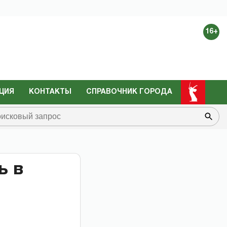
16+
ЦИЯ
КОНТАКТЫ
СПРАВОЧНИК ГОРОДА
ь в