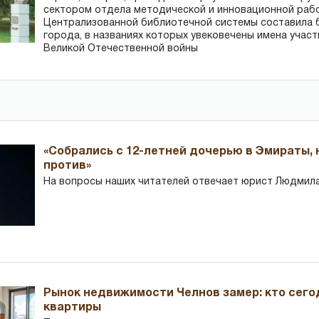
сектором отдела методической и инновационной раб
Централизованной библиотечной системы составила 
города, в названиях которых увековечены имена участ
Великой Отечественной войны
«Собрались с 12-летней дочерью в Эмираты,
против»
На вопросы наших читателей отвечает юрист Людмила
Рынок недвижимости Челнов замер: кто сего
квартиры