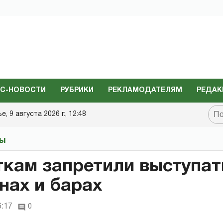
С-НОВОСТИ
РУБРИКИ
РЕКЛАМОДАТЕЛЯМ
РЕДАК
, 9 августа 2026 г., 12:48
ты
кам запретили выступат
нах и барах
6:17
0