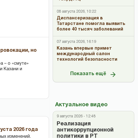
08 августа 2026, 10:22
Диспансеризация в
Татарстане помогла выявить
более 40 тысяч заболеваний
07 августа 2026, 16:19
Казань впервые примет
провокации, но
международный салон
технологий безопасности
 – о «смуте»
и Казани и
Показать ещё
Актуальное видео
9 августа 2026 - 12:48
Реализация
уста 2026 года
антикоррупционной
политики в РТ
ных изменений,