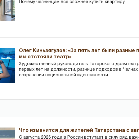
Почему челнинцам все сложнее купить квартиру
Олег Киньзягулов: «За пять лет были разные 
мы отстояли театр»
Художественный руководитель Татарского драмтеатра
первых лет на должности, разнице подходов в Челнах 
сохранении национальной идентичности.
Что изменится для жителей Татарстана с авг
С августа 2026 года в России вступает в силу ряд важ