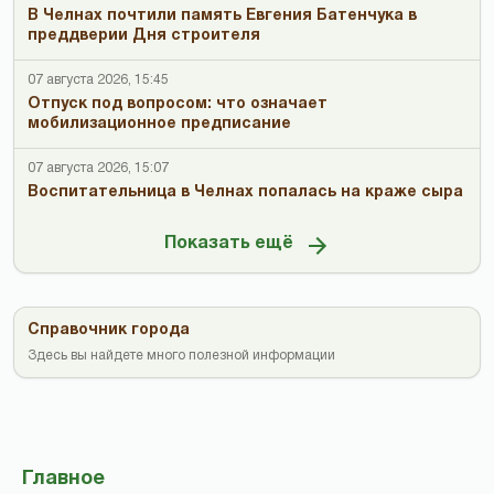
В Челнах почтили память Евгения Батенчука в
преддверии Дня строителя
07 августа 2026, 15:45
Отпуск под вопросом: что означает
мобилизационное предписание
07 августа 2026, 15:07
Воспитательница в Челнах попалась на краже сыра
Показать ещё
Справочник города
Здесь вы найдете много полезной информации
Главное