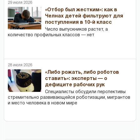
29 июля 2026
«Отбор был жестким»: как в
Челнах детей фильтруют для
поступления в 10-й класс
Число выпускников растет, а
количество профильных классов — нет
28 июля 2026
«Либо рожать, либо роботов
ставить»: эксперты — о
дефиците рабочих рук
Специалисты обсудили перспективы
стремительно развивающейся роботизации, мигрантов
и место человека в новом мире