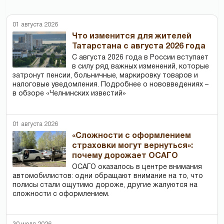
01 августа 2026
Что изменится для жителей
Татарстана с августа 2026 года
С августа 2026 года в России вступает
в силу ряд важных изменений, которые
затронут пенсии, больничные, маркировку товаров и
налоговые уведомления. Подробнее о нововведениях –
в обзоре «Челнинских известий»
01 августа 2026
«Сложности с оформлением
страховки могут вернуться»:
почему дорожает ОСАГО
ОСАГО оказалось в центре внимания
автомобилистов: одни обращают внимание на то, что
полисы стали ощутимо дороже, другие жалуются на
сложности с оформлением.