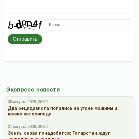
Отправить
Экспресс-новости
08 августа 2026, 06:00
Два рецидивиста попались на угоне машины и
краже велосипеда
07 августа 2026, 20:00
Зонты снова понадобятся: Татарстан ждут