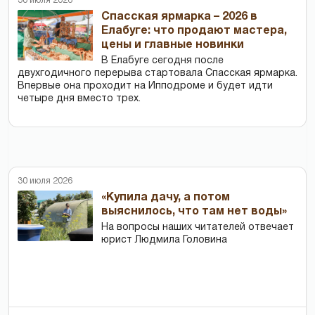
30 июля 2026
Спасская ярмарка – 2026 в
Елабуге: что продают мастера,
цены и главные новинки
В Елабуге сегодня после
двухгодичного перерыва стартовала Спасская ярмарка.
Впервые она проходит на Ипподроме и будет идти
четыре дня вместо трех.
30 июля 2026
«Купила дачу, а потом
выяснилось, что там нет воды»
На вопросы наших читателей отвечает
юрист Людмила Головина