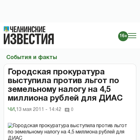
16+
События и факты
Городская прокуратура
выступила против льгот по
земельному налогу на 4,5
миллиона рублей для ДИАС
ЧИ
,
13 мая 2011 - 14:42
0