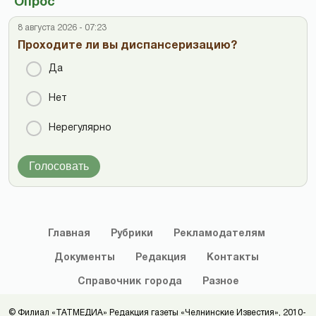
Опрос
8 августа 2026 - 07:23
Проходите ли вы диспансеризацию?
Да
Нет
Нерегулярно
Голосовать
Главная
Рубрики
Рекламодателям
Документы
Редакция
Контакты
Справочник
города
Разное
© Филиал «ТАТМЕДИА» Редакция газеты «Челнинские Известия», 2010-