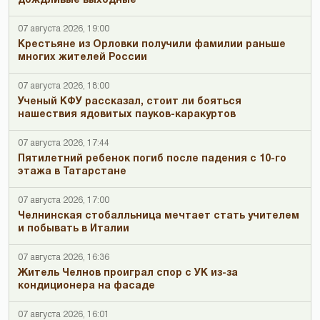
дождливые выходные
07 августа 2026, 19:00
Крестьяне из Орловки получили фамилии раньше
многих жителей России
07 августа 2026, 18:00
Ученый КФУ рассказал, стоит ли бояться
нашествия ядовитых пауков-каракуртов
07 августа 2026, 17:44
Пятилетний ребенок погиб после падения с 10-го
этажа в Татарстане
07 августа 2026, 17:00
Челнинская стобалльница мечтает стать учителем
и побывать в Италии
07 августа 2026, 16:36
Житель Челнов проиграл спор с УК из-за
кондиционера на фасаде
07 августа 2026, 16:01