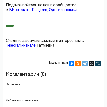
Подписывайтесь на наши сообщества
в
ВКонтакте
,
Telegram
,
Одноклассники
.
Следите за самым важным и интересным в
Telegram-канале
Татмедиа
Поделиться:
Комментарии (0)
Ваше имя
Добавьте комментарий