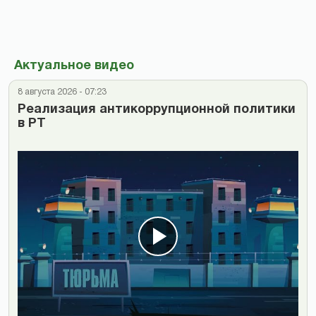
Актуальное видео
8 августа 2026 - 07:23
Реализация антикоррупционной политики
в РТ