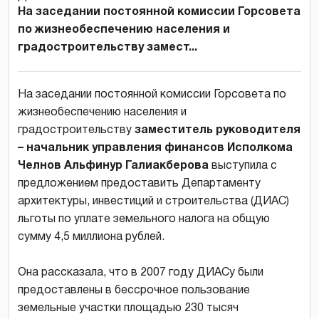
На заседании постоянной комиссии Горсовета
по жизнеобеспечению населения и
градостроительству замест...
На заседании постоянной комиссии Горсовета по
жизнеобеспечению населения и
градостроительству
заместитель руководителя
– начальник управления финансов Исполкома
Челнов Альфинур Галиакберова
выступила с
предложением предоставить Департаменту
архитектуры, инвестиций и строительства (ДИАС)
льготы по уплате земельного налога на общую
сумму 4,5 миллиона рублей.
Она рассказала, что в 2007 году ДИАСу были
предоставлены в бессрочное пользование
земельные участки площадью 230 тысяч