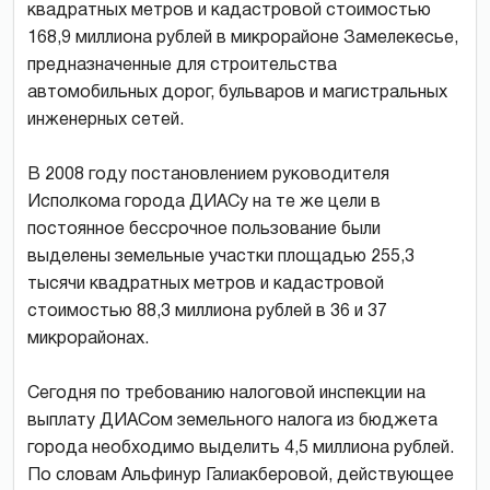
квадратных метров и кадастровой стоимостью
168,9 миллиона рублей в микрорайоне Замелекесье,
предназначенные для строительства
автомобильных дорог, бульваров и магистральных
инженерных сетей.
В 2008 году постановлением руководителя
Исполкома города ДИАСу на те же цели в
постоянное бессрочное пользование были
выделены земельные участки площадью 255,3
тысячи квадратных метров и кадастровой
стоимостью 88,3 миллиона рублей в 36 и 37
микрорайонах.
Сегодня по требованию налоговой инспекции на
выплату ДИАСом земельного налога из бюджета
города необходимо выделить 4,5 миллиона рублей.
По словам Альфинур Галиакберовой, действующее