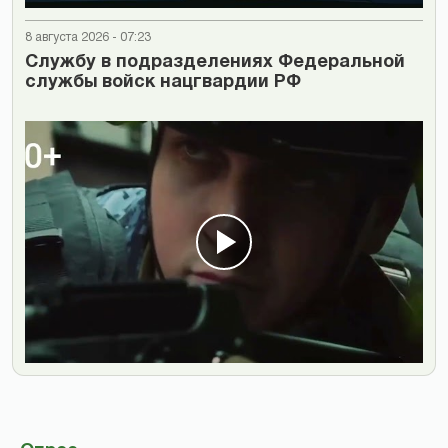
8 августа 2026 - 07:23
Cлужбу в подразделениях Федеральной
службы войск нацгвардии РФ