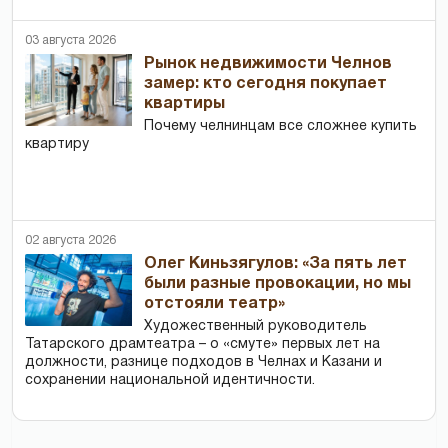
03 августа 2026
Рынок недвижимости Челнов
замер: кто сегодня покупает
квартиры
Почему челнинцам все сложнее купить
квартиру
02 августа 2026
Олег Киньзягулов: «За пять лет
были разные провокации, но мы
отстояли театр»
Художественный руководитель
Татарского драмтеатра – о «смуте» первых лет на
должности, разнице подходов в Челнах и Казани и
сохранении национальной идентичности.