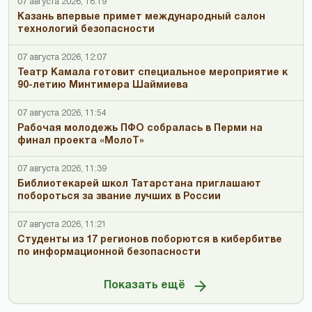
07 августа 2026, 16:19
Казань впервые примет международный салон
технологий безопасности
07 августа 2026, 12:07
Театр Камала готовит специальное мероприятие к
90-летию Минтимера Шаймиева
07 августа 2026, 11:54
Рабочая молодежь ПФО собралась в Перми на
финал проекта «МолоТ»
07 августа 2026, 11:39
Библиотекарей школ Татарстана приглашают
побороться за звание лучших в России
07 августа 2026, 11:21
Студенты из 17 регионов поборются в кибербитве
по информационной безопасности
Показать ещё