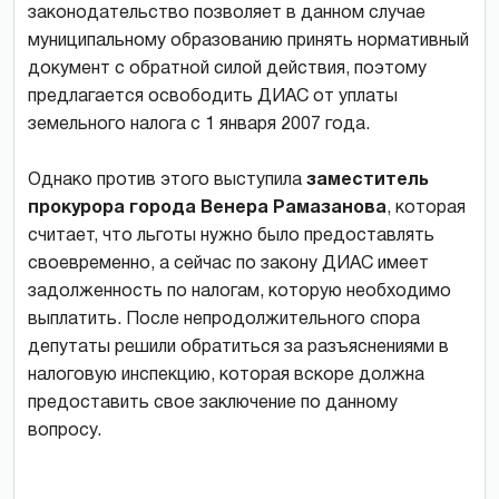
законодательство позволяет в данном случае
муниципальному образованию принять нормативный
документ с обратной силой действия, поэтому
предлагается освободить ДИАС от уплаты
земельного налога с 1 января 2007 года.
Однако против этого выступила
заместитель
прокурора города Венера Рамазанова
, которая
считает, что льготы нужно было предоставлять
своевременно, а сейчас по закону ДИАС имеет
задолженность по налогам, которую необходимо
выплатить. После непродолжительного спора
депутаты решили обратиться за разъяснениями в
налоговую инспекцию, которая вскоре должна
предоставить свое заключение по данному
вопросу.