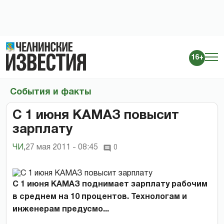
16+
События и факты
С 1 июня КАМАЗ повысит
зарплату
ЧИ
,
27 мая 2011 - 08:45
0
С 1 июня КАМАЗ поднимает зарплату рабочим
в среднем на 10 процентов. Технологам и
инженерам предусмо...