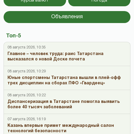
Курсы валют
Погода
Объявления
Топ-5
08 августа 2026, 10:35
Главное – человек труда: раис Татарстана
высказался о новой Доске почета
08 августа 2026, 10:29
Юные спортсмены Татарстана вышли в плей-офф
трех дисциплин на сборах ПФО «Гвардеец»
08 августа 2026, 10:22
Диспансеризация в Татарстане помогла выявить
более 40 тысяч заболеваний
07 августа 2026, 16:19
Казань впервые примет международный салон
технологий безопасности