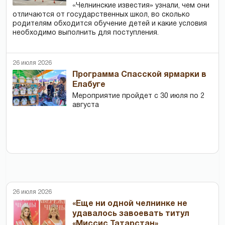
«Челнинские известия» узнали, чем они
отличаются от государственных школ, во сколько
родителям обходится обучение детей и какие условия
необходимо выполнить для поступления.
26 июля 2026
Программа Спасской ярмарки в
Елабуге
Мероприятие пройдет с 30 июля по 2
августа
26 июля 2026
«Еще ни одной челнинке не
удавалось завоевать титул
«Миссис Татарстан»