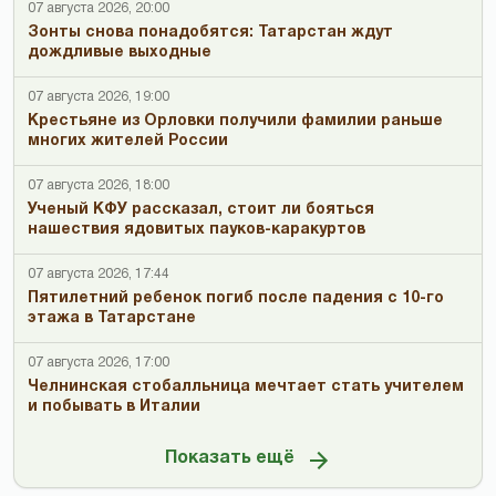
07 августа 2026, 20:00
Зонты снова понадобятся: Татарстан ждут
дождливые выходные
07 августа 2026, 19:00
Крестьяне из Орловки получили фамилии раньше
многих жителей России
07 августа 2026, 18:00
Ученый КФУ рассказал, стоит ли бояться
нашествия ядовитых пауков-каракуртов
07 августа 2026, 17:44
Пятилетний ребенок погиб после падения с 10-го
этажа в Татарстане
07 августа 2026, 17:00
Челнинская стобалльница мечтает стать учителем
и побывать в Италии
Показать ещё