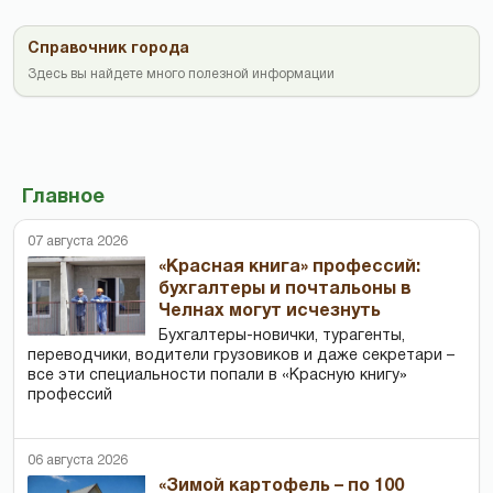
Справочник города
Здесь вы найдете много полезной информации
Главное
07 августа 2026
«Красная книга» профессий:
бухгалтеры и почтальоны в
Челнах могут исчезнуть
Бухгалтеры-новички, тур­агенты,
переводчики, водители грузовиков и даже секретари –
все эти специальности попали в «Красную книгу»
профессий
06 августа 2026
«Зимой картофель – по 100