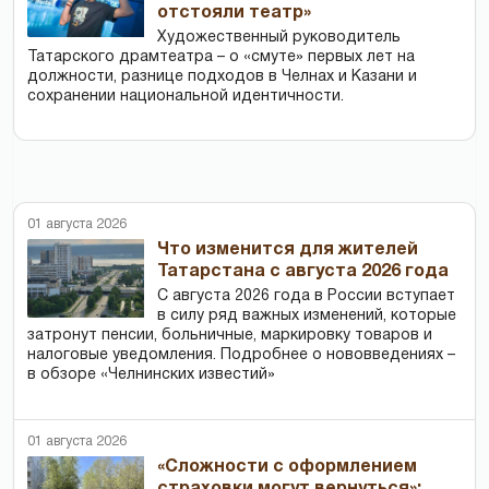
отстояли театр»
Художественный руководитель
Татарского драмтеатра – о «смуте» первых лет на
должности, разнице подходов в Челнах и Казани и
сохранении национальной идентичности.
01 августа 2026
Что изменится для жителей
Татарстана с августа 2026 года
С августа 2026 года в России вступает
в силу ряд важных изменений, которые
затронут пенсии, больничные, маркировку товаров и
налоговые уведомления. Подробнее о нововведениях –
в обзоре «Челнинских известий»
01 августа 2026
«Сложности с оформлением
страховки могут вернуться»: