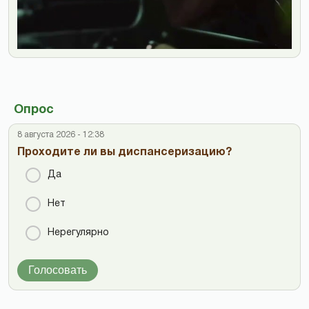
Опрос
8 августа 2026 - 12:38
Проходите ли вы диспансеризацию?
Да
Нет
Нерегулярно
Голосовать