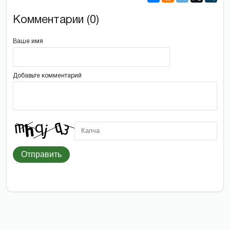
Комментарии (0)
Ваше имя
Добавьте комментарий
Отправить