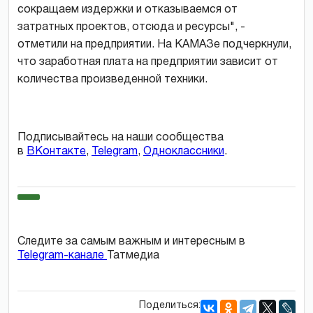
сокращаем издержки и отказываемся от
затратных проектов, отсюда и ресурсы", -
отметили на предприятии. На КАМАЗе подчеркнули,
что заработная плата на предприятии зависит от
количества произведенной техники.
Подписывайтесь на наши сообщества
в
ВКонтакте
,
Telegram
,
Одноклассники
.
Следите за самым важным и интересным в
Telegram-канале
Татмедиа
Поделиться: