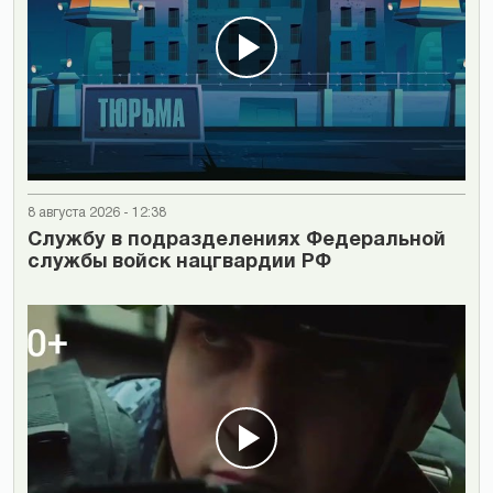
8 августа 2026 - 12:38
Cлужбу в подразделениях Федеральной
службы войск нацгвардии РФ