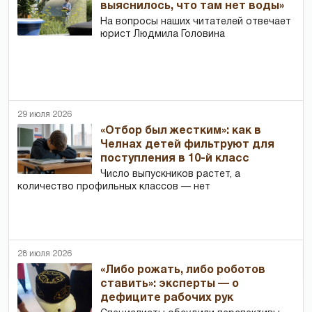
выяснилось, что там нет воды»
На вопросы наших читателей отвечает
юрист Людмила Головина
29 июля 2026
«Отбор был жестким»: как в
Челнах детей фильтруют для
поступления в 10-й класс
Число выпускников растет, а
количество профильных классов — нет
28 июля 2026
«Либо рожать, либо роботов
ставить»: эксперты — о
дефиците рабочих рук