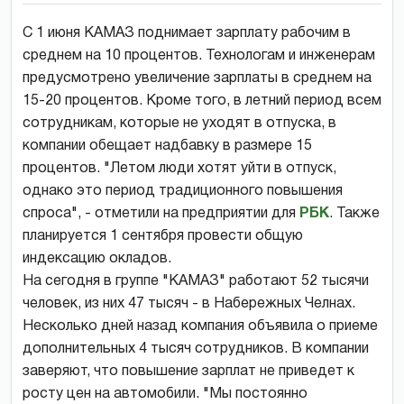
С 1 июня КАМАЗ поднимает зарплату рабочим в
среднем на 10 процентов. Технологам и инженерам
предусмотрено увеличение зарплаты в среднем на
15-20 процентов. Кроме того, в летний период всем
сотрудникам, которые не уходят в отпуска, в
компании обещает надбавку в размере 15
процентов. "Летом люди хотят уйти в отпуск,
однако это период традиционного повышения
спроса", - отметили на предприятии для
РБК
. Также
планируется 1 сентября провести общую
индексацию окладов.
На сегодня в группе "КАМАЗ" работают 52 тысячи
человек, из них 47 тысяч - в Набережных Челнах.
Несколько дней назад компания объявила о приеме
дополнительных 4 тысяч сотрудников. В компании
заверяют, что повышение зарплат не приведет к
росту цен на автомобили. "Мы постоянно