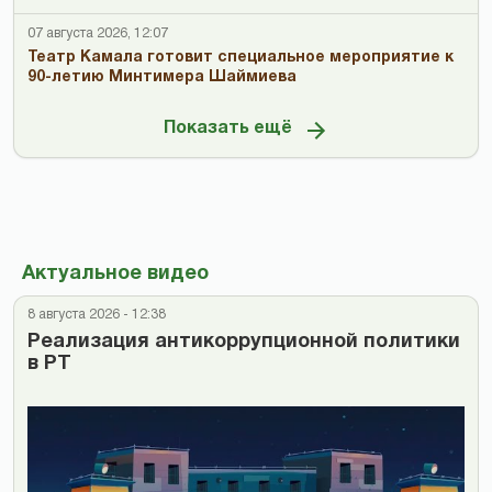
07 августа 2026, 12:07
Театр Камала готовит специальное мероприятие к
90-летию Минтимера Шаймиева
Показать ещё
Актуальное видео
8 августа 2026 - 12:38
Реализация антикоррупционной политики
в РТ