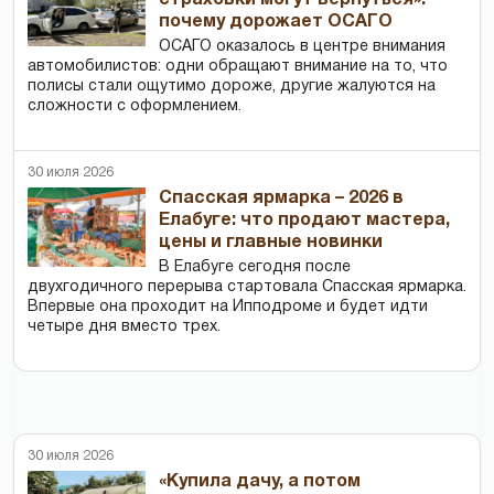
почему дорожает ОСАГО
ОСАГО оказалось в центре внимания
автомобилистов: одни обращают внимание на то, что
полисы стали ощутимо дороже, другие жалуются на
сложности с оформлением.
30 июля 2026
Спасская ярмарка – 2026 в
Елабуге: что продают мастера,
цены и главные новинки
В Елабуге сегодня после
двухгодичного перерыва стартовала Спасская ярмарка.
Впервые она проходит на Ипподроме и будет идти
четыре дня вместо трех.
30 июля 2026
«Купила дачу, а потом