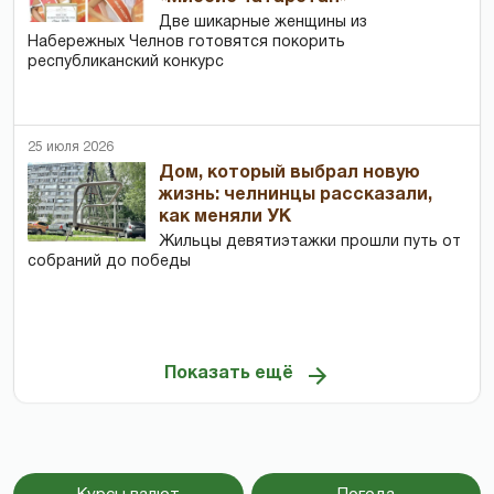
Две шикарные женщины из
Набережных Челнов готовятся покорить
республиканский конкурс
25 июля 2026
Дом, который выбрал новую
жизнь: челнинцы рассказали,
как меняли УК
Жильцы девятиэтажки прошли путь от
собраний до победы
Показать ещё