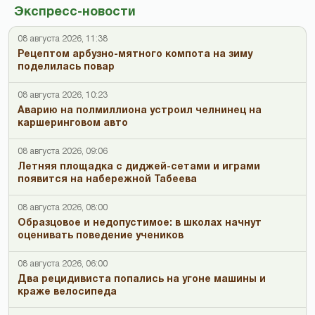
Экспресс-новости
08 августа 2026, 11:38
Рецептом арбузно-мятного компота на зиму
поделилась повар
08 августа 2026, 10:23
Аварию на полмиллиона устроил челнинец на
каршеринговом авто
08 августа 2026, 09:06
Летняя площадка с диджей-сетами и играми
появится на набережной Табеева
08 августа 2026, 08:00
Образцовое и недопустимое: в школах начнут
оценивать поведение учеников
08 августа 2026, 06:00
Два рецидивиста попались на угоне машины и
краже велосипеда