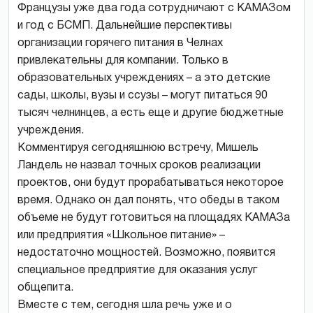
Французы уже два года сотрудничают с КАМАЗом
и год с БСМП. Дальнейшие перспективы
организации горячего питания в Челнах
привлекательны для компании. Только в
образовательных учреждениях – а это детские
сады, школы, вузы и ссузы – могут питаться 90
тысяч челнинцев, а есть еще и другие бюджетные
учреждения.
Комментируя сегодняшнюю встречу, Мишель
Ландель не назвал точных сроков реализации
проектов, они будут прорабатываться некоторое
время. Однако он дал понять, что обеды в таком
объеме не будут готовиться на площадях КАМАЗа
или предприятия «Школьное питание» –
недостаточно мощностей. Возможно, появится
специальное предприятие для оказания услуг
общепита.
Вместе с тем, сегодня шла речь уже и о