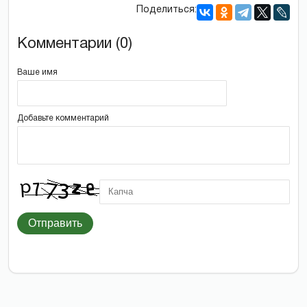
Поделиться:
Комментарии (0)
Ваше имя
Добавьте комментарий
Отправить