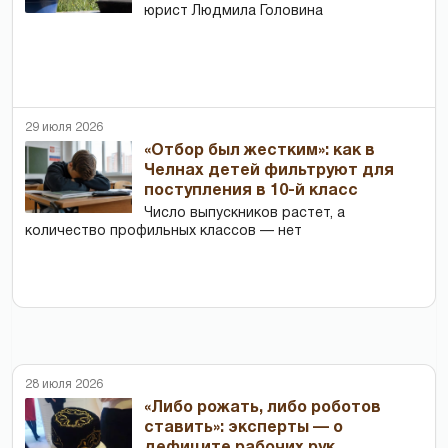
юрист Людмила Головина
29 июля 2026
«Отбор был жестким»: как в
Челнах детей фильтруют для
поступления в 10-й класс
Число выпускников растет, а
количество профильных классов — нет
28 июля 2026
«Либо рожать, либо роботов
ставить»: эксперты — о
дефиците рабочих рук