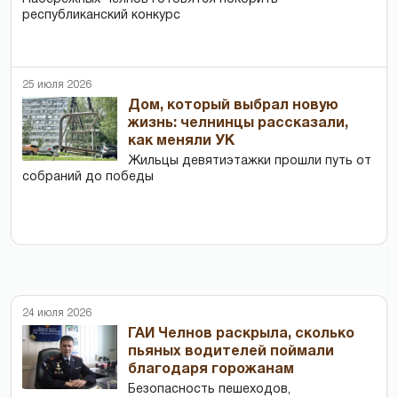
республиканский конкурс
25 июля 2026
Дом, который выбрал новую
жизнь: челнинцы рассказали,
как меняли УК
Жильцы девятиэтажки прошли путь от
собраний до победы
24 июля 2026
ГАИ Челнов раскрыла, сколько
пьяных водителей поймали
благодаря горожанам
Безопасность пешеходов,