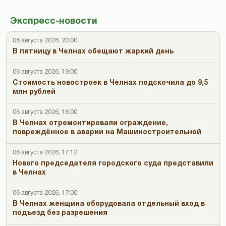
Экспресс-новости
06 августа 2026, 20:00
В пятницу в Челнах обещают жаркий день
06 августа 2026, 19:00
Стоимость новостроек в Челнах подскочила до 9,5
млн рублей
06 августа 2026, 18:00
В Челнах отремонтировали ограждение,
повреждённое в аварии на Машиностроительной
06 августа 2026, 17:12
Нового председателя городского суда представили
в Челнах
06 августа 2026, 17:00
В Челнах женщина оборудовала отдельный вход в
подъезд без разрешения