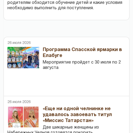
родителям обходится обучение детей и какие условия
необходимо выполнить для поступления.
26 июля 2026
Программа Спасской ярмарки в
Елабуге
Мероприятие пройдет с 30 июля по 2
августа
26 июля 2026
«Еще ни одной челнинке не
удавалось завоевать титул
«Миссис Татарстан»
Две шикарные женщины из
Набережных Челнов готовятся покорить