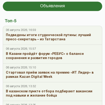
Объявления
Топ-5
06 августа 2026, 16:59
Подведены итоги студенческой путины: лучший
пресс-секретарь – из Татарстана
06 августа 2026, 15:57
В Казани пройдёт форум «РЕБУС» о балансе
сохранения и развития городов
06 августа 2026, 15:10
Стартовал приём заявок на премию «ИТ Лидер» в
рамках Kazan Digital Week
06 августа 2026, 13:32
В казанском пункте отбора подбирают вакансии
под навыки и желание бойца