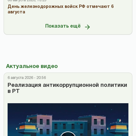
06 августа 2026, 13:25
День железнодорожных войск РФ отмечают 6
августа
Показать ещё
Актуальное видео
6 августа 2026 - 20:56
Реализация антикоррупционной политики
в РТ