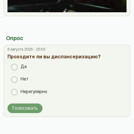
Опрос
6 августа 2026 - 20:56
Проходите ли вы диспансеризацию?
Да
Нет
Нерегулярно
Голосовать