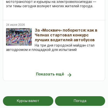
мототранспорт и курьеры на электровелосипедах —
эти темы сегодня волнуют многих жителей города.
24 июля 2026
За «Москвич» поборются: как в
Челнах стартовал конкурс
лучших водителей автобусов
На три дня городской майдан стал
автодромом и площадкой для испытаний
Показать ещё
Курсы валют
Погода