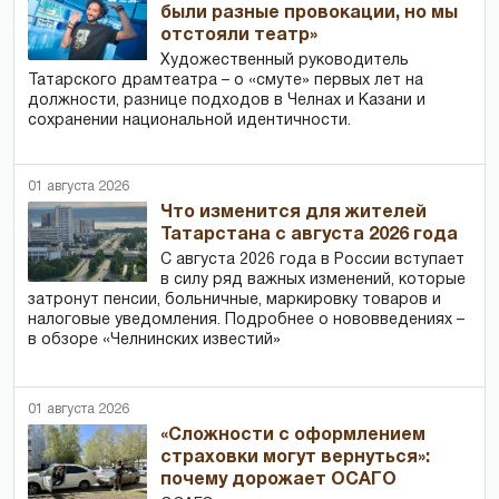
были разные провокации, но мы
отстояли театр»
Художественный руководитель
Татарского драмтеатра – о «смуте» первых лет на
должности, разнице подходов в Челнах и Казани и
сохранении национальной идентичности.
01 августа 2026
Что изменится для жителей
Татарстана с августа 2026 года
С августа 2026 года в России вступает
в силу ряд важных изменений, которые
затронут пенсии, больничные, маркировку товаров и
налоговые уведомления. Подробнее о нововведениях –
в обзоре «Челнинских известий»
01 августа 2026
«Сложности с оформлением
страховки могут вернуться»:
почему дорожает ОСАГО