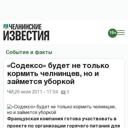
16+
События и факты
«Содексо» будет не только
кормить челнинцев, но и
займется уборкой
ЧИ
,
26 июля 2011 - 17:54
0
Французская компания готова участвовать в
проекте по организации горячего питания для