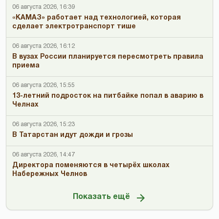
06 августа 2026, 16:39
«КАМАЗ» работает над технологией, которая
сделает электротранспорт тише
06 августа 2026, 16:12
В вузах России планируется пересмотреть правила
приема
06 августа 2026, 15:55
13-летний подросток на питбайке попал в аварию в
Челнах
06 августа 2026, 15:23
В Татарстан идут дожди и грозы
06 августа 2026, 14:47
Директора поменяются в четырёх школах
Набережных Челнов
Показать ещё