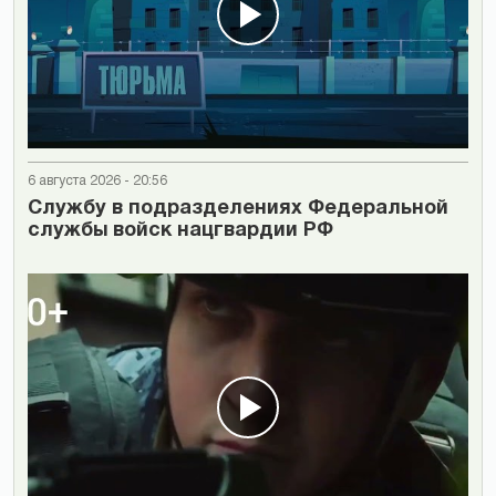
6 августа 2026 - 20:56
Cлужбу в подразделениях Федеральной
службы войск нацгвардии РФ