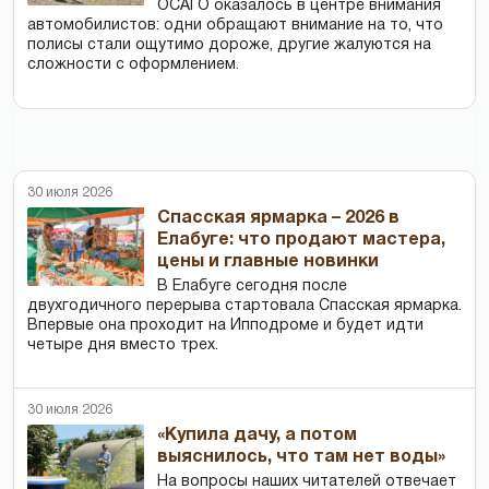
ОСАГО оказалось в центре внимания
автомобилистов: одни обращают внимание на то, что
полисы стали ощутимо дороже, другие жалуются на
сложности с оформлением.
30 июля 2026
Спасская ярмарка – 2026 в
Елабуге: что продают мастера,
цены и главные новинки
В Елабуге сегодня после
двухгодичного перерыва стартовала Спасская ярмарка.
Впервые она проходит на Ипподроме и будет идти
четыре дня вместо трех.
30 июля 2026
«Купила дачу, а потом
выяснилось, что там нет воды»
На вопросы наших читателей отвечает