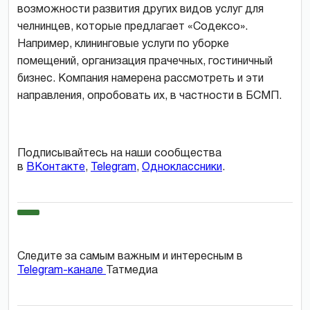
возможности развития других видов услуг для
челнинцев, которые предлагает «Содексо».
Например, клининговые услуги по уборке
помещений, организация прачечных, гостиничный
бизнес. Компания намерена рассмотреть и эти
направления, опробовать их, в частности в БСМП.
Подписывайтесь на наши сообщества
в
ВКонтакте
,
Telegram
,
Одноклассники
.
Следите за самым важным и интересным в
Telegram-канале
Татмедиа