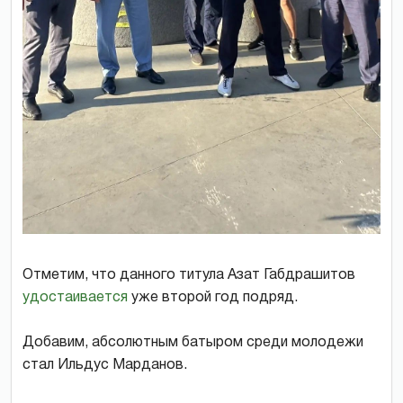
Отметим, что данного титула Азат Габдрашитов
удостаивается
уже второй год подряд.
Добавим, абсолютным батыром среди молодежи
стал Ильдус Марданов.