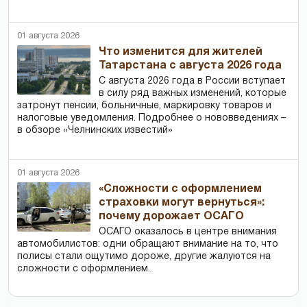
01 августа 2026
Что изменится для жителей
Татарстана с августа 2026 года
С августа 2026 года в России вступает
в силу ряд важных изменений, которые
затронут пенсии, больничные, маркировку товаров и
налоговые уведомления. Подробнее о нововведениях –
в обзоре «Челнинских известий»
01 августа 2026
«Сложности с оформлением
страховки могут вернуться»:
почему дорожает ОСАГО
ОСАГО оказалось в центре внимания
автомобилистов: одни обращают внимание на то, что
полисы стали ощутимо дороже, другие жалуются на
сложности с оформлением.