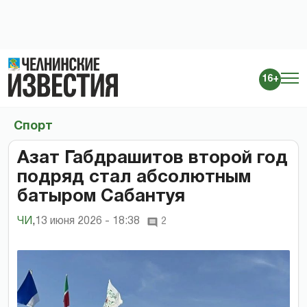
16+
Спорт
Азат Габдрашитов второй год
подряд стал абсолютным
батыром Сабантуя
ЧИ
,
13 июня 2026 - 18:38
2