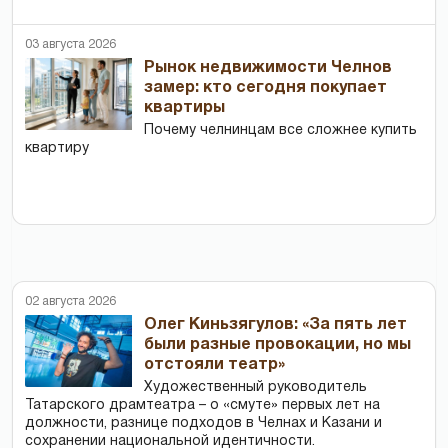
03 августа 2026
Рынок недвижимости Челнов
замер: кто сегодня покупает
квартиры
Почему челнинцам все сложнее купить
квартиру
02 августа 2026
Олег Киньзягулов: «За пять лет
были разные провокации, но мы
отстояли театр»
Художественный руководитель
Татарского драмтеатра – о «смуте» первых лет на
должности, разнице подходов в Челнах и Казани и
сохранении национальной идентичности.