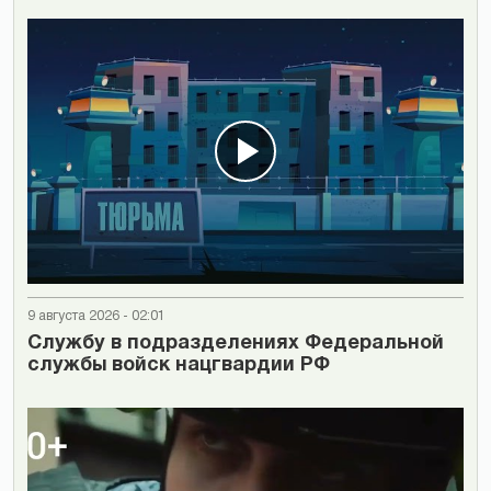
9 августа 2026 - 02:01
Cлужбу в подразделениях Федеральной
службы войск нацгвардии РФ