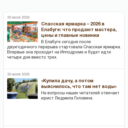
30 июля 2026
Спасская ярмарка – 2026 в
Елабуге: что продают мастера,
цены и главные новинки
В Елабуге сегодня после
двухгодичного перерыва стартовала Спасская ярмарка.
Впервые она проходит на Ипподроме и будет идти
четыре дня вместо трех.
30 июля 2026
«Купила дачу, а потом
выяснилось, что там нет воды»
На вопросы наших читателей отвечает
юрист Людмила Головина