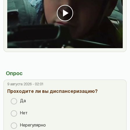
Опрос
9 августа 2026 - 02:01
Проходите ли вы диспансеризацию?
Да
Нет
Нерегулярно