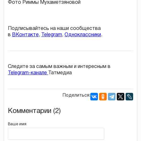
Фото Риммы Мухаметзяновой
Подписывайтесь на наши сообщества
в
ВКонтакте
,
Telegram
,
Одноклассники
.
Следите за самым важным и интересным в
Telegram-канале
Татмедиа
Поделиться:
Комментарии (2)
Ваше имя