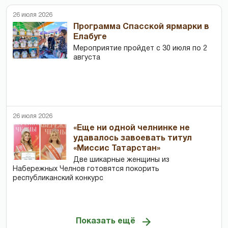
26 июля 2026
Программа Спасской ярмарки в
Елабуге
Мероприятие пройдет с 30 июля по 2
августа
26 июля 2026
«Еще ни одной челнинке не
удавалось завоевать титул
«Миссис Татарстан»
Две шикарные женщины из
Набережных Челнов готовятся покорить
республиканский конкурс
Показать ещё