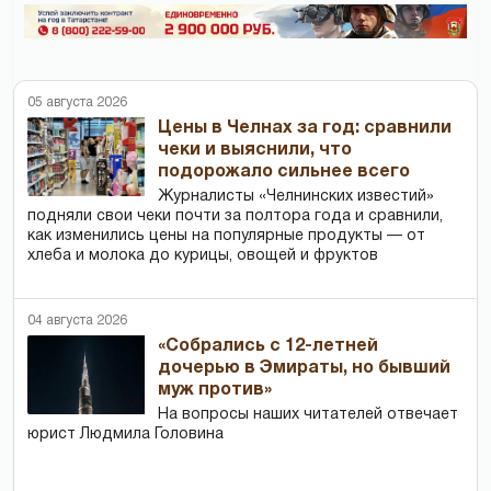
05 августа 2026
Цены в Челнах за год: сравнили
чеки и выяснили, что
подорожало сильнее всего
Журналисты «Челнинских известий»
подняли свои чеки почти за полтора года и сравнили,
как изменились цены на популярные продукты — от
хлеба и молока до курицы, овощей и фруктов
04 августа 2026
«Собрались с 12-летней
дочерью в Эмираты, но бывший
муж против»
На вопросы наших читателей отвечает
юрист Людмила Головина