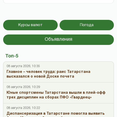
Курсы валют
Погода
Объявления
Топ-5
08 августа 2026, 10:35
Главное – человек труда: раис Татарстана
высказался о новой Доске почета
08 августа 2026, 10:29
Юные спортсмены Татарстана вышли в плей-офф
трех дисциплин на сборах ПФО «Гвардеец»
08 августа 2026, 10:22
Диспансеризация в Татарстане помогла выявить