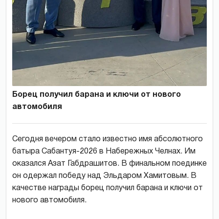
Борец получил барана и ключи от нового
автомобиля
Сегодня вечером стало известно имя абсолютного
батыра Сабантуя-2026 в Набережных Челнах. Им
оказался Азат Габдрашитов. В финальном поединке
он одержал победу над Эльдаром Хамитовым. В
качестве награды борец получил барана и ключи от
нового автомобиля.