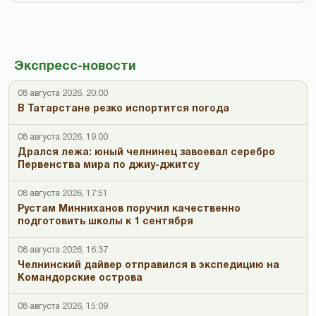
Экспресс-новости
08 августа 2026, 20:00
В Татарстане резко испортится погода
08 августа 2026, 19:00
Дрался лежа: юный челнинец завоевал серебро
Первенства мира по джиу-джитсу
08 августа 2026, 17:51
Рустам Минниханов поручил качественно
подготовить школы к 1 сентября
08 августа 2026, 16:37
Челнинский дайвер отправился в экспедицию на
Командорские острова
08 августа 2026, 15:09