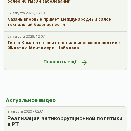
более 40 тысяч заболеваний
07 августа 2026, 16:19
Казань впервые примет международный салон
технологий безопасности
07 августа 2026, 12:07
Театр Камала готовит специальное мероприятие к
90-летию Минтимера Шаймиева
Показать ещё
Актуальное видео
9 августа 2026 - 02:01
Реализация антикоррупционной политики
в РТ