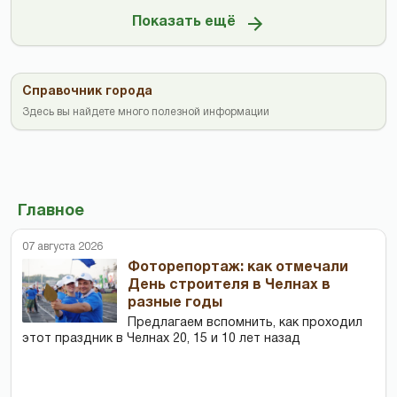
Показать ещё
Справочник города
Здесь вы найдете много полезной информации
Главное
07 августа 2026
Фоторепортаж: как отмечали
День строителя в Челнах в
разные годы
Предлагаем вспомнить, как проходил
этот праздник в Челнах 20, 15 и 10 лет назад