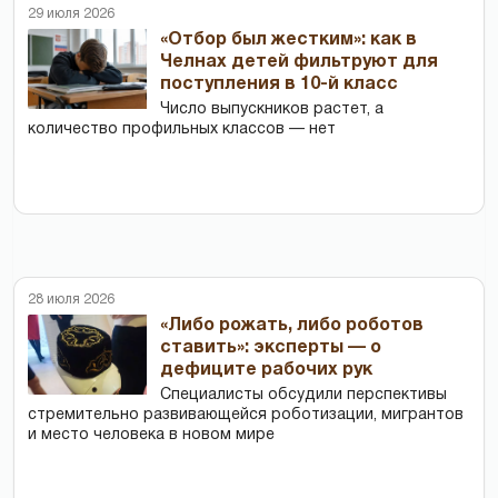
29 июля 2026
«Отбор был жестким»: как в
Челнах детей фильтруют для
поступления в 10-й класс
Число выпускников растет, а
количество профильных классов — нет
28 июля 2026
«Либо рожать, либо роботов
ставить»: эксперты — о
дефиците рабочих рук
Специалисты обсудили перспективы
стремительно развивающейся роботизации, мигрантов
и место человека в новом мире