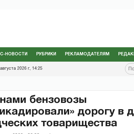
С-НОВОСТИ
РУБРИКИ
РЕКЛАМОДАТЕЛЯМ
РЕДАК
августа 2026 г., 14:25
нами бензовозы
икадировали» дорогу в 
ческих товарищества