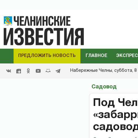
ПРЕДЛОЖИТЬ НОВОСТЬ
ГЛАВНОЕ
ЭКСПРЕС
Набережные Челны,
суббота, 8 
Садовод
Под Чел
«забарр
садовод