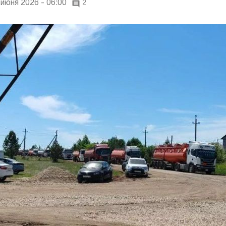
 июня 2026 - 06:00
2