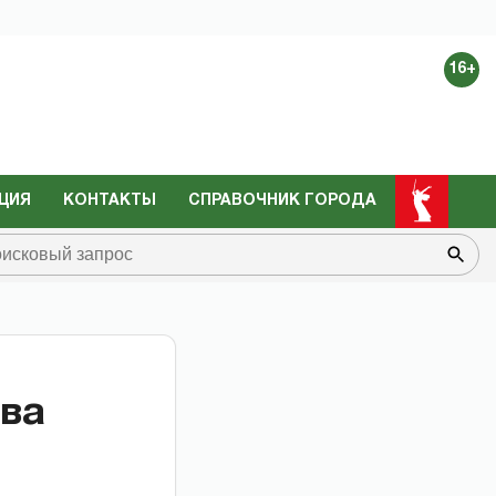
16+
ЦИЯ
КОНТАКТЫ
СПРАВОЧНИК ГОРОДА
два