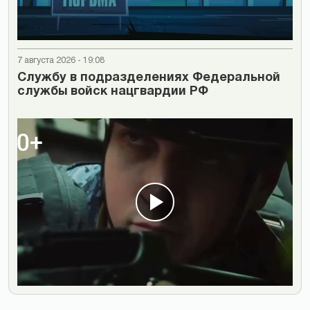
7 августа 2026 - 19:08
Cлужбу в подразделениях Федеральной
службы войск нацгвардии РФ