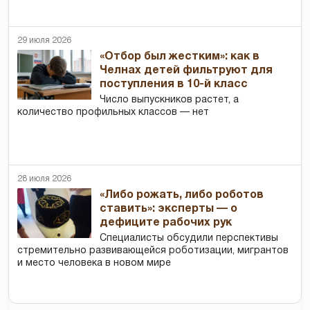
29 июля 2026
«Отбор был жестким»: как в
Челнах детей фильтруют для
поступления в 10-й класс
Число выпускников растет, а
количество профильных классов — нет
28 июля 2026
«Либо рожать, либо роботов
ставить»: эксперты — о
дефиците рабочих рук
Специалисты обсудили перспективы
стремительно развивающейся роботизации, мигрантов
и место человека в новом мире