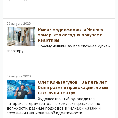
03 августа 2026
Рынок недвижимости Челнов
замер: кто сегодня покупает
квартиры
Почему челнинцам все сложнее купить
квартиру
02 августа 2026
Олег Киньзягулов: «За пять лет
были разные провокации, но мы
отстояли театр»
Художественный руководитель
Татарского драмтеатра – о «смуте» первых лет на
должности, разнице подходов в Челнах и Казани и
сохранении национальной идентичности.