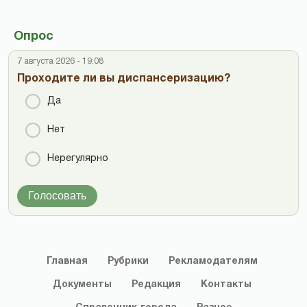
Опрос
7 августа 2026 - 19:08
Проходите ли вы диспансеризацию?
Да
Нет
Нерегулярно
Голосовать
Главная
Рубрики
Рекламодателям
Документы
Редакция
Контакты