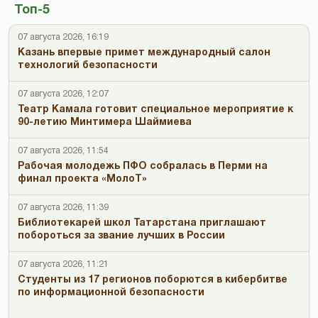
Топ-5
07 августа 2026, 16:19
Казань впервые примет международный салон
технологий безопасности
07 августа 2026, 12:07
Театр Камала готовит специальное мероприятие к
90-летию Минтимера Шаймиева
07 августа 2026, 11:54
Рабочая молодежь ПФО собралась в Перми на
финал проекта «МолоТ»
07 августа 2026, 11:39
Библиотекарей школ Татарстана приглашают
побороться за звание лучших в России
07 августа 2026, 11:21
Студенты из 17 регионов поборются в кибербитве
по информационной безопасности