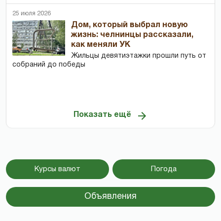
25 июля 2026
Дом, который выбрал новую
жизнь: челнинцы рассказали,
как меняли УК
Жильцы девятиэтажки прошли путь от
собраний до победы
Показать ещё
Курсы валют
Погода
Объявления