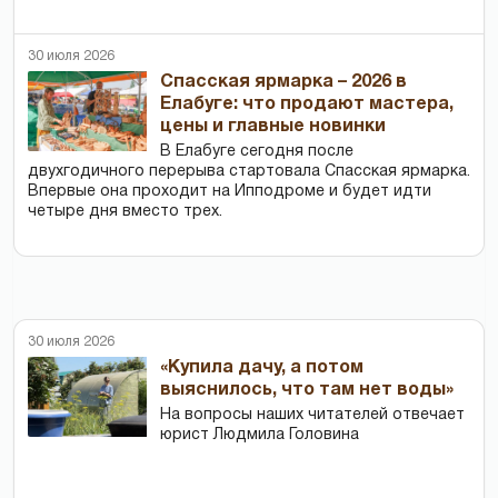
30 июля 2026
Спасская ярмарка – 2026 в
Елабуге: что продают мастера,
цены и главные новинки
В Елабуге сегодня после
двухгодичного перерыва стартовала Спасская ярмарка.
Впервые она проходит на Ипподроме и будет идти
четыре дня вместо трех.
30 июля 2026
«Купила дачу, а потом
выяснилось, что там нет воды»
На вопросы наших читателей отвечает
юрист Людмила Головина