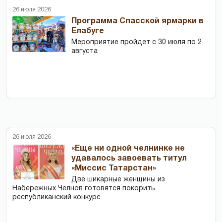
26 июля 2026
Программа Спасской ярмарки в
Елабуге
Мероприятие пройдет с 30 июля по 2
августа
26 июля 2026
«Еще ни одной челнинке не
удавалось завоевать титул
«Миссис Татарстан»
Две шикарные женщины из
Набережных Челнов готовятся покорить
республиканский конкурс