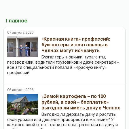
Главное
07 августа 2026
«Красная книга» профессий:
бухгалтеры и почтальоны в
Челнах могут исчезнуть
Бухгалтеры-новички, тур­агенты,
переводчики, водители грузовиков и даже секретари –
все эти специальности попали в «Красную книгу»
профессий
06 августа 2026
«Зимой картофель – по 100
рублей, а свой – бесплатно»
выгодно ли иметь дачу в Челнах
Выгодно ли держать дачу и растить
свой урожай или дешевле приобрести в магазине? У
каждого свой ответ: одни готовы тратиться на дачу и