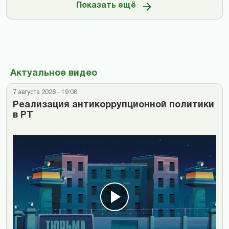
Показать ещё
Актуальное видео
7 августа 2026 - 19:08
Реализация антикоррупционной политики
в РТ