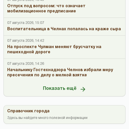
Отпуск под вопросом: что означает
мобилизационное предписание
07 августа 2026, 15:07
Воспитательница в Челнах попалась на краже сыра
07 августа 2026, 14:42
На проспекте Чулман меняют брусчатку на
пешеходной дороге
07 августа 2026, 14:26
Начальнику Гостехнадзора Челнов избрали меру
пресечения по делу о мелкой взятке
Показать ещё
Справочник города
Здесь вы найдете много полезной информации