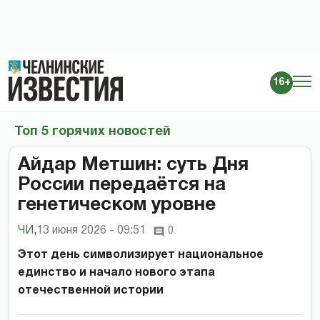
16+
Топ 5 горячих новостей
Айдар Метшин: суть Дня
России передаётся на
генетическом уровне
ЧИ
,
13 июня 2026 - 09:51
0
Этот день символизирует национальное
единство и начало нового этапа
отечественной истории