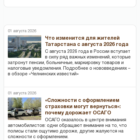
01 августа 2026
Что изменится для жителей
Татарстана с августа 2026 года
С августа 2026 года в России вступает
в силу ряд важных изменений, которые
затронут пенсии, больничные, маркировку товаров и
налоговые уведомления. Подробнее о нововведениях –
в обзоре «Челнинских известий»
01 августа 2026
«Сложности с оформлением
страховки могут вернуться»:
почему дорожает ОСАГО
ОСАГО оказалось в центре внимания
автомобилистов: одни обращают внимание на то, что
полисы стали ощутимо дороже, другие жалуются на
сложности с оформлением.