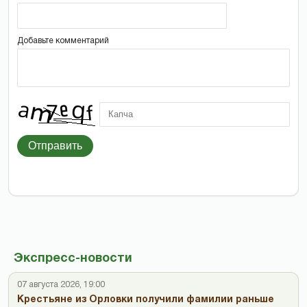
Добавьте комментарий
Отправить
Экспресс-новости
07 августа 2026, 19:00
Крестьяне из Орловки получили фамилии раньше