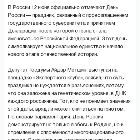
В России 12 июня официально отмечают День
России — праздник, связанный с провозглашением
государственного суверенитета и принятием
Декларации, после которой страна стала
именоваться Российской Федерацией. Этот день
символизирует национальное единство и начало
нового этапа отечественной истории.
Депутат Госдумы Айдар Метшин, выступая на
площадке «Экспертного клуба», заявил, что суть
праздника не нуждается в разъяснениях, потому
что она заложена на генетическом уровне, в ДНК
каждого россиянина. Тот, кто не понимает значения
этой даты, вряд ли может считаться патриотом.
По словам парламентария, День России
демонстрирует не только любовь к Родине, но и
стремление к сплочённости многонационального