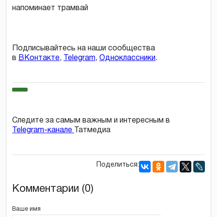
Подписывайтесь на наши сообщества
в
ВКонтакте
,
Telegram
,
Одноклассники
.
Следите за самым важным и интересным в
Telegram-канале
Татмедиа
Поделиться:
Комментарии (0)
Ваше имя