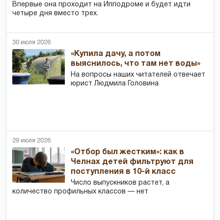
Впервые она проходит на Ипподроме и будет идти
четыре дня вместо трех.
30 июля 2026
«Купила дачу, а потом
выяснилось, что там нет воды»
На вопросы наших читателей отвечает
юрист Людмила Головина
29 июля 2026
«Отбор был жестким»: как в
Челнах детей фильтруют для
поступления в 10-й класс
Число выпускников растет, а
количество профильных классов — нет