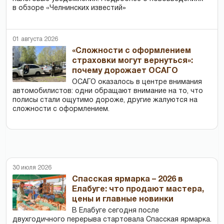
в обзоре «Челнинских известий»
01 августа 2026
«Сложности с оформлением
страховки могут вернуться»:
почему дорожает ОСАГО
ОСАГО оказалось в центре внимания
автомобилистов: одни обращают внимание на то, что
полисы стали ощутимо дороже, другие жалуются на
сложности с оформлением.
30 июля 2026
Спасская ярмарка – 2026 в
Елабуге: что продают мастера,
цены и главные новинки
В Елабуге сегодня после
двухгодичного перерыва стартовала Спасская ярмарка.