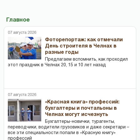
Главное
07 августа 2026
Фоторепортаж: как отмечали
День строителя в Челнах в
разные годы
Предлагаем вспомнить, как проходил
этот праздник в Челнах 20, 15 и 10 лет назад
07 августа 2026
«Красная книга» профессий:
бухгалтеры и почтальоны в
Челнах могут исчезнуть
Бухгалтеры-новички, тур­агенты,
переводчики, водители грузовиков и даже секретари –
все эти специальности попали в «Красную книгу»
профессий