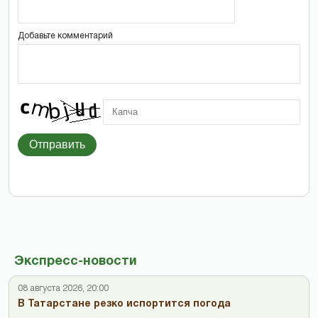
Добавьте комментарий
Отправить
Экспресс-новости
08 августа 2026, 20:00
В Татарстане резко испортится погода