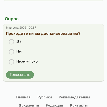
Опрос
8 августа 2026 - 20:17
Проходите ли вы диспансеризацию?
Да
Нет
Нерегулярно
Голосовать
Главная
Рубрики
Рекламодателям
Документы
Редакция
Контакты