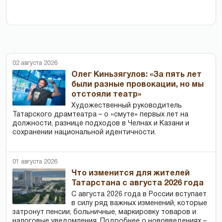
02 августа 2026
Олег Киньзягулов: «За пять лет
были разные провокации, но мы
отстояли театр»
Художественный руководитель
Татарского драмтеатра – о «смуте» первых лет на
должности, разнице подходов в Челнах и Казани и
сохранении национальной идентичности.
01 августа 2026
Что изменится для жителей
Татарстана с августа 2026 года
С августа 2026 года в России вступает
в силу ряд важных изменений, которые
затронут пенсии, больничные, маркировку товаров и
налоговые уведомления. Подробнее о нововведениях –