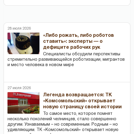
28 июля 2026
«Либо рожать, либо роботов
ставить»: эксперты — о
дефиците рабочих рук
Специалисты обсудили перспективы
стремительно развивающейся роботизации, мигрантов
и место человека в новом мире
27 июля 2026
Легенда возвращается: ТК
«Комсомольский» открывает
новую страницу своей истории
То самое место, которое помнят
несколько поколений челнинцев, стало совершенно
другим. Узнаваемым – но современным. Родным – но
удивляющим. ТК «Комсомольский» открывает новую