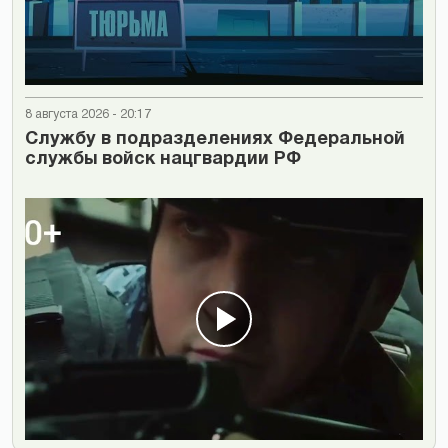
8 августа 2026 - 20:17
Cлужбу в подразделениях Федеральной
службы войск нацгвардии РФ