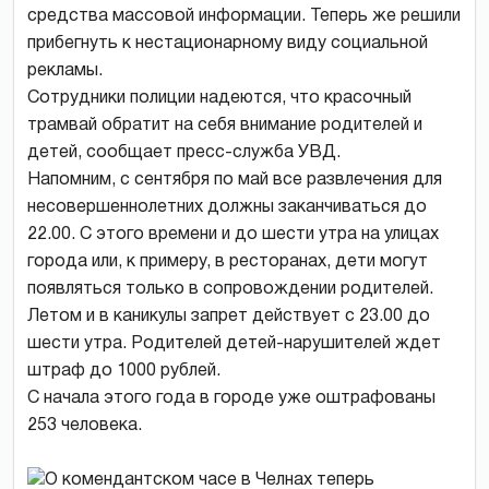
средства массовой информации. Теперь же решили
прибегнуть к нестационарному виду социальной
рекламы.
Сотрудники полиции надеются, что красочный
трамвай обратит на себя внимание родителей и
детей, сообщает пресс-служба УВД.
Напомним, с сентября по май все развлечения для
несовершеннолетних должны заканчиваться до
22.00. С этого времени и до шести утра на улицах
города или, к примеру, в ресторанах, дети могут
появляться только в сопровождении родителей.
Летом и в каникулы запрет действует с 23.00 до
шести утра. Родителей детей-нарушителей ждет
штраф до 1000 рублей.
С начала этого года в городе уже оштрафованы
253 человека.