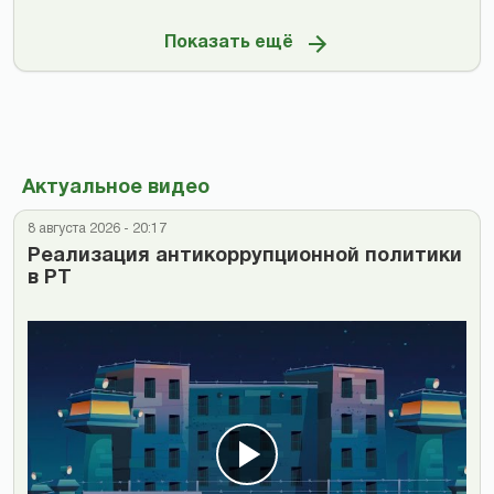
Показать ещё
Актуальное видео
8 августа 2026 - 20:17
Реализация антикоррупционной политики
в РТ