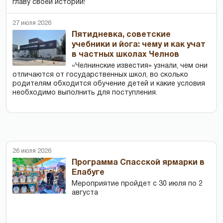
главу своей истории!
27 июля 2026
Пятидневка, советские
учебники и йога: чему и как учат
в частных школах Челнов
«Челнинские известия» узнали, чем они
отличаются от государственных школ, во сколько
родителям обходится обучение детей и какие условия
необходимо выполнить для поступления.
26 июля 2026
Программа Спасской ярмарки в
Елабуге
Мероприятие пройдет с 30 июля по 2
августа