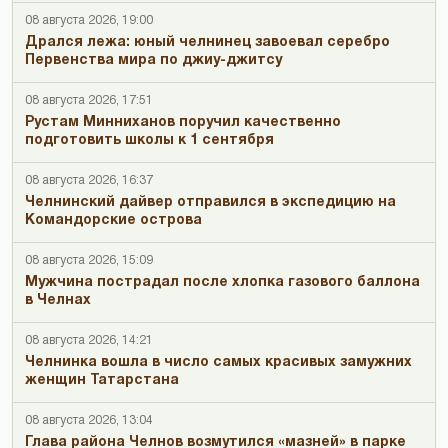
08 августа 2026, 19:00
Дрался лежа: юный челнинец завоевал серебро
Первенства мира по джиу-джитсу
08 августа 2026, 17:51
Рустам Минниханов поручил качественно
подготовить школы к 1 сентября
08 августа 2026, 16:37
Челнинский дайвер отправился в экспедицию на
Командорские острова
08 августа 2026, 15:09
Мужчина пострадал после хлопка газового баллона
в Челнах
08 августа 2026, 14:21
Челнинка вошла в число самых красивых замужних
женщин Татарстана
08 августа 2026, 13:04
Глава района Челнов возмутился «мазней» в парке