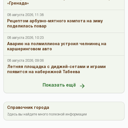
«Гренада»
08 августа 2026, 11:38
Рецептом арбузно-мятного компота на зиму
поделилась повар
08 августа 2026, 10:23
Аварию на полмиллиона устроил челнинец на
каршеринговом авто
08 августа 2026, 09:06
Летняя площадка с диджей-сетами и играми
появится на набережной Табеева
Показать ещё
Справочник города
Здесь вы найдете много полезной информации