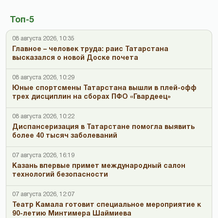
Топ-5
08 августа 2026, 10:35
Главное – человек труда: раис Татарстана
высказался о новой Доске почета
08 августа 2026, 10:29
Юные спортсмены Татарстана вышли в плей-офф
трех дисциплин на сборах ПФО «Гвардеец»
08 августа 2026, 10:22
Диспансеризация в Татарстане помогла выявить
более 40 тысяч заболеваний
07 августа 2026, 16:19
Казань впервые примет международный салон
технологий безопасности
07 августа 2026, 12:07
Театр Камала готовит специальное мероприятие к
90-летию Минтимера Шаймиева