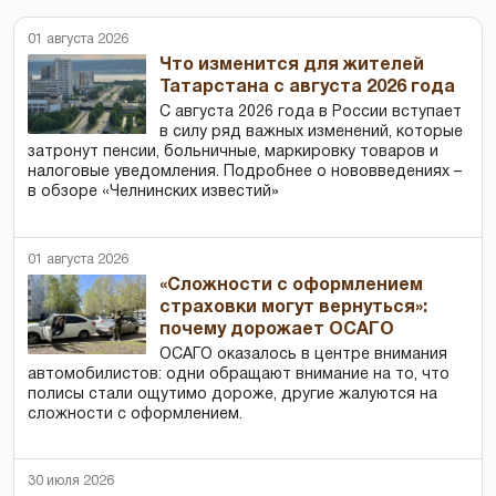
01 августа 2026
Что изменится для жителей
Татарстана с августа 2026 года
С августа 2026 года в России вступает
в силу ряд важных изменений, которые
затронут пенсии, больничные, маркировку товаров и
налоговые уведомления. Подробнее о нововведениях –
в обзоре «Челнинских известий»
01 августа 2026
«Сложности с оформлением
страховки могут вернуться»:
почему дорожает ОСАГО
ОСАГО оказалось в центре внимания
автомобилистов: одни обращают внимание на то, что
полисы стали ощутимо дороже, другие жалуются на
сложности с оформлением.
30 июля 2026