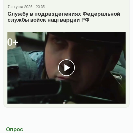
7 августа 2026 - 20:35
Cлужбу в подразделениях Федеральной
службы войск нацгвардии РФ
Опрос