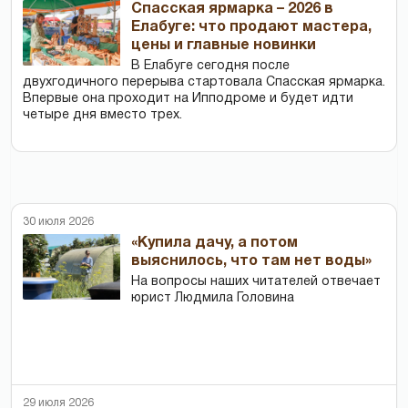
Спасская ярмарка – 2026 в
Елабуге: что продают мастера,
цены и главные новинки
В Елабуге сегодня после
двухгодичного перерыва стартовала Спасская ярмарка.
Впервые она проходит на Ипподроме и будет идти
четыре дня вместо трех.
30 июля 2026
«Купила дачу, а потом
выяснилось, что там нет воды»
На вопросы наших читателей отвечает
юрист Людмила Головина
29 июля 2026