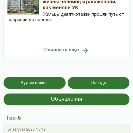
жизнь: челнинцы рассказали,
как меняли УК
Жильцы девятиэтажки прошли путь от
собраний до победы
Показать ещё
Курсы валют
Погода
Объявления
Топ-5
07 августа 2026, 16:19