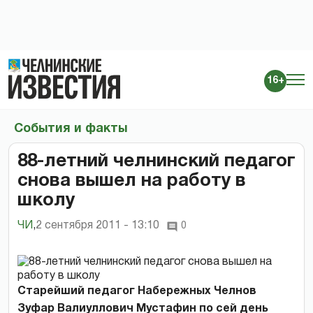
16+
События и факты
88-летний челнинский педагог
снова вышел на работу в
школу
ЧИ
,
2 сентября 2011 - 13:10
0
Старейший педагог Набережных Челнов
Зуфар Валиуллович Мустафин по сей день