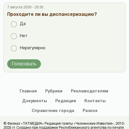
7 августа 2026 - 20:35
Проходите ли вы диспансеризацию?
Да
Нет
Нерегулярно
Голосовать
Главная
Рубрики
Рекламодателям
Документы
Редакция
Контакты
Справочник
города
Разное
© Филиал «ТАТМЕДИА» Редакция газеты «Челнинские Известия», 2010-
2025 гг. Создано при поддержке Республиканского агентства по печати