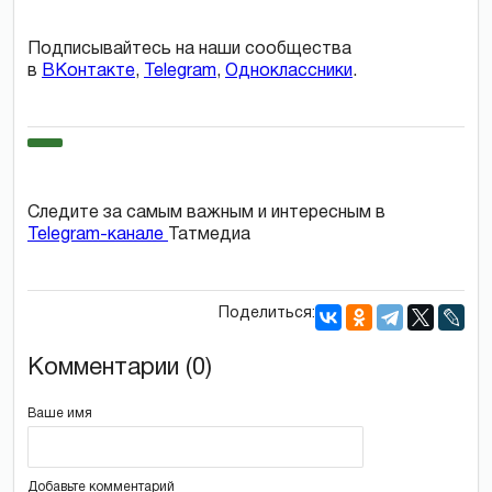
Подписывайтесь на наши сообщества
в
ВКонтакте
,
Telegram
,
Одноклассники
.
Следите за самым важным и интересным в
Telegram-канале
Татмедиа
Поделиться:
Комментарии (0)
Ваше имя
Добавьте комментарий