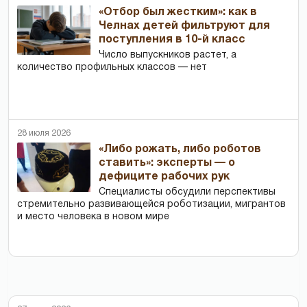
«Отбор был жестким»: как в
Челнах детей фильтруют для
поступления в 10-й класс
Число выпускников растет, а
количество профильных классов — нет
28 июля 2026
«Либо рожать, либо роботов
ставить»: эксперты — о
дефиците рабочих рук
Специалисты обсудили перспективы
стремительно развивающейся роботизации, мигрантов
и место человека в новом мире