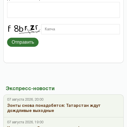
Отправить
Экспресс-новости
07 августа 2026, 20:00
Зонты снова понадобятся: Татарстан ждут
дождливые выходные
07 августа 2026, 19:00