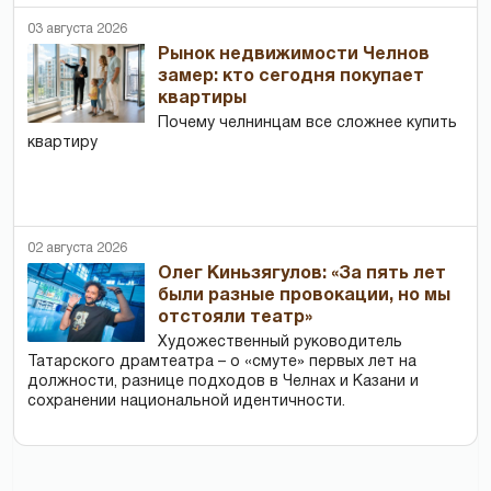
03 августа 2026
Рынок недвижимости Челнов
замер: кто сегодня покупает
квартиры
Почему челнинцам все сложнее купить
квартиру
02 августа 2026
Олег Киньзягулов: «За пять лет
были разные провокации, но мы
отстояли театр»
Художественный руководитель
Татарского драмтеатра – о «смуте» первых лет на
должности, разнице подходов в Челнах и Казани и
сохранении национальной идентичности.