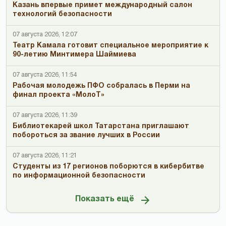
Казань впервые примет международный салон
технологий безопасности
07 августа 2026, 12:07
Театр Камала готовит специальное мероприятие к
90-летию Минтимера Шаймиева
07 августа 2026, 11:54
Рабочая молодежь ПФО собралась в Перми на
финал проекта «МолоТ»
07 августа 2026, 11:39
Библиотекарей школ Татарстана приглашают
побороться за звание лучших в России
07 августа 2026, 11:21
Студенты из 17 регионов поборются в кибербитве
по информационной безопасности
Показать ещё