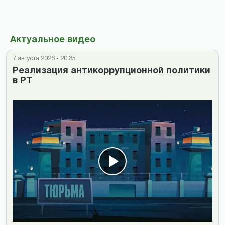
Актуальное видео
7 августа 2026 - 20:35
Реализация антикоррупционной политики
в РТ