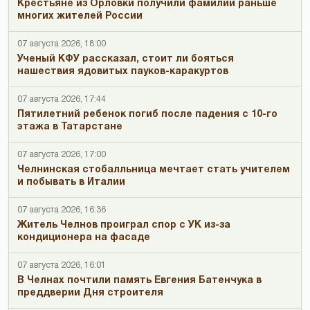
Крестьяне из Орловки получили фамилии раньше
многих жителей России
07 августа 2026, 18:00
Ученый КФУ рассказал, стоит ли бояться
нашествия ядовитых пауков-каракуртов
07 августа 2026, 17:44
Пятилетний ребенок погиб после падения с 10-го
этажа в Татарстане
07 августа 2026, 17:00
Челнинская стобалльница мечтает стать учителем
и побывать в Италии
07 августа 2026, 16:36
Житель Челнов проиграл спор с УК из-за
кондиционера на фасаде
07 августа 2026, 16:01
В Челнах почтили память Евгения Батенчука в
преддверии Дня строителя