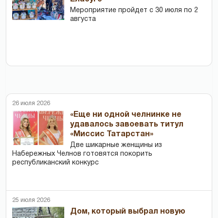
Мероприятие пройдет с 30 июля по 2
августа
26 июля 2026
«Еще ни одной челнинке не
удавалось завоевать титул
«Миссис Татарстан»
Две шикарные женщины из
Набережных Челнов готовятся покорить
республиканский конкурс
25 июля 2026
Дом, который выбрал новую