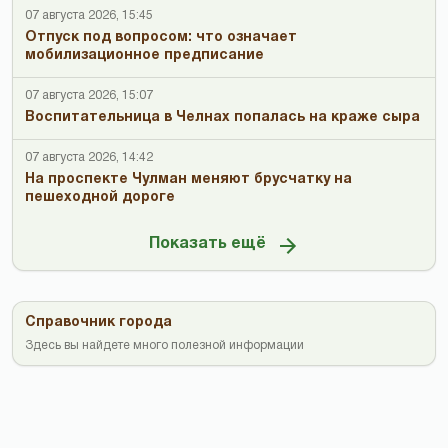
07 августа 2026, 15:45
Отпуск под вопросом: что означает
мобилизационное предписание
07 августа 2026, 15:07
Воспитательница в Челнах попалась на краже сыра
07 августа 2026, 14:42
На проспекте Чулман меняют брусчатку на
пешеходной дороге
Показать ещё
Справочник города
Здесь вы найдете много полезной информации