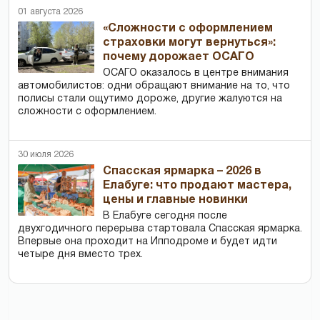
01 августа 2026
«Сложности с оформлением
страховки могут вернуться»:
почему дорожает ОСАГО
ОСАГО оказалось в центре внимания
автомобилистов: одни обращают внимание на то, что
полисы стали ощутимо дороже, другие жалуются на
сложности с оформлением.
30 июля 2026
Спасская ярмарка – 2026 в
Елабуге: что продают мастера,
цены и главные новинки
В Елабуге сегодня после
двухгодичного перерыва стартовала Спасская ярмарка.
Впервые она проходит на Ипподроме и будет идти
четыре дня вместо трех.