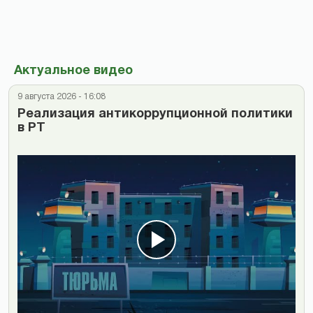
Актуальное видео
9 августа 2026 - 16:08
Реализация антикоррупционной политики
в РТ