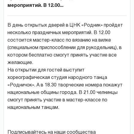
мероприятий. В 12.00...
В день открытых дверей в ЦНК «Родник» пройдет
несколько праздничных мероприятий. В 12.00
состоится мастер-класс по вязанию на вилке
(специальном приспособлении для рукодельниц), в
котором бесплатно смогут принять участие все
желающие.
На открытии для гостей выступит
хореографическая студия народного танца
«Родничок». А в 18.30 творческие номера покажут
национальные общины города. В 21.00 челнинцы
смогут принять участие в мастер-классе по
национальным танцам.
Подписывайтесь на наши сообщества