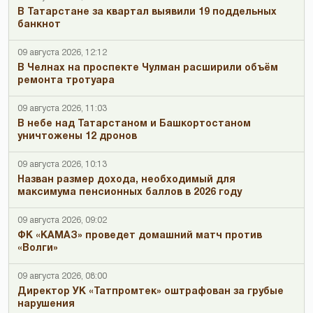
В Татарстане за квартал выявили 19 поддельных
банкнот
09 августа 2026, 12:12
В Челнах на проспекте Чулман расширили объём
ремонта тротуара
09 августа 2026, 11:03
В небе над Татарстаном и Башкортостаном
уничтожены 12 дронов
09 августа 2026, 10:13
Назван размер дохода, необходимый для
максимума пенсионных баллов в 2026 году
09 августа 2026, 09:02
ФК «КАМАЗ» проведет домашний матч против
«Волги»
09 августа 2026, 08:00
Директор УК «Татпромтек» оштрафован за грубые
нарушения