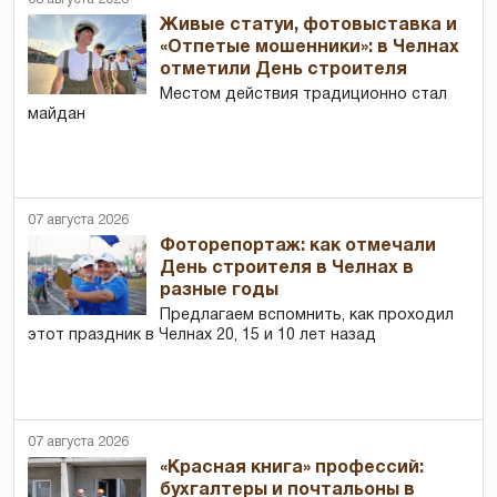
Живые статуи, фотовыставка и
«Отпетые мошенники»: в Челнах
отметили День строителя
Местом действия традиционно стал
майдан
07 августа 2026
Фоторепортаж: как отмечали
День строителя в Челнах в
разные годы
Предлагаем вспомнить, как проходил
этот праздник в Челнах 20, 15 и 10 лет назад
07 августа 2026
«Красная книга» профессий:
бухгалтеры и почтальоны в