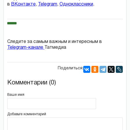
в
ВКонтакте
,
Telegram
,
Одноклассники
.
Следите за самым важным и интересным в
Telegram-канале
Татмедиа
Поделиться:
Комментарии (0)
Ваше имя
Добавьте комментарий