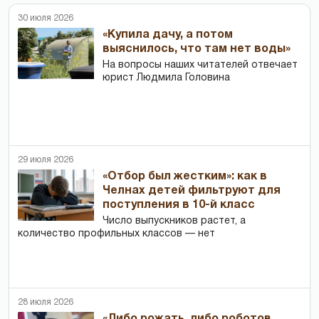
30 июля 2026
«Купила дачу, а потом
выяснилось, что там нет воды»
На вопросы наших читателей отвечает
юрист Людмила Головина
29 июля 2026
«Отбор был жестким»: как в
Челнах детей фильтруют для
поступления в 10-й класс
Число выпускников растет, а
количество профильных классов — нет
28 июля 2026