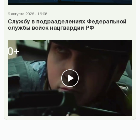
9 августа 2026 - 16:08
Cлужбу в подразделениях Федеральной
службы войск нацгвардии РФ