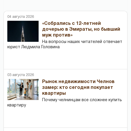
04 августа 2026
«Собрались с 12-летней
дочерью в Эмираты, но бывший
муж против»
На вопросы наших читателей отвечает
юрист Людмила Головина
03 августа 2026
Рынок недвижимости Челнов
замер: кто сегодня покупает
квартиры
Почему челнинцам все сложнее купить
квартиру