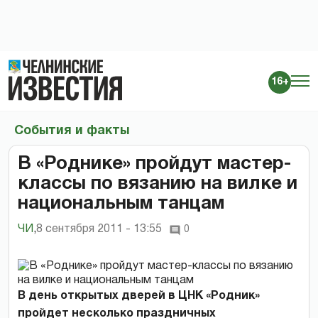
16+
События и факты
В «Роднике» пройдут мастер-
классы по вязанию на вилке и
национальным танцам
ЧИ
,
8 сентября 2011 - 13:55
0
В день открытых дверей в ЦНК «Родник»
пройдет несколько праздничных