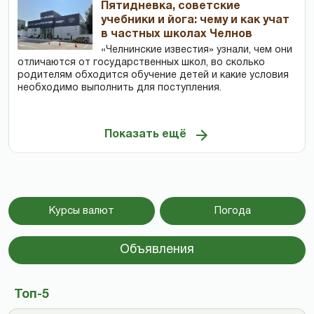
Пятидневка, советские
учебники и йога: чему и как учат
в частных школах Челнов
«Челнинские известия» узнали, чем они
отличаются от государственных школ, во сколько
родителям обходится обучение детей и какие условия
необходимо выполнить для поступления.
Показать ещё
Курсы валют
Погода
Объявления
Топ-5