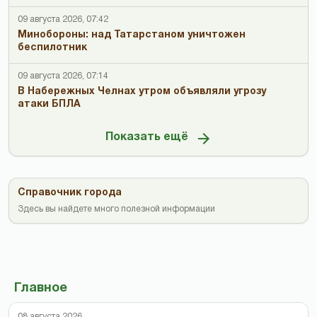
09 августа 2026, 07:42
Минобороны: над Татарстаном уничтожен
беспилотник
09 августа 2026, 07:14
В Набережных Челнах утром объявляли угрозу
атаки БПЛА
Показать ещё
Справочник города
Здесь вы найдете много полезной информации
Главное
08 августа 2026