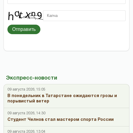
Отправить
Экспресс-новости
09 августа 2026, 15:05
В понедельник в Татарстане ожидаются грозы и
порывистый ветер
09 августа 2026, 14:30
Студент Челнов стал мастером спорта России
09 августа 2026, 13:04