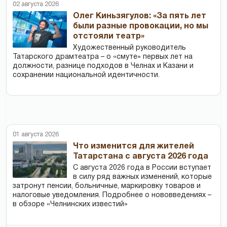
02 августа 2026
Олег Киньзягулов: «За пять лет
были разные провокации, но мы
отстояли театр»
Художественный руководитель
Татарского драмтеатра – о «смуте» первых лет на
должности, разнице подходов в Челнах и Казани и
сохранении национальной идентичности.
01 августа 2026
Что изменится для жителей
Татарстана с августа 2026 года
С августа 2026 года в России вступает
в силу ряд важных изменений, которые
затронут пенсии, больничные, маркировку товаров и
налоговые уведомления. Подробнее о нововведениях –
в обзоре «Челнинских известий»