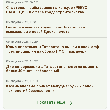
09 августа 2026, 09:12
Стартовал приём заявок на конкурс «РЕБУС:
НАСЛЕДИЕ» в сфере градостроительства
08 августа 2026, 10:35
Главное – человек труда: раис Татарстана
высказался о новой Доске почета
08 августа 2026, 10:29
Юные спортсмены Татарстана вышли в плей-офф
трех дисциплин на сборах ПФО «Гвардеец»
08 августа 2026, 10:22
Диспансеризация в Татарстане помогла выявить
более 40 тысяч заболеваний
07 августа 2026, 16:19
Казань впервые примет международный салон
технологий безопасности
Показать ещё