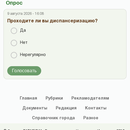
Опрос
9 августа 2026 - 16:08
Проходите ли вы диспансеризацию?
Да
Нет
Нерегулярно
Голосовать
Главная
Рубрики
Рекламодателям
Документы
Редакция
Контакты
Справочник
города
Разное