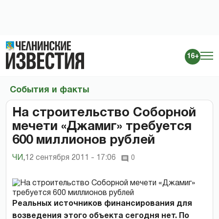
16+
События и факты
На строительство Соборной
мечети «Джамиг» требуется
600 миллионов рублей
ЧИ
,
12 сентября 2011 - 17:06
0
Реальных источников финансирования для
возведения этого объекта сегодня нет. По