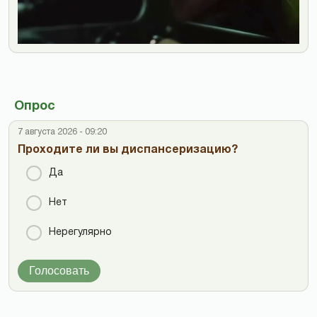
Опрос
7 августа 2026 - 09:20
Проходите ли вы диспансеризацию?
Да
Нет
Нерегулярно
Голосовать