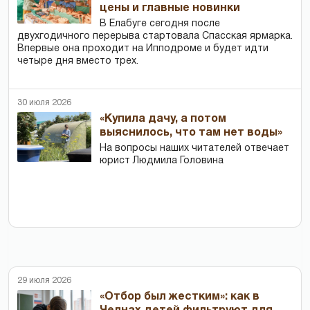
цены и главные новинки
В Елабуге сегодня после
двухгодичного перерыва стартовала Спасская ярмарка.
Впервые она проходит на Ипподроме и будет идти
четыре дня вместо трех.
30 июля 2026
«Купила дачу, а потом
выяснилось, что там нет воды»
На вопросы наших читателей отвечает
юрист Людмила Головина
29 июля 2026
«Отбор был жестким»: как в