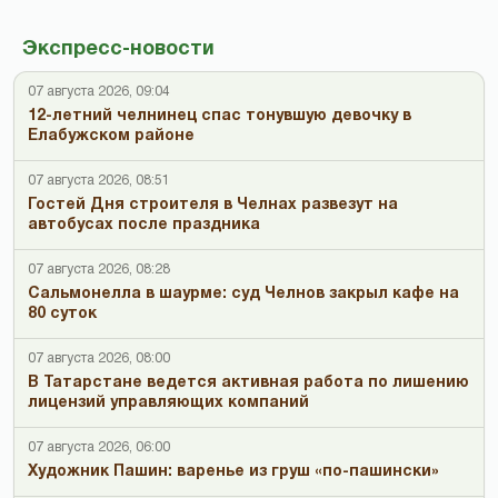
Экспресс-новости
07 августа 2026, 09:04
12-летний челнинец спас тонувшую девочку в
Елабужском районе
07 августа 2026, 08:51
Гостей Дня строителя в Челнах развезут на
автобусах после праздника
07 августа 2026, 08:28
Сальмонелла в шаурме: суд Челнов закрыл кафе на
80 суток
07 августа 2026, 08:00
В Татарстане ведется активная работа по лишению
лицензий управляющих компаний
07 августа 2026, 06:00
Художник Пашин: варенье из груш «по-пашински»