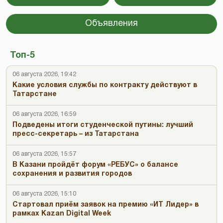
Объявления
Топ-5
06 августа 2026, 19:42
Какие условия службы по контракту действуют в
Татарстане
06 августа 2026, 16:59
Подведены итоги студенческой путины: лучший
пресс-секретарь – из Татарстана
06 августа 2026, 15:57
В Казани пройдёт форум «РЕБУС» о балансе
сохранения и развития городов
06 августа 2026, 15:10
Стартовал приём заявок на премию «ИТ Лидер» в
рамках Kazan Digital Week