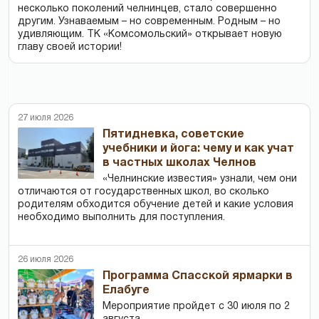
несколько поколений челнинцев, стало совершенно
другим. Узнаваемым – но современным. Родным – но
удивляющим. ТК «Комсомольский» открывает новую
главу своей истории!
27 июля 2026
Пятидневка, советские
учебники и йога: чему и как учат
в частных школах Челнов
«Челнинские известия» узнали, чем они
отличаются от государственных школ, во сколько
родителям обходится обучение детей и какие условия
необходимо выполнить для поступления.
26 июля 2026
Программа Спасской ярмарки в
Елабуге
Мероприятие пройдет с 30 июля по 2