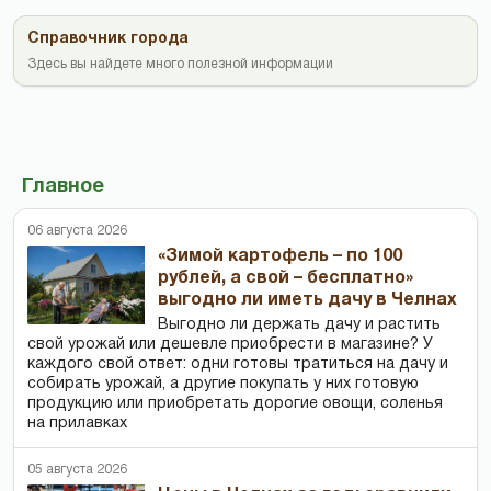
Справочник города
Здесь вы найдете много полезной информации
Главное
06 августа 2026
«Зимой картофель – по 100
рублей, а свой – бесплатно»
выгодно ли иметь дачу в Челнах
Выгодно ли держать дачу и растить
свой урожай или дешевле приобрести в магазине? У
каждого свой ответ: одни готовы тратиться на дачу и
собирать урожай, а другие покупать у них готовую
продукцию или приобретать дорогие овощи, соленья
на прилавках
05 августа 2026