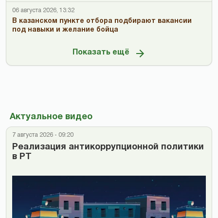
06 августа 2026, 13:32
В казанском пункте отбора подбирают вакансии
под навыки и желание бойца
Показать ещё
Актуальное видео
7 августа 2026 - 09:20
Реализация антикоррупционной политики
в РТ