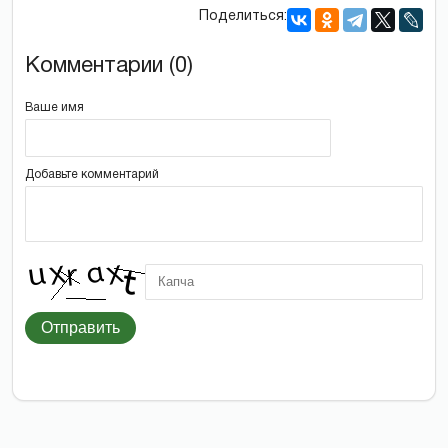
Поделиться:
Комментарии (0)
Ваше имя
Добавьте комментарий
Отправить