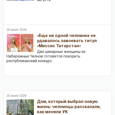
августа
26 июля 2026
«Еще ни одной челнинке не
удавалось завоевать титул
«Миссис Татарстан»
Две шикарные женщины из
Набережных Челнов готовятся покорить
республиканский конкурс
25 июля 2026
Дом, который выбрал новую
жизнь: челнинцы рассказали,
как меняли УК