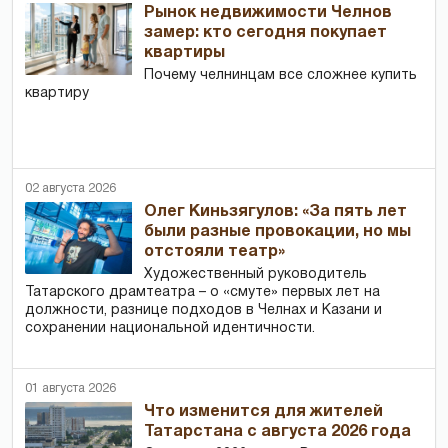
Рынок недвижимости Челнов
замер: кто сегодня покупает
квартиры
Почему челнинцам все сложнее купить
квартиру
02 августа 2026
Олег Киньзягулов: «За пять лет
были разные провокации, но мы
отстояли театр»
Художественный руководитель
Татарского драмтеатра – о «смуте» первых лет на
должности, разнице подходов в Челнах и Казани и
сохранении национальной идентичности.
01 августа 2026
Что изменится для жителей
Татарстана с августа 2026 года