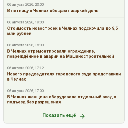
06 августа 2026, 20:00
В пятницу в Челнах обещают жаркий день
06 августа 2026, 19:00
Стоимость новостроек в Челнах подскочила до 9,5
млн рублей
06 августа 2026, 18:00
В Челнах отремонтировали ограждение,
повреждённое в аварии на Машиностроительной
06 августа 2026, 17:12
Нового председателя городского суда представили
в Челнах
06 августа 2026, 17:00
В Челнах женщина оборудовала отдельный вход в
подъезд без разрешения
Показать ещё