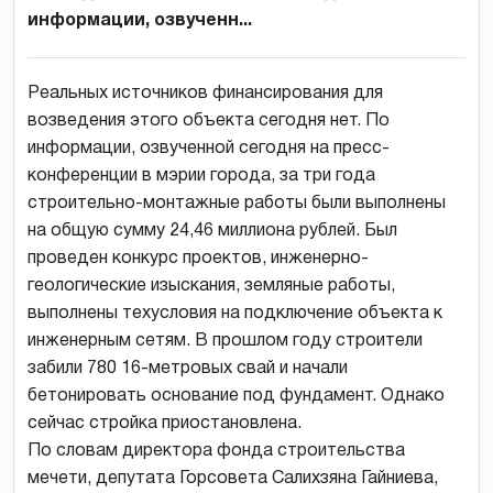
информации, озвученн...
Реальных источников финансирования для
возведения этого объекта сегодня нет. По
информации, озвученной сегодня на пресс-
конференции в мэрии города, за три года
строительно-монтажные работы были выполнены
на общую сумму 24,46 миллиона рублей. Был
проведен конкурс проектов, инженерно-
геологические изыскания, земляные работы,
выполнены техусловия на подключение объекта к
инженерным сетям. В прошлом году строители
забили 780 16-метровых свай и начали
бетонировать основание под фундамент. Однако
сейчас стройка приостановлена.
По словам директора фонда строительства
мечети, депутата Горсовета Салихзяна Гайниева,