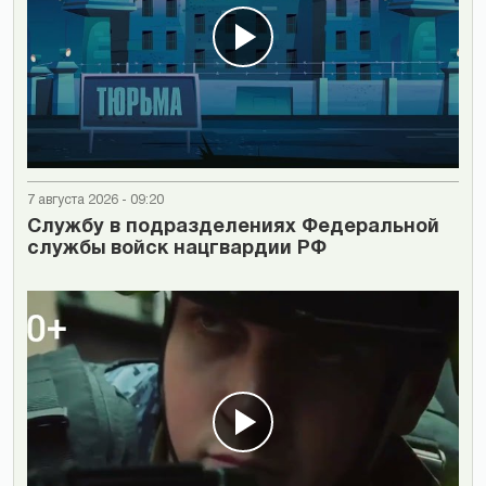
7 августа 2026 - 09:20
Cлужбу в подразделениях Федеральной
службы войск нацгвардии РФ