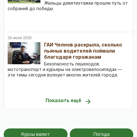
Жильцы девятиэтажки прошли путь от
собраний до победы
24 июля 2026
ГАИ Челнов раскрыла, сколько
пьяных водителей поймали
благодаря горожанам
Безопасность пешеходов,
мототранспорт и курьеры на электровелосипедах —
эти темы сегодня волнуют многих жителей города.
Показать ещё
Курсы валют
Погода