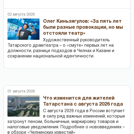
02 августа 2026
Олег Киньзягулов: «За пять лет
были разные провокации, но мы
отстояли театр»
Художественный руководитель
Татарского драмтеатра – о «смуте» первых лет на
должности, разнице подходов в Челнах и Казани и
сохранении национальной идентичности.
01 августа 2026
Что изменится для жителей
Татарстана с августа 2026 года
С августа 2026 года в России вступает
в силу ряд важных изменений, которые
затронут пенсии, больничные, маркировку товаров и
налоговые уведомления. Подробнее о нововведениях –
в обзоре «Челнинских известий»