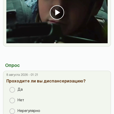
Опрос
8 августа 2026 - 01:21
Проходите ли вы диспансеризацию?
Да
Нет
Нерегулярно