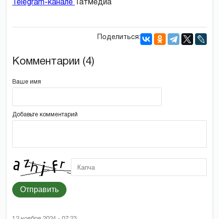
Telegram-канале
Татмедиа
Поделиться:
Комментарии (4)
Ваше имя
Добавьте комментарий
Отправить
12 ноября 2024 - 07:23