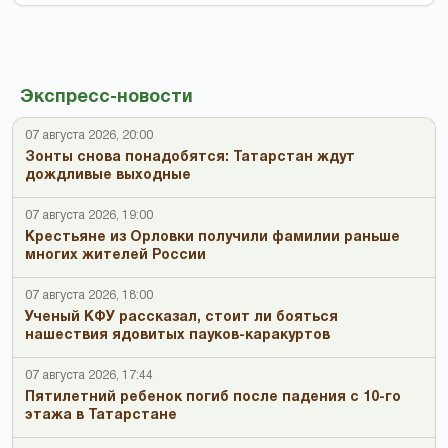
Экспресс-новости
07 августа 2026, 20:00
Зонты снова понадобятся: Татарстан ждут
дождливые выходные
07 августа 2026, 19:00
Крестьяне из Орловки получили фамилии раньше
многих жителей России
07 августа 2026, 18:00
Ученый КФУ рассказал, стоит ли бояться
нашествия ядовитых пауков-каракуртов
07 августа 2026, 17:44
Пятилетний ребенок погиб после падения с 10-го
этажа в Татарстане