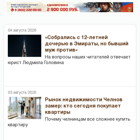
04 августа 2026
«Собрались с 12-летней
дочерью в Эмираты, но бывший
муж против»
На вопросы наших читателей отвечает
юрист Людмила Головина
03 августа 2026
Рынок недвижимости Челнов
замер: кто сегодня покупает
квартиры
Почему челнинцам все сложнее купить
квартиру