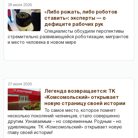
28 июля 2026
«Либо рожать, либо роботов
ставить»: эксперты — о
дефиците рабочих рук
Специалисты обсудили перспективы
стремительно развивающейся роботизации, мигрантов
и место человека в новом мире
27 июля 2026
Легенда возвращается: ТК
«Комсомольский» открывает
новую страницу своей истории
То самое место, которое помнят
несколько поколений челнинцев, стало совершенно
другим. Узнаваемым – но современным. Родным – но
удивляющим. ТК «Комсомольский» открывает новую
главу своей истории!