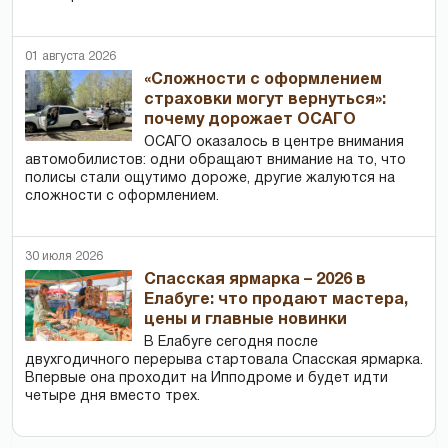
01 августа 2026
«Сложности с оформлением
страховки могут вернуться»:
почему дорожает ОСАГО
ОСАГО оказалось в центре внимания
автомобилистов: одни обращают внимание на то, что
полисы стали ощутимо дороже, другие жалуются на
сложности с оформлением.
30 июля 2026
Спасская ярмарка – 2026 в
Елабуге: что продают мастера,
цены и главные новинки
В Елабуге сегодня после
двухгодичного перерыва стартовала Спасская ярмарка.
Впервые она проходит на Ипподроме и будет идти
четыре дня вместо трех.