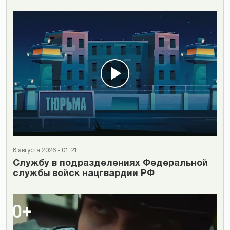
8 августа 2026 - 01:21
Cлужбу в подразделениях Федеральной
службы войск нацгвардии РФ