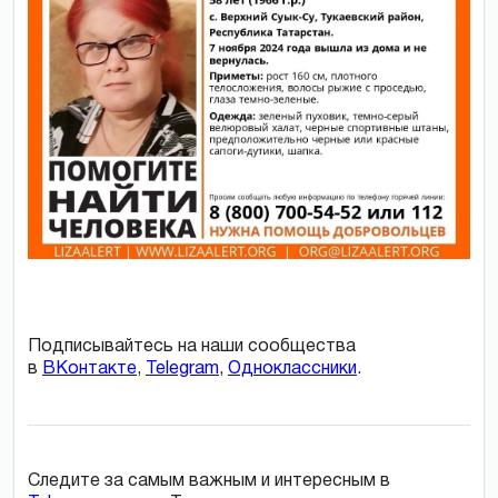
Подписывайтесь на наши сообщества
в
ВКонтакте
,
Telegram
,
Одноклассники
.
Следите за самым важным и интересным в