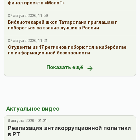
финал проекта «МолоТ»
07 августа 2026, 11:39
Библиотекарей школ Татарстана приглашают
побороться за звание лучших в России
07 августа 2026, 11:21
Студенты из 17 регионов поборются в кибербитве
по информационной безопасности
Показать ещё
Актуальное видео
8 августа 2026 - 01:21
Реализация антикоррупционной политики
в РТ