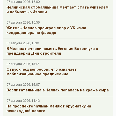
07 августа 2026, 17:00
Челнинская стобалльница мечтает стать учителем
и побывать в Италии
07 августа 2026, 16:36
Житель Челнов проиграл спор с УК из-за
кондиционера на фасаде
07 августа 2026, 16:01
В Челнах почтили память Евгения Батенчука в
преддверии Дня строителя
07 августа 2026, 15:45
Отпуск под вопросом: что означает
мобилизационное предписание
07 августа 2026, 15:07
Воспитательница в Челнах попалась на краже сыра
07 августа 2026, 14:42
На проспекте Чулман меняют брусчатку на
пешеходной дороге