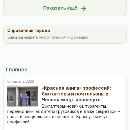
Показать ещё
Справочник города
Здесь вы найдете много полезной информации
Главное
07 августа 2026
«Красная книга» профессий:
бухгалтеры и почтальоны в
Челнах могут исчезнуть
Бухгалтеры-новички, тур­агенты,
переводчики, водители грузовиков и даже секретари –
все эти специальности попали в «Красную книгу»
профессий