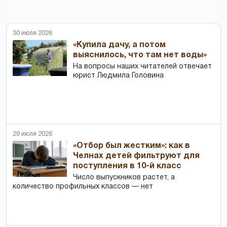
30 июля 2026
«Купила дачу, а потом
выяснилось, что там нет воды»
На вопросы наших читателей отвечает
юрист Людмила Головина
29 июля 2026
«Отбор был жестким»: как в
Челнах детей фильтруют для
поступления в 10-й класс
Число выпускников растет, а
количество профильных классов — нет