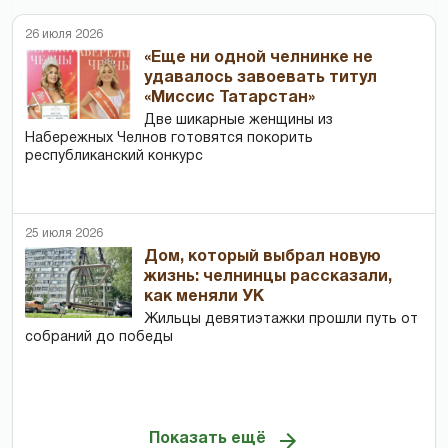
26 июля 2026
«Еще ни одной челнинке не
удавалось завоевать титул
«Миссис Татарстан»
Две шикарные женщины из
Набережных Челнов готовятся покорить
республиканский конкурс
25 июля 2026
Дом, который выбрал новую
жизнь: челнинцы рассказали,
как меняли УК
Жильцы девятиэтажки прошли путь от
собраний до победы
Показать ещё