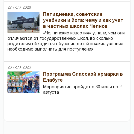
27 июля 2026
Пятидневка, советские
учебники и йога: чему и как учат
в частных школах Челнов
«Челнинские известия» узнали, чем они
отличаются от государственных школ, во сколько
родителям обходится обучение детей и какие условия
необходимо выполнить для поступления.
26 июля 2026
Программа Спасской ярмарки в
Елабуге
Мероприятие пройдет с 30 июля по 2
августа