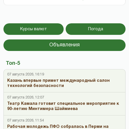
Курсы валют
Погода
Объявления
Топ-5
07 августа 2026, 16:19
Казань впервые примет международный салон
технологий безопасности
07 августа 2026, 12:07
Театр Камала готовит специальное мероприятие к
90-летию Минтимера Шаймиева
07 августа 2026, 11:54
Рабочая молодежь ПФО собралась в Перми на