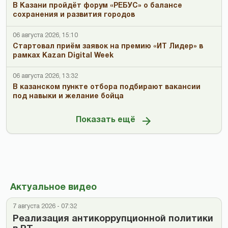
В Казани пройдёт форум «РЕБУС» о балансе
сохранения и развития городов
06 августа 2026, 15:10
Стартовал приём заявок на премию «ИТ Лидер» в
рамках Kazan Digital Week
06 августа 2026, 13:32
В казанском пункте отбора подбирают вакансии
под навыки и желание бойца
Показать ещё
Актуальное видео
7 августа 2026 - 07:32
Реализация антикоррупционной политики