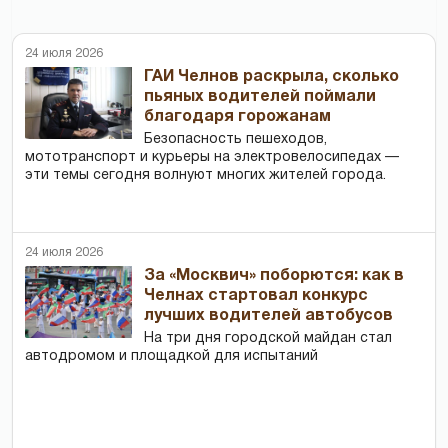
24 июля 2026
ГАИ Челнов раскрыла, сколько
пьяных водителей поймали
благодаря горожанам
Безопасность пешеходов,
мототранспорт и курьеры на электровелосипедах —
эти темы сегодня волнуют многих жителей города.
24 июля 2026
За «Москвич» поборются: как в
Челнах стартовал конкурс
лучших водителей автобусов
На три дня городской майдан стал
автодромом и площадкой для испытаний