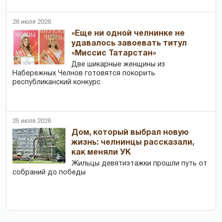
26 июля 2026
«Еще ни одной челнинке не
удавалось завоевать титул
«Миссис Татарстан»
Две шикарные женщины из
Набережных Челнов готовятся покорить
республиканский конкурс
25 июля 2026
Дом, который выбрал новую
жизнь: челнинцы рассказали,
как меняли УК
Жильцы девятиэтажки прошли путь от
собраний до победы