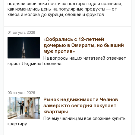
подняли свои чеки почти за полтора года и сравнили,
как изменились цены на популярные продукты — от
хлеба и молока до курицы, овощей и фруктов
04 августа 2026
«Собрались с 12-летней
дочерью в Эмираты, но бывший
муж против»
На вопросы наших читателей отвечает
юрист Людмила Головина
03 августа 2026
Рынок недвижимости Челнов
замер: кто сегодня покупает
квартиры
Почему челнинцам все сложнее купить
квартиру