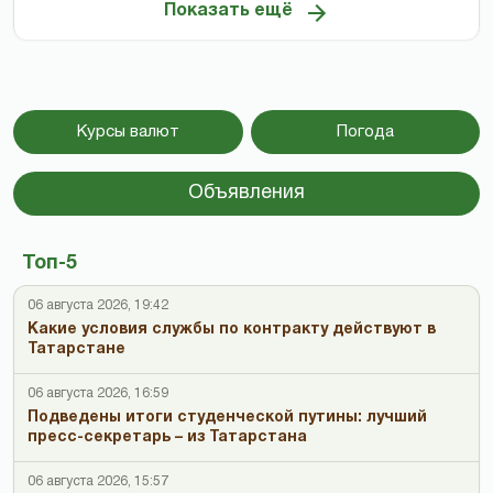
Показать ещё
Курсы валют
Погода
Объявления
Топ-5
06 августа 2026, 19:42
Какие условия службы по контракту действуют в
Татарстане
06 августа 2026, 16:59
Подведены итоги студенческой путины: лучший
пресс-секретарь – из Татарстана
06 августа 2026, 15:57