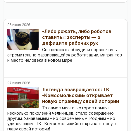
28 июля 2026
«Либо рожать, либо роботов
ставить»: эксперты — о
дефиците рабочих рук
Специалисты обсудили перспективы
стремительно развивающейся роботизации, мигрантов
и место человека в новом мире
27 июля 2026
Легенда возвращается: ТК
«Комсомольский» открывает
новую страницу своей истории
То самое место, которое помнят
несколько поколений челнинцев, стало совершенно
другим. Узнаваемым – но современным. Родным – но
удивляющим. ТК «Комсомольский» открывает новую
главу своей истории!