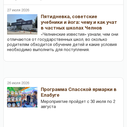
27 июля 2026
Пятидневка, советские
учебники и йога: чему и как учат
в частных школах Челнов
«Челнинские известия» узнали, чем они
отличаются от государственных школ, во сколько
родителям обходится обучение детей и какие условия
необходимо выполнить для поступления.
26 июля 2026
Программа Спасской ярмарки в
Елабуге
Мероприятие пройдет с 30 июля по 2
августа