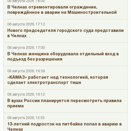
06 августа 2026, 18:00
В Челнах отремонтировали ограждение,
повреждённое в аварии на Машиностроительной
06 августа 2026, 17:12
Нового председателя городского суда представили
в Челнах
06 августа 2026, 17:00
В Челнах женщина оборудовала отдельный вход в
подъезд без разрешения
06 августа 2026, 16:39
«КАМАЗ» работает над технологией, которая
сделает электротранспорт тише
06 августа 2026, 16:12
В вузах России планируется пересмотреть правила
приема
06 августа 2026, 15:55
13-летний подросток на питбайке попал в аварию в
Челнах