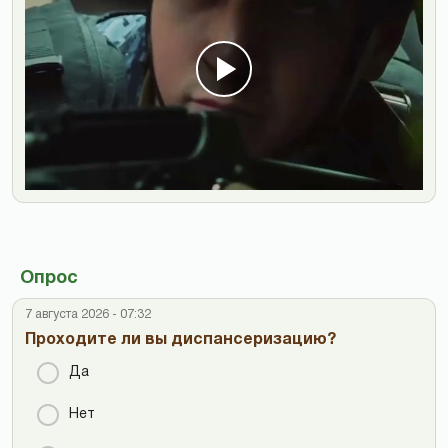
Опрос
7 августа 2026 - 07:32
Проходите ли вы диспансеризацию?
Да
Нет