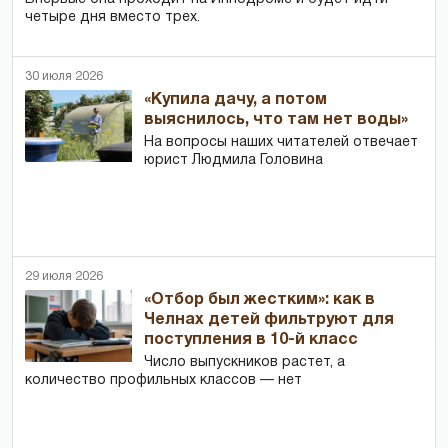
четыре дня вместо трех.
30 июля 2026
«Купила дачу, а потом
выяснилось, что там нет воды»
На вопросы наших читателей отвечает
юрист Людмила Головина
29 июля 2026
«Отбор был жестким»: как в
Челнах детей фильтруют для
поступления в 10-й класс
Число выпускников растет, а
количество профильных классов — нет