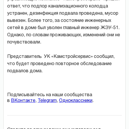
ответ, что подпор канализационного колодца
устранен, дезинфекция подвала проведена, мусор
вывезен. Более того, за состояние инженерных
сетей в доме был уволен главный инженер ЖЭУ-51.
Однако, по словам проживающих, изменений они не
почувствовали.
Представитель УК «Камстройсервис» сообщил,
что будет проведено повторное обследование
подвалов дома.
Подписывайтесь на наши сообщества
в
ВКонтакте
,
Telegram
,
Одноклассники
.