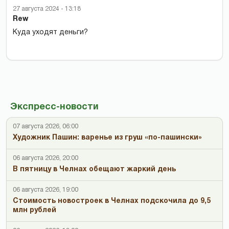
27 августа 2024 - 13:18
Rew
Куда уходят деньги?
Экспресс-новости
07 августа 2026, 06:00
Художник Пашин: варенье из груш «по-пашински»
06 августа 2026, 20:00
В пятницу в Челнах обещают жаркий день
06 августа 2026, 19:00
Стоимость новостроек в Челнах подскочила до 9,5
млн рублей