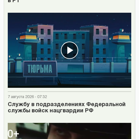
в РТ
7 августа 2026 - 07:32
Cлужбу в подразделениях Федеральной
службы войск нацгвардии РФ