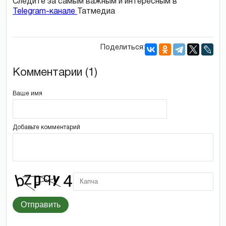
Следите за самым важным и интересным в
Telegram-канале
Татмедиа
Поделиться:
Комментарии (1)
Ваше имя
Добавьте комментарий
Отправить