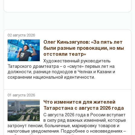
02 августа 2026
Олег Киньзягулов: «За пять лет
были разные провокации, но мы
отстояли театр»
Художественный руководитель
Татарского драмтеатра – о «смуте» первых лет на
должности, разнице подходов в Челнах и Казани и
сохранении национальной идентичности.
01 августа 2026
Что изменится для жителей
Татарстана с августа 2026 года
С августа 2026 года в России вступает
в силу ряд важных изменений, которые
затронут пенсии, больничные, маркировку товаров и
налоговые уведомления. Подробнее о нововведениях –