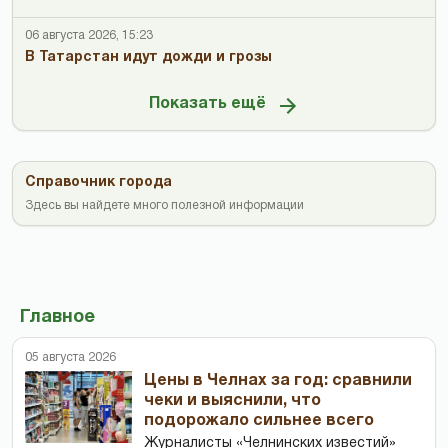
06 августа 2026, 15:23
В Татарстан идут дожди и грозы
Показать ещё
Справочник города
Здесь вы найдете много полезной информации
Главное
05 августа 2026
Цены в Челнах за год: сравнили
чеки и выяснили, что
подорожало сильнее всего
Журналисты «Челнинских известий»