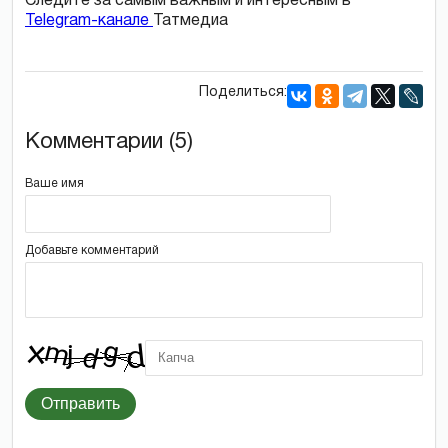
Следите за самым важным и интересным в
Telegram-канале
Татмедиа
Поделиться:
Комментарии (5)
Ваше имя
Добавьте комментарий
Отправить