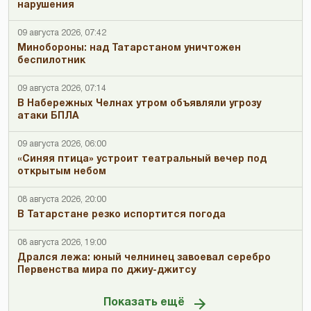
нарушения
09 августа 2026, 07:42
Минобороны: над Татарстаном уничтожен
беспилотник
09 августа 2026, 07:14
В Набережных Челнах утром объявляли угрозу
атаки БПЛА
09 августа 2026, 06:00
«Синяя птица» устроит театральный вечер под
открытым небом
08 августа 2026, 20:00
В Татарстане резко испортится погода
08 августа 2026, 19:00
Дрался лежа: юный челнинец завоевал серебро
Первенства мира по джиу-джитсу
Показать ещё