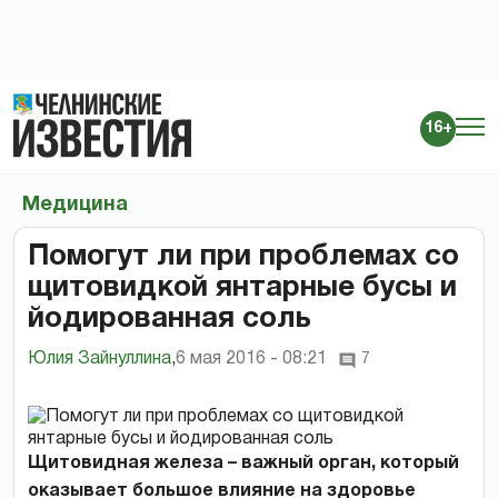
16+
Медицина
Помогут ли при проблемах со
щитовидкой янтарные бусы и
йодированная соль
Юлия Зайнуллина
,
6 мая 2016 - 08:21
7
Щитовидная железа – важный орган, который
оказывает большое влияние на здоровье