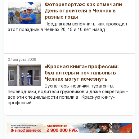
Фоторепортаж: как отмечали
День строителя в Челнах в
разные годы
Предлагаем вспомнить, как проходил
этот праздник в Челнах 20, 15 и 10 лет назад
07 августа 2026
«Красная книга» профессий:
бухгалтеры и почтальоны в
Челнах могут исчезнуть
Бухгалтеры-новички, тур­агенты,
переводчики, водители грузовиков и даже секретари –
все эти специальности попали в «Красную книгу»
профессий