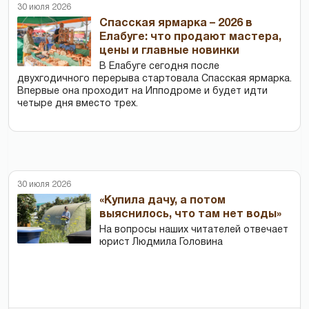
30 июля 2026
Спасская ярмарка – 2026 в
Елабуге: что продают мастера,
цены и главные новинки
В Елабуге сегодня после
двухгодичного перерыва стартовала Спасская ярмарка.
Впервые она проходит на Ипподроме и будет идти
четыре дня вместо трех.
30 июля 2026
«Купила дачу, а потом
выяснилось, что там нет воды»
На вопросы наших читателей отвечает
юрист Людмила Головина