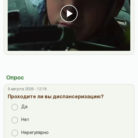
Опрос
9 августа 2026 - 12:18
Проходите ли вы диспансеризацию?
Да
Нет
Нерегулярно