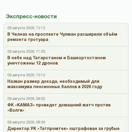
Экспресс-новости
09 августа 2026, 12:12
В Челнах на проспекте Чулман расширили объём
ремонта тротуара
09 августа 2026, 11:03
В небе над Татарстаном и Башкортостаном
уничтожены 12 дронов
09 августа 2026, 10:13
Назван размер дохода, необходимый для
максимума пенсионных баллов в 2026 году
09 августа 2026, 09:02
ФК «КАМАЗ» проведет домашний матч против
«Волги»
09 августа 2026, 08:00
Директор УК «Татпромтек» оштрафован за грубые