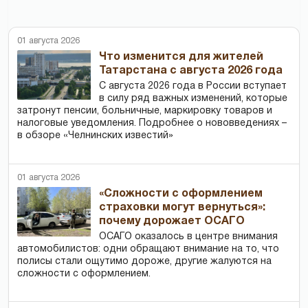
01 августа 2026
Что изменится для жителей
Татарстана с августа 2026 года
С августа 2026 года в России вступает
в силу ряд важных изменений, которые
затронут пенсии, больничные, маркировку товаров и
налоговые уведомления. Подробнее о нововведениях –
в обзоре «Челнинских известий»
01 августа 2026
«Сложности с оформлением
страховки могут вернуться»:
почему дорожает ОСАГО
ОСАГО оказалось в центре внимания
автомобилистов: одни обращают внимание на то, что
полисы стали ощутимо дороже, другие жалуются на
сложности с оформлением.