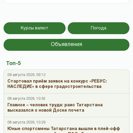
Курсы валют
Погода
Объявления
Топ-5
09 августа 2026, 09:12
Стартовал приём заявок на конкурс «РЕБУС:
НАСЛЕДИЕ» в сфере градостроительства
08 августа 2026, 10:35
Главное – человек труда: раис Татарстана
высказался о новой Доске почета
08 августа 2026, 10:29
Юные спортсмены Татарстана вышли в плей-офф