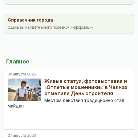
Справочник города
Здесь вы найдете много полезной информации
Главное
08 августа 2026
Живые статуи, фотовыставка и
«Отпетые мошенники»: в Челнах
отметили День строителя
Местом действия традиционно стал
майдан
07 августа 2026