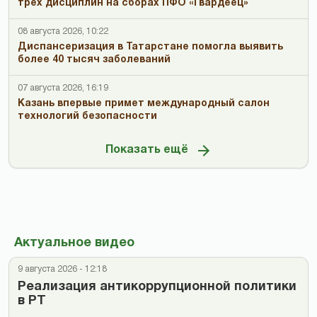
трех дисциплин на сборах ПФО «Гвардеец»
08 августа 2026, 10:22
Диспансеризация в Татарстане помогла выявить
более 40 тысяч заболеваний
07 августа 2026, 16:19
Казань впервые примет международный салон
технологий безопасности
Показать ещё
Актуальное видео
9 августа 2026 - 12:18
Реализация антикоррупционной политики
в РТ