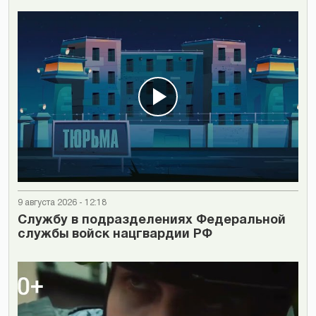
9 августа 2026 - 12:18
Cлужбу в подразделениях Федеральной
службы войск нацгвардии РФ