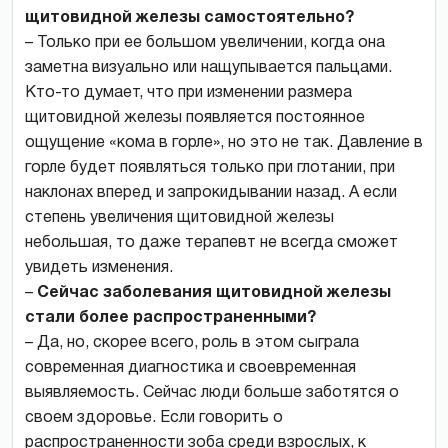
щитовидной железы самостоятельно?
– Только при ее большом увеличении, когда она
заметна визуально или нащупывается пальцами.
Кто-то думает, что при изменении размера
щитовидной железы появляется постоянное
ощущение «кома в горле», но это не так. Давление в
горле будет появляться только при глотании, при
наклонах вперед и запрокидывании назад. А если
степень увеличения щитовидной железы
небольшая, то даже терапевт не всегда сможет
увидеть изменения.
–
Сейчас заболевания щитовидной железы
стали более распространенными?
– Да, но, скорее всего, роль в этом сыграла
современная диагностика и своевременная
выявляемость. Сейчас люди больше заботятся о
своем здоровье. Если говорить о
распространенности зоба среди взрослых, к