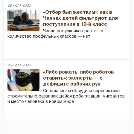
29 июля 2026
«Отбор был жестким»: как в
Челнах детей фильтруют для
поступления в 10-й класс
Число выпускников растет, а
количество профильных классов — нет
28 июля 2026
«Либо рожать, либо роботов
ставить»: эксперты — о
дефиците рабочих рук
Специалисты обсудили перспективы
стремительно развивающейся роботизации, мигрантов
и место человека в новом мире