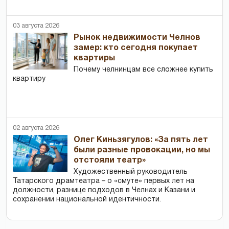
03 августа 2026
Рынок недвижимости Челнов
замер: кто сегодня покупает
квартиры
Почему челнинцам все сложнее купить
квартиру
02 августа 2026
Олег Киньзягулов: «За пять лет
были разные провокации, но мы
отстояли театр»
Художественный руководитель
Татарского драмтеатра – о «смуте» первых лет на
должности, разнице подходов в Челнах и Казани и
сохранении национальной идентичности.