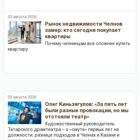
03 августа 2026
Рынок недвижимости Челнов
замер: кто сегодня покупает
квартиры
Почему челнинцам все сложнее купить
квартиру
02 августа 2026
Олег Киньзягулов: «За пять лет
были разные провокации, но мы
отстояли театр»
Художественный руководитель
Татарского драмтеатра – о «смуте» первых лет на
должности, разнице подходов в Челнах и Казани и