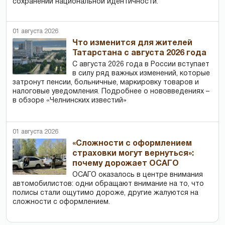
сохранении национальной идентичности.
01 августа 2026
Что изменится для жителей
Татарстана с августа 2026 года
С августа 2026 года в России вступает
в силу ряд важных изменений, которые
затронут пенсии, больничные, маркировку товаров и
налоговые уведомления. Подробнее о нововведениях –
в обзоре «Челнинских известий»
01 августа 2026
«Сложности с оформлением
страховки могут вернуться»:
почему дорожает ОСАГО
ОСАГО оказалось в центре внимания
автомобилистов: одни обращают внимание на то, что
полисы стали ощутимо дороже, другие жалуются на
сложности с оформлением.