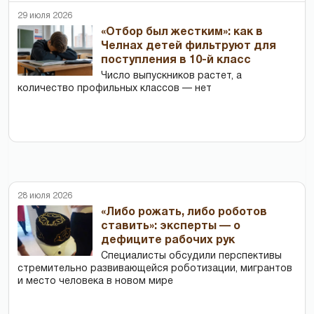
29 июля 2026
«Отбор был жестким»: как в
Челнах детей фильтруют для
поступления в 10-й класс
Число выпускников растет, а
количество профильных классов — нет
28 июля 2026
«Либо рожать, либо роботов
ставить»: эксперты — о
дефиците рабочих рук
Специалисты обсудили перспективы
стремительно развивающейся роботизации, мигрантов
и место человека в новом мире