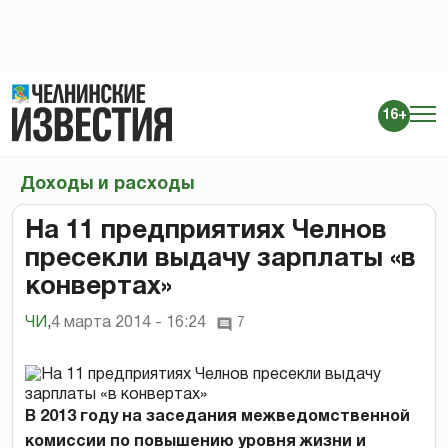
16+
Доходы и расходы
На 11 предприятиях Челнов
пресекли выдачу зарплаты «в
конвертах»
ЧИ
,
4 марта 2014 - 16:24
7
В 2013 году на заседания межведомственной
комиссии по повышению уровня жизни и