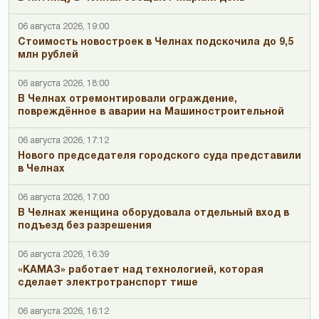
06 августа 2026, 19:00
Стоимость новостроек в Челнах подскочила до 9,5
млн рублей
06 августа 2026, 18:00
В Челнах отремонтировали ограждение,
повреждённое в аварии на Машиностроительной
06 августа 2026, 17:12
Нового председателя городского суда представили
в Челнах
06 августа 2026, 17:00
В Челнах женщина оборудовала отдельный вход в
подъезд без разрешения
06 августа 2026, 16:39
«КАМАЗ» работает над технологией, которая
сделает электротранспорт тише
06 августа 2026, 16:12