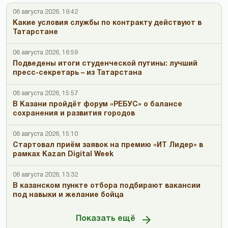
06 августа 2026, 19:42
Какие условия службы по контракту действуют в
Татарстане
06 августа 2026, 16:59
Подведены итоги студенческой путины: лучший
пресс-секретарь – из Татарстана
06 августа 2026, 15:57
В Казани пройдёт форум «РЕБУС» о балансе
сохранения и развития городов
06 августа 2026, 15:10
Стартовал приём заявок на премию «ИТ Лидер» в
рамках Kazan Digital Week
06 августа 2026, 13:32
В казанском пункте отбора подбирают вакансии
под навыки и желание бойца
Показать ещё