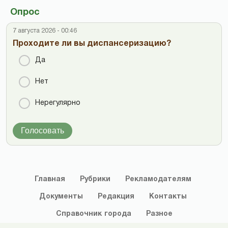
Опрос
7 августа 2026 - 00:46
Проходите ли вы диспансеризацию?
Да
Нет
Нерегулярно
Голосовать
Главная
Рубрики
Рекламодателям
Документы
Редакция
Контакты
Справочник
города
Разное