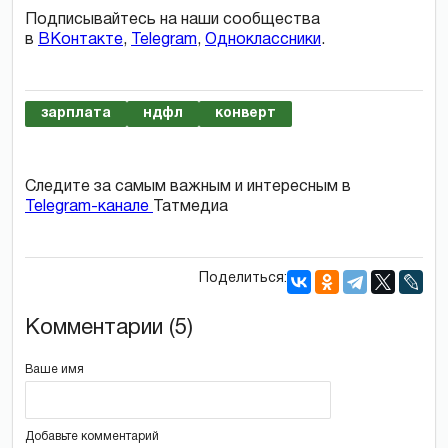
Подписывайтесь на наши сообщества
в
ВКонтакте
,
Telegram
,
Одноклассники
.
зарплата
ндфл
конверт
Следите за самым важным и интересным в
Telegram-канале
Татмедиа
Поделиться:
Комментарии (5)
Ваше имя
Добавьте комментарий