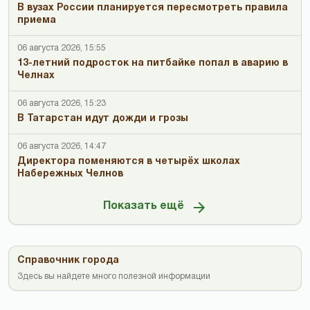
В вузах России планируется пересмотреть правила
приема
06 августа 2026, 15:55
13-летний подросток на питбайке попал в аварию в
Челнах
06 августа 2026, 15:23
В Татарстан идут дожди и грозы
06 августа 2026, 14:47
Директора поменяются в четырёх школах
Набережных Челнов
Показать ещё
Справочник города
Здесь вы найдете много полезной информации