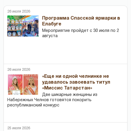
26 июля 2026
Программа Спасской ярмарки в
Елабуге
Мероприятие пройдет с 30 июля по 2
августа
26 июля 2026
«Еще ни одной челнинке не
удавалось завоевать титул
«Миссис Татарстан»
Две шикарные женщины из
Набережных Челнов готовятся покорить
республиканский конкурс
25 июля 2026