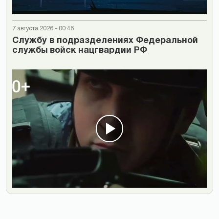
7 августа 2026 - 00:46
Cлужбу в подразделениях Федеральной
службы войск нацгвардии РФ