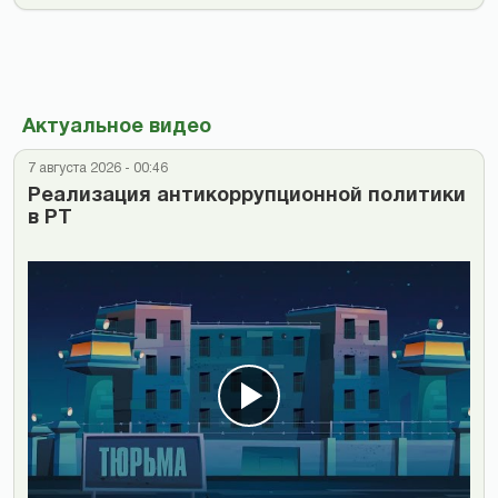
Актуальное видео
7 августа 2026 - 00:46
Реализация антикоррупционной политики
в РТ