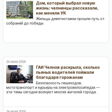
Дом, который выбрал новую
жизнь: челнинцы рассказали,
как меняли УК
Жильцы девятиэтажки прошли путь от
собраний до победы
24 июля 2026
ГАИ Челнов раскрыла, сколько
пьяных водителей поймали
благодаря горожанам
Безопасность пешеходов,
мототранспорт и курьеры на электровелосипедах —
эти темы сегодня волнуют многих жителей города.
24 июля 2026