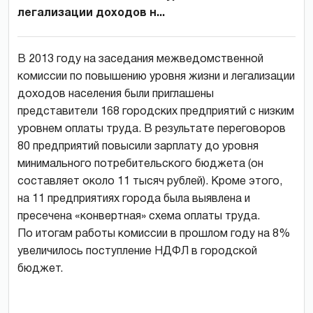
легализации доходов н...
В 2013 году на заседания межведомственной
комиссии по повышению уровня жизни и легализации
доходов населения были приглашены
представители 168 городских предприятий с низким
уровнем оплаты труда. В результате переговоров
80 предприятий повысили зарплату до уровня
минимального потребительского бюджета (он
составляет около 11 тысяч рублей). Кроме этого,
на 11 предприятиях города была выявлена и
пресечена «конвертная» схема оплаты труда.
По итогам работы комиссии в прошлом году на 8%
увеличилось поступление НДФЛ в городской
бюджет.