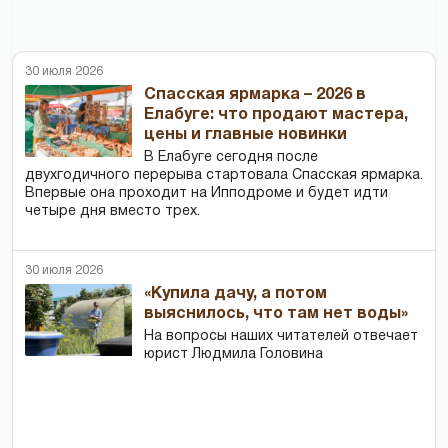
30 июля 2026
Спасская ярмарка – 2026 в
Елабуге: что продают мастера,
цены и главные новинки
В Елабуге сегодня после
двухгодичного перерыва стартовала Спасская ярмарка.
Впервые она проходит на Ипподроме и будет идти
четыре дня вместо трех.
30 июля 2026
«Купила дачу, а потом
выяснилось, что там нет воды»
На вопросы наших читателей отвечает
юрист Людмила Головина