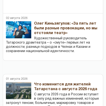
02 августа 2026
Олег Киньзягулов: «За пять лет
были разные провокации, но мы
отстояли театр»
Художественный руководитель
Татарского драмтеатра – о «смуте» первых лет на
должности, разнице подходов в Челнах и Казани и
сохранении национальной идентичности.
01 августа 2026
Что изменится для жителей
Татарстана с августа 2026 года
С августа 2026 года в России вступает
в силу ряд важных изменений, которые
затронут пенсии, больничные, маркировку товаров и