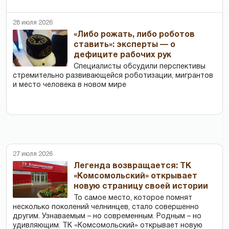
28 июля 2026
«Либо рожать, либо роботов
ставить»: эксперты — о
дефиците рабочих рук
Специалисты обсудили перспективы
стремительно развивающейся роботизации, мигрантов
и место человека в новом мире
27 июля 2026
Легенда возвращается: ТК
«Комсомольский» открывает
новую страницу своей истории
То самое место, которое помнят
несколько поколений челнинцев, стало совершенно
другим. Узнаваемым – но современным. Родным – но
удивляющим. ТК «Комсомольский» открывает новую