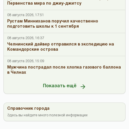
Первенства мира по джиу-джитсу
08 августа 2026, 17:51
Рустам Минниханов поручил качественно
подготовить школы к 1 сентября
08 августа 2026, 16:37
Челнинский дайвер отправился в экспедицию на
Командорские острова
08 августа 2026, 15:09
Мужчина пострадал после хлопка газового баллона
в Челнах
Показать ещё
Справочник города
Здесь вы найдете много полезной информации