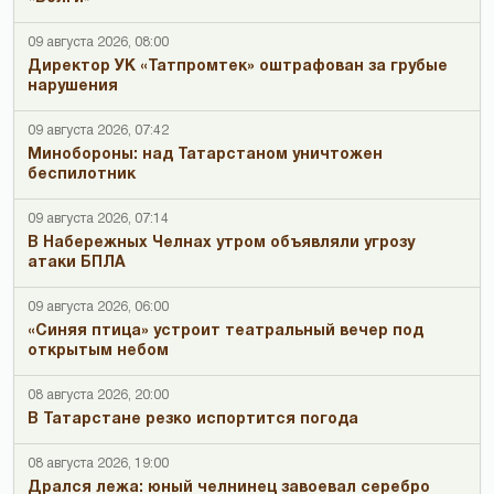
09 августа 2026, 08:00
Директор УК «Татпромтек» оштрафован за грубые
нарушения
09 августа 2026, 07:42
Минобороны: над Татарстаном уничтожен
беспилотник
09 августа 2026, 07:14
В Набережных Челнах утром объявляли угрозу
атаки БПЛА
09 августа 2026, 06:00
«Синяя птица» устроит театральный вечер под
открытым небом
08 августа 2026, 20:00
В Татарстане резко испортится погода
08 августа 2026, 19:00
Дрался лежа: юный челнинец завоевал серебро