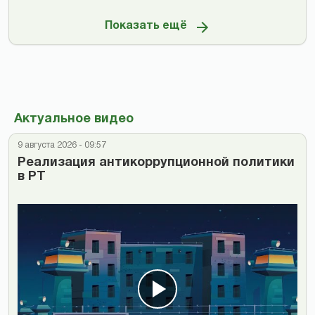
Показать ещё
Актуальное видео
9 августа 2026 - 09:57
Реализация антикоррупционной политики
в РТ