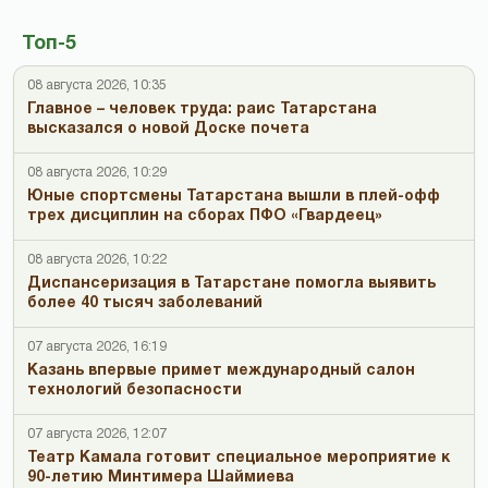
Топ-5
08 августа 2026, 10:35
Главное – человек труда: раис Татарстана
высказался о новой Доске почета
08 августа 2026, 10:29
Юные спортсмены Татарстана вышли в плей-офф
трех дисциплин на сборах ПФО «Гвардеец»
08 августа 2026, 10:22
Диспансеризация в Татарстане помогла выявить
более 40 тысяч заболеваний
07 августа 2026, 16:19
Казань впервые примет международный салон
технологий безопасности
07 августа 2026, 12:07
Театр Камала готовит специальное мероприятие к
90-летию Минтимера Шаймиева