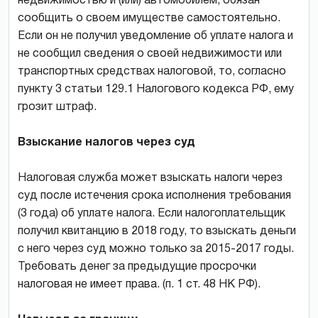
недвижимостью и (или) автомобилем, обязан
сообщить о своем имуществе самостоятельно.
Если он не получил уведомление об уплате налога и
не сообщил сведения о своей недвижимости или
транспортных средствах налоговой, то, согласно
пункту 3 статьи 129.1 Налогового кодекса РФ, ему
грозит штраф.
Взыскание налогов через суд
Налоговая служба может взыскать налоги через
суд после истечения срока исполнения требования
(3 года) об уплате налога. Если налогоплательщик
получил квитанцию в 2018 году, то взыскать деньги
с него через суд можно только за 2015-2017 годы.
Требовать денег за предыдущие просрочки
налоговая не имеет права. (п. 1 ст. 48 НК РФ).