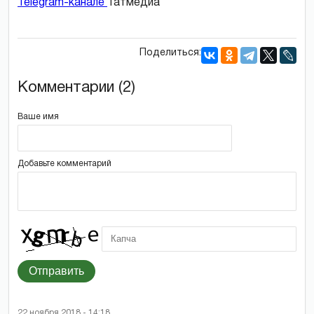
Telegram-канале
Татмедиа
Поделиться:
Комментарии (2)
Ваше имя
Добавьте комментарий
Отправить
22 ноября 2018 - 14:18