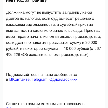
Невыезд за границу
Должника могут не выпустить за границу из-за
долгов по налогам, если суд вынесет решение о
взыскании задолженности, а судебный пристав
выдаст постановление о запрете выезда. Пристав
имеет право начать исполнительное производство,
если долги по налогам превышают сумму в 30 000
рублей, в некоторых случаях — 10 000 рублей (ст. 67
ФЗ-229 «Об исполнительном производстве»).
Подписывайтесь на наши сообщества
в
ВКонтакте
,
Telegram
,
Одноклассники
.
Следите за самым важным и интересным в