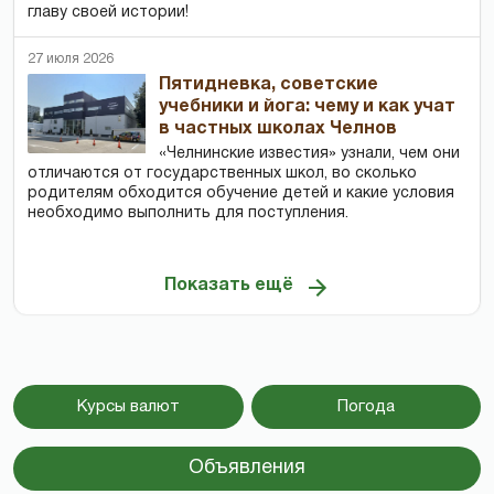
главу своей истории!
27 июля 2026
Пятидневка, советские
учебники и йога: чему и как учат
в частных школах Челнов
«Челнинские известия» узнали, чем они
отличаются от государственных школ, во сколько
родителям обходится обучение детей и какие условия
необходимо выполнить для поступления.
Показать ещё
Курсы валют
Погода
Объявления