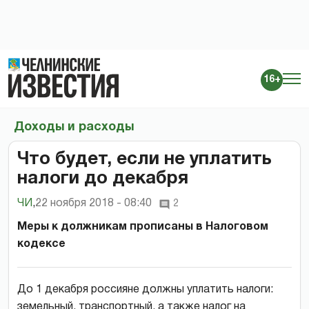
16+
Доходы и расходы
Что будет, если не уплатить
налоги до декабря
ЧИ
,
22 ноября 2018 - 08:40
2
Меры к должникам прописаны в Налоговом
кодексе
До 1 декабря россияне должны уплатить налоги:
земельный, транспортный, а также налог на