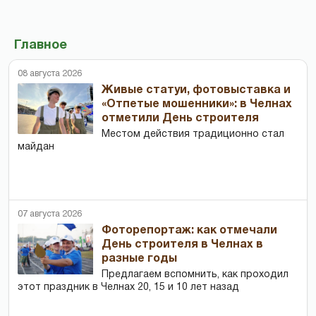
Главное
08 августа 2026
Живые статуи, фотовыставка и
«Отпетые мошенники»: в Челнах
отметили День строителя
Местом действия традиционно стал
майдан
07 августа 2026
Фоторепортаж: как отмечали
День строителя в Челнах в
разные годы
Предлагаем вспомнить, как проходил
этот праздник в Челнах 20, 15 и 10 лет назад