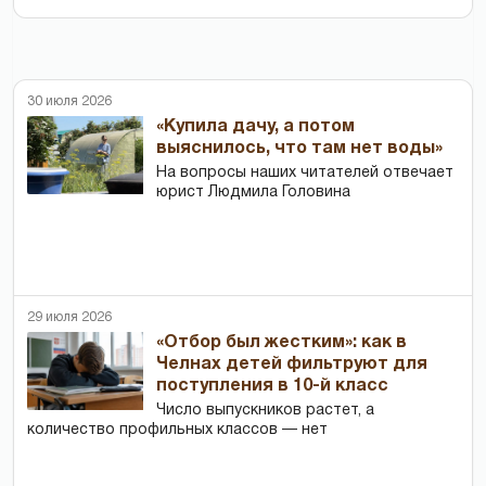
30 июля 2026
«Купила дачу, а потом
выяснилось, что там нет воды»
На вопросы наших читателей отвечает
юрист Людмила Головина
29 июля 2026
«Отбор был жестким»: как в
Челнах детей фильтруют для
поступления в 10-й класс
Число выпускников растет, а
количество профильных классов — нет