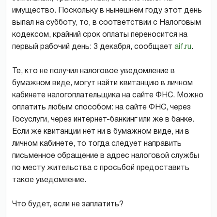
имущество. Поскольку в нынешнем году этот день
выпал на субботу, то, в соответствии с Налоговым
кодексом, крайний срок оплаты переносится на
первый рабочий день: 3 декабря, сообщает
aif.ru
.
Те, кто не получил налоговое уведомление в
бумажном виде, могут найти квитанцию в личном
кабинете налогоплательщика на сайте ФНС. Можно
оплатить любым способом: на сайте ФНС, через
Госуслуги, через интернет-банкинг или же в банке.
Если же квитанции нет ни в бумажном виде, ни в
личном кабинете, то тогда следует направить
письменное обращение в адрес налоговой службы
по месту жительства с просьбой предоставить
такое уведомление.
Что будет, если не заплатить?