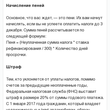
Начисление пеней
Основное, что вас ждет, — это пени. Их вам начнут
начислять, если вы не успеете оплатить налоги до 3
декабря. Сумма пеней рассчитывается по
следующей формуле:
Пеня = (Неуплаченная сумма налога * ставка
рефинансирования / 300) * Количество дней
просрочки.
Штраф
Тем, кто уклоняется от уплаты налогов, помимо
счетов за предыдущие неоплаченные годы,
Федеральная налоговая служба (ФНС) выставит
штраф в размере 20% от суммы годового платежа.
С 1 января 2017 года гражданин, который владеет