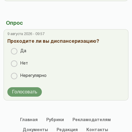
Опрос
9 августа 2026 - 09:57
Проходите ли вы диспансеризацию?
Да
Нет
Нерегулярно
Голосовать
Главная
Рубрики
Рекламодателям
Документы
Редакция
Контакты