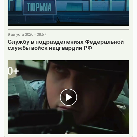
9 августа 2026 - 09:57
Cлужбу в подразделениях Федеральной
службы войск нацгвардии РФ