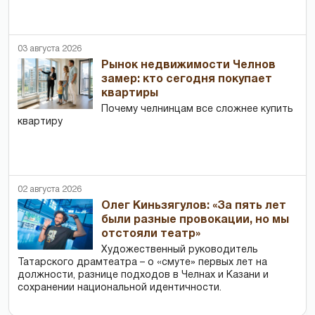
03 августа 2026
Рынок недвижимости Челнов
замер: кто сегодня покупает
квартиры
Почему челнинцам все сложнее купить
квартиру
02 августа 2026
Олег Киньзягулов: «За пять лет
были разные провокации, но мы
отстояли театр»
Художественный руководитель
Татарского драмтеатра – о «смуте» первых лет на
должности, разнице подходов в Челнах и Казани и
сохранении национальной идентичности.