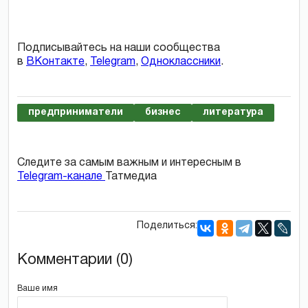
Подписывайтесь на наши сообщества
в
ВКонтакте
,
Telegram
,
Одноклассники
.
предприниматели
бизнес
литература
Следите за самым важным и интересным в
Telegram-канале
Татмедиа
Поделиться:
Комментарии (0)
Ваше имя