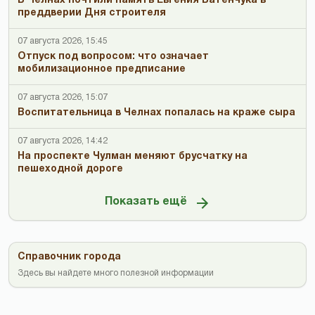
В Челнах почтили память Евгения Батенчука в
преддверии Дня строителя
07 августа 2026, 15:45
Отпуск под вопросом: что означает
мобилизационное предписание
07 августа 2026, 15:07
Воспитательница в Челнах попалась на краже сыра
07 августа 2026, 14:42
На проспекте Чулман меняют брусчатку на
пешеходной дороге
Показать ещё
Справочник города
Здесь вы найдете много полезной информации