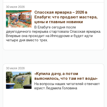
30 июля 2026
Спасская ярмарка – 2026 в
Елабуге: что продают мастера,
цены и главные новинки
В Елабуге сегодня после
двухгодичного перерыва стартовала Спасская ярмарка.
Впервые она проходит на Ипподроме и будет идти
четыре дня вместо трех.
30 июля 2026
«Купила дачу, а потом
выяснилось, что там нет воды»
На вопросы наших читателей отвечает
юрист Людмила Головина