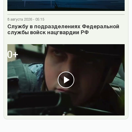
8 августа 2026 - 05:15
Cлужбу в подразделениях Федеральной
службы войск нацгвардии РФ