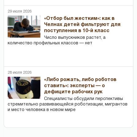
29 июля 2026
«Отбор был жестким»: как в
Челнах детей фильтруют для
поступления в 10-й класс
Число выпускников растет, а
количество профильных классов — нет
28 июля 2026
«Либо рожать, либо роботов
ставить»: эксперты — о
дефиците рабочих рук
Специалисты обсудили перспективы
стремительно развивающейся роботизации, мигрантов
и место человека в новом мире