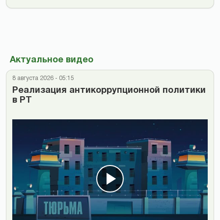
Актуальное видео
8 августа 2026 - 05:15
Реализация антикоррупционной политики
в РТ