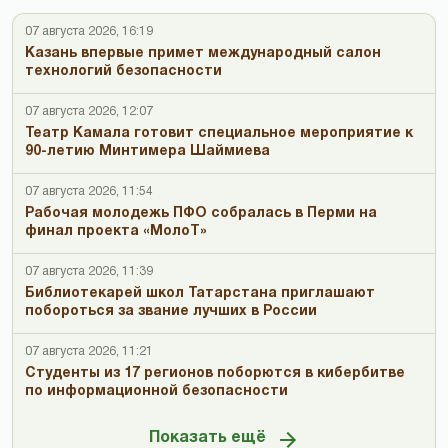
07 августа 2026, 16:19
Казань впервые примет международный салон
технологий безопасности
07 августа 2026, 12:07
Театр Камала готовит специальное мероприятие к
90-летию Минтимера Шаймиева
07 августа 2026, 11:54
Рабочая молодежь ПФО собралась в Перми на
финал проекта «МолоТ»
07 августа 2026, 11:39
Библиотекарей школ Татарстана приглашают
побороться за звание лучших в России
07 августа 2026, 11:21
Студенты из 17 регионов поборются в кибербитве
по информационной безопасности
Показать ещё