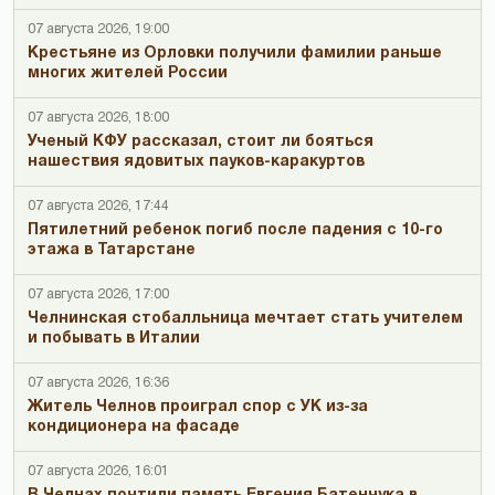
07 августа 2026, 19:00
Крестьяне из Орловки получили фамилии раньше
многих жителей России
07 августа 2026, 18:00
Ученый КФУ рассказал, стоит ли бояться
нашествия ядовитых пауков-каракуртов
07 августа 2026, 17:44
Пятилетний ребенок погиб после падения с 10-го
этажа в Татарстане
07 августа 2026, 17:00
Челнинская стобалльница мечтает стать учителем
и побывать в Италии
07 августа 2026, 16:36
Житель Челнов проиграл спор с УК из-за
кондиционера на фасаде
07 августа 2026, 16:01