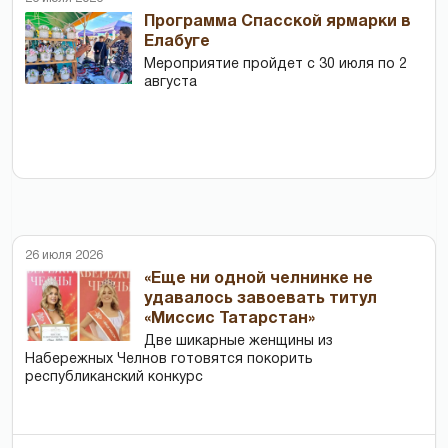
Программа Спасской ярмарки в
Елабуге
Мероприятие пройдет с 30 июля по 2
августа
26 июля 2026
«Еще ни одной челнинке не
удавалось завоевать титул
«Миссис Татарстан»
Две шикарные женщины из
Набережных Челнов готовятся покорить
республиканский конкурс