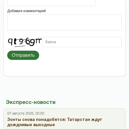
Добавьте комментарий
Отправить
Экспресс-новости
07 августа 2026, 20:00
Зонты снова понадобятся: Татарстан ждут
дождливые выходные