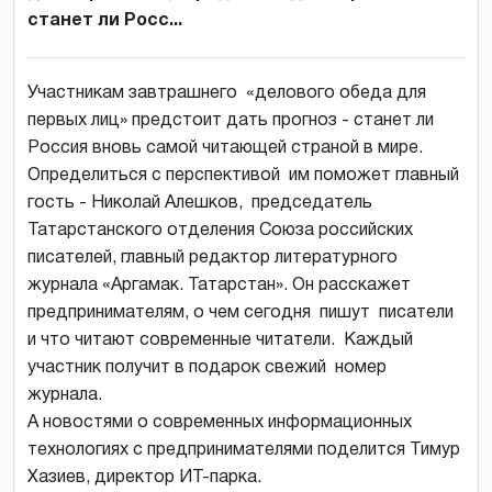
станет ли Росс...
Участникам завтрашнего «делового обеда для
первых лиц» предстоит дать прогноз - станет ли
Россия вновь самой читающей страной в мире.
Определиться с перспективой им поможет главный
гость - Николай Алешков, председатель
Татарстанского отделения Союза российских
писателей, главный редактор литературного
журнала «Аргамак. Татарстан». Он расскажет
предпринимателям, о чем сегодня пишут писатели
и что читают современные читатели. Каждый
участник получит в подарок свежий номер
журнала.
А новостями о современных информационных
технологиях с предпринимателями поделится Тимур
Хазиев, директор ИТ-парка.