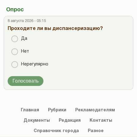
Опрос
8 августа 2026 - 05:15
Проходите ли вы диспансеризацию?
Да
Нет
Нерегулярно
Голосовать
Главная
Рубрики
Рекламодателям
Документы
Редакция
Контакты
Справочник
города
Разное