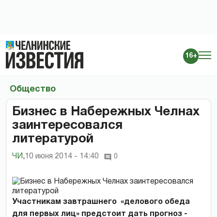
16+
Общество
Бизнес в Набережных Челнах
заинтересовался
литературой
ЧИ
,
10 июня 2014 - 14:40
0
Участникам завтрашнего «делового обеда
для первых лиц» предстоит дать прогноз -