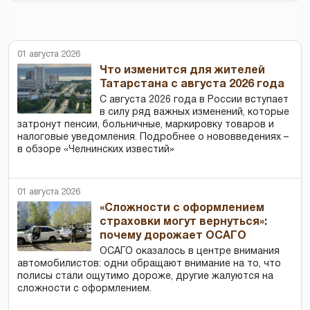
01 августа 2026
Что изменится для жителей
Татарстана с августа 2026 года
С августа 2026 года в России вступает
в силу ряд важных изменений, которые
затронут пенсии, больничные, маркировку товаров и
налоговые уведомления. Подробнее о нововведениях –
в обзоре «Челнинских известий»
01 августа 2026
«Сложности с оформлением
страховки могут вернуться»:
почему дорожает ОСАГО
ОСАГО оказалось в центре внимания
автомобилистов: одни обращают внимание на то, что
полисы стали ощутимо дороже, другие жалуются на
сложности с оформлением.