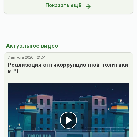
Показать ещё
Актуальное видео
7 августа 2026 - 21:51
Реализация антикоррупционной политики
в РТ