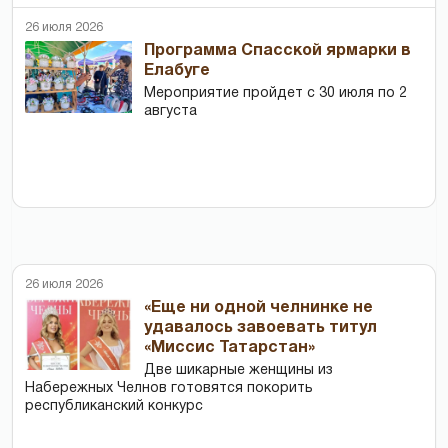
26 июля 2026
Программа Спасской ярмарки в
Елабуге
Мероприятие пройдет с 30 июля по 2
августа
26 июля 2026
«Еще ни одной челнинке не
удавалось завоевать титул
«Миссис Татарстан»
Две шикарные женщины из
Набережных Челнов готовятся покорить
республиканский конкурс