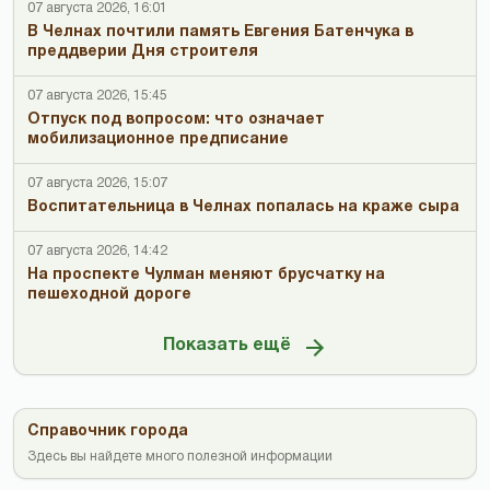
07 августа 2026, 16:01
В Челнах почтили память Евгения Батенчука в
преддверии Дня строителя
07 августа 2026, 15:45
Отпуск под вопросом: что означает
мобилизационное предписание
07 августа 2026, 15:07
Воспитательница в Челнах попалась на краже сыра
07 августа 2026, 14:42
На проспекте Чулман меняют брусчатку на
пешеходной дороге
Показать ещё
Справочник города
Здесь вы найдете много полезной информации