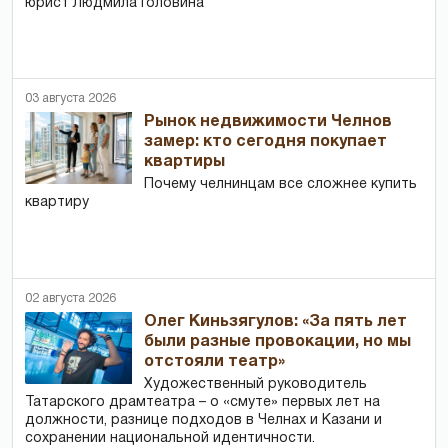
юрист Людмила Головина
03 августа 2026
Рынок недвижимости Челнов
замер: кто сегодня покупает
квартиры
Почему челнинцам все сложнее купить
квартиру
02 августа 2026
Олег Киньзягулов: «За пять лет
были разные провокации, но мы
отстояли театр»
Художественный руководитель
Татарского драмтеатра – о «смуте» первых лет на
должности, разнице подходов в Челнах и Казани и
сохранении национальной идентичности.