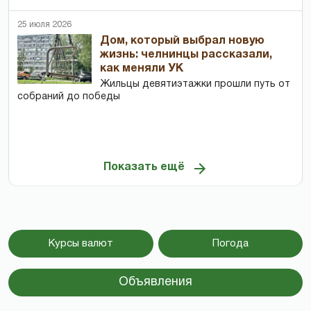
25 июля 2026
Дом, который выбрал новую
жизнь: челнинцы рассказали,
как меняли УК
Жильцы девятиэтажки прошли путь от
собраний до победы
Показать ещё
Курсы валют
Погода
Объявления