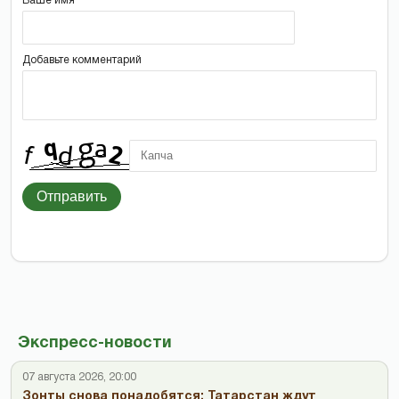
Ваше имя
Добавьте комментарий
Отправить
Экспресс-новости
07 августа 2026, 20:00
Зонты снова понадобятся: Татарстан ждут