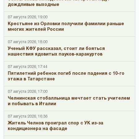
дождливые выходные
07 августа 2026, 19:00
Крестьяне из Орловки получили фамилии раньше
многих жителей России
07 августа 2026, 18:00
Ученый КФУ рассказал, стоит ли бояться
нашествия ядовитых пауков-каракуртов
07 августа 2026, 17:44
Пятилетний ребенок погиб после падения с 10-го
этажа в Татарстане
07 августа 2026, 17:00
Челнинская стобалльница мечтает стать учителем
и побывать в Италии
07 августа 2026, 16:36
Житель Челнов проиграл спор с УК из-за
кондиционера на фасаде