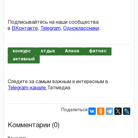
Подписывайтесь на наши сообщества
в
ВКонтакте
,
Telegram
,
Одноклассники
.
конкурс
отдых
Алена
фитнес
активный
Следите за самым важным и интересным в
Telegram-канале
Татмедиа
Поделиться:
Комментарии (0)