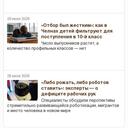
29 июля 2026
«Отбор был жестким»: как в
Челнах детей фильтруют для
поступления в 10-й класс
Число выпускников растет, а
количество профильных классов — нет
28 июля 2026
«Либо рожать, либо роботов
ставить»: эксперты — о
дефиците рабочих рук
Специалисты обсудили перспективы
стремительно развивающейся роботизации, мигрантов
и место человека в новом мире