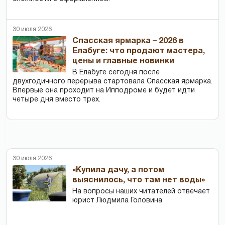
30 июля 2026
Спасская ярмарка – 2026 в
Елабуге: что продают мастера,
цены и главные новинки
В Елабуге сегодня после
двухгодичного перерыва стартовала Спасская ярмарка.
Впервые она проходит на Ипподроме и будет идти
четыре дня вместо трех.
30 июля 2026
«Купила дачу, а потом
выяснилось, что там нет воды»
На вопросы наших читателей отвечает
юрист Людмила Головина