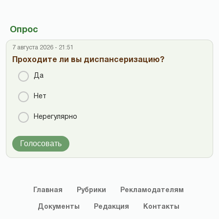
Опрос
7 августа 2026 - 21:51
Проходите ли вы диспансеризацию?
Да
Нет
Нерегулярно
Голосовать
Главная
Рубрики
Рекламодателям
Документы
Редакция
Контакты