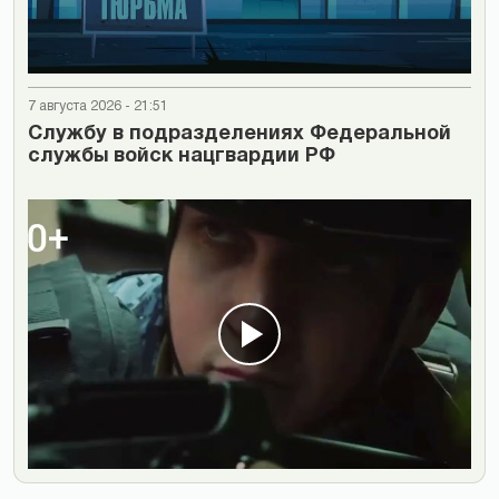
7 августа 2026 - 21:51
Cлужбу в подразделениях Федеральной
службы войск нацгвардии РФ