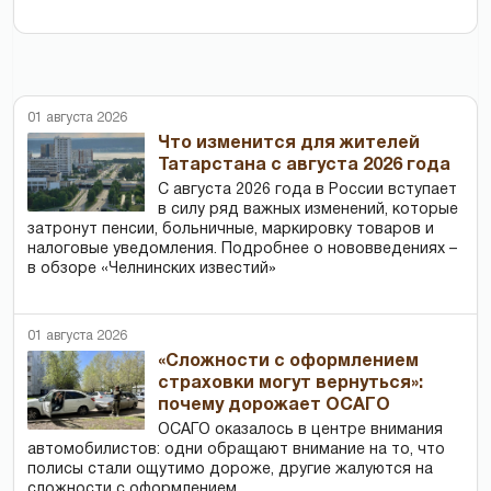
01 августа 2026
Что изменится для жителей
Татарстана с августа 2026 года
С августа 2026 года в России вступает
в силу ряд важных изменений, которые
затронут пенсии, больничные, маркировку товаров и
налоговые уведомления. Подробнее о нововведениях –
в обзоре «Челнинских известий»
01 августа 2026
«Сложности с оформлением
страховки могут вернуться»:
почему дорожает ОСАГО
ОСАГО оказалось в центре внимания
автомобилистов: одни обращают внимание на то, что
полисы стали ощутимо дороже, другие жалуются на
сложности с оформлением.