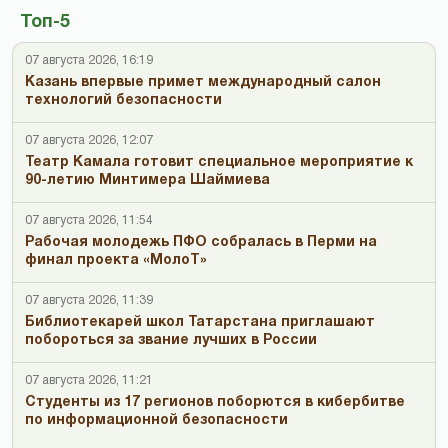
Топ-5
07 августа 2026, 16:19
Казань впервые примет международный салон
технологий безопасности
07 августа 2026, 12:07
Театр Камала готовит специальное мероприятие к
90-летию Минтимера Шаймиева
07 августа 2026, 11:54
Рабочая молодежь ПФО собралась в Перми на
финал проекта «МолоТ»
07 августа 2026, 11:39
Библиотекарей школ Татарстана приглашают
побороться за звание лучших в России
07 августа 2026, 11:21
Студенты из 17 регионов поборются в кибербитве
по информационной безопасности