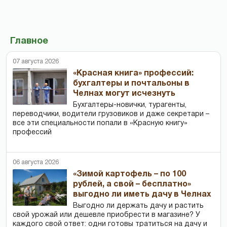
Главное
07 августа 2026
«Красная книга» профессий:
бухгалтеры и почтальоны в
Челнах могут исчезнуть
Бухгалтеры-новички, тур­агенты,
переводчики, водители грузовиков и даже секретари –
все эти специальности попали в «Красную книгу»
профессий
06 августа 2026
«Зимой картофель – по 100
рублей, а свой – бесплатно»
выгодно ли иметь дачу в Челнах
Выгодно ли держать дачу и растить
свой урожай или дешевле приобрести в магазине? У
каждого свой ответ: одни готовы тратиться на дачу и