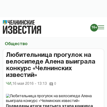
16+
Общество
Любительница прогулок на
велосипеде Алена выиграла
конкурс «Челнинских
известий»
ЧИ
,
16 мая 2016 - 13:13
0
Подведены итоги третьего этапа конкурса