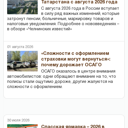
Татарстана с августа 2026 года
С августа 2026 года в России вступает
в силу ряд важных изменений, которые
затронут пенсии, больничные, маркировку товаров и
налоговые уведомления. Подробнее о нововведениях –
в обзоре «Челнинских известий»
01 августа 2026
«Сложности с оформлением
страховки могут вернуться»:
почему дорожает ОСАГО
ОСАГО оказалось в центре внимания
автомобилистов: одни обращают внимание на то, что
полисы стали ощутимо дороже, другие жалуются на
сложности с оформлением.
30 июля 2026
Спасская ярмарка – 2026 в