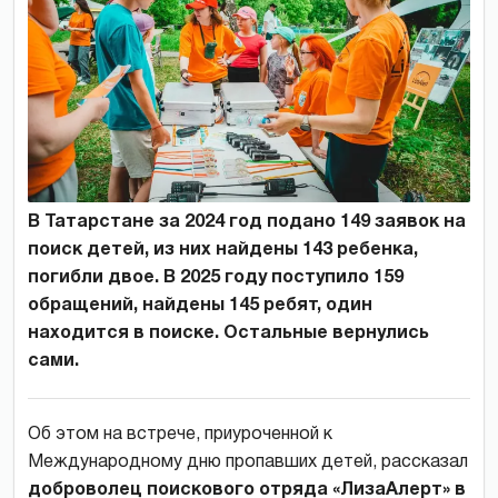
В Татарстане за 2024 год подано 149 заявок на
поиск детей, из них найдены 143 ребенка,
погибли двое. В 2025 году поступило 159
обращений, найдены 145 ребят, один
находится в поиске. Остальные вернулись
сами.
Об этом на встрече, приуроченной к
Международному дню пропавших детей, рассказал
доброволец поискового отряда «ЛизаАлерт» в