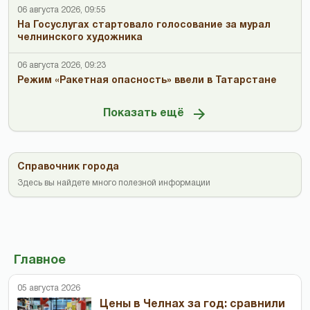
06 августа 2026, 09:55
На Госуслугах стартовало голосование за мурал
челнинского художника
06 августа 2026, 09:23
Режим «Ракетная опасность» ввели в Татарстане
Показать ещё
Справочник города
Здесь вы найдете много полезной информации
Главное
05 августа 2026
Цены в Челнах за год: сравнили