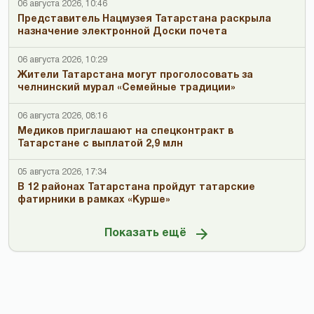
06 августа 2026, 10:46
Представитель Нацмузея Татарстана раскрыла
назначение электронной Доски почета
06 августа 2026, 10:29
Жители Татарстана могут проголосовать за
челнинский мурал «Семейные традиции»
06 августа 2026, 08:16
Медиков приглашают на спецконтракт в
Татарстане с выплатой 2,9 млн
05 августа 2026, 17:34
В 12 районах Татарстана пройдут татарские
фатирники в рамках «Курше»
Показать ещё