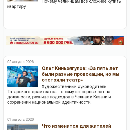
Почему челнинцам все сложнее купить
квартиру
02 августа 2026
Олег Киньзягулов: «За пять лет
были разные провокации, но мы
отстояли театр»
Художественный руководитель
Татарского драмтеатра – о «смуте» первых лет на
должности, разнице подходов в Челнах и Казани и
сохранении национальной идентичности.
01 августа 2026
Что изменится для жителей