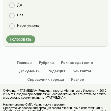
Да
Нет
Нерегулярно
Голосовать
Главная
Рубрики
Рекламодателям
Документы
Редакция
Контакты
Справочник
города
Разное
© Филиал «ТАТМЕДИА» Редакция газеты «Челнинские Известия», 2010-
2025 гг. Создано при поддержке Республиканского агентства по печати
и массовым коммуникациям «ТАТМЕДИА».
Наименование СМИ: Челнинские известия
Средство массовой информации газета "Челнинские известия" ЭЛ №