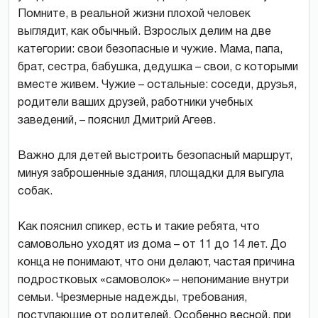
Помните, в реальной жизни плохой человек
выглядит, как обычный. Взрослых делим на две
категории: свои безопасные и чужие. Мама, папа,
брат, сестра, бабушка, дедушка – свои, с которыми
вместе живем. Чужие – остальные: соседи, друзья,
родители ваших друзей, работники учебных
заведений, – пояснил Дмитрий Агеев.
Важно для детей выстроить безопасный маршрут,
минуя заброшенные здания, площадки для выгула
собак.
Как пояснил спикер, есть и такие ребята, что
самовольно уходят из дома – от 11 до 14 лет. До
конца не понимают, что они делают, частая причина
подростковых «самоволок» – непонимание внутри
семьи. Чрезмерные надежды, требования,
поступающие от родителей. Особенно весной, при