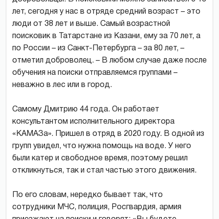
лет, сегодня у нас в отряде средний возраст – это
люди от 38 лет и выше. Самый возрастной
поисковик в Татарстане из Казани, ему за 70 лет, а
по России – из Санкт-Петербурга – за 80 лет, –
отметил доброволец. – В любом случае даже после
обучения на поиски отправляемся группами –
неважно в лес или в город.
Самому Дмитрию 44 года. Он работает
консультантом исполнительного директора
«КАМАЗа». Пришел в отряд в 2020 году. В одной из
групп увидел, что нужна помощь на воде. У него
были катер и свободное время, поэтому решил
откликнуться, так и стал частью этого движения.
По его словам, нередко бывает так, что
сотрудники МЧС, полиция, Росгвардия, армия