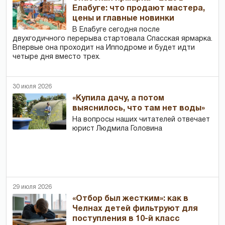
Елабуге: что продают мастера,
цены и главные новинки
В Елабуге сегодня после
двухгодичного перерыва стартовала Спасская ярмарка.
Впервые она проходит на Ипподроме и будет идти
четыре дня вместо трех.
30 июля 2026
«Купила дачу, а потом
выяснилось, что там нет воды»
На вопросы наших читателей отвечает
юрист Людмила Головина
29 июля 2026
«Отбор был жестким»: как в
Челнах детей фильтруют для
поступления в 10-й класс