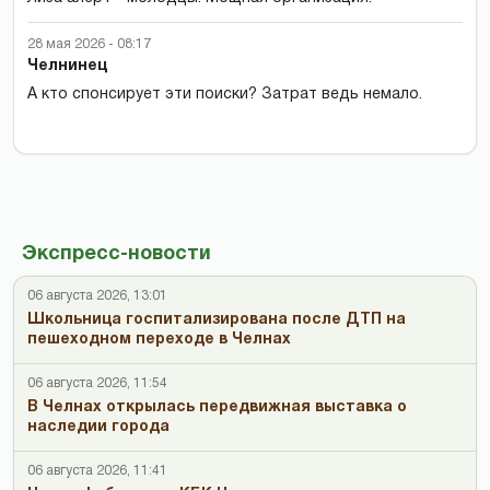
28 мая 2026 - 08:17
Челнинец
А кто спонсирует эти поиски? Затрат ведь немало.
Экспресс-новости
06 августа 2026, 13:01
Школьница госпитализирована после ДТП на
пешеходном переходе в Челнах
06 августа 2026, 11:54
В Челнах открылась передвижная выставка о
наследии города
06 августа 2026, 11:41