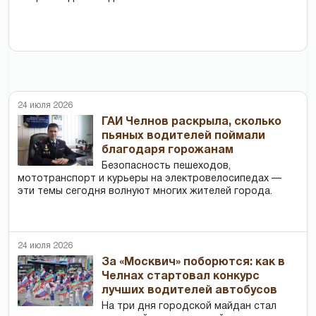
24 июля 2026
ГАИ Челнов раскрыла, сколько
пьяных водителей поймали
благодаря горожанам
Безопасность пешеходов,
мототранспорт и курьеры на электровелосипедах —
эти темы сегодня волнуют многих жителей города.
24 июля 2026
За «Москвич» поборются: как в
Челнах стартовал конкурс
лучших водителей автобусов
На три дня городской майдан стал