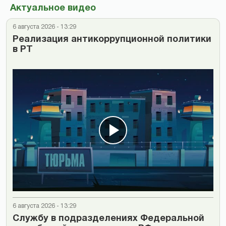
Актуальное видео
6 августа 2026 - 13:29
Реализация антикоррупционной политики
в РТ
6 августа 2026 - 13:29
Cлужбу в подразделениях Федеральной