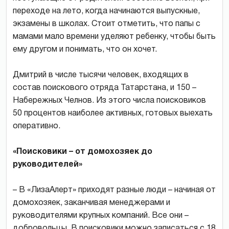
переходе на лето, когда начинаются выпускные,
экзамены в школах. Стоит отметить, что папы с
мамами мало времени уделяют ребенку, чтобы быть
ему другом и понимать, что он хочет.
Дмитрий в числе тысячи человек, входящих в
состав поискового отряда Татарстана, и 150 –
Набережных Челнов. Из этого числа поисковиков
50 процентов наиболее активных, готовых выехать
оперативно.
«Поисковики – от домохозяек до
руководителей»
– В «ЛизаАлерт» приходят разные люди – начиная от
домохозяек, заканчивая менеджерами и
руководителями крупных компаний. Все они –
добровольцы. В поисковики можно записаться с 18