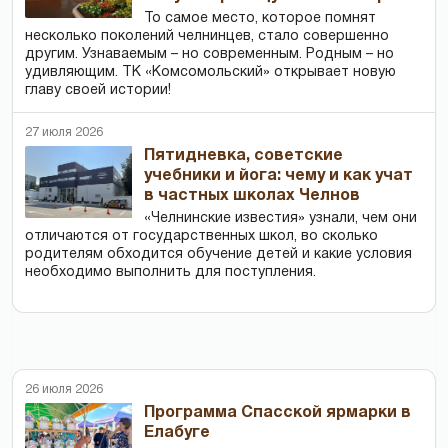
То самое место, которое помнят
несколько поколений челнинцев, стало совершенно
другим. Узнаваемым – но современным. Родным – но
удивляющим. ТК «Комсомольский» открывает новую
главу своей истории!
27 июля 2026
Пятидневка, советские
учебники и йога: чему и как учат
в частных школах Челнов
«Челнинские известия» узнали, чем они
отличаются от государственных школ, во сколько
родителям обходится обучение детей и какие условия
необходимо выполнить для поступления.
26 июля 2026
Программа Спасской ярмарки в
Елабуге