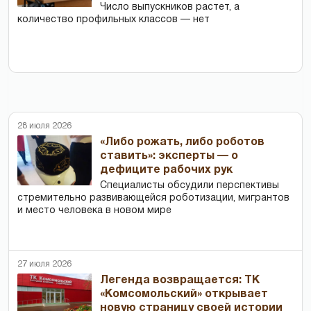
Число выпускников растет, а
количество профильных классов — нет
28 июля 2026
«Либо рожать, либо роботов
ставить»: эксперты — о
дефиците рабочих рук
Специалисты обсудили перспективы
стремительно развивающейся роботизации, мигрантов
и место человека в новом мире
27 июля 2026
Легенда возвращается: ТК
«Комсомольский» открывает
новую страницу своей истории