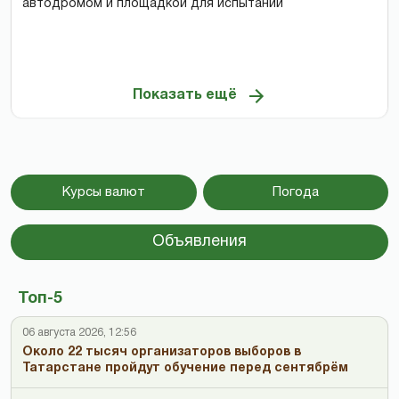
автодромом и площадкой для испытаний
Показать ещё
Курсы валют
Погода
Объявления
Топ-5
06 августа 2026, 12:56
Около 22 тысяч организаторов выборов в
Татарстане пройдут обучение перед сентябрём