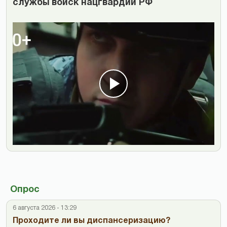
службы войск нацгвардии РФ
Опрос
6 августа 2026 - 13:29
Проходите ли вы диспансеризацию?