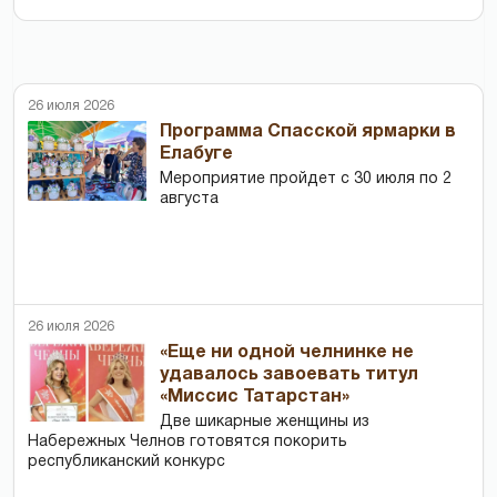
26 июля 2026
Программа Спасской ярмарки в
Елабуге
Мероприятие пройдет с 30 июля по 2
августа
26 июля 2026
«Еще ни одной челнинке не
удавалось завоевать титул
«Миссис Татарстан»
Две шикарные женщины из
Набережных Челнов готовятся покорить
республиканский конкурс