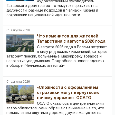
Художественный руководитель
Татарского драмтеатра – о «смуте» первых лет на
должности, разнице подходов в Челнах и Казани и
сохранении национальной идентичности.
01 августа 2026
Что изменится для жителей
Татарстана с августа 2026 года
С августа 2026 года в России вступает
в силу ряд важных изменений, которые
затронут пенсии, больничные, маркировку товаров и
налоговые уведомления. Подробнее о нововведениях –
в обзоре «Челнинских известий»
01 августа 2026
«Сложности с оформлением
страховки могут вернуться»:
почему дорожает ОСАГО
ОСАГО оказалось в центре внимания
автомобилистов: одни обращают внимание на то, что
полисы стали ощутимо дороже, другие жалуются на