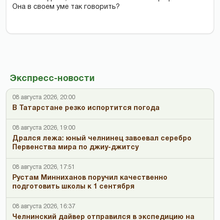
Она в своем уме так говорить?
Экспресс-новости
08 августа 2026, 20:00
В Татарстане резко испортится погода
08 августа 2026, 19:00
Дрался лежа: юный челнинец завоевал серебро
Первенства мира по джиу-джитсу
08 августа 2026, 17:51
Рустам Минниханов поручил качественно
подготовить школы к 1 сентября
08 августа 2026, 16:37
Челнинский дайвер отправился в экспедицию на