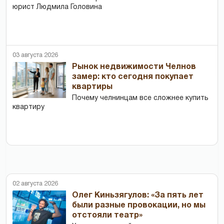
юрист Людмила Головина
03 августа 2026
Рынок недвижимости Челнов
замер: кто сегодня покупает
квартиры
Почему челнинцам все сложнее купить
квартиру
02 августа 2026
Олег Киньзягулов: «За пять лет
были разные провокации, но мы
отстояли театр»