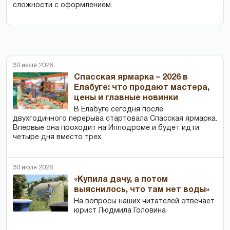
сложности с оформлением.
30 июля 2026
Спасская ярмарка – 2026 в
Елабуге: что продают мастера,
цены и главные новинки
В Елабуге сегодня после
двухгодичного перерыва стартовала Спасская ярмарка.
Впервые она проходит на Ипподроме и будет идти
четыре дня вместо трех.
30 июля 2026
«Купила дачу, а потом
выяснилось, что там нет воды»
На вопросы наших читателей отвечает
юрист Людмила Головина