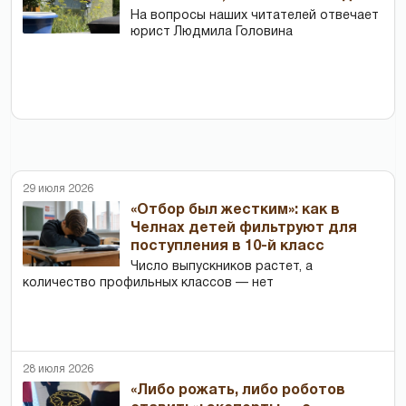
На вопросы наших читателей отвечает
юрист Людмила Головина
29 июля 2026
«Отбор был жестким»: как в
Челнах детей фильтруют для
поступления в 10-й класс
Число выпускников растет, а
количество профильных классов — нет
28 июля 2026
«Либо рожать, либо роботов