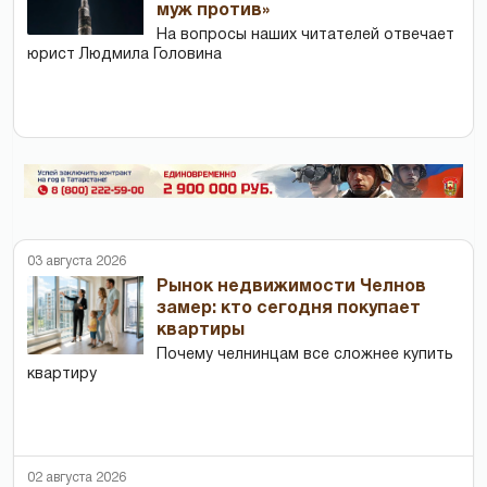
муж против»
На вопросы наших читателей отвечает
юрист Людмила Головина
03 августа 2026
Рынок недвижимости Челнов
замер: кто сегодня покупает
квартиры
Почему челнинцам все сложнее купить
квартиру
02 августа 2026