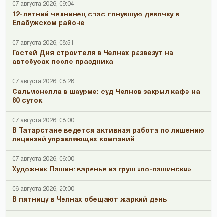
07 августа 2026, 09:04
12-летний челнинец спас тонувшую девочку в
Елабужском районе
07 августа 2026, 08:51
Гостей Дня строителя в Челнах развезут на
автобусах после праздника
07 августа 2026, 08:28
Сальмонелла в шаурме: суд Челнов закрыл кафе на
80 суток
07 августа 2026, 08:00
В Татарстане ведется активная работа по лишению
лицензий управляющих компаний
07 августа 2026, 06:00
Художник Пашин: варенье из груш «по-пашински»
06 августа 2026, 20:00
В пятницу в Челнах обещают жаркий день