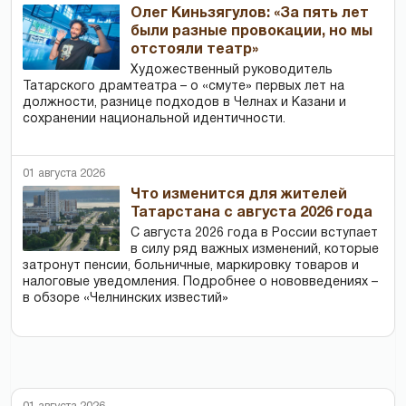
Олег Киньзягулов: «За пять лет
были разные провокации, но мы
отстояли театр»
Художественный руководитель
Татарского драмтеатра – о «смуте» первых лет на
должности, разнице подходов в Челнах и Казани и
сохранении национальной идентичности.
01 августа 2026
Что изменится для жителей
Татарстана с августа 2026 года
С августа 2026 года в России вступает
в силу ряд важных изменений, которые
затронут пенсии, больничные, маркировку товаров и
налоговые уведомления. Подробнее о нововведениях –
в обзоре «Челнинских известий»