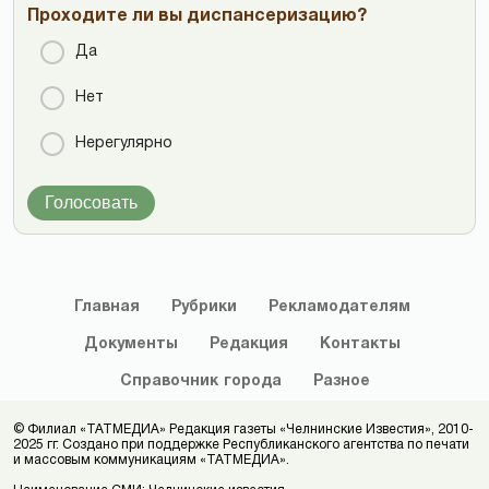
Проходите ли вы диспансеризацию?
Да
Нет
Нерегулярно
Голосовать
Главная
Рубрики
Рекламодателям
Документы
Редакция
Контакты
Справочник
города
Разное
© Филиал «ТАТМЕДИА» Редакция газеты «Челнинские Известия», 2010-
2025 гг. Создано при поддержке Республиканского агентства по печати
и массовым коммуникациям «ТАТМЕДИА».