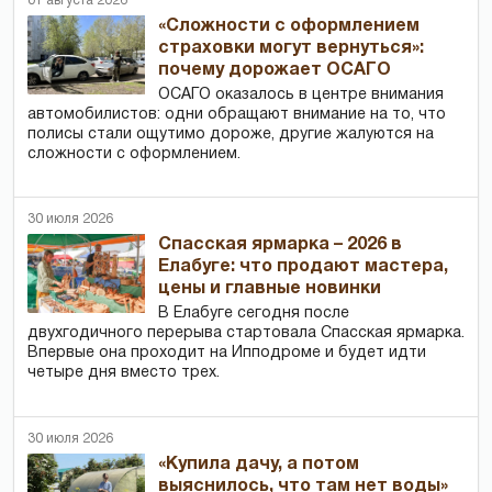
01 августа 2026
«Сложности с оформлением
страховки могут вернуться»:
почему дорожает ОСАГО
ОСАГО оказалось в центре внимания
автомобилистов: одни обращают внимание на то, что
полисы стали ощутимо дороже, другие жалуются на
сложности с оформлением.
30 июля 2026
Спасская ярмарка – 2026 в
Елабуге: что продают мастера,
цены и главные новинки
В Елабуге сегодня после
двухгодичного перерыва стартовала Спасская ярмарка.
Впервые она проходит на Ипподроме и будет идти
четыре дня вместо трех.
30 июля 2026
«Купила дачу, а потом
выяснилось, что там нет воды»