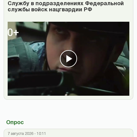
Cлужбу в подразделениях Федеральной
службы войск нацгвардии РФ
Опрос
7 августа 2026 - 10:11