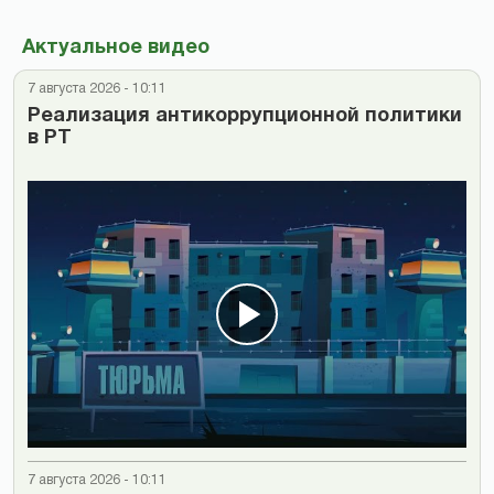
Актуальное видео
7 августа 2026 - 10:11
Реализация антикоррупционной политики
в РТ
7 августа 2026 - 10:11