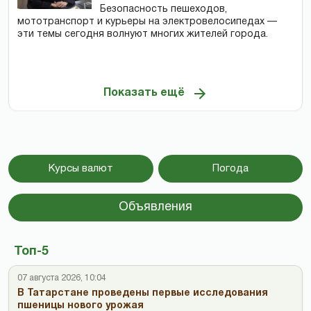
Безопасность пешеходов,
мототранспорт и курьеры на электровелосипедах —
эти темы сегодня волнуют многих жителей города.
Показать ещё
Курсы валют
Погода
Объявления
Топ-5
07 августа 2026, 10:04
В Татарстане проведены первые исследования
пшеницы нового урожая