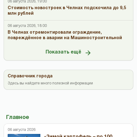
06 августа 2026, 19:00
Стоимость новостроек в Челнах подскочила до 9,5
млн рублей
06 августа 2026, 18:00
В Челнах отремонтировали ограждение,
повреждённое в аварии на Машиностроительной
Показать ещё
Справочник города
Здесь вы найдете много полезной информации
Главное
06 августа 2026
«Зимой картофель – по 100