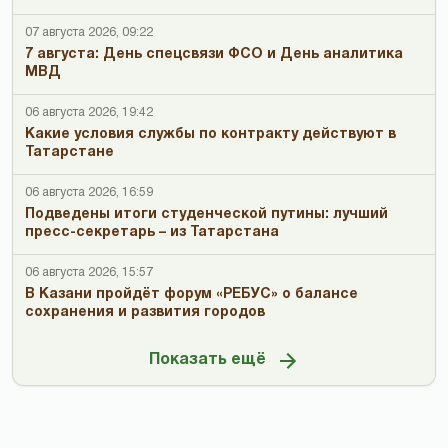
07 августа 2026, 09:22
7 августа: День спецсвязи ФСО и День аналитика
МВД
06 августа 2026, 19:42
Какие условия службы по контракту действуют в
Татарстане
06 августа 2026, 16:59
Подведены итоги студенческой путины: лучший
пресс-секретарь – из Татарстана
06 августа 2026, 15:57
В Казани пройдёт форум «РЕБУС» о балансе
сохранения и развития городов
Показать ещё