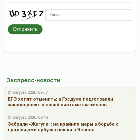
Отправить
Экспресс-новости
07 августа 2026, 09:57
ЕГЭ хотят отменить: в Госдуме подготовили
законопроект о новой системе экзаменов
07 августа 2026, 09:48
Забрали «Жигули»: на крайние меры в борьбе с
продавцами арбузов пошли в Челнах