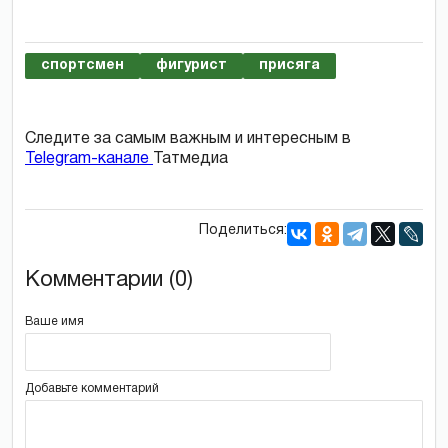
спортсмен
фигурист
присяга
Следите за самым важным и интересным в
Telegram-канале
Татмедиа
Поделиться:
Комментарии (0)
Ваше имя
Добавьте комментарий