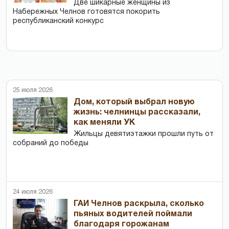
Две шикарные женщины из
Набережных Челнов готовятся покорить
республиканский конкурс
25 июля 2026
Дом, который выбрал новую
жизнь: челнинцы рассказали,
как меняли УК
Жильцы девятиэтажки прошли путь от
собраний до победы
24 июля 2026
ГАИ Челнов раскрыла, сколько
пьяных водителей поймали
благодаря горожанам