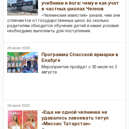
учебники и йога: чему и как учат
в частных школах Челнов
«Челнинские известия» узнали, чем они
отличаются от государственных школ, во сколько
родителям обходится обучение детей и какие условия
необходимо выполнить для поступления.
26 июля 2026
Программа Спасской ярмарки в
Елабуге
Мероприятие пройдет с 30 июля по 2
августа
26 июля 2026
«Еще ни одной челнинке не
удавалось завоевать титул
«Миссис Татарстан»