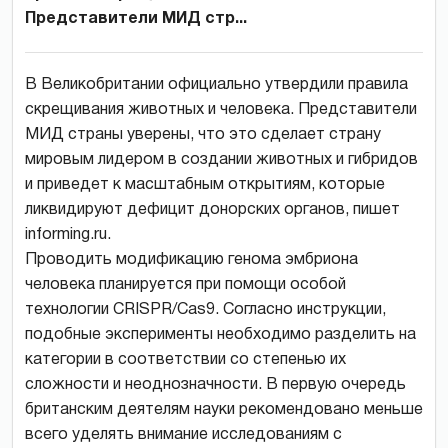
Представители МИД стр...
В Великобритании официально утвердили правила
скрещивания животных и человека. Представители
МИД страны уверены, что это сделает страну
мировым лидером в создании животных и гибридов
и приведет к масштабным открытиям, которые
ликвидируют дефицит донорских органов, пишет
informing.ru.
Проводить модификацию генома эмбриона
человека планируется при помощи особой
технологии CRISPR/Cas9. Согласно инструкции,
подобные эксперименты необходимо разделить на
категории в соответствии со степенью их
сложности и неоднозначности. В первую очередь
британским деятелям науки рекомендовано меньше
всего уделять внимание исследованиям с