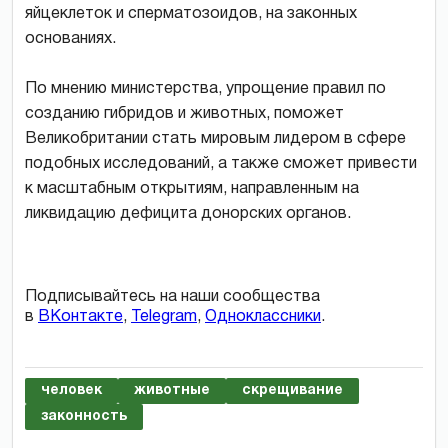
яйцеклеток и сперматозоидов, на законных
основаниях.
По мнению министерства, упрощение правил по
созданию гибридов и животных, поможет
Великобритании стать мировым лидером в сфере
подобных исследований, а также сможет привести
к масштабным открытиям, направленным на
ликвидацию дефицита донорских органов.
Подписывайтесь на наши сообщества
в
ВКонтакте
,
Telegram
,
Одноклассники
.
человек
животные
скрещивание
законность