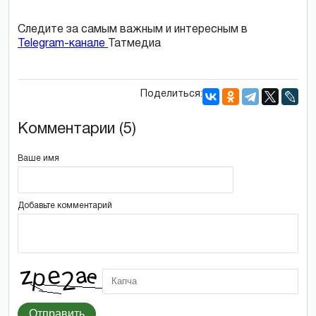
Следите за самым важным и интересным в
Telegram-канале
Татмедиа
Поделиться:
Комментарии (5)
Ваше имя
Добавьте комментарий
Отправить