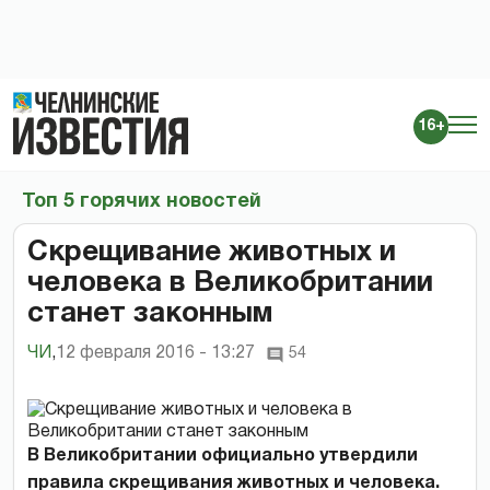
16+
Топ 5 горячих новостей
Скрещивание животных и
человека в Великобритании
станет законным
ЧИ
,
12 февраля 2016 - 13:27
54
В Великобритании официально утвердили
правила скрещивания животных и человека.