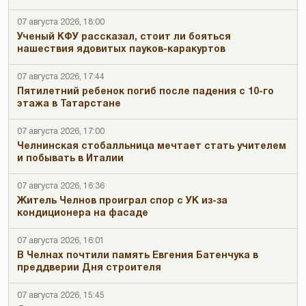
07 августа 2026, 18:00
Ученый КФУ рассказал, стоит ли бояться
нашествия ядовитых пауков-каракуртов
07 августа 2026, 17:44
Пятилетний ребенок погиб после падения с 10-го
этажа в Татарстане
07 августа 2026, 17:00
Челнинская стобалльница мечтает стать учителем
и побывать в Италии
07 августа 2026, 16:36
Житель Челнов проиграл спор с УК из-за
кондиционера на фасаде
07 августа 2026, 16:01
В Челнах почтили память Евгения Батенчука в
преддверии Дня строителя
07 августа 2026, 15:45