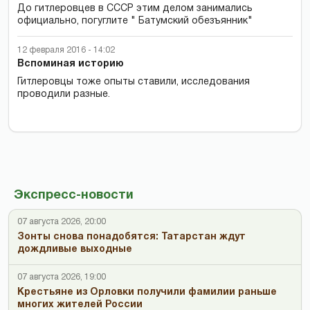
До гитлеровцев в СССР этим делом занимались
официально, погуглите " Батумский обезъянник"
12 февраля 2016 - 14:02
Вспоминая историю
Гитлеровцы тоже опыты ставили, исследования
проводили разные.
Экспресс-новости
07 августа 2026, 20:00
Зонты снова понадобятся: Татарстан ждут
дождливые выходные
07 августа 2026, 19:00
Крестьяне из Орловки получили фамилии раньше
многих жителей России