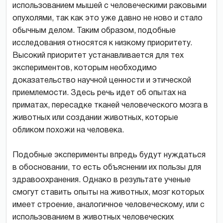
использованием мышей с человеческими раковыми
опухолями, так как это уже давно не ново и стало
обычным делом. Таким образом, подобные
исследования относятся к низкому приоритету.
Высокий приоритет устанавливается для тех
экспериментов, которым необходимо
доказательство научной ценности и этической
приемлемости. Здесь речь идет об опытах на
приматах, пересадке тканей человеческого мозга в
животных или создании животных, которые
обликом похожи на человека.
Подобные эксперименты впредь будут нуждаться
в обосновании, то есть объяснении их пользы для
здравоохранения. Однако в результате ученые
смогут ставить опыты на животных, мозг которых
имеет строение, аналогичное человеческому, или с
использованием в животных человеческих