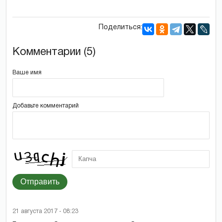
Поделиться:
Комментарии (5)
Ваше имя
Добавьте комментарий
Отправить
21 августа 2017 - 08:23