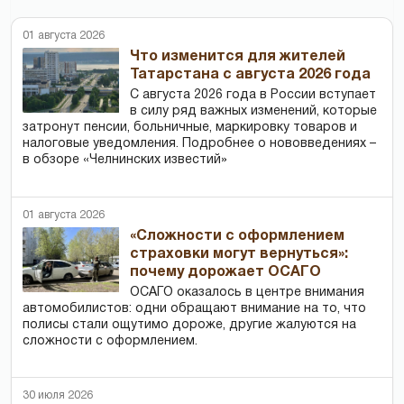
01 августа 2026
Что изменится для жителей
Татарстана с августа 2026 года
С августа 2026 года в России вступает
в силу ряд важных изменений, которые
затронут пенсии, больничные, маркировку товаров и
налоговые уведомления. Подробнее о нововведениях –
в обзоре «Челнинских известий»
01 августа 2026
«Сложности с оформлением
страховки могут вернуться»:
почему дорожает ОСАГО
ОСАГО оказалось в центре внимания
автомобилистов: одни обращают внимание на то, что
полисы стали ощутимо дороже, другие жалуются на
сложности с оформлением.
30 июля 2026