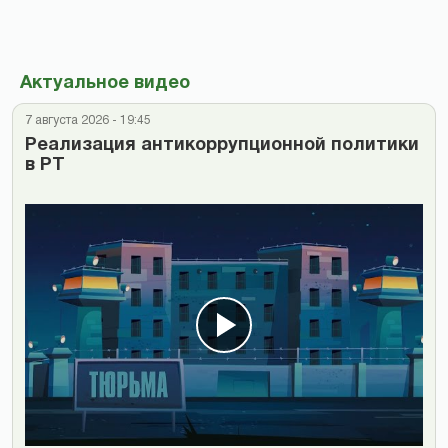
Актуальное видео
7 августа 2026 - 19:45
Реализация антикоррупционной политики
в РТ