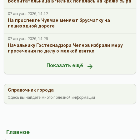
Воспитательница в Челнах попалась на краже сыра
07 августа 2026, 14:42
На проспекте Чулман меняют брусчатку на
пешеходной дороге
07 августа 2026, 14:26
Начальнику Гостехнадзора Челнов избрали меру
пресечения по делу о мелкой взятке
Показать ещё
Справочник города
Здесь вы найдете много полезной информации
Главное