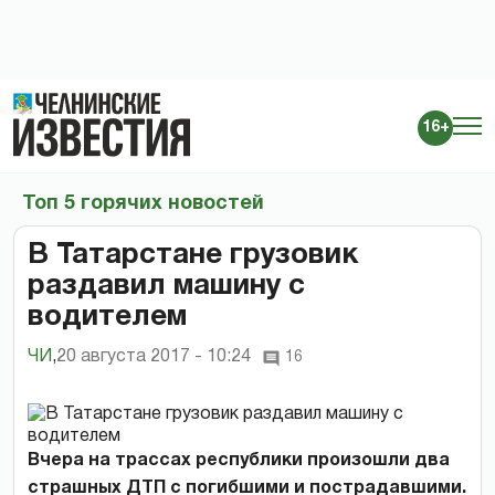
16+
Топ 5 горячих новостей
В Татарстане грузовик
раздавил машину с
водителем
ЧИ
,
20 августа 2017 - 10:24
16
Вчера на трассах республики произошли два
страшных ДТП с погибшими и пострадавшими.