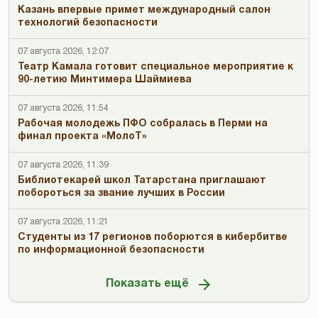
Казань впервые примет международный салон
технологий безопасности
07 августа 2026, 12:07
Театр Камала готовит специальное мероприятие к
90-летию Минтимера Шаймиева
07 августа 2026, 11:54
Рабочая молодежь ПФО собралась в Перми на
финал проекта «МолоТ»
07 августа 2026, 11:39
Библиотекарей школ Татарстана приглашают
побороться за звание лучших в России
07 августа 2026, 11:21
Студенты из 17 регионов поборются в кибербитве
по информационной безопасности
Показать ещё