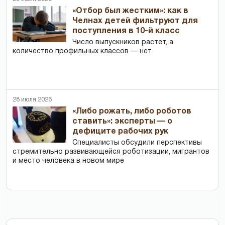
«Отбор был жестким»: как в
Челнах детей фильтруют для
поступления в 10-й класс
Число выпускников растет, а
количество профильных классов — нет
28 июля 2026
«Либо рожать, либо роботов
ставить»: эксперты — о
дефиците рабочих рук
Специалисты обсудили перспективы
стремительно развивающейся роботизации, мигрантов
и место человека в новом мире