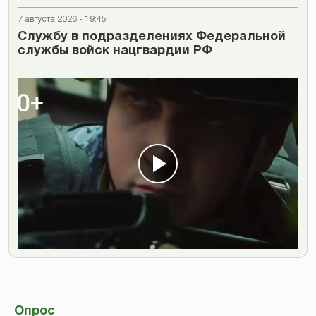
7 августа 2026 - 19:45
Cлужбу в подразделениях Федеральной
службы войск нацгвардии РФ
Опрос