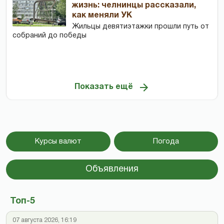
жизнь: челнинцы рассказали,
как меняли УК
Жильцы девятиэтажки прошли путь от
собраний до победы
Показать ещё
Курсы валют
Погода
Объявления
Топ-5
07 августа 2026, 16:19