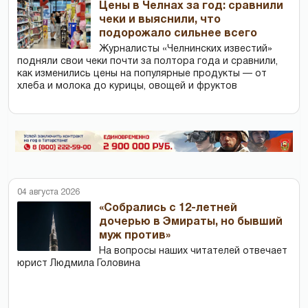
Цены в Челнах за год: сравнили
чеки и выяснили, что
подорожало сильнее всего
Журналисты «Челнинских известий»
подняли свои чеки почти за полтора года и сравнили,
как изменились цены на популярные продукты — от
хлеба и молока до курицы, овощей и фруктов
04 августа 2026
«Собрались с 12-летней
дочерью в Эмираты, но бывший
муж против»
На вопросы наших читателей отвечает
юрист Людмила Головина