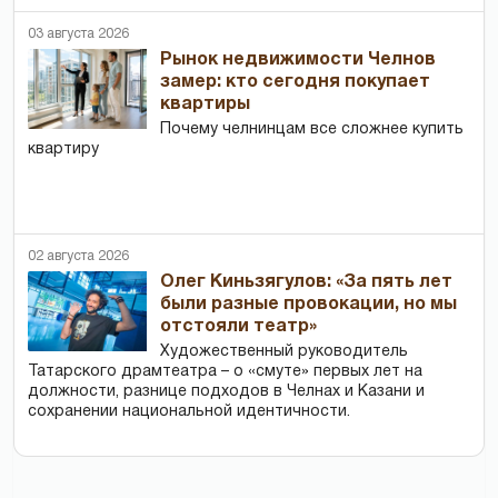
03 августа 2026
Рынок недвижимости Челнов
замер: кто сегодня покупает
квартиры
Почему челнинцам все сложнее купить
квартиру
02 августа 2026
Олег Киньзягулов: «За пять лет
были разные провокации, но мы
отстояли театр»
Художественный руководитель
Татарского драмтеатра – о «смуте» первых лет на
должности, разнице подходов в Челнах и Казани и
сохранении национальной идентичности.