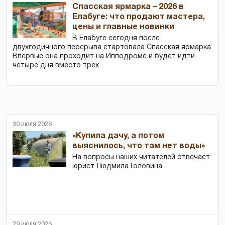
Спасская ярмарка – 2026 в
Елабуге: что продают мастера,
цены и главные новинки
В Елабуге сегодня после
двухгодичного перерыва стартовала Спасская ярмарка.
Впервые она проходит на Ипподроме и будет идти
четыре дня вместо трех.
30 июля 2026
«Купила дачу, а потом
выяснилось, что там нет воды»
На вопросы наших читателей отвечает
юрист Людмила Головина
29 июля 2026