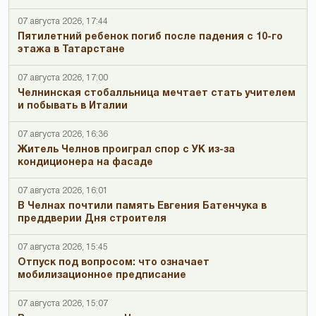
07 августа 2026, 17:44
Пятилетний ребенок погиб после падения с 10-го
этажа в Татарстане
07 августа 2026, 17:00
Челнинская стобалльница мечтает стать учителем
и побывать в Италии
07 августа 2026, 16:36
Житель Челнов проиграл спор с УК из-за
кондиционера на фасаде
07 августа 2026, 16:01
В Челнах почтили память Евгения Батенчука в
преддверии Дня строителя
07 августа 2026, 15:45
Отпуск под вопросом: что означает
мобилизационное предписание
07 августа 2026, 15:07