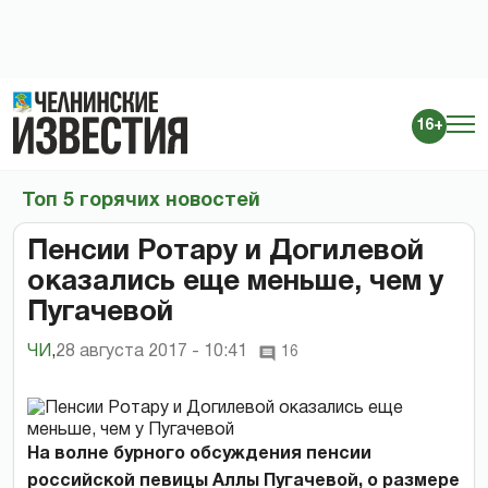
16+
Топ 5 горячих новостей
Пенсии Ротару и Догилевой
оказались еще меньше, чем у
Пугачевой
ЧИ
,
28 августа 2017 - 10:41
16
На волне бурного обсуждения пенсии
российской певицы Аллы Пугачевой, о размере