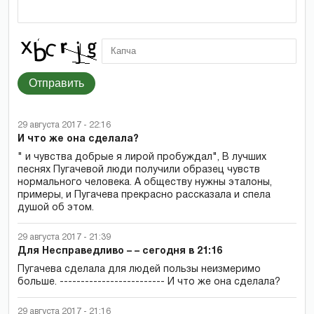
Отправить
29 августа 2017 - 22:16
И что же она сделала?
" и чувства добрые я лирой пробуждал", В лучших
песнях Пугачевой люди получили образец чувств
нормального человека. А обществу нужны эталоны,
примеры, и Пугачева прекрасно рассказала и спела
душой об этом.
29 августа 2017 - 21:39
Для Несправедливо – – сегодня в 21:16
Пугачева сделала для людей пользы неизмеримо
больше. ------------------------- И что же она сделала?
29 августа 2017 - 21:16