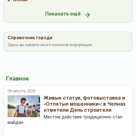
в Челнах
Показать ещё
Справочник города
Здесь вы найдете много полезной информации
Главное
08 августа 2026
Живые статуи, фотовыставка и
«Отпетые мошенники»: в Челнах
отметили День строителя
Местом действия традиционно стал
майдан