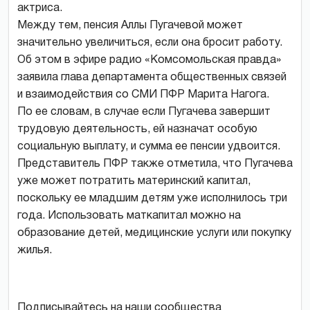
актриса.
Между тем, пенсия Аллы Пугачевой может
значительно увеличиться, если она бросит работу.
Об этом в эфире радио «Комсомольская правда»
заявила глава департамента общественных связей
и взаимодействия со СМИ ПФР Марита Нагога.
По ее словам, в случае если Пугачева завершит
трудовую деятельность, ей назначат особую
социальную выплату, и сумма ее пенсии удвоится.
Представитель ПФР также отметила, что Пугачева
уже может потратить материнский капитал,
поскольку ее младшим детям уже исполнилось три
года. Использовать маткапитал можно на
образование детей, медицинские услуги или покупку
жилья.
Подписывайтесь на наши сообщества