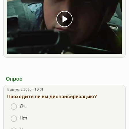
Опрос
9 августа 2026 - 10:01
Проходите ли вы диспансеризацию?
Да
Нет