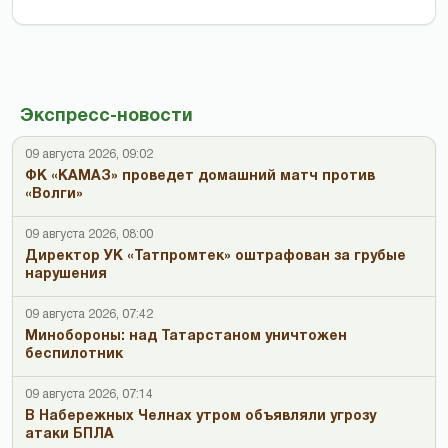
Экспресс-новости
09 августа 2026, 09:02
ФК «КАМАЗ» проведет домашний матч против
«Волги»
09 августа 2026, 08:00
Директор УК «Татпромтек» оштрафован за грубые
нарушения
09 августа 2026, 07:42
Минобороны: над Татарстаном уничтожен
беспилотник
09 августа 2026, 07:14
В Набережных Челнах утром объявляли угрозу
атаки БПЛА