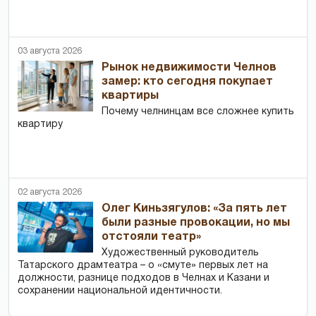
03 августа 2026
Рынок недвижимости Челнов
замер: кто сегодня покупает
квартиры
Почему челнинцам все сложнее купить
квартиру
02 августа 2026
Олег Киньзягулов: «За пять лет
были разные провокации, но мы
отстояли театр»
Художественный руководитель
Татарского драмтеатра – о «смуте» первых лет на
должности, разнице подходов в Челнах и Казани и
сохранении национальной идентичности.