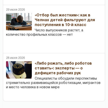
29 июля 2026
«Отбор был жестким»: как в
Челнах детей фильтруют для
поступления в 10-й класс
Число выпускников растет, а
количество профильных классов — нет
28 июля 2026
«Либо рожать, либо роботов
ставить»: эксперты — о
дефиците рабочих рук
Специалисты обсудили перспективы
стремительно развивающейся роботизации, мигрантов
и место человека в новом мире