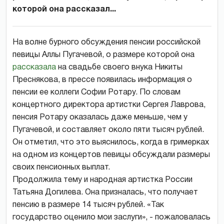
которой она рассказал...
На волне бурного обсуждения пенсии российской
певицы Аллы Пугачевой, о размере которой она
рассказала
на свадьбе своего внука Никиты
Преснякова, в прессе появилась информация о
пенсии ее коллеги Софии Ротару. По словам
концертного директора артистки Сергея Лаврова,
пенсия Ротару оказалась даже меньше, чем у
Пугачевой, и составляет около пяти тысяч рублей.
Он отметил, что это выяснилось, когда в гримерках
на одном из концертов певицы обсуждали размеры
своих пенсионных выплат.
Продолжила тему и народная артистка России
Татьяна Догилева. Она призналась, что получает
пенсию в размере 14 тысяч рублей. «Так
государство оценило мои заслуги», - пожаловалась