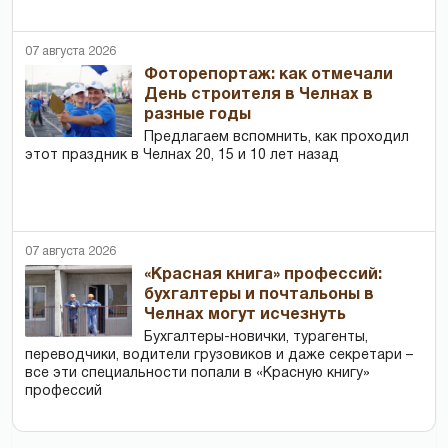
07 августа 2026
Фоторепортаж: как отмечали
День строителя в Челнах в
разные годы
Предлагаем вспомнить, как проходил
этот праздник в Челнах 20, 15 и 10 лет назад
07 августа 2026
«Красная книга» профессий:
бухгалтеры и почтальоны в
Челнах могут исчезнуть
Бухгалтеры-новички, тур­агенты,
переводчики, водители грузовиков и даже секретари –
все эти специальности попали в «Красную книгу»
профессий