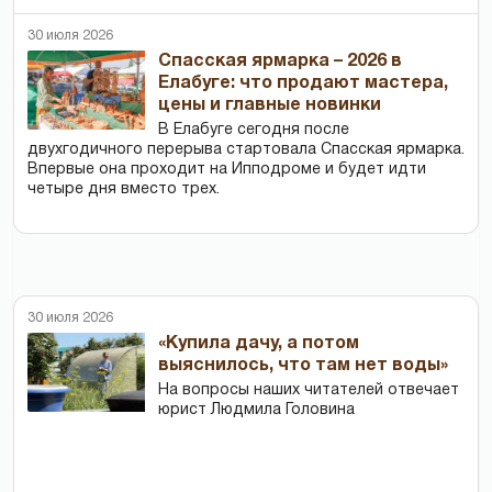
30 июля 2026
Спасская ярмарка – 2026 в
Елабуге: что продают мастера,
цены и главные новинки
В Елабуге сегодня после
двухгодичного перерыва стартовала Спасская ярмарка.
Впервые она проходит на Ипподроме и будет идти
четыре дня вместо трех.
30 июля 2026
«Купила дачу, а потом
выяснилось, что там нет воды»
На вопросы наших читателей отвечает
юрист Людмила Головина