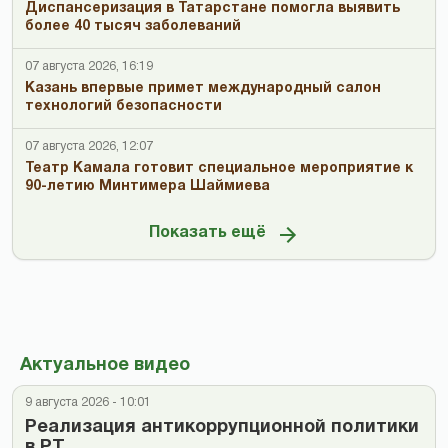
Диспансеризация в Татарстане помогла выявить
более 40 тысяч заболеваний
07 августа 2026, 16:19
Казань впервые примет международный салон
технологий безопасности
07 августа 2026, 12:07
Театр Камала готовит специальное мероприятие к
90-летию Минтимера Шаймиева
Показать ещё
Актуальное видео
9 августа 2026 - 10:01
Реализация антикоррупционной политики
в РТ