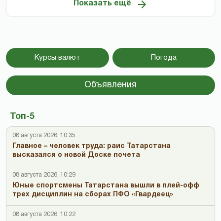
Показать ещё
Курсы валют
Погода
Объявления
Топ-5
08 августа 2026, 10:35
Главное – человек труда: раис Татарстана
высказался о новой Доске почета
08 августа 2026, 10:29
Юные спортсмены Татарстана вышли в плей-офф
трех дисциплин на сборах ПФО «Гвардеец»
08 августа 2026, 10:22