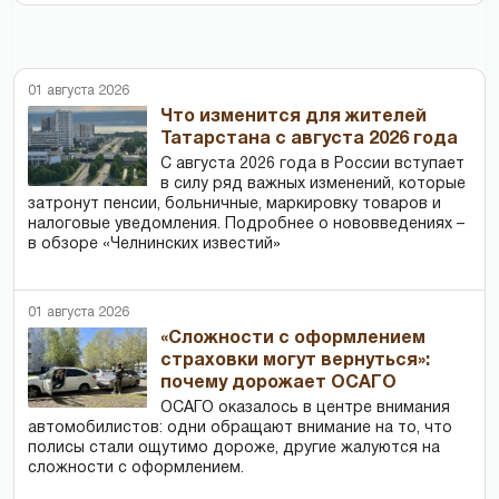
01 августа 2026
Что изменится для жителей
Татарстана с августа 2026 года
С августа 2026 года в России вступает
в силу ряд важных изменений, которые
затронут пенсии, больничные, маркировку товаров и
налоговые уведомления. Подробнее о нововведениях –
в обзоре «Челнинских известий»
01 августа 2026
«Сложности с оформлением
страховки могут вернуться»:
почему дорожает ОСАГО
ОСАГО оказалось в центре внимания
автомобилистов: одни обращают внимание на то, что
полисы стали ощутимо дороже, другие жалуются на
сложности с оформлением.