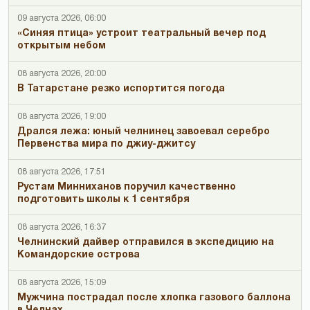
09 августа 2026, 06:00
«Синяя птица» устроит театральный вечер под
открытым небом
08 августа 2026, 20:00
В Татарстане резко испортится погода
08 августа 2026, 19:00
Дрался лежа: юный челнинец завоевал серебро
Первенства мира по джиу-джитсу
08 августа 2026, 17:51
Рустам Минниханов поручил качественно
подготовить школы к 1 сентября
08 августа 2026, 16:37
Челнинский дайвер отправился в экспедицию на
Командорские острова
08 августа 2026, 15:09
Мужчина пострадал после хлопка газового баллона