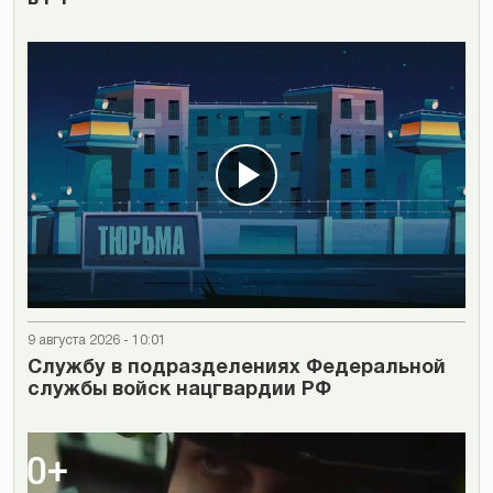
9 августа 2026 - 10:01
Cлужбу в подразделениях Федеральной
службы войск нацгвардии РФ