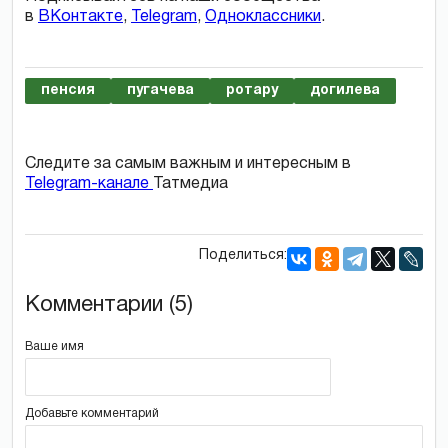
в
ВКонтакте
,
Telegram
,
Одноклассники
.
пенсия
пугачева
ротару
догилева
Следите за самым важным и интересным в
Telegram-канале
Татмедиа
Поделиться:
Комментарии (5)
Ваше имя
Добавьте комментарий