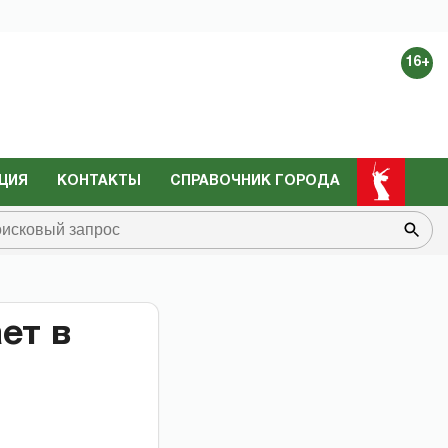
16+
ЦИЯ
КОНТАКТЫ
СПРАВОЧНИК ГОРОДА
ет в