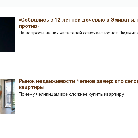
«Собрались с 12-летней дочерью в Эмираты,
против»
На вопросы наших читателей отвечает юрист Людмила
Рынок недвижимости Челнов замер: кто сего
квартиры
Почему челнинцам все сложнее купить квартиру