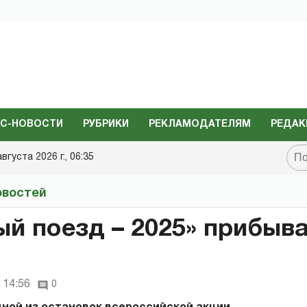
С-НОВОСТИ
РУБРИКИ
РЕКЛАМОДАТЕЛЯМ
РЕДАК
августа 2026 г., 06:35
овостей
й поезд – 2025» прибыва
 14:56
0