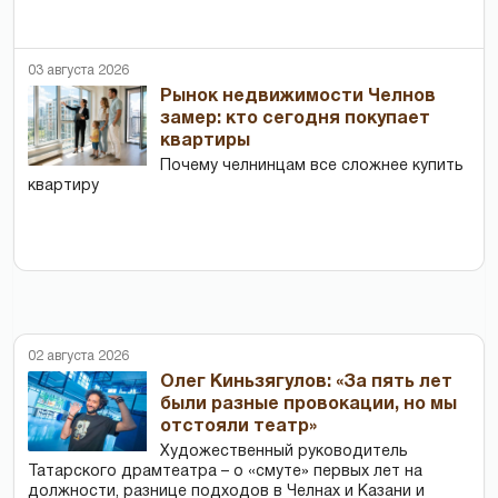
03 августа 2026
Рынок недвижимости Челнов
замер: кто сегодня покупает
квартиры
Почему челнинцам все сложнее купить
квартиру
02 августа 2026
Олег Киньзягулов: «За пять лет
были разные провокации, но мы
отстояли театр»
Художественный руководитель
Татарского драмтеатра – о «смуте» первых лет на
должности, разнице подходов в Челнах и Казани и