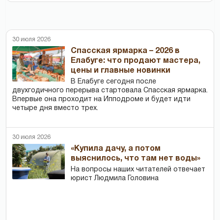
30 июля 2026
Спасская ярмарка – 2026 в
Елабуге: что продают мастера,
цены и главные новинки
В Елабуге сегодня после
двухгодичного перерыва стартовала Спасская ярмарка.
Впервые она проходит на Ипподроме и будет идти
четыре дня вместо трех.
30 июля 2026
«Купила дачу, а потом
выяснилось, что там нет воды»
На вопросы наших читателей отвечает
юрист Людмила Головина