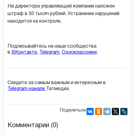
На директора управляющей компании наложен
штраф в 50 тысяч рублей. Устранение нарушений
находится на контроле.
Подписывайтесь на наши сообщества
в
ВКонтакте
,
Telegram
,
Одноклассники
.
Следите за самым важным и интересным в
Telegram-канале
Татмедиа
Поделиться:
Комментарии (0)