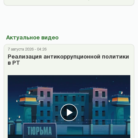
Актуальное видео
7 августа 2026 - 04:26
Реализация антикоррупционной политики
в РТ