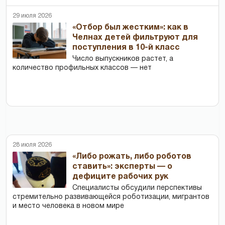
29 июля 2026
«Отбор был жестким»: как в
Челнах детей фильтруют для
поступления в 10-й класс
Число выпускников растет, а
количество профильных классов — нет
28 июля 2026
«Либо рожать, либо роботов
ставить»: эксперты — о
дефиците рабочих рук
Специалисты обсудили перспективы
стремительно развивающейся роботизации, мигрантов
и место человека в новом мире