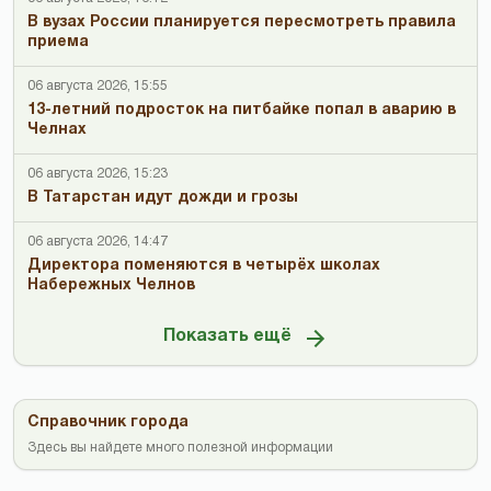
В вузах России планируется пересмотреть правила
приема
06 августа 2026, 15:55
13-летний подросток на питбайке попал в аварию в
Челнах
06 августа 2026, 15:23
В Татарстан идут дожди и грозы
06 августа 2026, 14:47
Директора поменяются в четырёх школах
Набережных Челнов
Показать ещё
Справочник города
Здесь вы найдете много полезной информации