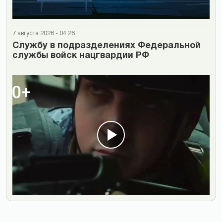
7 августа 2026 - 04:26
Cлужбу в подразделениях Федеральной
службы войск нацгвардии РФ