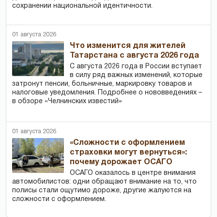
сохранении национальной идентичности.
01 августа 2026
Что изменится для жителей
Татарстана с августа 2026 года
С августа 2026 года в России вступает
в силу ряд важных изменений, которые
затронут пенсии, больничные, маркировку товаров и
налоговые уведомления. Подробнее о нововведениях –
в обзоре «Челнинских известий»
01 августа 2026
«Сложности с оформлением
страховки могут вернуться»:
почему дорожает ОСАГО
ОСАГО оказалось в центре внимания
автомобилистов: одни обращают внимание на то, что
полисы стали ощутимо дороже, другие жалуются на
сложности с оформлением.