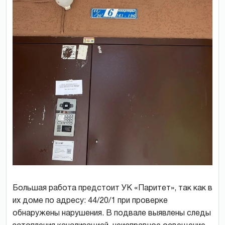
Большая работа предстоит УК «Паритет», так как в
их доме по адресу: 44/20/1 при проверке
обнаружены нарушения. В подвале выявлены следы