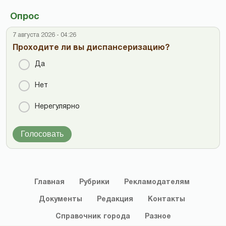
Опрос
7 августа 2026 - 04:26
Проходите ли вы диспансеризацию?
Да
Нет
Нерегулярно
Голосовать
Главная
Рубрики
Рекламодателям
Документы
Редакция
Контакты
Справочник
города
Разное