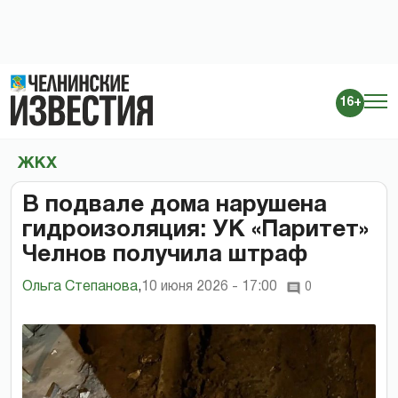
16+
ЖКХ
В подвале дома нарушена
гидроизоляция: УК «Паритет»
Челнов получила штраф
Ольга Степанова
,
10 июня 2026 - 17:00
0