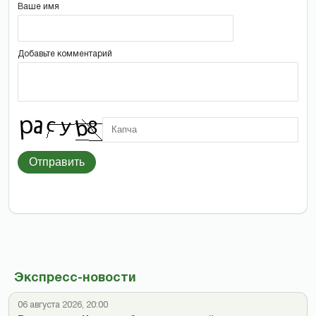
Ваше имя
Добавьте комментарий
Отправить
Экспресс-новости
06 августа 2026, 20:00