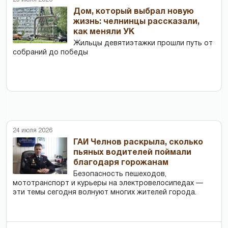
Дом, который выбрал новую
жизнь: челнинцы рассказали,
как меняли УК
Жильцы девятиэтажки прошли путь от
собраний до победы
24 июля 2026
ГАИ Челнов раскрыла, сколько
пьяных водителей поймали
благодаря горожанам
Безопасность пешеходов,
мототранспорт и курьеры на электровелосипедах —
эти темы сегодня волнуют многих жителей города.