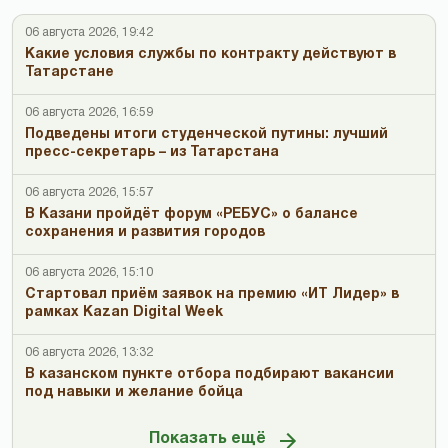
06 августа 2026, 19:42
Какие условия службы по контракту действуют в
Татарстане
06 августа 2026, 16:59
Подведены итоги студенческой путины: лучший
пресс-секретарь – из Татарстана
06 августа 2026, 15:57
В Казани пройдёт форум «РЕБУС» о балансе
сохранения и развития городов
06 августа 2026, 15:10
Стартовал приём заявок на премию «ИТ Лидер» в
рамках Kazan Digital Week
06 августа 2026, 13:32
В казанском пункте отбора подбирают вакансии
под навыки и желание бойца
Показать ещё