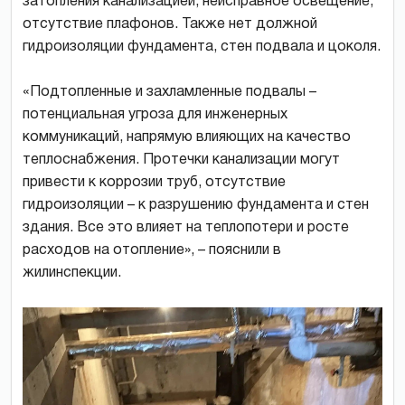
затопления канализацией, неисправное освещение,
отсутствие плафонов. Также нет должной
гидроизоляции фундамента, стен подвала и цоколя.
«Подтопленные и захламленные подвалы –
потенциальная угроза для инженерных
коммуникаций, напрямую влияющих на качество
теплоснабжения. Протечки канализации могут
привести к коррозии труб, отсутствие
гидроизоляции – к разрушению фундамента и стен
здания. Все это влияет на теплопотери и росте
расходов на отопление», – пояснили в
жилинспекции.