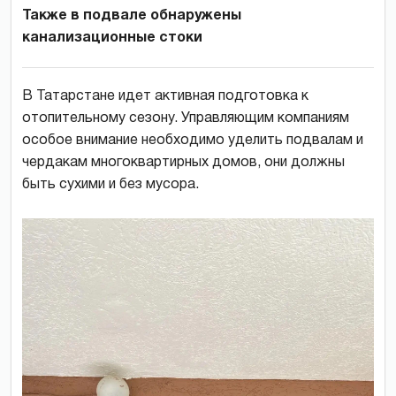
Также в подвале обнаружены
канализационные стоки
В Татарстане идет активная подготовка к
отопительному сезону. Управляющим компаниям
особое внимание необходимо уделить подвалам и
чердакам многоквартирных домов, они должны
быть сухими и без мусора.