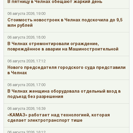
В пятницу в Челнах обещают жаркий день
06 августа 2026, 19:00
Стоимость новостроек в Челнах подскочила до 9,5
млн рублей
06 августа 2026, 18:00
В Челнах отремонтировали ограждение,
повреждённое в аварии на Машиностроительной
06 августа 2026, 17:12
Нового председателя городского суда представили
в Челнах
06 августа 2026, 17:00
В Челнах женщина оборудовала отдельный вход в
подъезд без разрешения
06 августа 2026, 16:39
«КАМАЗ» работает над технологией, которая
сделает электротранспорт тише
06 августа 2026, 16:12