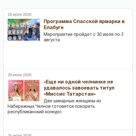
26 июля 2026
Программа Спасской ярмарки в
Елабуге
Мероприятие пройдет с 30 июля по 2
августа
26 июля 2026
«Еще ни одной челнинке не
удавалось завоевать титул
«Миссис Татарстан»
Две шикарные женщины из
Набережных Челнов готовятся покорить
республиканский конкурс
25 июля 2026