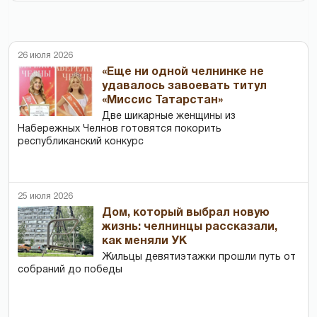
26 июля 2026
«Еще ни одной челнинке не
удавалось завоевать титул
«Миссис Татарстан»
Две шикарные женщины из
Набережных Челнов готовятся покорить
республиканский конкурс
25 июля 2026
Дом, который выбрал новую
жизнь: челнинцы рассказали,
как меняли УК
Жильцы девятиэтажки прошли путь от
собраний до победы