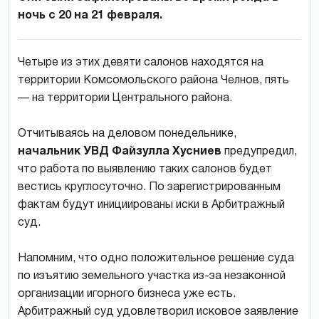
ночь с 20 на 21 февраля.
Четыре из этих девяти салонов находятся на
территории Комсомольского района Челнов, пять
— на территории Центрального района.
Отчитываясь на деловом понедельнике,
начальник УВД Файзулла Хусниев
предупредил,
что работа по выявлению таких салонов будет
вестись круглосуточно. По зарегистрированным
фактам будут инициированы иски в Арбитражный
суд.
Напомним, что одно положительное решение суда
по изъятию земельного участка из-за незаконной
организации игорного бизнеса уже есть.
Арбитражный суд удовлетворил исковое заявление