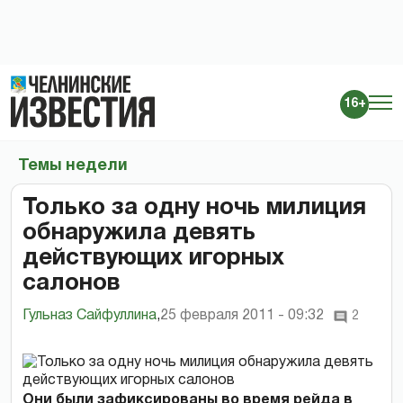
16+
Темы недели
Только за одну ночь милиция
обнаружила девять
действующих игорных
салонов
Гульназ Сайфуллина
,
25 февраля 2011 - 09:32
2
Они были зафиксированы во время рейда в