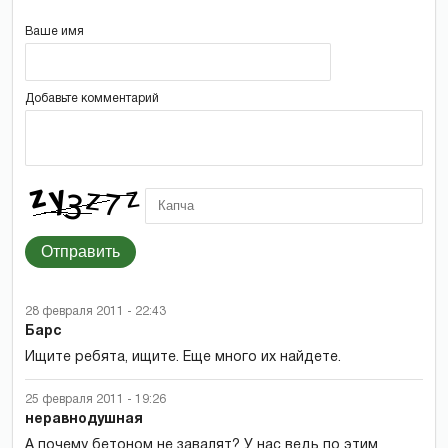
Ваше имя
Добавьте комментарий
Отправить
28 февраля 2011 - 22:43
Барс
Ищите ребята, ищите. Еще много их найдете.
25 февраля 2011 - 19:26
неравнодушная
А почему бетоном не завалят? У нас ведь по этим