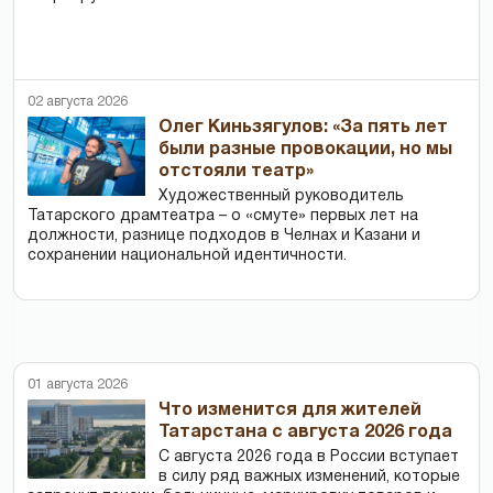
02 августа 2026
Олег Киньзягулов: «За пять лет
были разные провокации, но мы
отстояли театр»
Художественный руководитель
Татарского драмтеатра – о «смуте» первых лет на
должности, разнице подходов в Челнах и Казани и
сохранении национальной идентичности.
01 августа 2026
Что изменится для жителей
Татарстана с августа 2026 года
С августа 2026 года в России вступает
в силу ряд важных изменений, которые