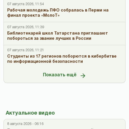
07 августа 2026, 11:54
Рабочая молодежь ПФО собралась в Перми на
финал проекта «МолоТ»
07 августа 2026, 11:39
Библиотекарей школ Татарстана приглашают
побороться за звание лучших в России
07 августа 2026, 11:21
Студенты из 17 регионов поборются в кибербитве
по информационной безопасности
Показать ещё
Актуальное видео
8 августа 2026 - 06:16