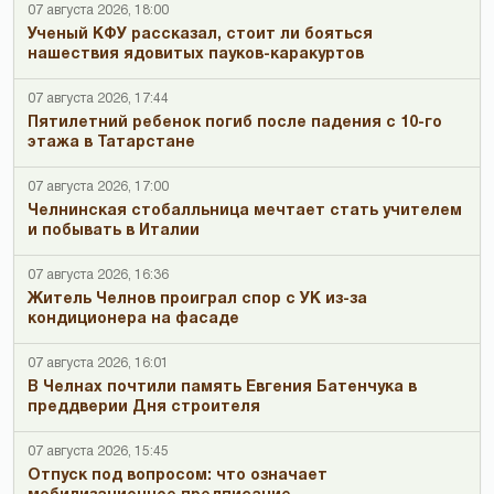
07 августа 2026, 18:00
Ученый КФУ рассказал, стоит ли бояться
нашествия ядовитых пауков-каракуртов
07 августа 2026, 17:44
Пятилетний ребенок погиб после падения с 10-го
этажа в Татарстане
07 августа 2026, 17:00
Челнинская стобалльница мечтает стать учителем
и побывать в Италии
07 августа 2026, 16:36
Житель Челнов проиграл спор с УК из-за
кондиционера на фасаде
07 августа 2026, 16:01
В Челнах почтили память Евгения Батенчука в
преддверии Дня строителя
07 августа 2026, 15:45
Отпуск под вопросом: что означает