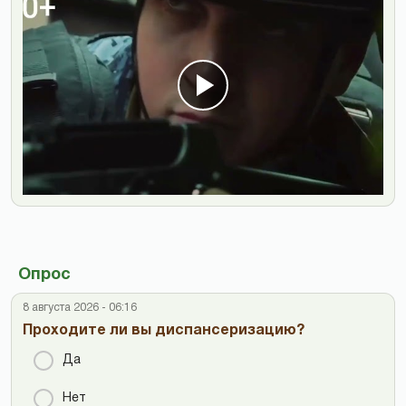
Опрос
8 августа 2026 - 06:16
Проходите ли вы диспансеризацию?
Да
Нет