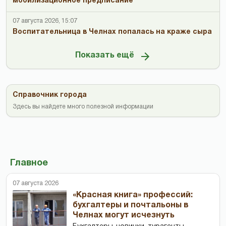
мобилизационное предписание
07 августа 2026, 15:07
Воспитательница в Челнах попалась на краже сыра
Показать ещё
Справочник города
Здесь вы найдете много полезной информации
Главное
07 августа 2026
«Красная книга» профессий:
бухгалтеры и почтальоны в
Челнах могут исчезнуть