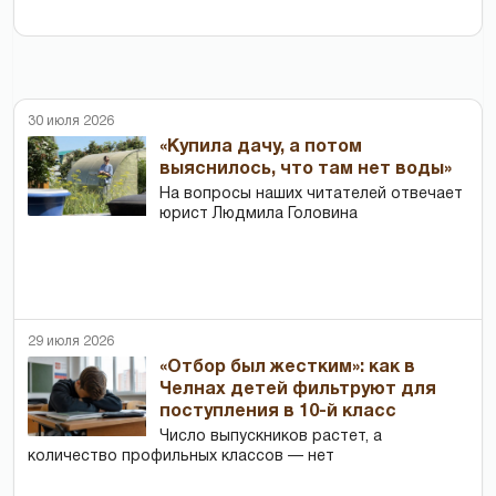
30 июля 2026
«Купила дачу, а потом
выяснилось, что там нет воды»
На вопросы наших читателей отвечает
юрист Людмила Головина
29 июля 2026
«Отбор был жестким»: как в
Челнах детей фильтруют для
поступления в 10-й класс
Число выпускников растет, а
количество профильных классов — нет