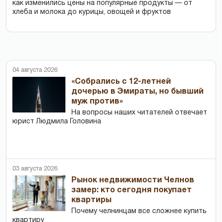
как изменились цены на популярные продукты — от
хлеба и молока до курицы, овощей и фруктов
04 августа 2026
«Собрались с 12-летней
дочерью в Эмираты, но бывший
муж против»
На вопросы наших читателей отвечает
юрист Людмила Головина
03 августа 2026
Рынок недвижимости Челнов
замер: кто сегодня покупает
квартиры
Почему челнинцам все сложнее купить
квартиру