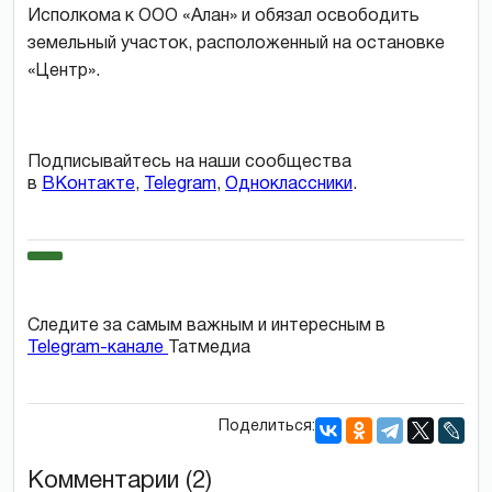
Исполкома к ООО «Алан» и обязал освободить
земельный участок, расположенный на остановке
«Центр».
Подписывайтесь на наши сообщества
в
ВКонтакте
,
Telegram
,
Одноклассники
.
Следите за самым важным и интересным в
Telegram-канале
Татмедиа
Поделиться:
Комментарии (2)