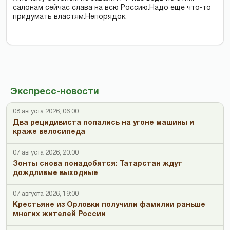
салонам сейчас слава на всю Россию.Надо еще что-то
придумать властям.Непорядок.
Экспресс-новости
08 августа 2026, 06:00
Два рецидивиста попались на угоне машины и
краже велосипеда
07 августа 2026, 20:00
Зонты снова понадобятся: Татарстан ждут
дождливые выходные
07 августа 2026, 19:00
Крестьяне из Орловки получили фамилии раньше
многих жителей России