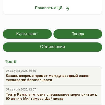
Показать ещё
Курсы валют
Погода
Объявления
Топ-5
07 августа 2026, 16:19
Казань впервые примет международный салон
технологий безопасности
07 августа 2026, 12:07
Театр Камала готовит специальное мероприятие к
90-летию Минтимера Шаймиева