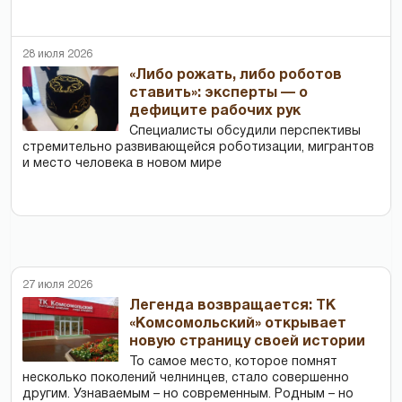
28 июля 2026
«Либо рожать, либо роботов
ставить»: эксперты — о
дефиците рабочих рук
Специалисты обсудили перспективы
стремительно развивающейся роботизации, мигрантов
и место человека в новом мире
27 июля 2026
Легенда возвращается: ТК
«Комсомольский» открывает
новую страницу своей истории
То самое место, которое помнят
несколько поколений челнинцев, стало совершенно
другим. Узнаваемым – но современным. Родным – но