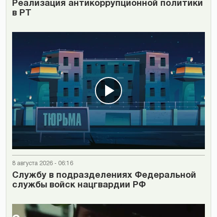
Реализация антикоррупционной политики
в РТ
8 августа 2026 - 06:16
Cлужбу в подразделениях Федеральной
службы войск нацгвардии РФ