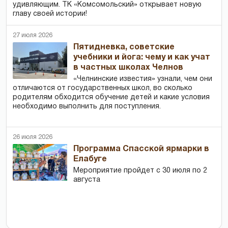
удивляющим. ТК «Комсомольский» открывает новую
главу своей истории!
27 июля 2026
Пятидневка, советские
учебники и йога: чему и как учат
в частных школах Челнов
«Челнинские известия» узнали, чем они
отличаются от государственных школ, во сколько
родителям обходится обучение детей и какие условия
необходимо выполнить для поступления.
26 июля 2026
Программа Спасской ярмарки в
Елабуге
Мероприятие пройдет с 30 июля по 2
августа