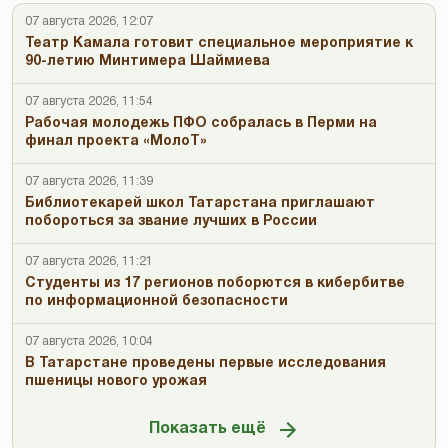
07 августа 2026, 12:07
Театр Камала готовит специальное мероприятие к
90-летию Минтимера Шаймиева
07 августа 2026, 11:54
Рабочая молодежь ПФО собралась в Перми на
финал проекта «МолоТ»
07 августа 2026, 11:39
Библиотекарей школ Татарстана приглашают
побороться за звание лучших в России
07 августа 2026, 11:21
Студенты из 17 регионов поборются в кибербитве
по информационной безопасности
07 августа 2026, 10:04
В Татарстане проведены первые исследования
пшеницы нового урожая
Показать ещё