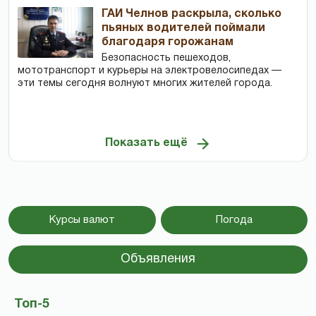
ГАИ Челнов раскрыла, сколько
пьяных водителей поймали
благодаря горожанам
Безопасность пешеходов,
мототранспорт и курьеры на электровелосипедах —
эти темы сегодня волнуют многих жителей города.
Показать ещё
Курсы валют
Погода
Объявления
Топ-5