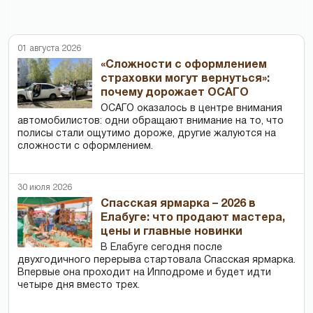
01 августа 2026
«Сложности с оформлением
страховки могут вернуться»:
почему дорожает ОСАГО
ОСАГО оказалось в центре внимания
автомобилистов: одни обращают внимание на то, что
полисы стали ощутимо дороже, другие жалуются на
сложности с оформлением.
30 июля 2026
Спасская ярмарка – 2026 в
Елабуге: что продают мастера,
цены и главные новинки
В Елабуге сегодня после
двухгодичного перерыва стартовала Спасская ярмарка.
Впервые она проходит на Ипподроме и будет идти
четыре дня вместо трех.