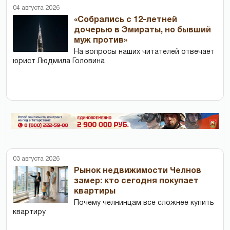
04 августа 2026
«Собрались с 12-летней
дочерью в Эмираты, но бывший
муж против»
На вопросы наших читателей отвечает
юрист Людмила Головина
03 августа 2026
Рынок недвижимости Челнов
замер: кто сегодня покупает
квартиры
Почему челнинцам все сложнее купить
квартиру