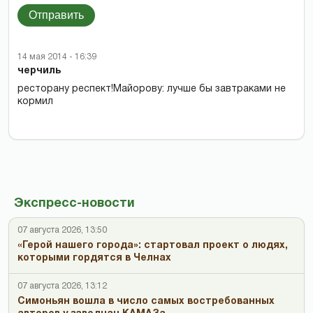
Отправить
14 мая 2014 - 16:39
черчиль
ресторану респект!Майорову: лучше бы завтраками не
кормил
Экспресс-новости
07 августа 2026, 13:50
«Герой нашего города»: стартовал проект о людях,
которыми гордятся в Челнах
07 августа 2026, 13:12
Симоньян вошла в число самых востребованных