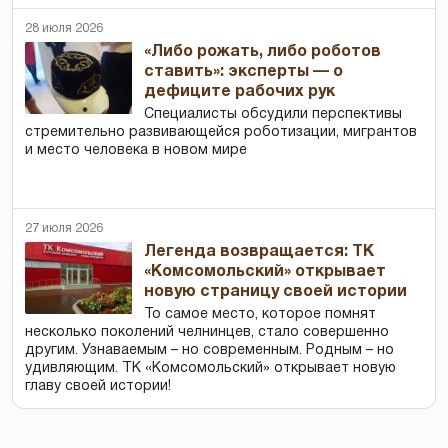
28 июля 2026
«Либо рожать, либо роботов
ставить»: эксперты — о
дефиците рабочих рук
Специалисты обсудили перспективы
стремительно развивающейся роботизации, мигрантов
и место человека в новом мире
27 июля 2026
Легенда возвращается: ТК
«Комсомольский» открывает
новую страницу своей истории
То самое место, которое помнят
несколько поколений челнинцев, стало совершенно
другим. Узнаваемым – но современным. Родным – но
удивляющим. ТК «Комсомольский» открывает новую
главу своей истории!