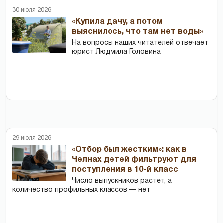
30 июля 2026
«Купила дачу, а потом
выяснилось, что там нет воды»
На вопросы наших читателей отвечает
юрист Людмила Головина
29 июля 2026
«Отбор был жестким»: как в
Челнах детей фильтруют для
поступления в 10-й класс
Число выпускников растет, а
количество профильных классов — нет