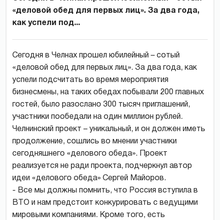
«деловой обед для первых лиц». За два года,
как успели под...
Сегодня в Челнах прошел юбилейный – сотый
«деловой обед для первых лиц». За два года, как
успели подсчитать во время мероприятия
бизнесмены, на таких обедах побывали 200 главных
гостей, было разослано 300 тысяч приглашений,
участники пообедали на один миллион рублей.
Челнинский проект – уникальный, и он должен иметь
продолжение, сошлись во мнении участники
сегодняшнего «делового обеда». Проект
реализуется не ради проекта, подчеркнул автор
идеи «делового обеда» Сергей Майоров.
- Все мы должны помнить, что Россия вступила в
ВТО и нам предстоит конкурировать с ведущими
мировыми компаниями. Кроме того, есть