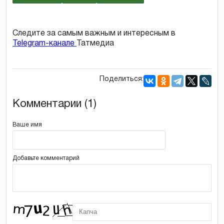
Следите за самым важным и интересным в
Telegram-канале
Татмедиа
Поделиться:
Комментарии (1)
Ваше имя
Добавьте комментарий