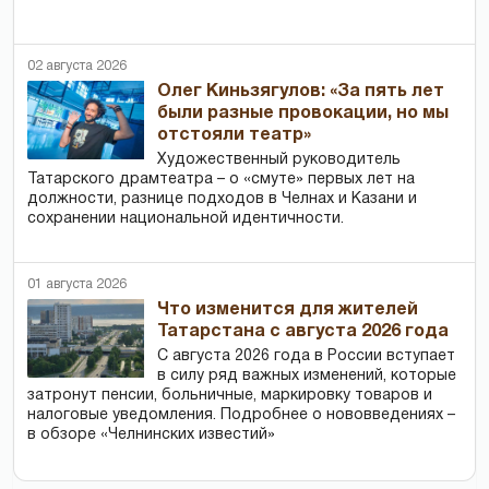
02 августа 2026
Олег Киньзягулов: «За пять лет
были разные провокации, но мы
отстояли театр»
Художественный руководитель
Татарского драмтеатра – о «смуте» первых лет на
должности, разнице подходов в Челнах и Казани и
сохранении национальной идентичности.
01 августа 2026
Что изменится для жителей
Татарстана с августа 2026 года
С августа 2026 года в России вступает
в силу ряд важных изменений, которые
затронут пенсии, больничные, маркировку товаров и
налоговые уведомления. Подробнее о нововведениях –
в обзоре «Челнинских известий»