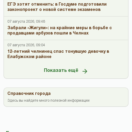
ЕГЭ хотят отменить: в Госдуме подготовили
законопроект о новой системе экзаменов
07 августа 2026, 09:48
Забрали «Жигули»: на крайние меры в борьбе с
продавцами арбузов пошли в Челнах
07 августа 2026, 09:04
12-летний челнинец спас тонувшую девочку в
Елабужском районе
Показать ещё
Справочник города
Здесь вы найдете много полезной информации