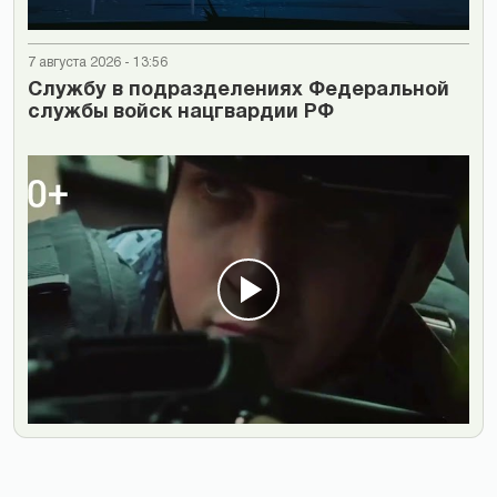
7 августа 2026 - 13:56
Cлужбу в подразделениях Федеральной
службы войск нацгвардии РФ