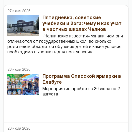
27 июля 2026
Пятидневка, советские
учебники и йога: чему и как учат
в частных школах Челнов
«Челнинские известия» узнали, чем они
отличаются от государственных школ, во сколько
родителям обходится обучение детей и какие условия
необходимо выполнить для поступления.
26 июля 2026
Программа Спасской ярмарки в
Елабуге
Мероприятие пройдет с 30 июля по 2
августа
26 июля 2026