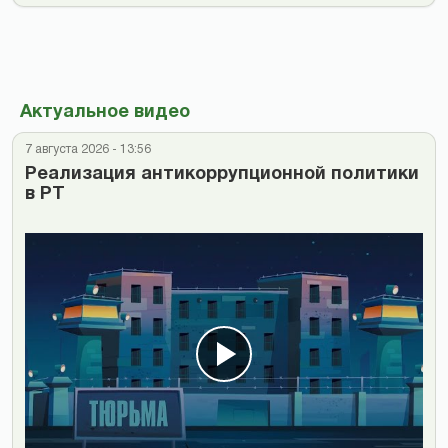
Актуальное видео
7 августа 2026 - 13:56
Реализация антикоррупционной политики
в РТ