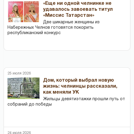
«Еще ни одной челнинке не
удавалось завоевать титул
«Миссис Татарстан»
Две шикарные женщины из
Набережных Челнов готовятся покорить
республиканский конкурс
25 июля 2026
Дом, который выбрал новую
жизнь: челнинцы рассказали,
как меняли УК
Жильцы девятиэтажки прошли путь от
собраний до победы
24 июля 2026