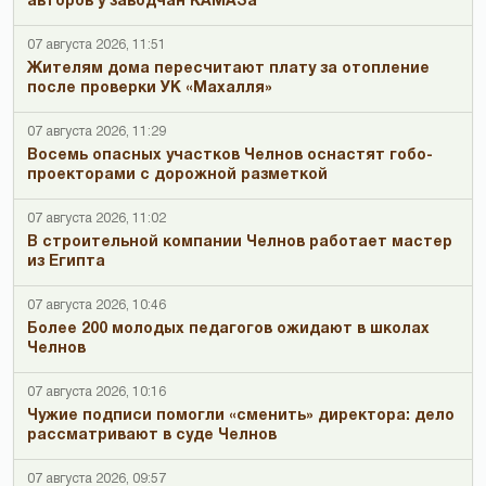
авторов у заводчан КАМАЗа
07 августа 2026, 11:51
Жителям дома пересчитают плату за отопление
после проверки УК «Махалля»
07 августа 2026, 11:29
Восемь опасных участков Челнов оснастят гобо-
проекторами с дорожной разметкой
07 августа 2026, 11:02
В строительной компании Челнов работает мастер
из Египта
07 августа 2026, 10:46
Более 200 молодых педагогов ожидают в школах
Челнов
07 августа 2026, 10:16
Чужие подписи помогли «сменить» директора: дело
рассматривают в суде Челнов
07 августа 2026, 09:57