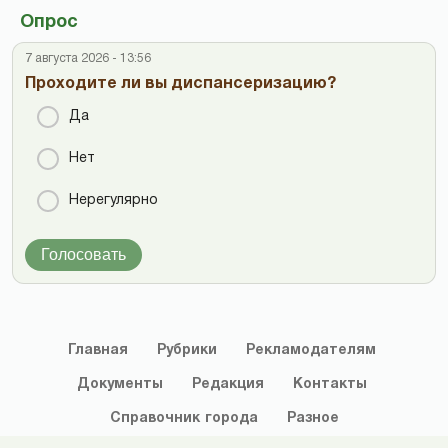
Опрос
7 августа 2026 - 13:56
Проходите ли вы диспансеризацию?
Да
Нет
Нерегулярно
Голосовать
Главная
Рубрики
Рекламодателям
Документы
Редакция
Контакты
Справочник
города
Разное